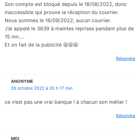
Son compte est bloqué depuis le 18/08/2022, donc
inaccessible qui prouve la réception du courrier.
Nous sommes le 16/09/2022, aucun courrier.
J’ai appelé le 3639 à maintes reprises pendant plus de
15 mn….
Et on fait de la publicité 🤬🤬🤬
Répondre
ANONYME
26 octobre 2022 à 20 h 17 min
ce n’est pas une vrai banque ! à chacun son métier !
Répondre
MOI