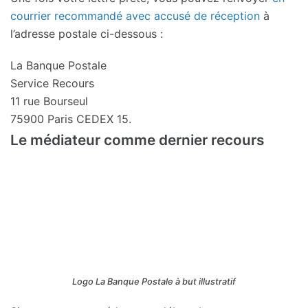
courrier recommandé avec accusé de réception
à
l’adresse postale ci-dessous :
La Banque Postale
Service Recours
11 rue Bourseul
75900 Paris CEDEX 15.
Le médiateur comme dernier recours
Logo La Banque Postale à but illustratif