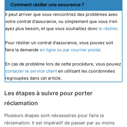
Comment résilier une assurance ?
Il peut arriver que vous rencontriez des problèmes avec
votre contrat d'assurance, ou simplement que vous n'en
ayez plus besoin, et que vous souhaitiez donc
le résilier
.
Pour résilier un contrat d'assurance, vous pouvez soit
faire la demande
en ligne ou par courrier postal
.
En cas de problème lors de cette procédure, vous pouvez
contacter le service client
en utilisant les coordonnées
regroupées dans cet article.
Les étapes à suivre pour porter
réclamation
Plusieurs étapes sont nécessaires pour faire la
réclamation. Il est impératif de passer par au moins