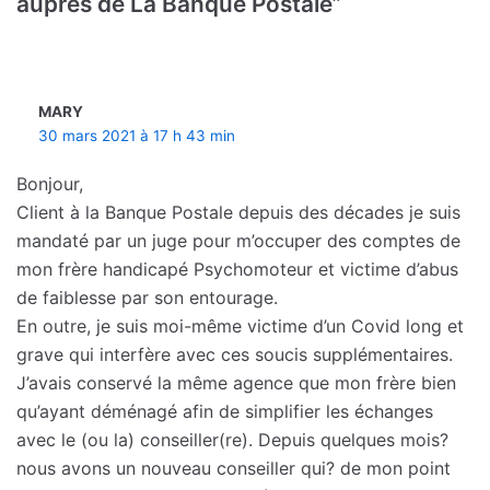
auprès de La Banque Postale”
MARY
30 mars 2021 à 17 h 43 min
Bonjour,
Client à la Banque Postale depuis des décades je suis
mandaté par un juge pour m’occuper des comptes de
mon frère handicapé Psychomoteur et victime d’abus
de faiblesse par son entourage.
En outre, je suis moi-même victime d’un Covid long et
grave qui interfère avec ces soucis supplémentaires.
J’avais conservé la même agence que mon frère bien
qu’ayant déménagé afin de simplifier les échanges
avec le (ou la) conseiller(re). Depuis quelques mois?
nous avons un nouveau conseiller qui? de mon point