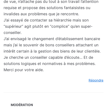
de vue, n’attache pas du tout à son travail l’attention
requise et propose des solutions fantaisistes ou
invalides aux problèmes que je rencontre.
J’ai essayé de contacter sa hiérarchie mais son
“supérieur” agit plutôt en “complice” qu’en super-
conseiller.
J’ai envisagé le changement d’établissement bancaire
mais j’ai le souvenir de bons conseillers attachant un
intérêt certain à la gestion des biens de leur clientèle.
Je cherche un conseiller capable d’écoute… Et de
solutions logiques et normatives à mes problèmes.
Merci pour votre aide.
Répondre
MODÉRATION