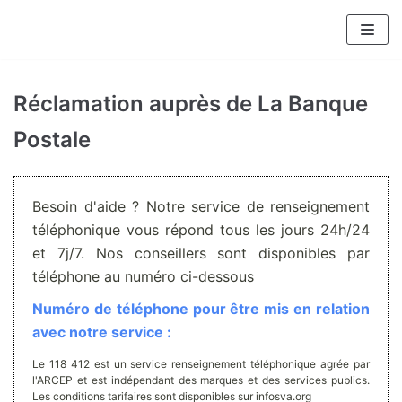
Aller
au
contenu
Réclamation auprès de La Banque
Postale
Besoin d'aide ? Notre service de renseignement
téléphonique vous répond tous les jours 24h/24
et 7j/7. Nos conseillers sont disponibles par
téléphone au numéro ci-dessous
Numéro de téléphone pour être mis en relation
avec notre service :
Le 118 412 est un service renseignement téléphonique agrée par
l'ARCEP et est indépendant des marques et des services publics.
Les conditions tarifaires sont disponibles sur infosva.org