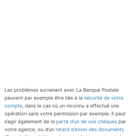
Les problèmes survenant avec La Banque Postale
peuvent par exemple être liés à la
sécurité de votre
compte
, dans le cas où un inconnu a effectué une
opération sans votre permission par exemple. Il peut
s’agir également de la
perte d’un de vos chèques
par
votre agence, ou d’un
retard d’envoi des documents