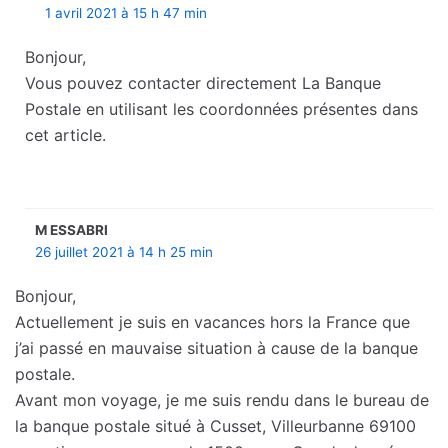
1 avril 2021 à 15 h 47 min
Bonjour,
Vous pouvez contacter directement La Banque
Postale en utilisant les coordonnées présentes dans
cet article.
M ESSABRI
26 juillet 2021 à 14 h 25 min
Bonjour,
Actuellement je suis en vacances hors la France que
j’ai passé en mauvaise situation à cause de la banque
postale.
Avant mon voyage, je me suis rendu dans le bureau de
la banque postale situé à Cusset, Villeurbanne 69100