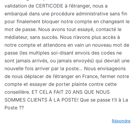
validation de CERTICODE à l’étranger, nous a
embarqué dans une procédure administrative sans fin
pour finalement bloquer notre compte en changeant le
mot de passe. Nous avons tout essayé, contacté le
médiateur, sans succès. Nous n’avons plus accès à
notre compte et attendons en vain un nouveau mot de
passe (les multiples soi-disant envois des codes ne
sont jamais arrivés, ou jamais envoyés) qui devrait une
nouvelle fois arriver par la poste… Nous envisageons
de nous déplacer de l’étranger en France, fermer notre
compte et essayer de porter plainte contre cette
conseillère. ET CELA FAIT 20 ANS QUE NOUS
SOMMES CLIENTS À LA POSTE! Que se passe t’il à La
Poste ??
Répondre