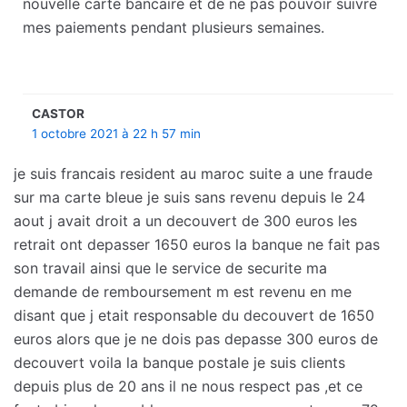
nouvelle carte bancaire et de ne pas pouvoir suivre
mes paiements pendant plusieurs semaines.
CASTOR
1 octobre 2021 à 22 h 57 min
je suis francais resident au maroc suite a une fraude
sur ma carte bleue je suis sans revenu depuis le 24
aout j avait droit a un decouvert de 300 euros les
retrait ont depasser 1650 euros la banque ne fait pas
son travail ainsi que le service de securite ma
demande de remboursement m est revenu en me
disant que j etait responsable du decouvert de 1650
euros alors que je ne dois pas depasse 300 euros de
decouvert voila la banque postale je suis clients
depuis plus de 20 ans il ne nous respect pas ,et ce