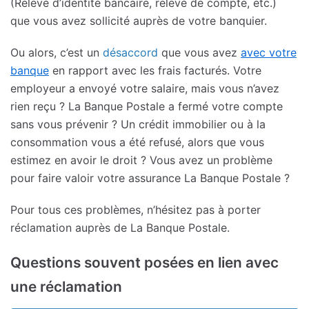
(Relevé d’identité bancaire, relevé de compte, etc.)
que vous avez sollicité auprès de votre banquier.
Ou alors, c’est un
désaccord
que vous avez
avec votre
banque
en rapport avec les frais facturés. Votre
employeur a envoyé votre salaire, mais vous n’avez
rien reçu ? La Banque Postale a fermé votre compte
sans vous prévenir ? Un crédit immobilier ou à la
consommation vous a été refusé, alors que vous
estimez en avoir le droit ? Vous avez un problème
pour faire valoir votre assurance La Banque Postale ?
Pour tous ces problèmes, n’hésitez pas à porter
réclamation auprès de La Banque Postale.
Questions souvent posées en lien avec
une réclamation