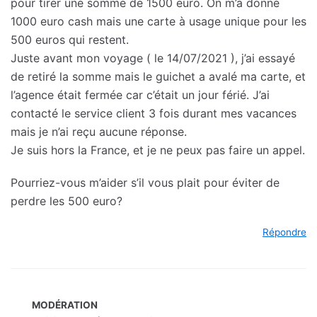
pour tirer une somme de 1500 euro. On m’a donné
1000 euro cash mais une carte à usage unique pour les
500 euros qui restent.
Juste avant mon voyage ( le 14/07/2021 ), j’ai essayé
de retiré la somme mais le guichet a avalé ma carte, et
l’agence était fermée car c’était un jour férié. J’ai
contacté le service client 3 fois durant mes vacances
mais je n’ai reçu aucune réponse.
Je suis hors la France, et je ne peux pas faire un appel.
Pourriez-vous m’aider s’il vous plait pour éviter de
perdre les 500 euro?
Répondre
MODÉRATION