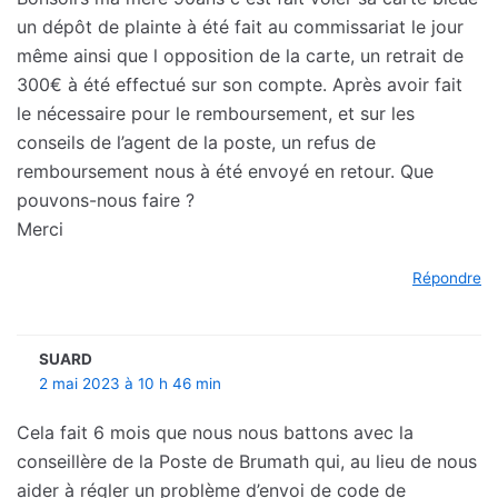
un dépôt de plainte à été fait au commissariat le jour
même ainsi que l opposition de la carte, un retrait de
300€ à été effectué sur son compte. Après avoir fait
le nécessaire pour le remboursement, et sur les
conseils de l’agent de la poste, un refus de
remboursement nous à été envoyé en retour. Que
pouvons-nous faire ?
Merci
Répondre
SUARD
2 mai 2023 à 10 h 46 min
Cela fait 6 mois que nous nous battons avec la
conseillère de la Poste de Brumath qui, au lieu de nous
aider à régler un problème d’envoi de code de