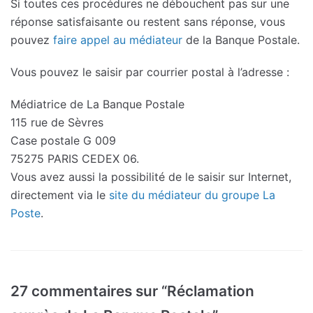
Si toutes ces procédures ne débouchent pas sur une
réponse satisfaisante ou restent sans réponse, vous
pouvez
faire appel au médiateur
de la Banque Postale.
Vous pouvez le saisir par courrier postal à l’adresse :
Médiatrice de La Banque Postale
115 rue de Sèvres
Case postale G 009
75275 PARIS CEDEX 06.
Vous avez aussi la possibilité de le saisir sur Internet,
directement via le
site du médiateur du groupe La
Poste
.
27 commentaires sur “Réclamation