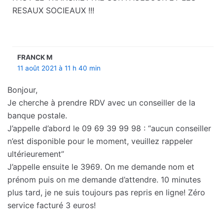
RESAUX SOCIEAUX !!!
FRANCK M
11 août 2021 à 11 h 40 min
Bonjour,
Je cherche à prendre RDV avec un conseiller de la
banque postale.
J’appelle d’abord le 09 69 39 99 98 : “aucun conseiller
n’est disponible pour le moment, veuillez rappeler
ultérieurement”
J’appelle ensuite le 3969. On me demande nom et
prénom puis on me demande d’attendre. 10 minutes
plus tard, je ne suis toujours pas repris en ligne! Zéro
service facturé 3 euros!