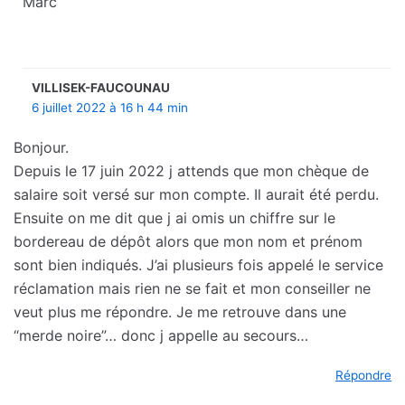
Marc
VILLISEK-FAUCOUNAU
6 juillet 2022 à 16 h 44 min
Bonjour.
Depuis le 17 juin 2022 j attends que mon chèque de
salaire soit versé sur mon compte. Il aurait été perdu.
Ensuite on me dit que j ai omis un chiffre sur le
bordereau de dépôt alors que mon nom et prénom
sont bien indiqués. J’ai plusieurs fois appelé le service
réclamation mais rien ne se fait et mon conseiller ne
veut plus me répondre. Je me retrouve dans une
“merde noire”… donc j appelle au secours…
Répondre