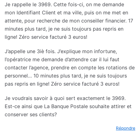
Je rappelle le 3969. Cette fois-ci, on me demande
mon Identifiant Client et ma ville, puis on me met en
attente, pour recherche de mon conseiller financier. 17
minutes plus tard, je ne suis toujours pas repris en
ligne! Zéro service facturé 3 euros!
J’appelle une 3iè fois. J’explique mon infortune,
l’opératrice me demande d’attendre car il lui faut
contacter l’agence, prendre en compte les rotations de
personnel… 10 minutes plus tard, je ne suis toujours
pas repris en ligne! Zéro service facturé 3 euros!
Je voudrais savoir à quoi sert exactement le 3969.
Est-ce ainsi que La Banque Postale souhaite attirer et
conserver ses clients?
Répondre