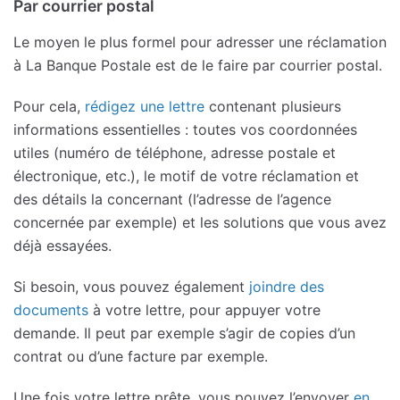
Par courrier postal
Le moyen le plus formel pour adresser une réclamation
à La Banque Postale est de le faire par courrier postal.
Pour cela,
rédigez une lettre
contenant plusieurs
informations essentielles : toutes vos coordonnées
utiles (numéro de téléphone, adresse postale et
électronique, etc.), le motif de votre réclamation et
des détails la concernant (l’adresse de l’agence
concernée par exemple) et les solutions que vous avez
déjà essayées.
Si besoin, vous pouvez également
joindre des
documents
à votre lettre, pour appuyer votre
demande. Il peut par exemple s’agir de copies d’un
contrat ou d’une facture par exemple.
Une fois votre lettre prête, vous pouvez l’envoyer
en