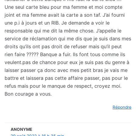
Une seul carte bleu pour ma femme et moi compte
joint et ma femme avait la carte a son taf. J’ai fourni
une p.i à jours et un RIB. Je demande a voir le
responsable qui me dit la même chose. J’appelle le
service de réclamation qui me dis que je suis dans mes
droits qu’ils ont pas droit de refuser mais qu’il peut
rien faire ????? Banque a fuir. Ils font tous comme ils
veulent.pas de chance pour eux je suis pas du genre à
laisser passer ça donc avec mes petit bras je vais me
battre et laissera pas cette affaire passer, pas pour le
refus mais pour le manque de respect, croyez moi.
Bon courage a vous.
Répondre
ANONYME
29 août 2022 à 16 h 35 min