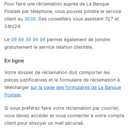
Pour faire une réclamation auprès de La Banque
Postale par téléphone, vous pouvez joindre le service
client au
3639
. Des conseillers vous assistent 7j/7 et
24h/24.
Le
09 69 39 99 98
permet également de joindre
gratuitement le service relation clientèle.
En ligne
Votre dossier de réclamation doit comporter les
pièces justificatives et le formulaire de réclamation à
télécharger
sur la page des formulaires de La Banque
Postale
.
Si vous préférez faire votre réclamation par courriel,
vous devez accéder et vous connecter à votre compte
client pour envoyer un mail sécurisé.