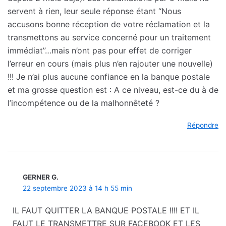
servent à rien, leur seule réponse étant “Nous
accusons bonne réception de votre réclamation et la
transmettons au service concerné pour un traitement
immédiat”…mais n’ont pas pour effet de corriger
l’erreur en cours (mais plus n’en rajouter une nouvelle)
!!! Je n’ai plus aucune confiance en la banque postale
et ma grosse question est : A ce niveau, est-ce du à de
l’incompétence ou de la malhonnêteté ?
Répondre
GERNER G.
22 septembre 2023 à 14 h 55 min
IL FAUT QUITTER LA BANQUE POSTALE !!!! ET IL
FAUT LE TRANSMETTRE SUR FACEBOOK ET LES