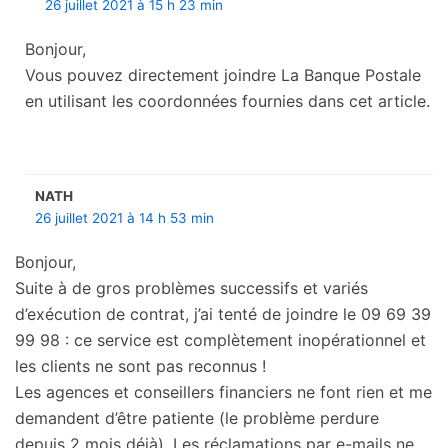
26 juillet 2021 à 15 h 23 min
Bonjour,
Vous pouvez directement joindre La Banque Postale
en utilisant les coordonnées fournies dans cet article.
NATH
26 juillet 2021 à 14 h 53 min
Bonjour,
Suite à de gros problèmes successifs et variés
d’exécution de contrat, j’ai tenté de joindre le 09 69 39
99 98 : ce service est complètement inopérationnel et
les clients ne sont pas reconnus !
Les agences et conseillers financiers ne font rien et me
demandent d’être patiente (le problème perdure
depuis 2 mois déjà). Les réclamations par e-mails ne