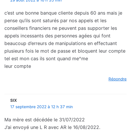
c’est une bonne banque cliente depuis 60 ans mais je
pense qu’ils sont saturés par nos appels et les
conseillers financiers ne peuvent pas supporter les
appels incessants des personnes agées qui font
beaucoup d’erreurs de manipulations en effectuant
plusieurs fois le mot de passe et bloquent leur compte
tel est mon cas ils sont quand me^me
leur compte
Répondre
SIX
17 septembre 2022 à 12 h 37 min
Ma mère est décédée le 31/07/2022
J’ai envoyé une L R avec AR le 16/08/2022.