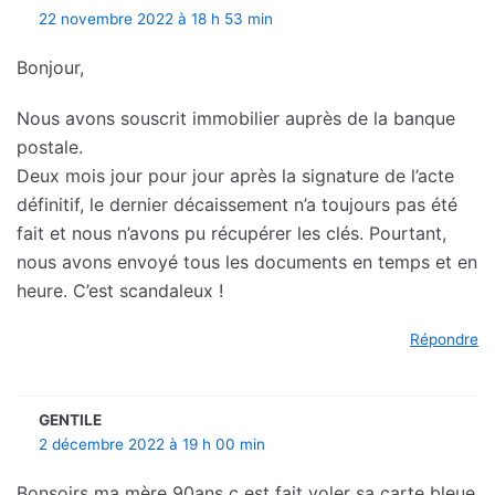
22 novembre 2022 à 18 h 53 min
Bonjour,
Nous avons souscrit immobilier auprès de la banque
postale.
Deux mois jour pour jour après la signature de l’acte
définitif, le dernier décaissement n’a toujours pas été
fait et nous n’avons pu récupérer les clés. Pourtant,
nous avons envoyé tous les documents en temps et en
heure. C’est scandaleux !
Répondre
GENTILE
2 décembre 2022 à 19 h 00 min
Bonsoirs ma mère 90ans c est fait voler sa carte bleue