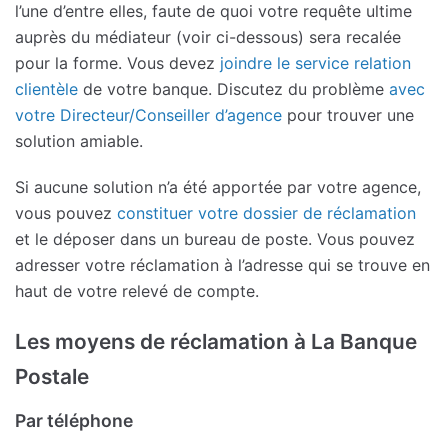
l’une d’entre elles, faute de quoi votre requête ultime
auprès du médiateur (voir ci-dessous) sera recalée
pour la forme. Vous devez
joindre le service relation
clientèle
de votre banque. Discutez du problème
avec
votre Directeur/Conseiller d’agence
pour trouver une
solution amiable.
Si aucune solution n’a été apportée par votre agence,
vous pouvez
constituer votre dossier de réclamation
et le déposer dans un bureau de poste. Vous pouvez
adresser votre réclamation à l’adresse qui se trouve en
haut de votre relevé de compte.
Les moyens de réclamation à La Banque
Postale
Par téléphone