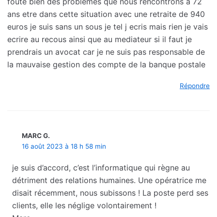
foute bien des problemes que nous rencontrons a 72
ans etre dans cette situation avec une retraite de 940
euros je suis sans un sous je tel j ecris mais rien je vais
ecrire au recous ainsi que au mediateur si il faut je
prendrais un avocat car je ne suis pas responsable de
la mauvaise gestion des compte de la banque postale
Répondre
MARC G.
16 août 2023 à 18 h 58 min
je suis d’accord, c’est l’informatique qui règne au
détriment des relations humaines. Une opératrice me
disait récemment, nous subissons ! La poste perd ses
clients, elle les néglige volontairement !