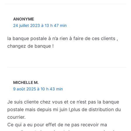
ANONYME
24 juillet 2023 à 13 h 47 min
la banque postale à n’a rien à faire de ces clients ,
changez de banque !
MICHELLE M.
9 août 2025 à 10 h 43 min
Je suis cliente chez vous et ce n’est pas la banque
postale mais depuis mi juin l,plus de distribution du
courrier.
Ce qui a eu pour effet de ne pas recevoir ma