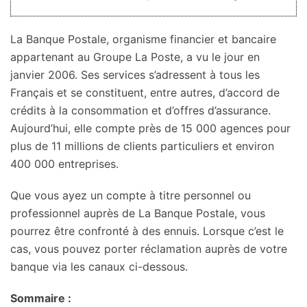
La Banque Postale, organisme financier et bancaire
appartenant au Groupe La Poste, a vu le jour en
janvier 2006. Ses services s’adressent à tous les
Français et se constituent, entre autres, d’accord de
crédits à la consommation et d’offres d’assurance.
Aujourd’hui, elle compte près de 15 000 agences pour
plus de 11 millions de clients particuliers et environ
400 000 entreprises.
Que vous ayez un compte à titre personnel ou
professionnel auprès de La Banque Postale, vous
pourrez être confronté à des ennuis. Lorsque c’est le
cas, vous pouvez porter réclamation auprès de votre
banque via les canaux ci-dessous.
Sommaire :