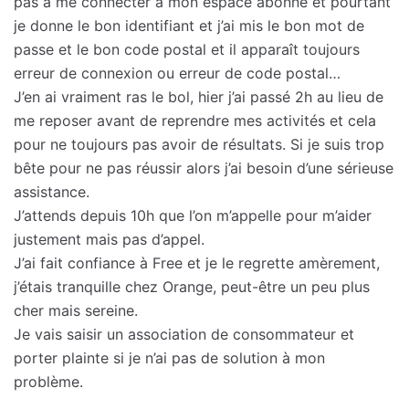
pas à me connecter à mon espace abonné et pourtant
je donne le bon identifiant et j’ai mis le bon mot de
passe et le bon code postal et il apparaît toujours
erreur de connexion ou erreur de code postal…
J’en ai vraiment ras le bol, hier j’ai passé 2h au lieu de
me reposer avant de reprendre mes activités et cela
pour ne toujours pas avoir de résultats. Si je suis trop
bête pour ne pas réussir alors j’ai besoin d’une sérieuse
assistance.
J’attends depuis 10h que l’on m’appelle pour m’aider
justement mais pas d’appel.
J’ai fait confiance à Free et je le regrette amèrement,
j’étais tranquille chez Orange, peut-être un peu plus
cher mais sereine.
Je vais saisir un association de consommateur et
porter plainte si je n’ai pas de solution à mon
problème.