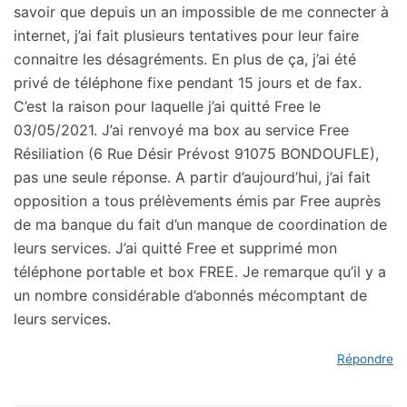
savoir que depuis un an impossible de me connecter à
internet, j’ai fait plusieurs tentatives pour leur faire
connaitre les désagréments. En plus de ça, j’ai été
privé de téléphone fixe pendant 15 jours et de fax.
C’est la raison pour laquelle j’ai quitté Free le
03/05/2021. J’ai renvoyé ma box au service Free
Résiliation (6 Rue Désir Prévost 91075 BONDOUFLE),
pas une seule réponse. A partir d’aujourd’hui, j’ai fait
opposition a tous prélèvements émis par Free auprès
de ma banque du fait d’un manque de coordination de
leurs services. J’ai quitté Free et supprimé mon
téléphone portable et box FREE. Je remarque qu’il y a
un nombre considérable d’abonnés mécomptant de
leurs services.
Répondre