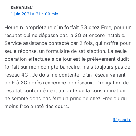
KERVADEC
1 juin 2021 à 21 h 09 min
Heureux propriétaire d’un forfait 5G chez Free, pour un
résultat qui ne dépasse pas la 3G et encore instable.
Service assistance contacté par 2 fois, qui n’offre pour
seule réponse, un formulaire de satisfaction. La seule
opération effectuée à ce jour est le prélèvement dudit
forfait sur mon compte bancaire, mais toujours pas de
réseau 4G ! Je dois me contenter d’un réseau variant
de E à 3G après recherche de réseaux. L’obligation de
résultat conformément au code de la consommation
ne semble donc pas être un principe chez Free,ou du
moins free a raté des cours.
Répondre