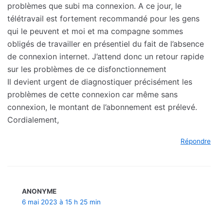
problèmes que subi ma connexion. A ce jour, le
télétravail est fortement recommandé pour les gens
qui le peuvent et moi et ma compagne sommes
obligés de travailler en présentiel du fait de l’absence
de connexion internet. J’attend donc un retour rapide
sur les problèmes de ce disfonctionnement
Il devient urgent de diagnostiquer précisément les
problèmes de cette connexion car même sans
connexion, le montant de l’abonnement est prélevé.
Cordialement,
Répondre
ANONYME
6 mai 2023 à 15 h 25 min