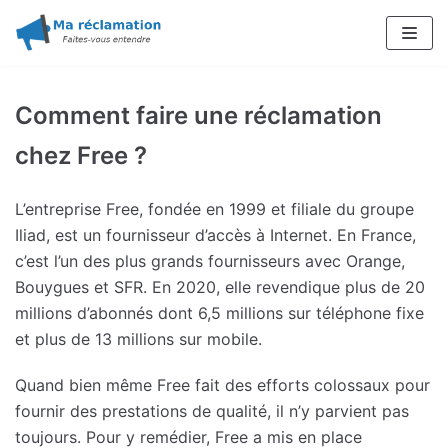
Aller
au
contenu
Comment faire une réclamation
chez Free ?
L’entreprise Free, fondée en 1999 et filiale du groupe
Iliad, est un fournisseur d’accès à Internet. En France,
c’est l’un des plus grands fournisseurs avec Orange,
Bouygues et SFR. En 2020, elle revendique plus de 20
millions d’abonnés dont 6,5 millions sur téléphone fixe
et plus de 13 millions sur mobile.
Quand bien même Free fait des efforts colossaux pour
fournir des prestations de qualité, il n’y parvient pas
toujours. Pour y remédier, Free a mis en place