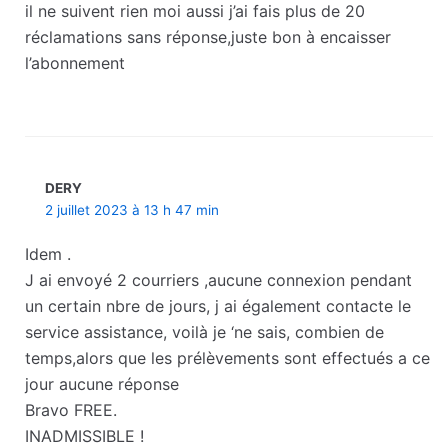
il ne suivent rien moi aussi j’ai fais plus de 20
réclamations sans réponse,juste bon à encaisser
l’abonnement
DERY
2 juillet 2023 à 13 h 47 min
Idem .
J ai envoyé 2 courriers ,aucune connexion pendant
un certain nbre de jours, j ai également contacte le
service assistance, voilà je ‘ne sais, combien de
temps,alors que les prélèvements sont effectués a ce
jour aucune réponse
Bravo FREE.
INADMISSIBLE !