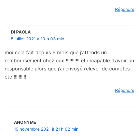
Répondre
DI PAOLA
5 juillet 2021 à 10 h 03 min
moi cela fait depuis 6 mois que j’attends un
remboursement chez eux !!!!!!!!!!! et incapable d’avoir un
responsable alors que j’ai envoyé relever de comptes
etc !!!!!!!!!!
Répondre
ANONYME
19 novembre 2021 à 21 h 02 min