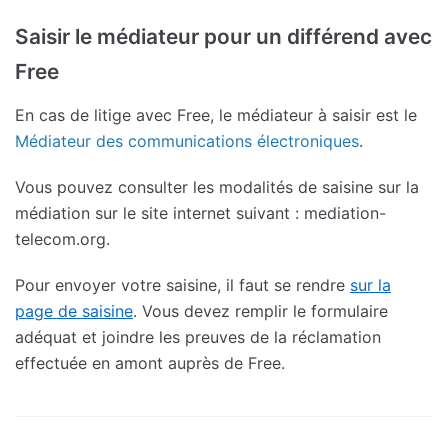
Saisir le médiateur pour un différend avec
Free
En cas de litige avec Free, le médiateur à saisir est le
Médiateur des communications électroniques
.
Vous pouvez consulter les modalités de saisine sur la
médiation sur le site internet suivant : mediation-
telecom.org.
Pour envoyer votre saisine, il faut se rendre
sur la
page de saisine
. Vous devez remplir le formulaire
adéquat et joindre les preuves de la réclamation
effectuée en amont auprès de Free.