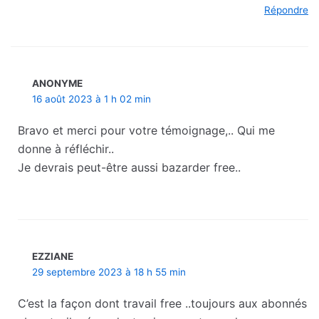
Répondre
ANONYME
16 août 2023 à 1 h 02 min
Bravo et merci pour votre témoignage,.. Qui me
donne à réfléchir..
Je devrais peut-être aussi bazarder free..
EZZIANE
29 septembre 2023 à 18 h 55 min
C’est la façon dont travail free ..toujours aux abonnés