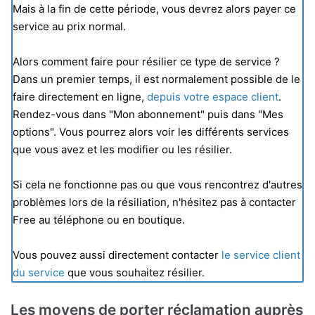
Mais à la fin de cette période, vous devrez alors payer ce
service au prix normal.
Alors comment faire pour résilier ce type de service ?
Dans un premier temps, il est normalement possible de le
faire directement en ligne,
depuis votre espace client
.
Rendez-vous dans "Mon abonnement" puis dans "Mes
options". Vous pourrez alors voir les différents services
que vous avez et les modifier ou les résilier.
Si cela ne fonctionne pas ou que vous rencontrez d'autres
problèmes lors de la résiliation, n'hésitez pas à contacter
Free au téléphone ou en boutique.
Vous pouvez aussi directement contacter
le service client
du service
que vous souhaitez résilier.
Les moyens de porter réclamation auprès