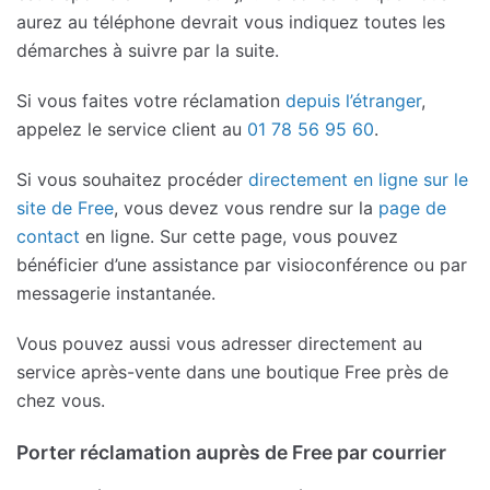
aurez au téléphone devrait vous indiquez toutes les
démarches à suivre par la suite.
Si vous faites votre réclamation
depuis l’étranger
,
appelez le service client au
01 78 56 95 60
.
Si vous souhaitez procéder
directement en ligne sur le
site de Free
, vous devez vous rendre sur la
page de
contact
en ligne. Sur cette page, vous pouvez
bénéficier d’une assistance par visioconférence ou par
messagerie instantanée.
Vous pouvez aussi vous adresser directement au
service après-vente dans une boutique Free près de
chez vous.
Porter réclamation auprès de Free par courrier