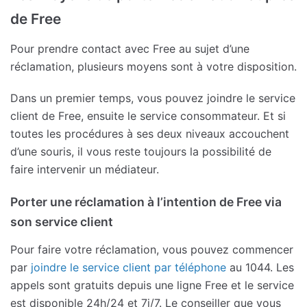
de Free
Pour prendre contact avec Free au sujet d’une
réclamation, plusieurs moyens sont à votre disposition.
Dans un premier temps, vous pouvez joindre le service
client de Free, ensuite le service consommateur. Et si
toutes les procédures à ses deux niveaux accouchent
d’une souris, il vous reste toujours la possibilité de
faire intervenir un médiateur.
Porter une réclamation à l’intention de Free via
son service client
Pour faire votre réclamation, vous pouvez commencer
par
joindre le service client par téléphone
au 1044. Les
appels sont gratuits depuis une ligne Free et le service
est disponible 24h/24 et 7j/7. Le conseiller que vous