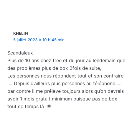
KHELIFI
5 juillet 2023 à 10 h 45 min
Scandaleux
Plus de 10 ans chez free et du jour au lendemain que
des problèmes plus de box 2fois de suite,
Les personnes nous répondent tout et son contraire
…. Depuis d’ailleurs plus personnes au téléphone…..
par contre il me prélève toujours alors qu’on devrais
avoir 1 mois gratuit minimum puisque pas de box
tout ce temps là !!!!!