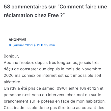
58 commentaires sur “Comment faire une
réclamation chez Free ?”
ANONYME
10 janvier 2021 à 12 h 39 min
Bonjour,
Abonné freebox depuis très longtemps, je suis très
déçu de constater que depuis le mois de Novembre
2020 ma connexion internet est soit impossible soit
aléatoire.
Un rdv a été pris ce samedi 09/01 entre 10h et 12h et
personne n’est venu ou intervenu chez moi ou sur le
branchement sur le poteau en face de mon habitation.
C’est inadmissible de ne pas être tenu au courant des