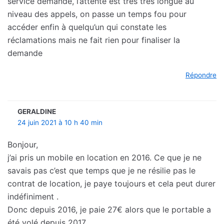
service demandé, l’attente est très très longue au
niveau des appels, on passe un temps fou pour
accéder enfin à quelqu’un qui constate les
réclamations mais ne fait rien pour finaliser la
demande
Répondre
GERALDINE
24 juin 2021 à 10 h 40 min
Bonjour,
j’ai pris un mobile en location en 2016. Ce que je ne
savais pas c’est que temps que je ne résilie pas le
contrat de location, je paye toujours et cela peut durer
indéfiniment .
Donc depuis 2016, je paie 27€ alors que le portable a
été volé depuis 2017.