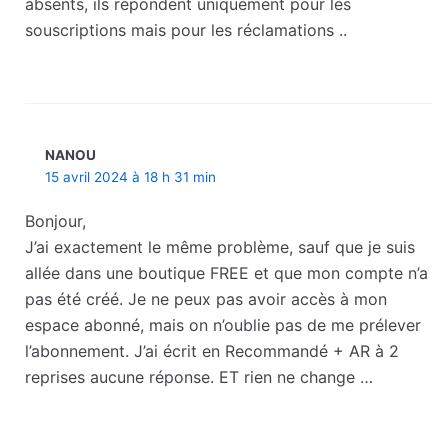
absents, ils répondent uniquement pour les
souscriptions mais pour les réclamations ..
NANOU
15 avril 2024 à 18 h 31 min
Bonjour,
J’ai exactement le même problème, sauf que je suis
allée dans une boutique FREE et que mon compte n’a
pas été créé. Je ne peux pas avoir accès à mon
espace abonné, mais on n’oublie pas de me prélever
l’abonnement. J’ai écrit en Recommandé + AR à 2
reprises aucune réponse. ET rien ne change …