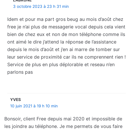
LABRUNE
3 octobre 2023 à 23 h 31 min
Idem et pour ma part gros beug au mois d’août chez
free je n’ai plus de messagerie vocal depuis cela vient
bien de chez eux et non de mon téléphone comme ils
ont aimé le dire j’attend la réponse de l’assistance
depuis le mois d’août et j’en ai marre de tomber sur
leur service de proximité car ils ne comprennent rien !
Service de plus en plus déplorable et reseau n’en
parlons pas
YVES
10 juin 2021 à 19 h 10 min
Bonsoir, client Free depuis mai 2020 et impossible de
les joindre au téléphone. Je me permets de vous faire