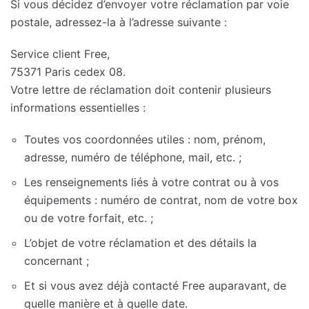
Si vous décidez d’envoyer votre réclamation par voie
postale, adressez-la à l’adresse suivante :
Service client Free,
75371 Paris cedex 08.
Votre lettre de réclamation doit contenir plusieurs
informations essentielles :
Toutes vos coordonnées utiles : nom, prénom,
adresse, numéro de téléphone, mail, etc. ;
Les renseignements liés à votre contrat ou à vos
équipements : numéro de contrat, nom de votre box
ou de votre forfait, etc. ;
L’objet de votre réclamation et des détails la
concernant ;
Et si vous avez déjà contacté Free auparavant, de
quelle manière et à quelle date.