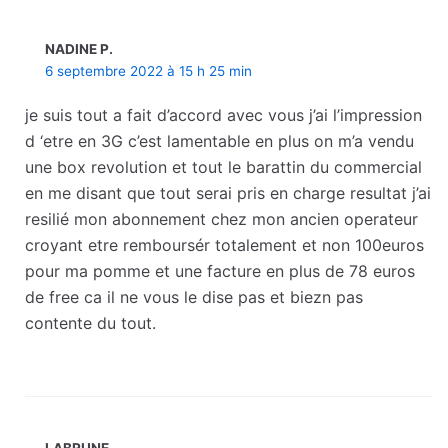
NADINE P.
6 septembre 2022 à 15 h 25 min
je suis tout a fait d’accord avec vous j’ai l’impression
d ‘etre en 3G c’est lamentable en plus on m’a vendu
une box revolution et tout le barattin du commercial
en me disant que tout serai pris en charge resultat j’ai
resilié mon abonnement chez mon ancien operateur
croyant etre remboursér totalement et non 100euros
pour ma pomme et une facture en plus de 78 euros
de free ca il ne vous le dise pas et biezn pas
contente du tout.