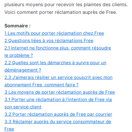
plusieurs moyens pour recevoir les plaintes des clients.
Voici comment porter réclamation auprès de Free.
Sommaire :
1
Les motifs pour porter réclamation chez Free
2
Questions liées à vos réclamations Free
2.1
Internet ne fonctionne plus, comment résoudre
le problème ?
2.2
Quelles sont les démarches à suivre pour un
déménagement ?
2.3
J'aimerais résilier un service souscrit avec mon
abonnement Free, comment faire ?
3
Les moyens de porter réclamation auprès de Free
3.1
Porter une réclamation à l’intention de Free via
son service client
3.2
Porter réclamation auprès de Free par courrier
3.3
Réclamer auprès du service consommateur de
Free