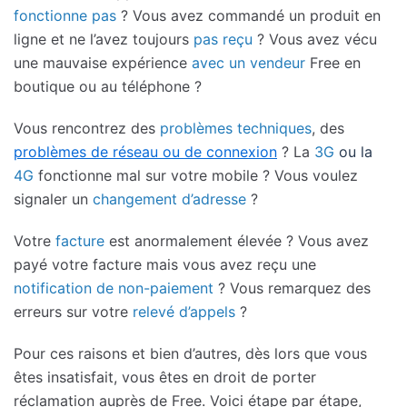
fonctionne pas
? Vous avez commandé un produit en
ligne et ne l’avez toujours
pas reçu
? Vous avez vécu
une mauvaise expérience
avec un vendeur
Free en
boutique ou au téléphone ?
Vous rencontrez des
problèmes techniques
, des
problèmes de réseau ou de connexion
? La
3G
ou la
4G
fonctionne mal sur votre mobile ? Vous voulez
signaler un
changement d’adresse
?
Votre
facture
est anormalement élevée ? Vous avez
payé votre facture mais vous avez reçu une
notification de non-paiement
? Vous remarquez des
erreurs sur votre
relevé d’appels
?
Pour ces raisons et bien d’autres, dès lors que vous
êtes insatisfait, vous êtes en droit de porter
réclamation auprès de Free. Voici étape par étape,