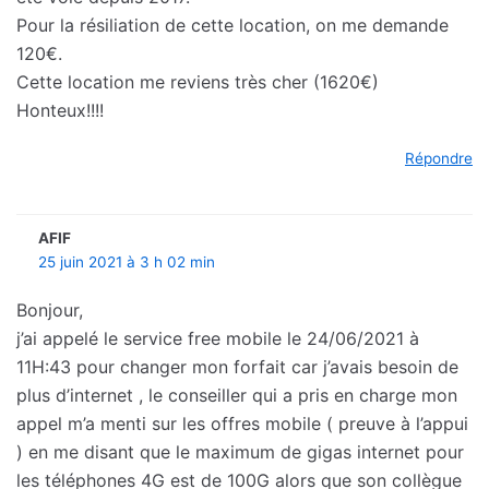
Pour la résiliation de cette location, on me demande
120€.
Cette location me reviens très cher (1620€)
Honteux!!!!
Répondre
AFIF
25 juin 2021 à 3 h 02 min
Bonjour,
j’ai appelé le service free mobile le 24/06/2021 à
11H:43 pour changer mon forfait car j’avais besoin de
plus d’internet , le conseiller qui a pris en charge mon
appel m’a menti sur les offres mobile ( preuve à l’appui
) en me disant que le maximum de gigas internet pour
les téléphones 4G est de 100G alors que son collègue