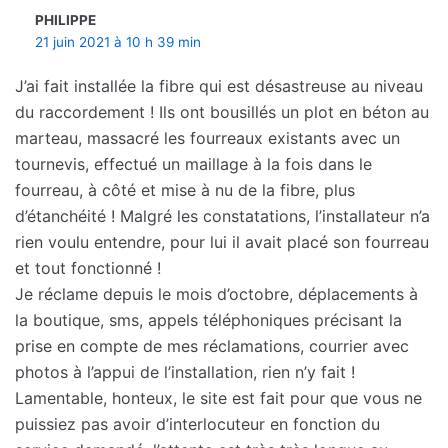
PHILIPPE
21 juin 2021 à 10 h 39 min
J’ai fait installée la fibre qui est désastreuse au niveau
du raccordement ! Ils ont bousillés un plot en béton au
marteau, massacré les fourreaux existants avec un
tournevis, effectué un maillage à la fois dans le
fourreau, à côté et mise à nu de la fibre, plus
d’étanchéité ! Malgré les constatations, l’installateur n’a
rien voulu entendre, pour lui il avait placé son fourreau
et tout fonctionné !
Je réclame depuis le mois d’octobre, déplacements à
la boutique, sms, appels téléphoniques précisant la
prise en compte de mes réclamations, courrier avec
photos à l’appui de l’installation, rien n’y fait !
Lamentable, honteux, le site est fait pour que vous ne
puissiez pas avoir d’interlocuteur en fonction du