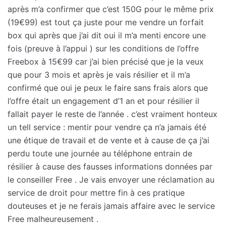
après m’a confirmer que c’est 150G pour le même prix
(19€99) est tout ça juste pour me vendre un forfait
box qui après que j’ai dit oui il m’a menti encore une
fois (preuve à l’appui ) sur les conditions de l’offre
Freebox à 15€99 car j’ai bien précisé que je la veux
que pour 3 mois et après je vais résilier et il m’a
confirmé que oui je peux le faire sans frais alors que
l’offre était un engagement d’1 an et pour résilier il
fallait payer le reste de l’année . c’est vraiment honteux
un tell service : mentir pour vendre ça n’a jamais été
une étique de travail et de vente et à cause de ça j’ai
perdu toute une journée au téléphone entrain de
résilier à cause des fausses informations données par
le conseiller Free . Je vais envoyer une réclamation au
service de droit pour mettre fin à ces pratique
douteuses et je ne ferais jamais affaire avec le service
Free malheureusement .