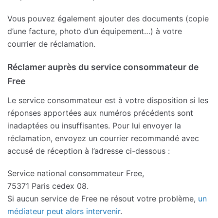
Vous pouvez également ajouter des documents (copie
d’une facture, photo d’un équipement…) à votre
courrier de réclamation.
Réclamer auprès du service consommateur de
Free
Le service consommateur est à votre disposition si les
réponses apportées aux numéros précédents sont
inadaptées ou insuffisantes. Pour lui envoyer la
réclamation, envoyez un courrier recommandé avec
accusé de réception à l’adresse ci-dessous :
Service national consommateur Free,
75371 Paris cedex 08.
Si aucun service de Free ne résout votre problème,
un
médiateur peut alors intervenir
.