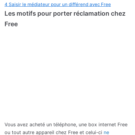
4
Saisir le médiateur pour un différend avec Free
Les motifs pour porter réclamation chez
Free
Vous avez acheté un téléphone, une box internet Free
ou tout autre appareil chez Free et celui-ci
ne