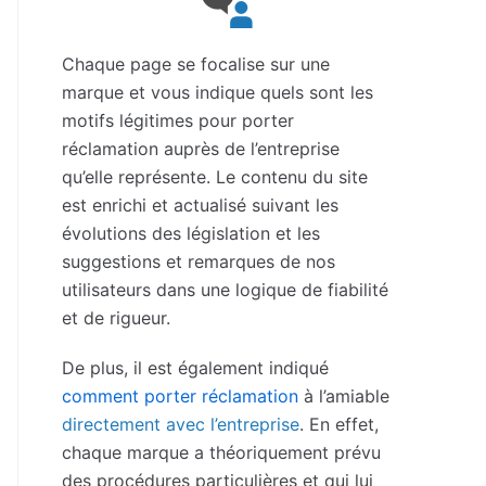
Chaque page se focalise sur une
marque et vous indique quels sont les
motifs légitimes pour porter
réclamation auprès de l’entreprise
qu’elle représente. Le contenu du site
est enrichi et actualisé suivant les
évolutions des législation et les
suggestions et remarques de nos
utilisateurs dans une logique de fiabilité
et de rigueur.
De plus, il est également indiqué
comment porter réclamation
à l’amiable
directement avec l’entreprise
. En effet,
chaque marque a théoriquement prévu
des procédures particulières et qui lui