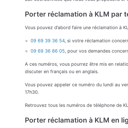
Porter réclamation à KLM par 
Vous pouvez d’abord faire une réclamation à KLM
09 69 39 36 54
, si votre réclamation conce
09 69 36 86 05
, pour vos demandes concerna
A ces numéros, vous pourrez être mis en relatio
discuter en français ou en anglais.
Vous pouvez appeler ce numéro du lundi au ven
17h30.
Retrouvez tous les numéros de téléphone de K
Porter réclamation à KLM en li