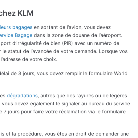
 chez KLM
sieurs bagages
en sortant de l’avion, vous devez
ervice Bagage
dans la zone de douane de l’aéroport.
port d’irrégularité de bien (PIR) avec un numéro de
r le statut de l’avancée de votre demande. Lorsque vos
 l’adresse de votre choix.
lai de 3 jours, vous devez remplir le formulaire World
des
dégradations
, autres que des rayures ou de légères
, vous devez également le signaler au bureau du service
 7 jours pour faire votre réclamation via le formulaire
is et la procédure, vous êtes en droit de demander une