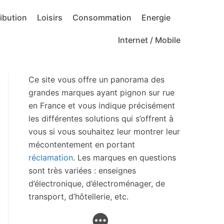
ribution
Loisirs
Consommation
Energie
Internet / Mobile
Ce site vous offre un panorama des
grandes marques ayant pignon sur rue
en France et vous indique précisément
les différentes solutions qui s’offrent à
vous si vous souhaitez leur montrer leur
mécontentement en portant
réclamation
. Les marques en questions
sont très variées : enseignes
d’électronique, d’électroménager, de
transport, d’hôtellerie, etc.