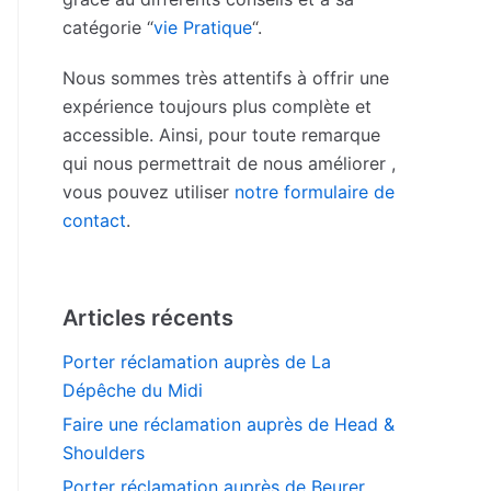
catégorie “
vie Pratique
“.
Nous sommes très attentifs à offrir une
expérience toujours plus complète et
accessible. Ainsi, pour toute remarque
qui nous permettrait de nous améliorer ,
vous pouvez utiliser
notre formulaire de
contact
.
Articles récents
Porter réclamation auprès de La
Dépêche du Midi
Faire une réclamation auprès de Head &
Shoulders
Porter réclamation auprès de Beurer