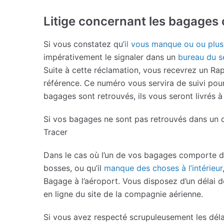
Litige concernant les bagages
Si vous constatez qu’
il vous manque ou ou plu
impérativement le signaler dans un
bureau du s
Suite à cette réclamation, vous recevrez un Rap
référence. Ce numéro vous servira de suivi pou
bagages sont retrouvés, ils vous seront livrés à
Si vos bagages ne sont pas retrouvés dans un dé
Tracer
Dans le cas où l’un de vos bagages comporte 
bosses, ou qu’il
manque des choses à l’intérieur
Bagage à l’aéroport. Vous disposez d’un délai de
en ligne du site de la compagnie aérienne.
Si vous avez respecté scrupuleusement les déla