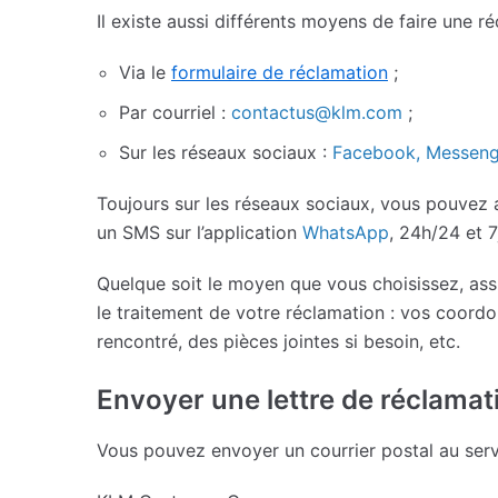
Il existe aussi différents moyens de faire une r
Via le
formulaire de réclamation
;
Par courriel :
contactus@klm.com
;
Sur les réseaux sociaux :
Facebook, Messeng
Toujours sur les réseaux sociaux, vous pouvez 
un SMS sur l’application
WhatsApp
, 24h/24 et 7
Quelque soit le moyen que vous choisissez, assu
le traitement de votre réclamation : vos coord
rencontré, des pièces jointes si besoin, etc.
Envoyer une lettre de réclama
Vous pouvez envoyer un courrier postal au serv