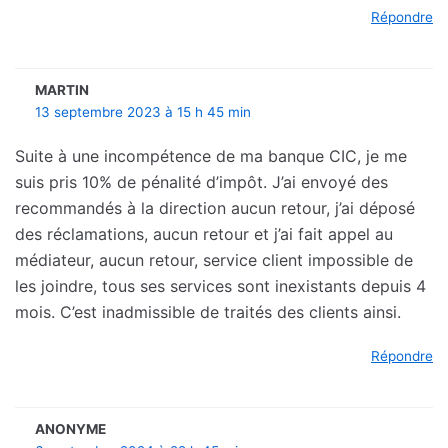
Répondre
MARTIN
13 septembre 2023 à 15 h 45 min
Suite à une incompétence de ma banque CIC, je me
suis pris 10% de pénalité d’impôt. J’ai envoyé des
recommandés à la direction aucun retour, j’ai déposé
des réclamations, aucun retour et j’ai fait appel au
médiateur, aucun retour, service client impossible de
les joindre, tous ses services sont inexistants depuis 4
mois. C’est inadmissible de traités des clients ainsi.
Répondre
ANONYME