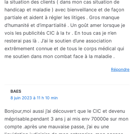
la situation des clients ( dans mon cas situation de
handicap et maladie ) avec bienveillance et de façon
partiale et aident à régler les litiges . Gros manque
d’humanité et d’impartialité . Un goût amer lorsque je
vois les publicités CIC à la tv . En tous cas je n’en
resterai pas là . J’ai le soutien d’une association
extrêmement connue et de tous le corps médical qui
me soutien dans mon combat face à la maladie .
Répondre
BAES
8 juin 2023 à 11 h 10 min
Bonjour,moi aussi j’ai découvert que le CIC et devenu
méprisable.pendant 3 ans j ai mis env 70000e sur mon
compte .après une mauvaise passe, j’ai eu une