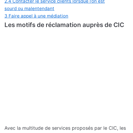
2.4
Contacter le service clients lorsque l’on est
sourd ou malentendant
3
Faire appel à une médiation
Les motifs de réclamation auprès de CIC
Avec la multitude de services proposés par le CIC, les