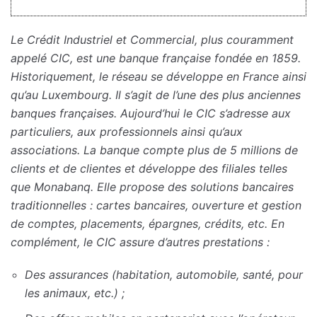
Le Crédit Industriel et Commercial, plus couramment
appelé CIC, est une banque française fondée en 1859.
Historiquement, le réseau se développe en France ainsi
qu’au Luxembourg. Il s’agit de l’une des plus anciennes
banques françaises. Aujourd’hui le CIC s’adresse aux
particuliers, aux professionnels ainsi qu’aux
associations. La banque compte plus de 5 millions de
clients et de clientes et développe des filiales telles
que Monabanq. Elle propose des solutions bancaires
traditionnelles : cartes bancaires, ouverture et gestion
de comptes, placements, épargnes, crédits, etc. En
complément, le CIC assure d’autres prestations :
Des assurances (habitation, automobile, santé, pour
les animaux, etc.) ;