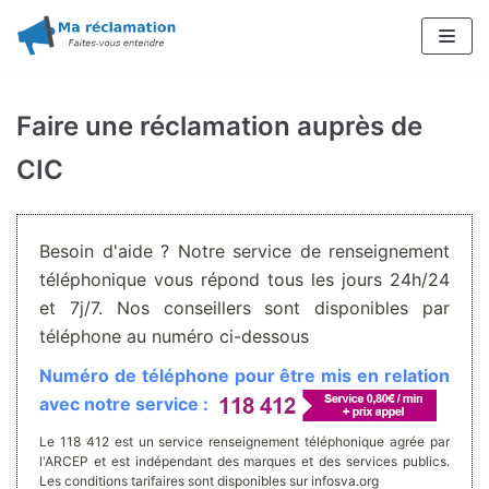
Aller
au
contenu
Faire une réclamation auprès de
CIC
Besoin d'aide ? Notre service de renseignement
téléphonique vous répond tous les jours 24h/24
et 7j/7. Nos conseillers sont disponibles par
téléphone au numéro ci-dessous
Numéro de téléphone pour être mis en relation
avec notre service :
Le 118 412 est un service renseignement téléphonique agrée par
l'ARCEP et est indépendant des marques et des services publics.
Les conditions tarifaires sont disponibles sur infosva.org