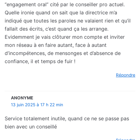
“engagement oral” cité par le conseiller pro actuel.
Quelle ironie quand on sait que la directrice m’a
indiqué que toutes les paroles ne valaient rien et qu’il
fallait des écrits, c’est quand ça les arrange.
Evidemment je vais clôturer mon compte et inviter
mon réseau à en faire autant, face à autant
d’incompétences, de mensonges et d’absence de
confiance, il et temps de fuir !
Répondre
ANONYME
13 juin 2025 à 17 h 22 min
Service totalement inutile, quand ce ne se passe pas
bien avec un conseillé