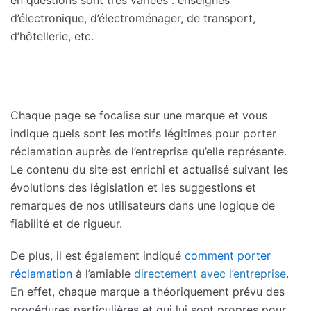
d’électronique, d’électroménager, de transport,
d’hôtellerie, etc.
Chaque page se focalise sur une marque et vous
indique quels sont les motifs légitimes pour porter
réclamation auprès de l’entreprise qu’elle représente.
Le contenu du site est enrichi et actualisé suivant les
évolutions des législation et les suggestions et
remarques de nos utilisateurs dans une logique de
fiabilité et de rigueur.
De plus, il est également indiqué
comment porter
réclamation
à l’amiable
directement avec l’entreprise
.
En effet, chaque marque a théoriquement prévu des
procédures particulières et qui lui sont propres pour