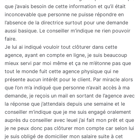
que j’avais besoin de cette information et qu’il était
inconcevable que personne ne puisse répondre en
l’absence de la directrice surtout pour une demande
aussi basique. Le conseiller m’indique ne rien pouvoir
faire.
Je lui ai indiqué vouloir tout clôturer dans cette
agence, ayant en compte en ligne, je suis beaucoup
mieux servi par moi même et ça ne m’étonne pas que
tout le monde fuit cette agence physique qui ne
présente aucun intérêt pour le client. Par miracle alors
que l’on m’a indiqué que personne n’avait accès à ma
demande, je reçois un mail en sortant de l’agence avec
la réponse que j’attendais depuis une semaine et le
conseiller m’indique que je me suis engagé oralement
auprès du conseiller avec leuel j’ai fait mon prêt et que
je ne peux donc pas clôturer mon compte car selon lui
je suis obligé de domicilier mon salaire suite à cet