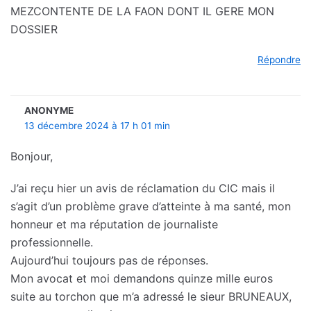
MEZCONTENTE DE LA FAON DONT IL GERE MON
DOSSIER
Répondre
ANONYME
13 décembre 2024 à 17 h 01 min
Bonjour,
J’ai reçu hier un avis de réclamation du CIC mais il
s’agit d’un problème grave d’atteinte à ma santé, mon
honneur et ma réputation de journaliste
professionnelle.
Aujourd’hui toujours pas de réponses.
Mon avocat et moi demandons quinze mille euros
suite au torchon que m’a adressé le sieur BRUNEAUX,