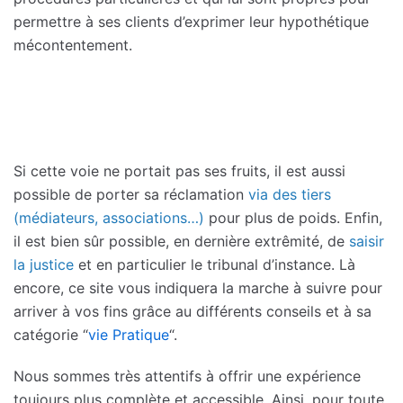
permettre à ses clients d’exprimer leur hypothétique
mécontentement.
Si cette voie ne portait pas ses fruits, il est aussi
possible de porter sa réclamation
via des tiers
(médiateurs, associations…)
pour plus de poids. Enfin,
il est bien sûr possible, en dernière extrêmité, de
saisir
la justice
et en particulier le tribunal d’instance. Là
encore, ce site vous indiquera la marche à suivre pour
arriver à vos fins grâce au différents conseils et à sa
catégorie “
vie Pratique
“.
Nous sommes très attentifs à offrir une expérience
toujours plus complète et accessible. Ainsi, pour toute