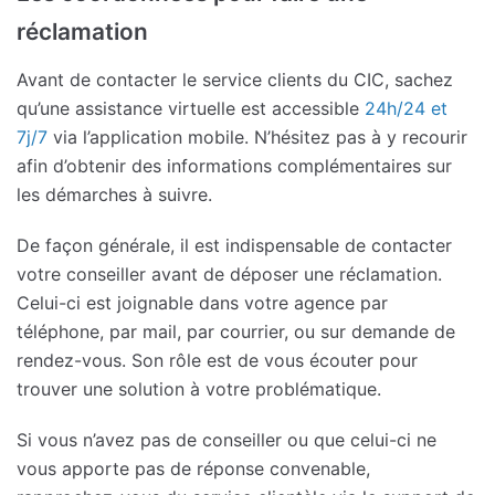
réclamation
Avant de contacter le service clients du CIC, sachez
qu’une assistance virtuelle est accessible
24h/24 et
7j/7
via l’application mobile. N’hésitez pas à y recourir
afin d’obtenir des informations complémentaires sur
les démarches à suivre.
De façon générale, il est indispensable de contacter
votre conseiller avant de déposer une réclamation.
Celui-ci est joignable dans votre agence par
téléphone, par mail, par courrier, ou sur demande de
rendez-vous. Son rôle est de vous écouter pour
trouver une solution à votre problématique.
Si vous n’avez pas de conseiller ou que celui-ci ne
vous apporte pas de réponse convenable,