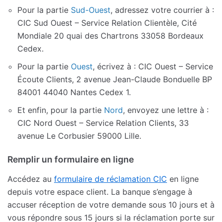
Pour la partie
Sud-Ouest
, adressez votre courrier à :
CIC Sud Ouest – Service Relation Clientèle, Cité
Mondiale 20 quai des Chartrons 33058 Bordeaux
Cedex.
Pour la partie
Ouest
, écrivez à : CIC Ouest – Service
Écoute Clients, 2 avenue Jean-Claude Bonduelle BP
84001 44040 Nantes Cedex 1.
Et enfin, pour la partie
Nord
, envoyez une lettre à :
CIC Nord Ouest – Service Relation Clients, 33
avenue Le Corbusier 59000 Lille.
Remplir un formulaire en ligne
Accédez au
formulaire de réclamation CIC
en ligne
depuis votre espace client. La banque s’engage à
accuser réception de votre demande sous 10 jours et à
vous répondre sous 15 jours si la réclamation porte sur