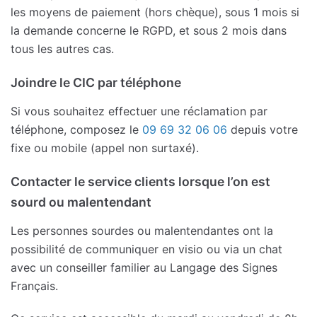
les moyens de paiement (hors chèque), sous 1 mois si
la demande concerne le RGPD, et sous 2 mois dans
tous les autres cas.
Joindre le CIC par téléphone
Si vous souhaitez effectuer une réclamation par
téléphone, composez le
09 69 32 06 06
depuis votre
fixe ou mobile (appel non surtaxé).
Contacter le service clients lorsque l’on est
sourd ou malentendant
Les personnes sourdes ou malentendantes ont la
possibilité de communiquer en visio ou via un chat
avec un conseiller familier au Langage des Signes
Français.