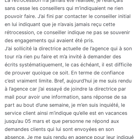
sans cesse les conseillers qui m’indiquaient ne rien
pouvoir faire. J’ai fini par contacter le conseiller initial
en lui indiquant que je n’avais jamais reçu cette
rétrocession, ce conseiller indique ne pas se souvenir
des engagements qui avaient été pris.
J’ai sollicité la directrice actuelle de l’agence qui à son
tour n’a rien pu faire et m’a invité à demander des
écrits systématiquement, le cas échéant, il est difficile
de prouver quoique ce soit. En terme de confiance
c’est vraiment limite. Bref, aujourd’hui je me suis rendu
à l’agence car j’ai essayé de joindre la directrice par
mail pour avoir une information, sans réponse de sa
part au bout d’une semaine, je m’en suis inquiété, le
service client ainsi m’indique qu’elle est en vacances
jusqu’au 05 mars et que personne ne répond aux
demandes clients qui lui sont envoyées en son
absence. Je me suis rendu en agence pour leur indiqué