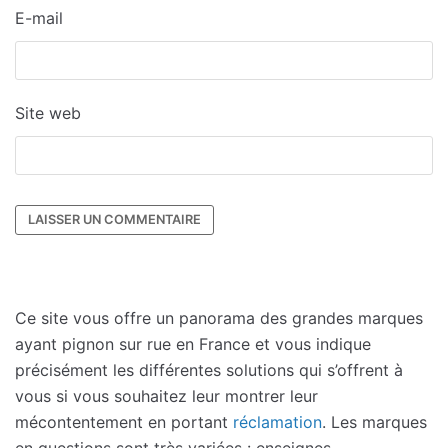
E-mail
Site web
Ce site vous offre un panorama des grandes marques
ayant pignon sur rue en France et vous indique
précisément les différentes solutions qui s’offrent à
vous si vous souhaitez leur montrer leur
mécontentement en portant
réclamation
. Les marques
en questions sont très variées : enseignes