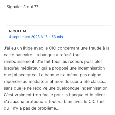
Signaler à qui ??
NICOLE M.
4 septembre 2023 à 16 h 53 min
J’ai eu un litige avec le CIC concernant une fraude à la
carte bancaire. La banque a refusé tout
remboursement. J’ai fait tous les recours possibles
jusqu’au médiateur qui a proposé une indemnisation
que j’ai acceptée. La banque n’a même pas daigné
répondre au médiateur et mon dossier a été classé…
sans que je ne reçoive une quelconque indemnisation
C’est vraiment trop facile pour la banque et le client
n’a aucune protection. Tout va bien avec le CIC tant
qu’il n’y a pas de problème…