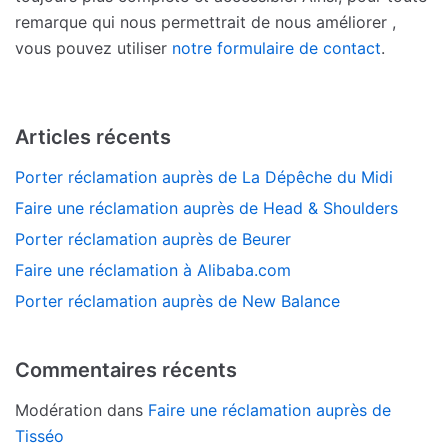
remarque qui nous permettrait de nous améliorer ,
vous pouvez utiliser
notre formulaire de contact
.
Articles récents
Porter réclamation auprès de La Dépêche du Midi
Faire une réclamation auprès de Head & Shoulders
Porter réclamation auprès de Beurer
Faire une réclamation à Alibaba.com
Porter réclamation auprès de New Balance
Commentaires récents
Modération
dans
Faire une réclamation auprès de
Tisséo