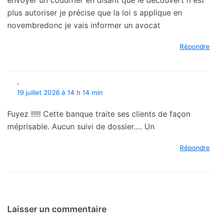
plus autoriser je précise que la loi s applique en
novembredonc je vais informer un avocat
Répondre
.
19 juillet 2026 à 14 h 14 min
Fuyez !!!!! Cette banque traite ses clients de façon
méprisable. Aucun suivi de dossier…. Un
Répondre
Laisser un commentaire