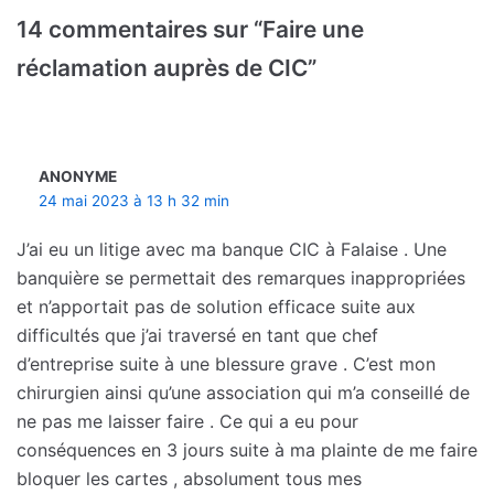
14 commentaires sur “Faire une
réclamation auprès de CIC”
ANONYME
24 mai 2023 à 13 h 32 min
J’ai eu un litige avec ma banque CIC à Falaise . Une
banquière se permettait des remarques inappropriées
et n’apportait pas de solution efficace suite aux
difficultés que j’ai traversé en tant que chef
d’entreprise suite à une blessure grave . C’est mon
chirurgien ainsi qu’une association qui m’a conseillé de
ne pas me laisser faire . Ce qui a eu pour
conséquences en 3 jours suite à ma plainte de me faire
bloquer les cartes , absolument tous mes