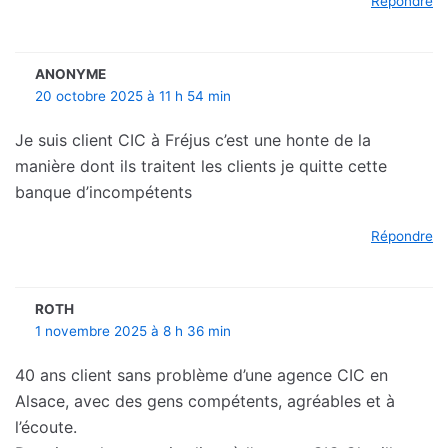
Répondre
ANONYME
20 octobre 2025 à 11 h 54 min
Je suis client CIC à Fréjus c’est une honte de la
manière dont ils traitent les clients je quitte cette
banque d’incompétents
Répondre
ROTH
1 novembre 2025 à 8 h 36 min
40 ans client sans problème d’une agence CIC en
Alsace, avec des gens compétents, agréables et à
l’écoute.