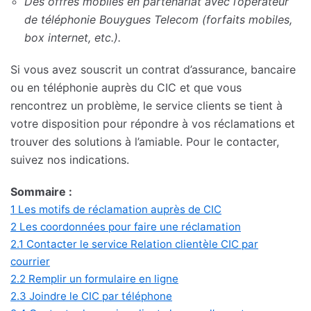
Des offres mobiles en partenariat avec l’opérateur
de téléphonie Bouygues Telecom (forfaits mobiles,
box internet, etc.).
Si vous avez souscrit un contrat d’assurance, bancaire
ou en téléphonie auprès du CIC et que vous
rencontrez un problème, le service clients se tient à
votre disposition pour répondre à vos réclamations et
trouver des solutions à l’amiable. Pour le contacter,
suivez nos indications.
Sommaire :
1
Les motifs de réclamation auprès de CIC
2
Les coordonnées pour faire une réclamation
2.1
Contacter le service Relation clientèle CIC par
courrier
2.2
Remplir un formulaire en ligne
2.3
Joindre le CIC par téléphone