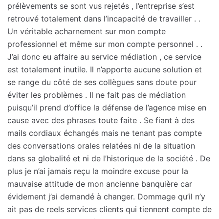
prélèvements se sont vus rejetés , l’entreprise s’est
retrouvé totalement dans l’incapacité de travailler . .
Un véritable acharnement sur mon compte
professionnel et même sur mon compte personnel . .
J’ai donc eu affaire au service médiation , ce service
est totalement inutile. Il n’apporte aucune solution et
se range du côté de ses collègues sans doute pour
éviter les problèmes . Il ne fait pas de médiation
puisqu’il prend d’office la défense de l’agence mise en
cause avec des phrases toute faite . Se fiant à des
mails cordiaux échangés mais ne tenant pas compte
des conversations orales relatées ni de la situation
dans sa globalité et ni de l’historique de la société . De
plus je n’ai jamais reçu la moindre excuse pour la
mauvaise attitude de mon ancienne banquière car
évidement j’ai demandé à changer. Dommage qu’il n’y
ait pas de reels services clients qui tiennent compte de