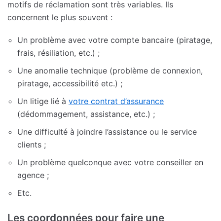
motifs de réclamation sont très variables. Ils
concernent le plus souvent :
Un problème avec votre compte bancaire (piratage,
frais, résiliation, etc.) ;
Une anomalie technique (problème de connexion,
piratage, accessibilité etc.) ;
Un litige lié à
votre contrat d’assurance
(dédommagement, assistance, etc.) ;
Une difficulté à joindre l’assistance ou le service
clients ;
Un problème quelconque avec votre conseiller en
agence ;
Etc.
Les coordonnées pour faire une