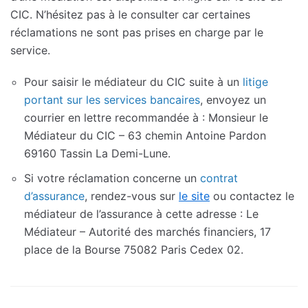
CIC. N’hésitez pas à le consulter car certaines
réclamations ne sont pas prises en charge par le
service.
Pour saisir le médiateur du CIC suite à un
litige
portant sur les services bancaires
, envoyez un
courrier en lettre recommandée à : Monsieur le
Médiateur du CIC – 63 chemin Antoine Pardon
69160 Tassin La Demi-Lune.
Si votre réclamation concerne un
contrat
d’assurance
, rendez-vous sur
le site
ou contactez le
médiateur de l’assurance à cette adresse : Le
Médiateur – Autorité des marchés financiers, 17
place de la Bourse 75082 Paris Cedex 02.