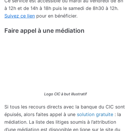
Ce service est accessible du mardi au vendredi de 8h
à 12h et de 14h à 18h puis le samedi de 8h30 à 12h.
Suivez ce lien
pour en bénéficier.
Faire appel à une médiation
Logo CIC à but illustratif
Si tous les recours directs avec la banque du CIC sont
épuisés, alors faites appel à une
solution gratuite
: la
médiation. La liste des litiges soumis à l’attribution
d’une médiation est disponible en ligne sur le site du