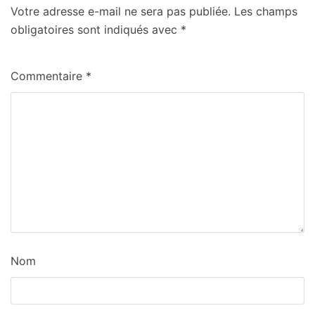
Votre adresse e-mail ne sera pas publiée.
Les champs
obligatoires sont indiqués avec
*
Commentaire
*
Nom