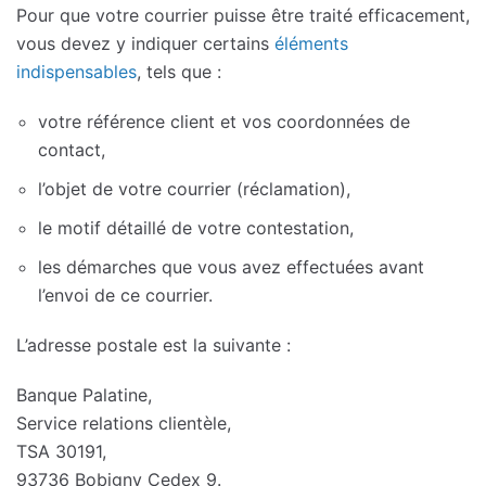
Pour que votre courrier puisse être traité efficacement,
vous devez y indiquer certains
éléments
indispensables
, tels que :
votre référence client et vos coordonnées de
contact,
l’objet de votre courrier (réclamation),
le motif détaillé de votre contestation,
les démarches que vous avez effectuées avant
l’envoi de ce courrier.
L’adresse postale est la suivante :
Banque Palatine,
Service relations clientèle,
TSA 30191,
93736 Bobigny Cedex 9.