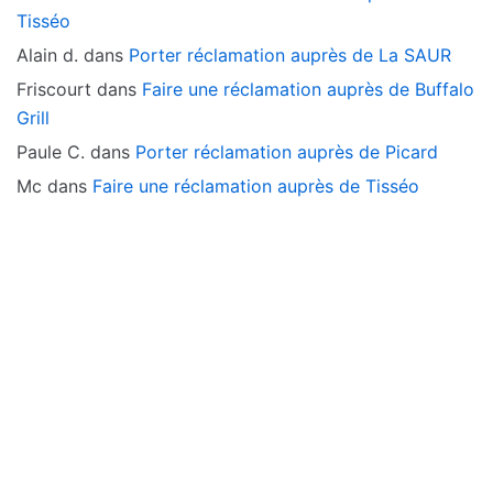
Tisséo
Alain d.
dans
Porter réclamation auprès de La SAUR
Friscourt
dans
Faire une réclamation auprès de Buffalo
Grill
Paule C.
dans
Porter réclamation auprès de Picard
Mc
dans
Faire une réclamation auprès de Tisséo