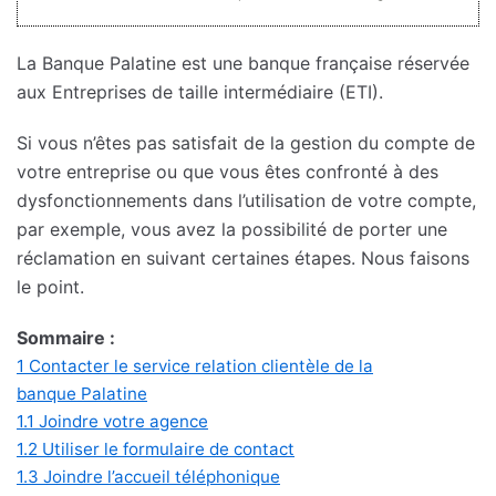
La Banque Palatine est une banque française réservée
aux Entreprises de taille intermédiaire (ETI).
Si vous n’êtes pas satisfait de la gestion du compte de
votre entreprise ou que vous êtes confronté à des
dysfonctionnements dans l’utilisation de votre compte,
par exemple, vous avez la possibilité de porter une
réclamation en suivant certaines étapes. Nous faisons
le point.
Sommaire :
1
Contacter le service relation clientèle de la
banque Palatine
1.1
Joindre votre agence
1.2
Utiliser le formulaire de contact
1.3
Joindre l’accueil téléphonique