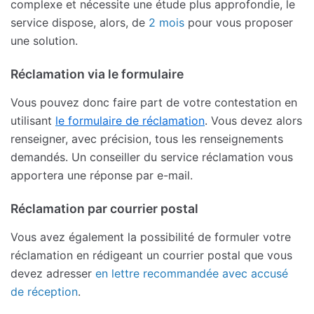
complexe et nécessite une étude plus approfondie, le
service dispose, alors, de
2 mois
pour vous proposer
une solution.
Réclamation via le formulaire
Vous pouvez donc faire part de votre contestation en
utilisant
le formulaire de réclamation
. Vous devez alors
renseigner, avec précision, tous les renseignements
demandés. Un conseiller du service réclamation vous
apportera une réponse par e-mail.
Réclamation par courrier postal
Vous avez également la possibilité de formuler votre
réclamation en rédigeant un courrier postal que vous
devez adresser
en lettre recommandée avec accusé
de réception
.