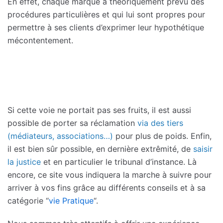
En effet, chaque marque a théoriquement prévu des
procédures particulières et qui lui sont propres pour
permettre à ses clients d’exprimer leur hypothétique
mécontentement.
Si cette voie ne portait pas ses fruits, il est aussi
possible de porter sa réclamation
via des tiers
(médiateurs, associations…)
pour plus de poids. Enfin,
il est bien sûr possible, en dernière extrêmité, de
saisir
la justice
et en particulier le tribunal d’instance. Là
encore, ce site vous indiquera la marche à suivre pour
arriver à vos fins grâce au différents conseils et à sa
catégorie “
vie Pratique
“.