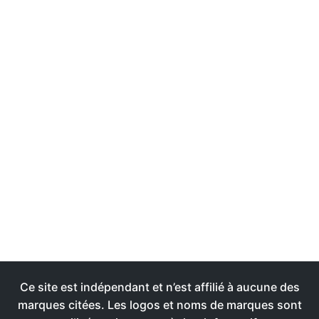
Ce site est indépendant et n’est affilié à aucune des
marques citées. Les logos et noms de marques sont