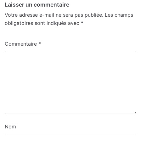
Laisser un commentaire
Votre adresse e-mail ne sera pas publiée.
Les champs
obligatoires sont indiqués avec
*
Commentaire
*
Nom