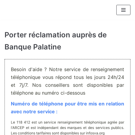
Aller
au
contenu
Porter réclamation auprès de
Banque Palatine
Besoin d'aide ? Notre service de renseignement
téléphonique vous répond tous les jours 24h/24
et 7j/7. Nos conseillers sont disponibles par
téléphone au numéro ci-dessous
Numéro de téléphone pour être mis en relation
avec notre service :
Le 118 412 est un service renseignement téléphonique agrée par
l'ARCEP et est indépendant des marques et des services publics.
Les conditions tarifaires sont disponibles sur infosva.org