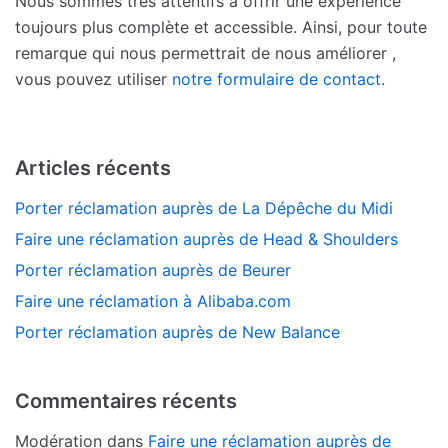
Nous sommes très attentifs à offrir une expérience
toujours plus complète et accessible. Ainsi, pour toute
remarque qui nous permettrait de nous améliorer ,
vous pouvez utiliser
notre formulaire de contact
.
Articles récents
Porter réclamation auprès de La Dépêche du Midi
Faire une réclamation auprès de Head & Shoulders
Porter réclamation auprès de Beurer
Faire une réclamation à Alibaba.com
Porter réclamation auprès de New Balance
Commentaires récents
Modération
dans
Faire une réclamation auprès de