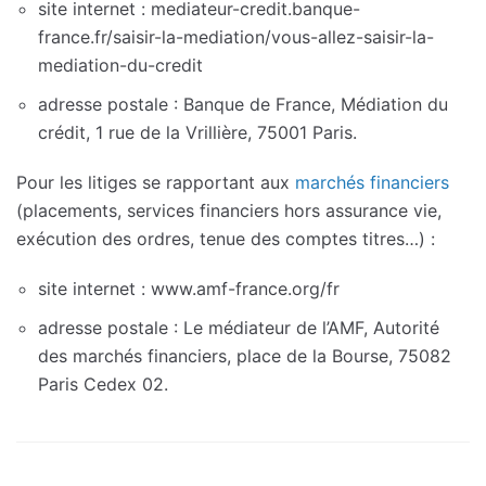
site internet : mediateur-credit.banque-
france.fr/saisir-la-mediation/vous-allez-saisir-la-
mediation-du-credit
adresse postale : Banque de France, Médiation du
crédit, 1 rue de la Vrillière, 75001 Paris.
Pour les litiges se rapportant aux
marchés financiers
(placements, services financiers hors assurance vie,
exécution des ordres, tenue des comptes titres…) :
site internet : www.amf-france.org/fr
adresse postale : Le médiateur de l’AMF, Autorité
des marchés financiers, place de la Bourse, 75082
Paris Cedex 02.