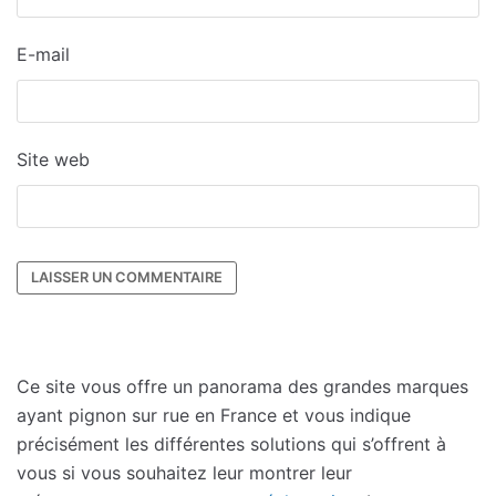
E-mail
Site web
Ce site vous offre un panorama des grandes marques
ayant pignon sur rue en France et vous indique
précisément les différentes solutions qui s’offrent à
vous si vous souhaitez leur montrer leur