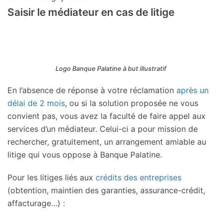
Saisir le médiateur en cas de litige
Logo Banque Palatine à but illustratif
En l’absence de réponse à votre réclamation
après un
délai de 2 mois
, ou si la solution proposée ne vous
convient pas, vous avez la faculté de faire appel aux
services d’un médiateur. Celui-ci a pour mission de
rechercher, gratuitement, un arrangement amiable au
litige qui vous oppose à Banque Palatine.
Pour les litiges liés aux
crédits des entreprises
(obtention, maintien des garanties, assurance-crédit,
affacturage…) :