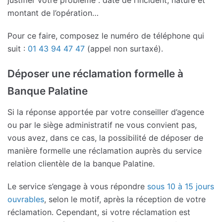
montant de l’opération…
Pour ce faire, composez le numéro de téléphone qui
suit :
01 43 94 47 47
(appel non surtaxé).
Déposer une réclamation formelle à
Banque Palatine
Si la réponse apportée par votre conseiller d’agence
ou par le siège administratif ne vous convient pas,
vous avez, dans ce cas, la possibilité de déposer de
manière formelle une réclamation auprès du service
relation clientèle de la banque Palatine.
Le service s’engage à vous répondre
sous 10 à 15 jours
ouvrables
, selon le motif, après la réception de votre
réclamation. Cependant, si votre réclamation est