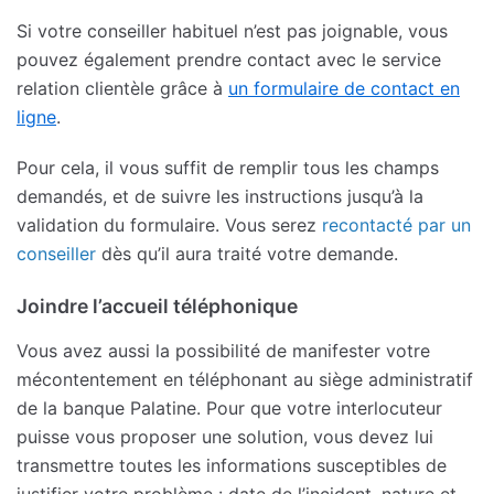
Si votre conseiller habituel n’est pas joignable, vous
pouvez également prendre contact avec le service
relation clientèle grâce à
un formulaire de contact en
ligne
.
Pour cela, il vous suffit de remplir tous les champs
demandés, et de suivre les instructions jusqu’à la
validation du formulaire. Vous serez
recontacté par un
conseiller
dès qu’il aura traité votre demande.
Joindre l’accueil téléphonique
Vous avez aussi la possibilité de manifester votre
mécontentement en téléphonant au siège administratif
de la banque Palatine. Pour que votre interlocuteur
puisse vous proposer une solution, vous devez lui
transmettre toutes les informations susceptibles de
justifier votre problème : date de l’incident, nature et