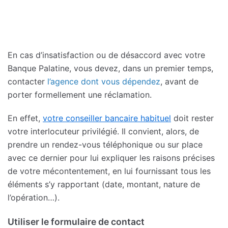
En cas d’insatisfaction ou de désaccord avec votre
Banque Palatine, vous devez, dans un premier temps,
contacter
l’agence dont vous dépendez
, avant de
porter formellement une réclamation.
En effet,
votre conseiller bancaire habituel
doit rester
votre interlocuteur privilégié. Il convient, alors, de
prendre un rendez-vous téléphonique ou sur place
avec ce dernier pour lui expliquer les raisons précises
de votre mécontentement, en lui fournissant tous les
éléments s’y rapportant (date, montant, nature de
l’opération…).
Utiliser le formulaire de contact