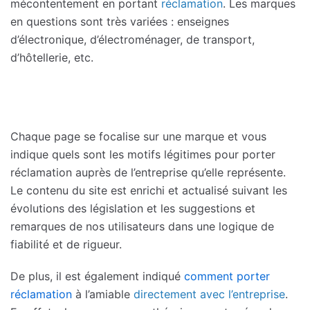
mécontentement en portant
réclamation
. Les marques
en questions sont très variées : enseignes
d’électronique, d’électroménager, de transport,
d’hôtellerie, etc.
Chaque page se focalise sur une marque et vous
indique quels sont les motifs légitimes pour porter
réclamation auprès de l’entreprise qu’elle représente.
Le contenu du site est enrichi et actualisé suivant les
évolutions des législation et les suggestions et
remarques de nos utilisateurs dans une logique de
fiabilité et de rigueur.
De plus, il est également indiqué
comment porter
réclamation
à l’amiable
directement avec l’entreprise
.