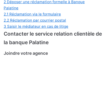
2
Déposer une réclamation formelle à Banque
Palatine
2.1
Réclamation via le formulaire
2.2
Réclamation par courrier postal
3
Saisir le médiateur en cas de litige
Contacter le service relation clientèle de
la banque Palatine
Joindre votre agence