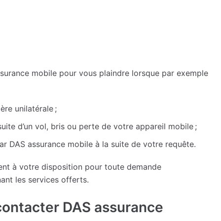
ssurance mobile pour vous plaindre lorsque par exemple
e unilatérale ;
suite d’un vol, bris ou perte de votre appareil mobile ;
ar DAS assurance mobile à la suite de votre requête.
ment à votre disposition pour toute demande
nt les services offerts.
contacter DAS assurance