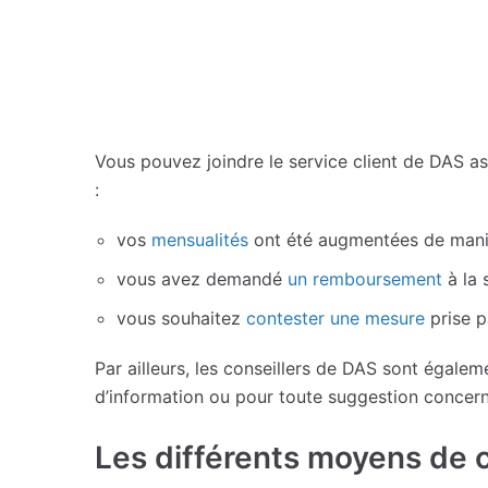
Vous pouvez joindre le service client de DAS a
:
vos
mensualités
ont été augmentées de manièr
vous avez demandé
un remboursement
à la 
vous souhaitez
contester une mesure
prise p
Par ailleurs, les conseillers de DAS sont égale
d’information ou pour toute suggestion concerna
Les différents moyens de 