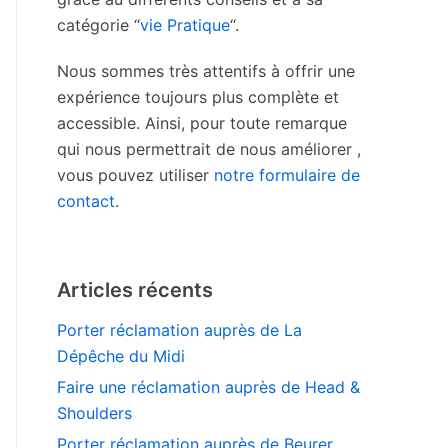
catégorie “
vie Pratique
“.
Nous sommes très attentifs à offrir une
expérience toujours plus complète et
accessible. Ainsi, pour toute remarque
qui nous permettrait de nous améliorer ,
vous pouvez utiliser
notre formulaire de
contact
.
Articles récents
Porter réclamation auprès de La
Dépêche du Midi
Faire une réclamation auprès de Head &
Shoulders
Porter réclamation auprès de Beurer