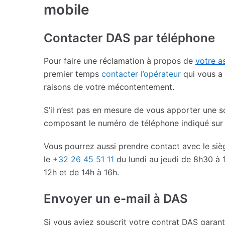
mobile
Contacter DAS par téléphone
Pour faire une réclamation à propos de
votre a
premier temps
contacter l’opérateur
qui vous a
raisons de votre mécontentement.
S’il n’est pas en mesure de vous apporter une so
composant le numéro de téléphone indiqué sur 
Vous pourrez aussi prendre contact avec le siè
le
+32 26 45 51 11
du lundi au jeudi de 8h30 à 
12h et de 14h à 16h.
Envoyer un e-mail à DAS
Si vous aviez souscrit votre contrat DAS garant