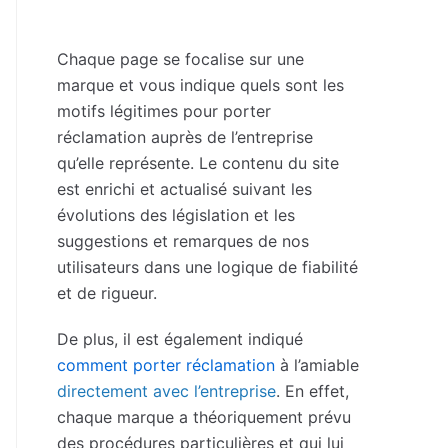
Chaque page se focalise sur une
marque et vous indique quels sont les
motifs légitimes pour porter
réclamation auprès de l’entreprise
qu’elle représente. Le contenu du site
est enrichi et actualisé suivant les
évolutions des législation et les
suggestions et remarques de nos
utilisateurs dans une logique de fiabilité
et de rigueur.
De plus, il est également indiqué
comment porter réclamation
à l’amiable
directement avec l’entreprise
. En effet,
chaque marque a théoriquement prévu
des procédures particulières et qui lui