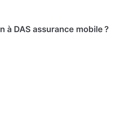
on à DAS assurance mobile ?