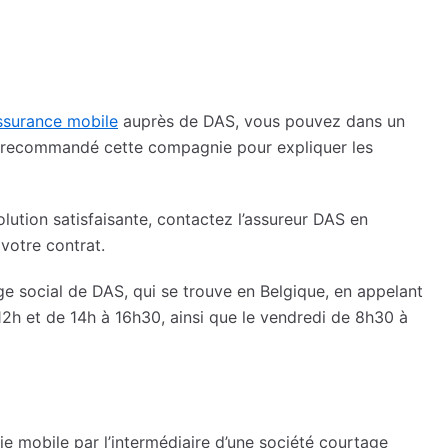
ssurance mobile
auprès de DAS, vous pouvez dans un
 recommandé cette compagnie pour expliquer les
lution satisfaisante, contactez l’assureur DAS en
votre contrat.
ge social de DAS, qui se trouve en Belgique, en appelant
12h et de 14h à 16h30, ainsi que le vendredi de 8h30 à
ie mobile par l’intermédiaire d’une société courtage