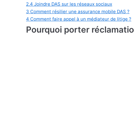
2.4
Joindre DAS sur les réseaux sociaux
3
Comment résilier une assurance mobile DAS ?
4
Comment faire appel à un médiateur de litige ?
Pourquoi porter réclamati