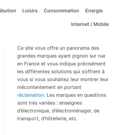
ribution
Loisirs
Consommation
Energie
Internet / Mobile
Ce site vous offre un panorama des
grandes marques ayant pignon sur rue
en France et vous indique précisément
les différentes solutions qui s’offrent à
vous si vous souhaitez leur montrer leur
mécontentement en portant
réclamation
. Les marques en questions
sont très variées : enseignes
d’électronique, d’électroménager, de
transport, d’hôtellerie, etc.