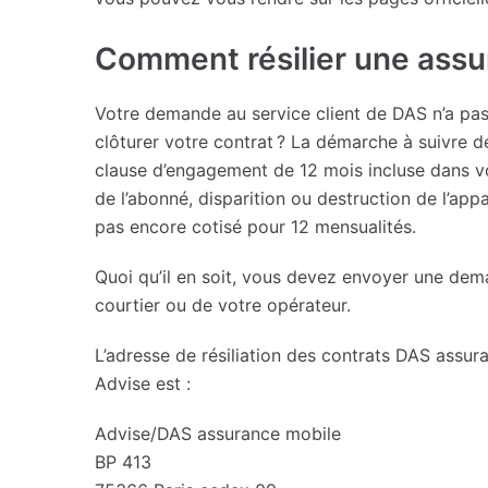
Comment résilier une assu
Votre demande au service client de DAS n’a pas 
clôturer votre contrat ? La démarche à suivre d
clause d’engagement de 12 mois incluse dans v
de l’abonné, disparition ou destruction de l’appa
pas encore cotisé pour 12 mensualités.
Quoi qu’il en soit, vous devez envoyer une dema
courtier ou de votre opérateur.
L’adresse de résiliation des contrats DAS assur
Advise est :
Advise/DAS assurance mobile
BP 413