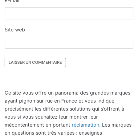
E-mail
Site web
Ce site vous offre un panorama des grandes marques
ayant pignon sur rue en France et vous indique
précisément les différentes solutions qui s’offrent à
vous si vous souhaitez leur montrer leur
mécontentement en portant
réclamation
. Les marques
en questions sont très variées : enseignes