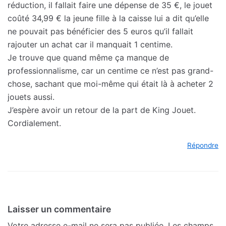
réduction, il fallait faire une dépense de 35 €, le jouet
coûté 34,99 € la jeune fille à la caisse lui a dit qu’elle
ne pouvait pas bénéficier des 5 euros qu’il fallait
rajouter un achat car il manquait 1 centime.
Je trouve que quand même ça manque de
professionnalisme, car un centime ce n’est pas grand-
chose, sachant que moi-même qui était là à acheter 2
jouets aussi.
J’espère avoir un retour de la part de King Jouet.
Cordialement.
Répondre
Laisser un commentaire
Votre adresse e-mail ne sera pas publiée.
Les champs