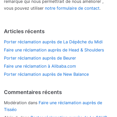
remarque qui nous permettrait de nous améliorer ,
vous pouvez utiliser
notre formulaire de contact
.
Articles récents
Porter réclamation auprès de La Dépêche du Midi
Faire une réclamation auprès de Head & Shoulders
Porter réclamation auprès de Beurer
Faire une réclamation à Alibaba.com
Porter réclamation auprès de New Balance
Commentaires récents
Modération
dans
Faire une réclamation auprès de
Tisséo