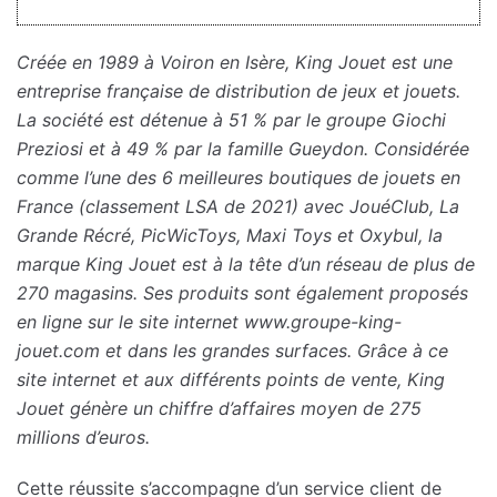
Créée en 1989 à Voiron en Isère, King Jouet est une
entreprise française de distribution de jeux et jouets.
La société est détenue à 51 % par le groupe Giochi
Preziosi et à 49 % par la famille Gueydon. Considérée
comme l’une des 6 meilleures boutiques de jouets en
France (classement LSA de 2021) avec JouéClub, La
Grande Récré, PicWicToys, Maxi Toys et Oxybul, la
marque King Jouet est à la tête d’un réseau de plus de
270 magasins. Ses produits sont également proposés
en ligne sur le site internet www.groupe-king-
jouet.com et dans les grandes surfaces. Grâce à ce
site internet et aux différents points de vente, King
Jouet génère un chiffre d’affaires moyen de 275
millions d’euros.
Cette réussite s’accompagne d’un service client de