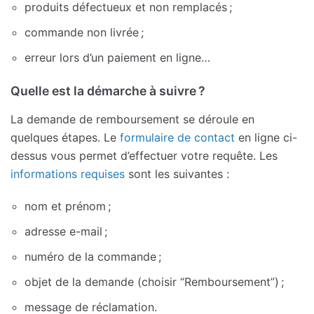
produits défectueux et non remplacés ;
commande non livrée ;
erreur lors d’un paiement en ligne…
Quelle est la démarche à suivre ?
La demande de remboursement se déroule en
quelques étapes. Le
formulaire de contact
en ligne ci-
dessus vous permet d’effectuer votre requête. Les
informations requises
sont les suivantes :
nom et prénom ;
adresse e-mail ;
numéro de la commande ;
objet de la demande (choisir “Remboursement”) ;
message de réclamation.