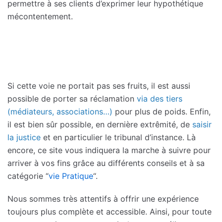
permettre à ses clients d’exprimer leur hypothétique
mécontentement.
Si cette voie ne portait pas ses fruits, il est aussi
possible de porter sa réclamation
via des tiers
(médiateurs, associations…)
pour plus de poids. Enfin,
il est bien sûr possible, en dernière extrêmité, de
saisir
la justice
et en particulier le tribunal d’instance. Là
encore, ce site vous indiquera la marche à suivre pour
arriver à vos fins grâce au différents conseils et à sa
catégorie “
vie Pratique
“.
Nous sommes très attentifs à offrir une expérience
toujours plus complète et accessible. Ainsi, pour toute