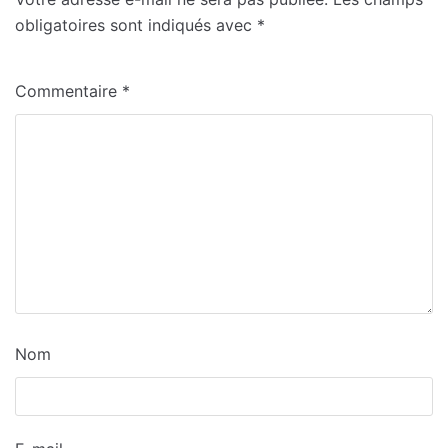
obligatoires sont indiqués avec
*
Commentaire
*
Nom