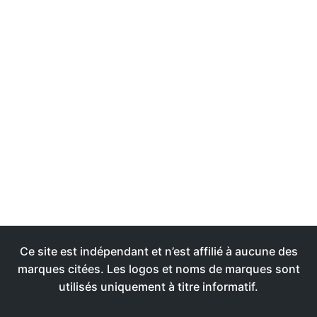
Ce site est indépendant et n’est affilié à aucune des
marques citées. Les logos et noms de marques sont
utilisés uniquement à titre informatif.