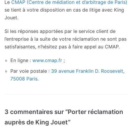
Le
CMAP (Centre de médiation et d’arbitrage de Paris)
se tient à votre disposition en cas de litige avec King
Jouet.
Si les réponses apportées par le service client de
l’entreprise à la suite de votre réclamation ne sont pas
satisfaisantes, n’hésitez pas à faire appel au CMAP.
En ligne :
www.cmap.fr
;
Par voie postale :
39 avenue Franklin D. Roosevelt,
75008 Paris
.
3 commentaires sur “Porter réclamation
auprès de King Jouet”