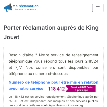
Aller
au
contenu
Porter réclamation auprès de King
Jouet
Besoin d'aide ? Notre service de renseignement
téléphonique vous répond tous les jours 24h/24
et 7j/7. Nos conseillers sont disponibles par
téléphone au numéro ci-dessous
Numéro de téléphone pour être mis en relation
avec notre service :
Le 118 412 est un service renseignement téléphonique agrée par
l'ARCEP et est indépendant des marques et des services publics.
Les conditions tarifaires sont disponibles sur infosva.org