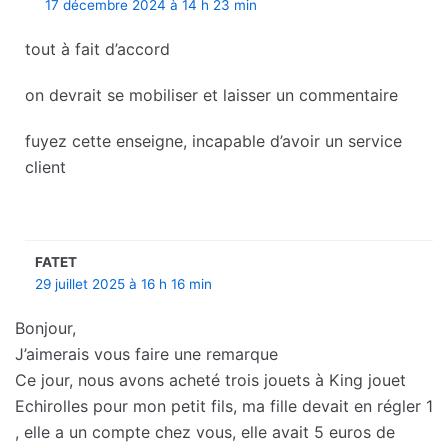
17 décembre 2024 à 14 h 23 min
tout à fait d’accord
on devrait se mobiliser et laisser un commentaire
fuyez cette enseigne, incapable d’avoir un service
client
FATET
29 juillet 2025 à 16 h 16 min
Bonjour,
J’aimerais vous faire une remarque
Ce jour, nous avons acheté trois jouets à King jouet
Echirolles pour mon petit fils, ma fille devait en régler 1
, elle a un compte chez vous, elle avait 5 euros de