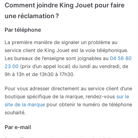
Comment joindre King Jouet pour faire
une réclamation ?
Par téléphone
La première manière de signaler un problème au
service client de King Jouet est la voie téléphonique.
Les bureaux de l’enseigne sont joignables au
04 56 80
23 00
(prix d’un appel local) du lundi au vendredi, de
9h à 13h et de 13h30 à 17h30.
Pour vous adresser directement au service client d’une
boutique spécifique de la marque, rendez-vous
sur le
site de la marque
pour obtenir le numéro de téléphone
souhaité.
Par e-mail