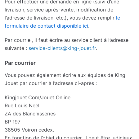
Pour effectuer une demande en ligne (suivi d’une
livraison, service après-vente, modification de
l’adresse de livraison, etc.), vous devez remplir
le
formulaire de contact disponible ici
.
Par courriel, il faut écrire au service client à l’adresse
suivante :
service-clients@king-jouet.fr
.
Par courrier
Vous pouvez également écrire aux équipes de King
Jouet par courrier à l’adresse ci-après :
Kingjouet.Com/Jouet Online
Rue Louis Neel
ZA des Blanchisseries
BP 197
38505 Voiron cedex.
En fonction de l’objet du courrier, il peut être judicieux