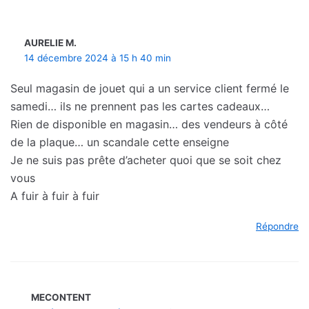
AURELIE M.
14 décembre 2024 à 15 h 40 min
Seul magasin de jouet qui a un service client fermé le
samedi… ils ne prennent pas les cartes cadeaux…
Rien de disponible en magasin… des vendeurs à côté
de la plaque… un scandale cette enseigne
Je ne suis pas prête d’acheter quoi que se soit chez
vous
A fuir à fuir à fuir
Répondre
MECONTENT