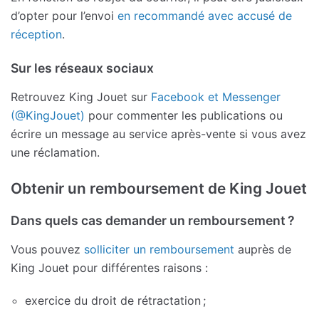
d’opter pour l’envoi
en recommandé avec accusé de
réception
.
Sur les réseaux sociaux
Retrouvez King Jouet sur
Facebook et Messenger
(@KingJouet)
pour commenter les publications ou
écrire un message au service après-vente si vous avez
une réclamation.
Obtenir un remboursement de King Jouet
Dans quels cas demander un remboursement ?
Vous pouvez
solliciter un remboursement
auprès de
King Jouet pour différentes raisons :
exercice du droit de rétractation ;