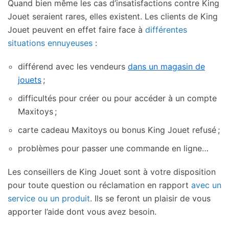
Quand bien même les cas d’insatisfactions contre King
Jouet seraient rares, elles existent. Les clients de King
Jouet peuvent en effet faire face à
différentes
situations ennuyeuses
:
différend avec les vendeurs
dans un magasin de
jouets
;
difficultés pour créer ou pour accéder à un compte
Maxitoys ;
carte cadeau Maxitoys ou bonus King Jouet refusé ;
problèmes pour passer une commande en ligne…
Les conseillers de King Jouet sont à votre disposition
pour toute question ou réclamation en rapport
avec un
service ou un produit
. Ils se feront un plaisir de vous
apporter l’aide dont vous avez besoin.