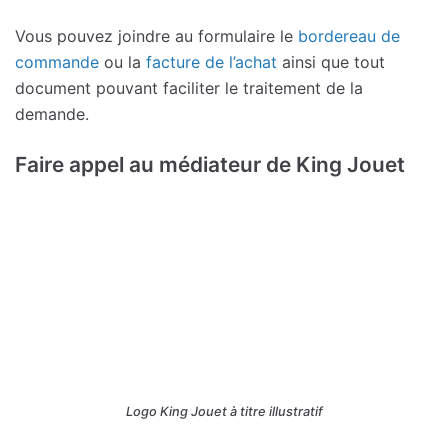
Vous pouvez joindre au formulaire le
bordereau de
commande
ou la
facture de l’achat
ainsi que tout
document pouvant faciliter le traitement de la
demande.
Faire appel au médiateur de King Jouet
Logo King Jouet à titre illustratif