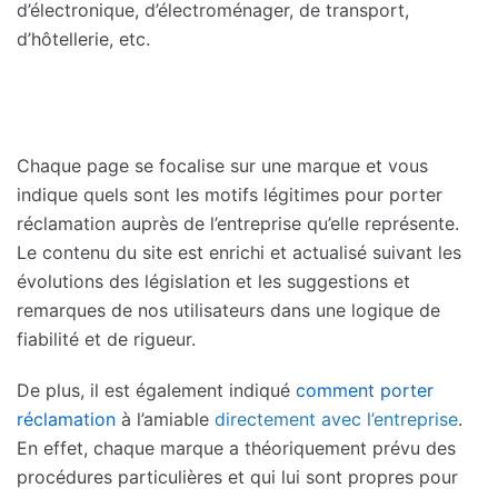
d’électronique, d’électroménager, de transport,
d’hôtellerie, etc.
Chaque page se focalise sur une marque et vous
indique quels sont les motifs légitimes pour porter
réclamation auprès de l’entreprise qu’elle représente.
Le contenu du site est enrichi et actualisé suivant les
évolutions des législation et les suggestions et
remarques de nos utilisateurs dans une logique de
fiabilité et de rigueur.
De plus, il est également indiqué
comment porter
réclamation
à l’amiable
directement avec l’entreprise
.
En effet, chaque marque a théoriquement prévu des
procédures particulières et qui lui sont propres pour