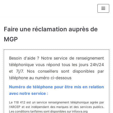
Aller
au
contenu
Faire une réclamation auprès de
MGP
Besoin d'aide ? Notre service de renseignement
téléphonique vous répond tous les jours 24h/24
et 7j/7. Nos conseillers sont disponibles par
téléphone au numéro ci-dessous
Numéro de téléphone pour être mis en relation
avec notre service :
Le 118 412 est un service renseignement téléphonique agrée par
l'ARCEP et est indépendant des marques et des services publics.
Les conditions tarifaires sont disponibles sur infosva.org