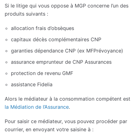
Si le litige qui vous oppose à MGP concerne l’un des
produits suivants :
allocation frais d’obsèques
capitaux décès complémentaires CNP
garanties dépendance CNP (ex MFPrévoyance)
assurance emprunteur de CNP Assurances
protection de revenu GMF
assistance Fidelia
Alors le médiateur à la consommation compétent est
la Médiation de l’Assurance
.
Pour saisir ce médiateur, vous pouvez procéder par
courrier, en envoyant votre saisine à :