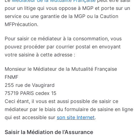
pour un litige qui vous oppose à MGP et porte sur un
service ou une garantie de la MGP ou la Caution
MFPrécaution.
Pour saisir ce médiateur à la consommation, vous
pouvez procéder par courrier postal en envoyant
votre saisine à cette adresse :
Monsieur le Médiateur de la Mutualité Française
FNMF
255 rue de Vaugirard
75719 PARIS cedex 15
Ceci étant, il vous est aussi possible de saisir ce
médiateur par le biais du formulaire de saisine en ligne
qui est accessible sur
son site Internet
.
Saisir la Médiation de l’Assurance