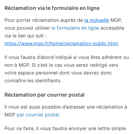
Réclamation via le formulaire en ligne
Pour porter réclamation auprès de
la mutuelle
MGP,
vous pouvez utiliser
le formulaire en ligne
accessible
via le lien qui suit :
https://www.mgp.fr/home/reclamation-public.html
.
Il vous faudra d’abord indiqué si vous êtes adhérent ou
non à MGP. Si c’est le cas vous serez redirigé vers
votre espace personnel dont vous devrez donc
connaître les identifiants.
Réclamation par courrier postal
Il vous est aussi possible d’adresser une réclamation à
MGP
par courrier postal
.
Pour ce faire, il vous faudra envoyer une lettre simple