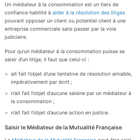
Un médiateur à la consommation est un tiers de
confiance habilité à
aider à la résolution des litiges
pouvant opposer un client ou potentiel client à une
entreprise commerciale sans passer par la voie
judiciaire.
Pour qu’un médiateur à la consommation puisse se
saisir d’un litige, il faut que celui-ci :
ait fait l’objet d’une tentative de résolution amiable,
impérativement par écrit ;
n’ait fait l’objet d’aucune saisine par un médiateur à
la consommation ;
n’ait fait l’objet d’aucune action en justice.
Saisir le Médiateur de la Mutualité Française
Le
Médiateur de la Mutualité Française
peut être saisi