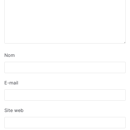
Nom
E-mail
Site web