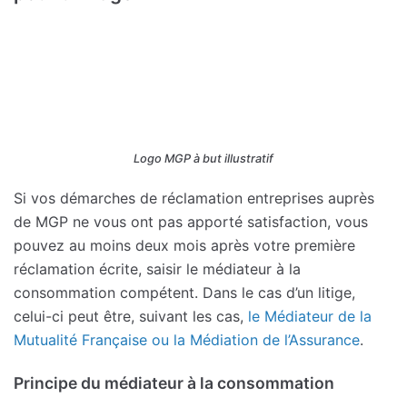
Logo MGP à but illustratif
Si vos démarches de réclamation entreprises auprès
de MGP ne vous ont pas apporté satisfaction, vous
pouvez au moins deux mois après votre première
réclamation écrite, saisir le médiateur à la
consommation compétent. Dans le cas d’un litige,
celui-ci peut être, suivant les cas,
le Médiateur de la
Mutualité Française ou la Médiation de l’Assurance
.
Principe du médiateur à la consommation