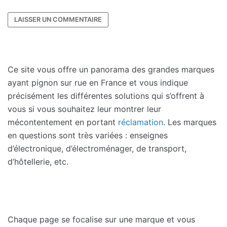
Ce site vous offre un panorama des grandes marques
ayant pignon sur rue en France et vous indique
précisément les différentes solutions qui s’offrent à
vous si vous souhaitez leur montrer leur
mécontentement en portant
réclamation
. Les marques
en questions sont très variées : enseignes
d’électronique, d’électroménager, de transport,
d’hôtellerie, etc.
Chaque page se focalise sur une marque et vous