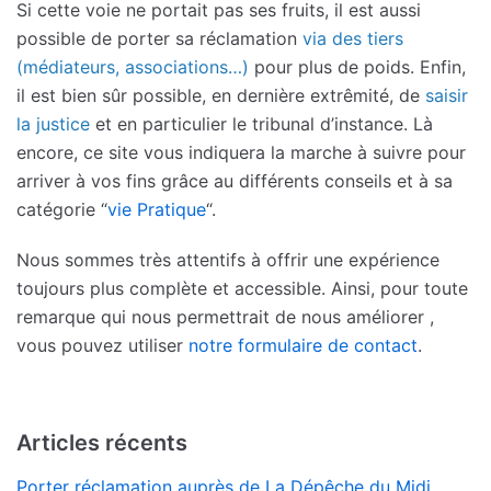
Si cette voie ne portait pas ses fruits, il est aussi
possible de porter sa réclamation
via des tiers
(médiateurs, associations…)
pour plus de poids. Enfin,
il est bien sûr possible, en dernière extrêmité, de
saisir
la justice
et en particulier le tribunal d’instance. Là
encore, ce site vous indiquera la marche à suivre pour
arriver à vos fins grâce au différents conseils et à sa
catégorie “
vie Pratique
“.
Nous sommes très attentifs à offrir une expérience
toujours plus complète et accessible. Ainsi, pour toute
remarque qui nous permettrait de nous améliorer ,
vous pouvez utiliser
notre formulaire de contact
.
Articles récents
Porter réclamation auprès de La Dépêche du Midi