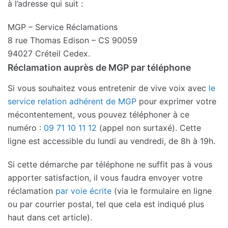
à l’adresse qui suit :
MGP – Service Réclamations
8 rue Thomas Edison – CS 90059
94027 Créteil Cedex.
Réclamation auprès de MGP par téléphone
Si vous souhaitez vous entretenir de vive voix avec
le
service relation adhérent de MGP
pour exprimer votre
mécontentement, vous pouvez téléphoner à ce
numéro :
09 71 10 11 12
(appel non surtaxé). Cette
ligne est accessible du lundi au vendredi, de 8h à 19h.
Si cette démarche par téléphone ne suffit pas à vous
apporter satisfaction, il vous faudra envoyer votre
réclamation
par voie écrite
(via le formulaire en ligne
ou par courrier postal, tel que cela est indiqué plus
haut dans cet article).