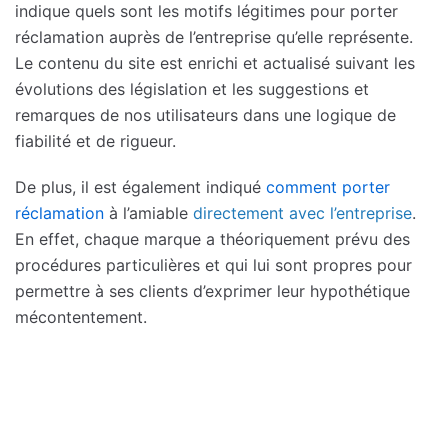
indique quels sont les motifs légitimes pour porter
réclamation auprès de l’entreprise qu’elle représente.
Le contenu du site est enrichi et actualisé suivant les
évolutions des législation et les suggestions et
remarques de nos utilisateurs dans une logique de
fiabilité et de rigueur.
De plus, il est également indiqué
comment porter
réclamation
à l’amiable
directement avec l’entreprise
.
En effet, chaque marque a théoriquement prévu des
procédures particulières et qui lui sont propres pour
permettre à ses clients d’exprimer leur hypothétique
mécontentement.