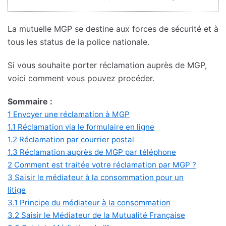
La mutuelle MGP se destine aux forces de sécurité et à
tous les status de la police nationale.
Si vous souhaite porter réclamation auprès de MGP,
voici comment vous pouvez procéder.
Sommaire :
1
Envoyer une réclamation à MGP
1.1
Réclamation via le formulaire en ligne
1.2
Réclamation par courrier postal
1.3
Réclamation auprès de MGP par téléphone
2
Comment est traitée votre réclamation par MGP ?
3
Saisir le médiateur à la consommation pour un
litige
3.1
Principe du médiateur à la consommation
3.2
Saisir le Médiateur de la Mutualité Française