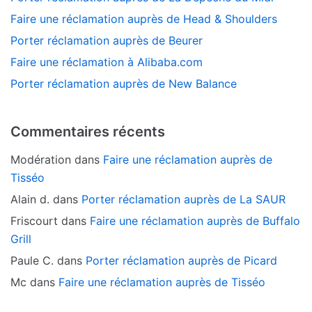
Faire une réclamation auprès de Head & Shoulders
Porter réclamation auprès de Beurer
Faire une réclamation à Alibaba.com
Porter réclamation auprès de New Balance
Commentaires récents
Modération
dans
Faire une réclamation auprès de
Tisséo
Alain d.
dans
Porter réclamation auprès de La SAUR
Friscourt
dans
Faire une réclamation auprès de Buffalo
Grill
Paule C.
dans
Porter réclamation auprès de Picard
Mc
dans
Faire une réclamation auprès de Tisséo