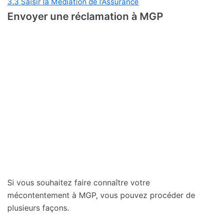
3.3
Saisir la Médiation de l’Assurance
Envoyer une réclamation à MGP
Si vous souhaitez faire connaître votre
mécontentement à MGP, vous pouvez procéder de
plusieurs façons.