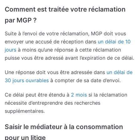
Comment est traitée votre réclamation
par MGP ?
Suite à l’envoi de votre réclamation, MGP doit vous
envoyer une accusé de réception dans
un délai de 10
jours
à moins qu’une réponse à cette réclamation
puisse vous être adressé avant l’expiration de ce délai.
Une réponse doit vous être adressée dans
un délai de
30 jours ouvrables
à compter de sa date d’envoi.
Ce délai peut être étendu à
2 mois
si la réclamation
nécessite d’entreprendre des recherches
supplémentaires.
Saisir le médiateur à la consommation
pour un litige