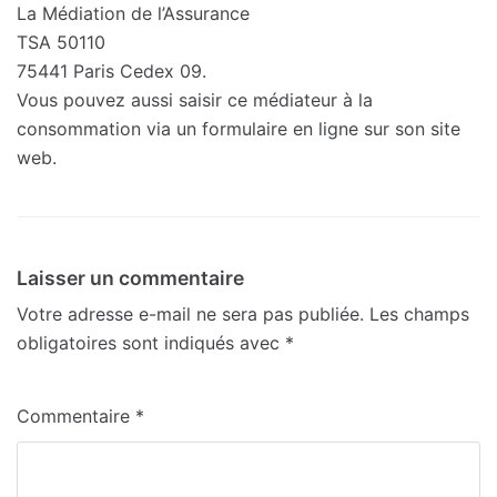
La Médiation de l’Assurance
TSA 50110
75441 Paris Cedex 09.
Vous pouvez aussi saisir ce médiateur à la
consommation via un formulaire en ligne sur son site
web.
Laisser un commentaire
Votre adresse e-mail ne sera pas publiée.
Les champs
obligatoires sont indiqués avec
*
Commentaire
*