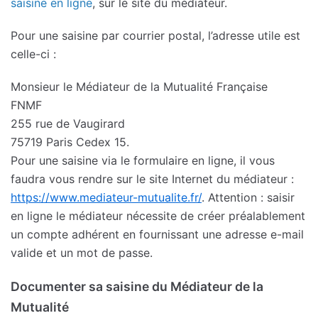
saisine en ligne
, sur le site du médiateur.
Pour une saisine par courrier postal, l’adresse utile est
celle-ci :
Monsieur le Médiateur de la Mutualité Française
FNMF
255 rue de Vaugirard
75719 Paris Cedex 15.
Pour une saisine via le formulaire en ligne, il vous
faudra vous rendre sur le site Internet du médiateur :
https://www.mediateur-mutualite.fr/
. Attention : saisir
en ligne le médiateur nécessite de créer préalablement
un compte adhérent en fournissant une adresse e-mail
valide et un mot de passe.
Documenter sa saisine du Médiateur de la
Mutualité