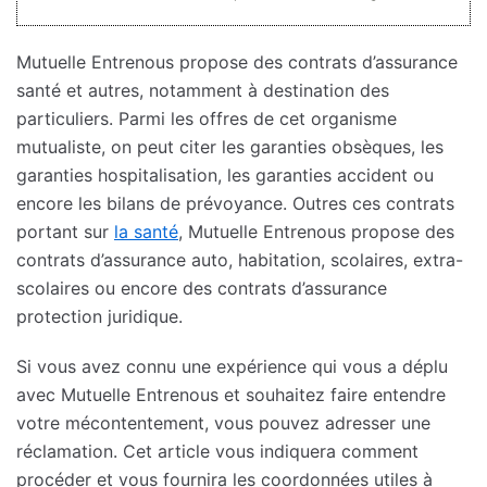
Mutuelle Entrenous propose des contrats d’assurance
santé et autres, notamment à destination des
particuliers. Parmi les offres de cet organisme
mutualiste, on peut citer les garanties obsèques, les
garanties hospitalisation, les garanties accident ou
encore les bilans de prévoyance. Outres ces contrats
portant sur
la santé
, Mutuelle Entrenous propose des
contrats d’assurance auto, habitation, scolaires, extra-
scolaires ou encore des contrats d’assurance
protection juridique.
Si vous avez connu une expérience qui vous a déplu
avec Mutuelle Entrenous et souhaitez faire entendre
votre mécontentement, vous pouvez adresser une
réclamation. Cet article vous indiquera comment
procéder et vous fournira les coordonnées utiles à