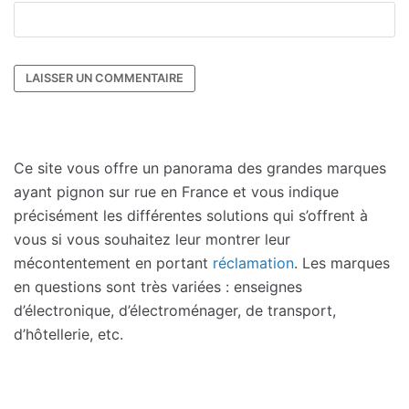
Ce site vous offre un panorama des grandes marques
ayant pignon sur rue en France et vous indique
précisément les différentes solutions qui s’offrent à
vous si vous souhaitez leur montrer leur
mécontentement en portant
réclamation
. Les marques
en questions sont très variées : enseignes
d’électronique, d’électroménager, de transport,
d’hôtellerie, etc.