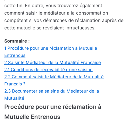
cette fin. En outre, vous trouverez également
comment saisir le médiateur à la consommation
compétent si vos démarches de réclamation auprès de
cette mutuelle se révélaient infructueuses.
Sommaire :
1
Procédure pour une réclamation à Mutuelle
Entrenous
2
Saisir le Médiateur de la Mutualité Française
2.1
Conditions de recevabilité d’une saisine
2.2
Comment saisir le Médiateur de la Mutualité
Français ?
2.3
Documenter sa saisine du Médiateur de la
Mutualité
Procédure pour une réclamation à
Mutuelle Entrenous