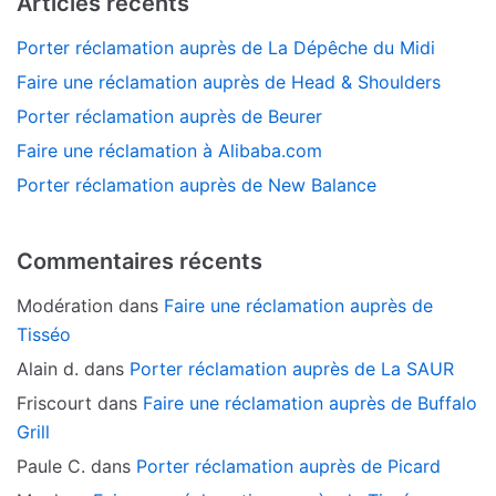
Articles récents
Porter réclamation auprès de La Dépêche du Midi
Faire une réclamation auprès de Head & Shoulders
Porter réclamation auprès de Beurer
Faire une réclamation à Alibaba.com
Porter réclamation auprès de New Balance
Commentaires récents
Modération
dans
Faire une réclamation auprès de
Tisséo
Alain d.
dans
Porter réclamation auprès de La SAUR
Friscourt
dans
Faire une réclamation auprès de Buffalo
Grill
Paule C.
dans
Porter réclamation auprès de Picard