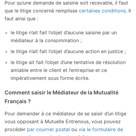
Pour qu’une demande de saisine soit recevable, il faut
que le litige concerné remplisse
certaines conditions
. Il
faut ainsi que :
le litige n’ait fait l’objet d’aucune saisine par un
médiateur à la consommation ;
le litige n’ait fait l’objet d’aucune action en justice ;
le litige ait fait l’objet d’une tentative de résolution
amiable entre le client et l’entreprise et ce
impérativement sous forme écrite.
Comment saisir le Médiateur de la Mutualité
Français ?
Pour demander à ce médiateur de se saisir d’un litige
vous opposant à Mutuelle Entrenous, vous pouvez
procéder
par courrier postal
ou
via le formulaire de