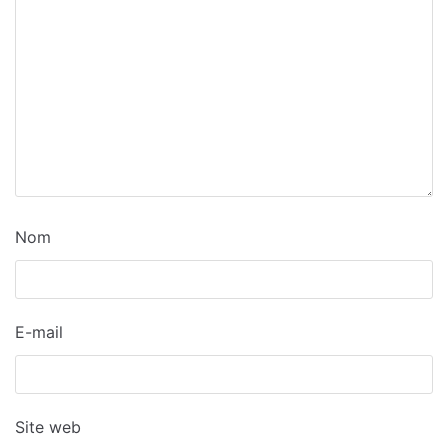
Nom
E-mail
Site web