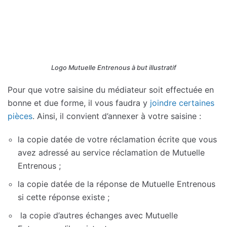
Logo Mutuelle Entrenous à but illustratif
Pour que votre saisine du médiateur soit effectuée en
bonne et due forme, il vous faudra y
joindre certaines
pièces
. Ainsi, il convient d’annexer à votre saisine :
la copie datée de votre réclamation écrite que vous
avez adressé au service réclamation de Mutuelle
Entrenous ;
la copie datée de la réponse de Mutuelle Entrenous
si cette réponse existe ;
la copie d’autres échanges avec Mutuelle