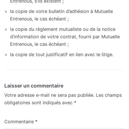
Entrenous, s’ils existent ;
la copie de votre bulletin d’adhésion à Mutuelle
Entrenous, le cas échéant ;
la copie du règlement mutualiste ou de la notice
d’information de votre contrat, fourni par Mutuelle
Entrenous, le cas échéant ;
la copie de tout justificatif en lien avec le litige.
Laisser un commentaire
Votre adresse e-mail ne sera pas publiée.
Les champs
obligatoires sont indiqués avec
*
Commentaire
*