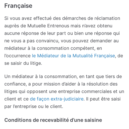
Française
Si vous avez effectué des démarches de réclamation
auprès de Mutuelle Entrenous mais n’avez obtenu
aucune réponse de leur part ou bien une réponse qui
ne vous a pas convaincu, vous pouvez demander au
médiateur à la consommation compétent, en
l’occurrence
le Médiateur de la Mutualité Française
, de
se saisir du litige.
Un médiateur à la consommation, en tant que tiers de
confiance, a pour mission d’aider à la résolution des
litiges qui opposent une entreprise commerciales et un
client et ce
de façon extra-judiciaire
. Il peut être saisi
par l’entreprise ou le client.
Conditions de recevabilité d’une saisine