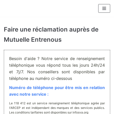
Aller
au
contenu
Faire une réclamation auprès de
Mutuelle Entrenous
Besoin d'aide ? Notre service de renseignement
téléphonique vous répond tous les jours 24h/24
et 7j/7. Nos conseillers sont disponibles par
téléphone au numéro ci-dessous
Numéro de téléphone pour être mis en relation
avec notre service :
Le 118 412 est un service renseignement téléphonique agrée par
l'ARCEP et est indépendant des marques et des services publics.
Les conditions tarifaires sont disponibles sur infosva.org