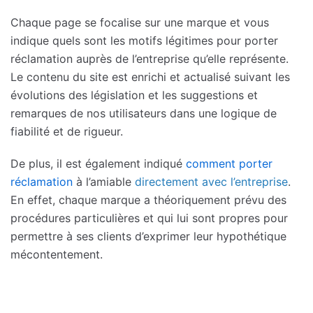
Chaque page se focalise sur une marque et vous
indique quels sont les motifs légitimes pour porter
réclamation auprès de l’entreprise qu’elle représente.
Le contenu du site est enrichi et actualisé suivant les
évolutions des législation et les suggestions et
remarques de nos utilisateurs dans une logique de
fiabilité et de rigueur.
De plus, il est également indiqué
comment porter
réclamation
à l’amiable
directement avec l’entreprise
.
En effet, chaque marque a théoriquement prévu des
procédures particulières et qui lui sont propres pour
permettre à ses clients d’exprimer leur hypothétique
mécontentement.