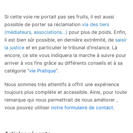
Si cette voie ne portait pas ses fruits, il est aussi
possible de porter sa réclamation
via des tiers
(médiateurs, associations…)
pour plus de poids. Enfin,
il est bien sûr possible, en dernière extrêmité, de
saisir
la justice
et en particulier le tribunal d’instance. Là
encore, ce site vous indiquera la marche à suivre pour
arriver à vos fins grâce au différents conseils et à sa
catégorie “
vie Pratique
“.
Nous sommes très attentifs à offrir une expérience
toujours plus complète et accessible. Ainsi, pour toute
remarque qui nous permettrait de nous améliorer ,
vous pouvez utiliser
notre formulaire de contact
.