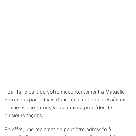
Pour faire part de votre mécontentement à Mutuelle
Entrenous par le biais d’une réclamation adressée en
bonne et due forme, vous pouvez procéder de
plusieurs façons.
En effet, une réclamation peut être adressée à