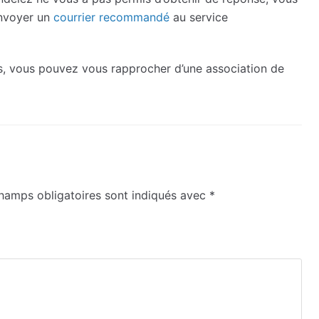
envoyer un
courrier recommandé
au service
s, vous pouvez vous rapprocher d’une association de
hamps obligatoires sont indiqués avec
*