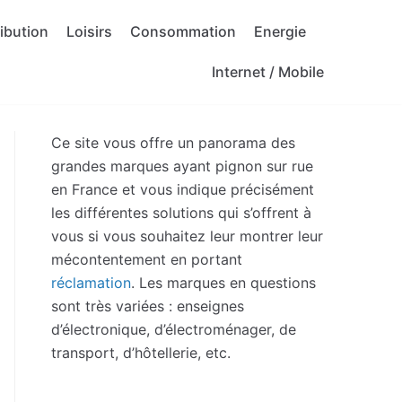
ribution
Loisirs
Consommation
Energie
Internet / Mobile
Ce site vous offre un panorama des
grandes marques ayant pignon sur rue
en France et vous indique précisément
les différentes solutions qui s’offrent à
vous si vous souhaitez leur montrer leur
mécontentement en portant
réclamation
. Les marques en questions
sont très variées : enseignes
d’électronique, d’électroménager, de
transport, d’hôtellerie, etc.