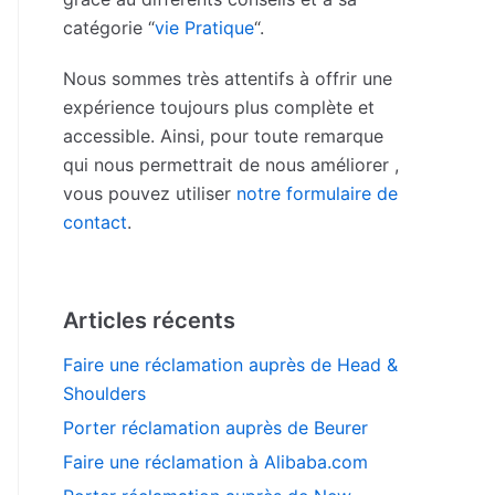
catégorie “
vie Pratique
“.
Nous sommes très attentifs à offrir une
expérience toujours plus complète et
accessible. Ainsi, pour toute remarque
qui nous permettrait de nous améliorer ,
vous pouvez utiliser
notre formulaire de
contact
.
Articles récents
Faire une réclamation auprès de Head &
Shoulders
Porter réclamation auprès de Beurer
Faire une réclamation à Alibaba.com