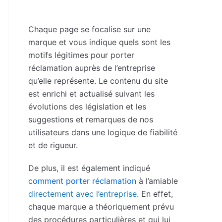
Chaque page se focalise sur une
marque et vous indique quels sont les
motifs légitimes pour porter
réclamation auprès de l’entreprise
qu’elle représente. Le contenu du site
est enrichi et actualisé suivant les
évolutions des législation et les
suggestions et remarques de nos
utilisateurs dans une logique de fiabilité
et de rigueur.
De plus, il est également indiqué
comment porter réclamation
à l’amiable
directement avec l’entreprise
. En effet,
chaque marque a théoriquement prévu
des procédures particulières et qui lui