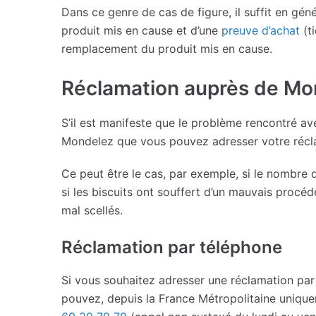
Dans ce genre de cas de figure, il suffit en gén
produit mis en cause et d’une
preuve d’achat
(t
remplacement du produit mis en cause.
Réclamation auprès de Mon
S’il est manifeste que le problème rencontré av
Mondelez que vous pouvez adresser votre récl
Ce peut être le cas, par exemple, si le nombre d
si les biscuits ont souffert d’un mauvais procéd
mal scellés.
Réclamation par téléphone
Si vous souhaitez adresser une réclamation par
pouvez, depuis la France Métropolitaine unique