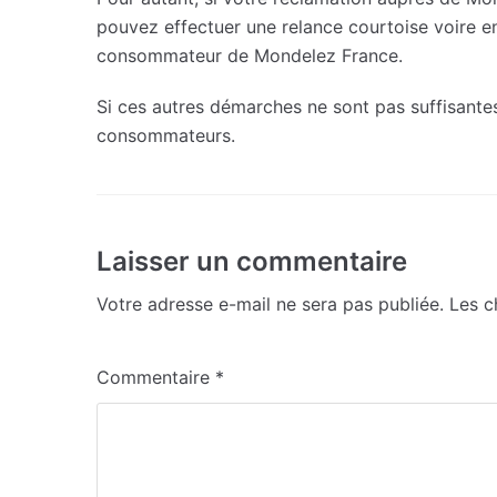
pouvez effectuer une relance courtoise voire 
consommateur de Mondelez France.
Si ces autres démarches ne sont pas suffisante
consommateurs.
Laisser un commentaire
Votre adresse e-mail ne sera pas publiée.
Les c
Commentaire
*