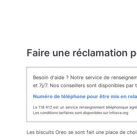
Aller
au
contenu
Faire une réclamation p
Besoin d'aide ? Notre service de renseigne
et 7j/7. Nos conseillers sont disponibles pa
Numéro de téléphone pour être mis en relat
Le 118 412 est un service renseignement téléphonique agré
Les conditions tarifaires sont disponibles sur infosva.org
Les biscuits Oreo se sont fait une place de choi