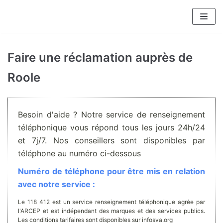
Aller
au
contenu
Faire une réclamation auprès de
Roole
Besoin d'aide ? Notre service de renseignement
téléphonique vous répond tous les jours 24h/24
et 7j/7. Nos conseillers sont disponibles par
téléphone au numéro ci-dessous
Numéro de téléphone pour être mis en relation
avec notre service :
Le 118 412 est un service renseignement téléphonique agrée par
l'ARCEP et est indépendant des marques et des services publics.
Les conditions tarifaires sont disponibles sur infosva.org