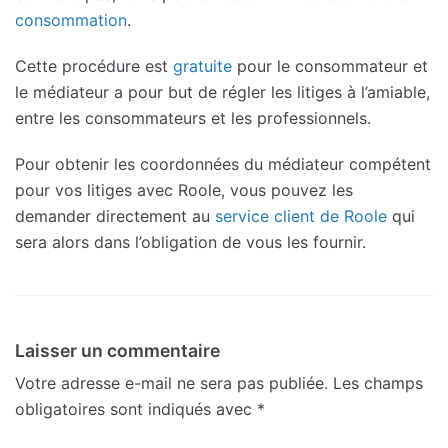
consommation
.
Cette procédure est
gratuite
pour le consommateur et
le médiateur a pour but de régler les litiges à l’amiable,
entre les consommateurs et les professionnels.
Pour obtenir les coordonnées du médiateur compétent
pour vos litiges avec Roole, vous pouvez les
demander directement au
service client de Roole
qui
sera alors dans l’obligation de vous les fournir.
Laisser un commentaire
Votre adresse e-mail ne sera pas publiée.
Les champs
obligatoires sont indiqués avec
*