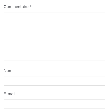
Commentaire
*
Nom
E-mail