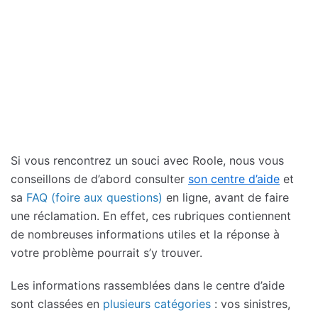
Si vous rencontrez un souci avec Roole, nous vous
conseillons de d’abord consulter
son centre d’aide
et
sa
FAQ (foire aux questions)
en ligne, avant de faire
une réclamation. En effet, ces rubriques contiennent
de nombreuses informations utiles et la réponse à
votre problème pourrait s’y trouver.
Les informations rassemblées dans le centre d’aide
sont classées en
plusieurs catégories
: vos sinistres,