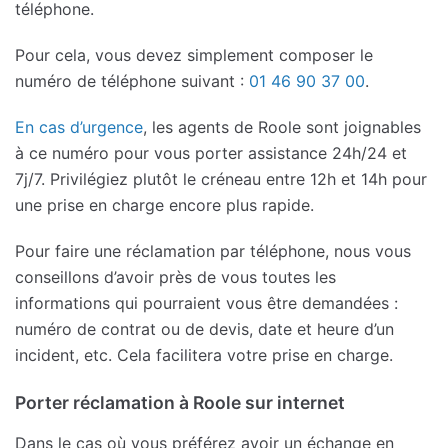
téléphone.
Pour cela, vous devez simplement composer le
numéro de téléphone suivant :
01 46 90 37 00
.
En cas d’urgence
, les agents de Roole sont joignables
à ce numéro pour vous porter assistance 24h/24 et
7j/7. Privilégiez plutôt le créneau entre 12h et 14h pour
une prise en charge encore plus rapide.
Pour faire une réclamation par téléphone, nous vous
conseillons d’avoir près de vous toutes les
informations qui pourraient vous être demandées :
numéro de contrat ou de devis, date et heure d’un
incident, etc. Cela facilitera votre prise en charge.
Porter réclamation à Roole sur internet
Dans le cas où vous préférez avoir un échange en