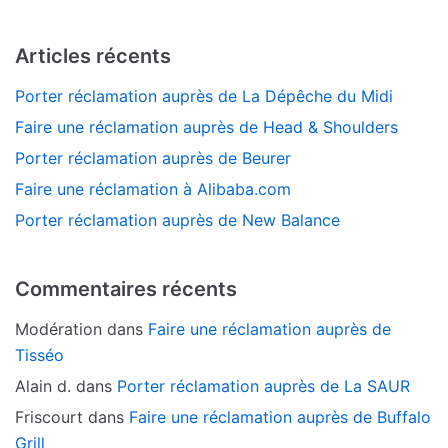
Articles récents
Porter réclamation auprès de La Dépêche du Midi
Faire une réclamation auprès de Head & Shoulders
Porter réclamation auprès de Beurer
Faire une réclamation à Alibaba.com
Porter réclamation auprès de New Balance
Commentaires récents
Modération
dans
Faire une réclamation auprès de
Tisséo
Alain d.
dans
Porter réclamation auprès de La SAUR
Friscourt
dans
Faire une réclamation auprès de Buffalo
Grill