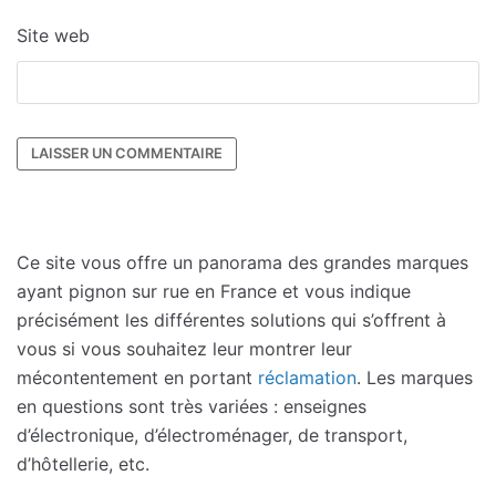
Site web
Ce site vous offre un panorama des grandes marques
ayant pignon sur rue en France et vous indique
précisément les différentes solutions qui s’offrent à
vous si vous souhaitez leur montrer leur
mécontentement en portant
réclamation
. Les marques
en questions sont très variées : enseignes
d’électronique, d’électroménager, de transport,
d’hôtellerie, etc.