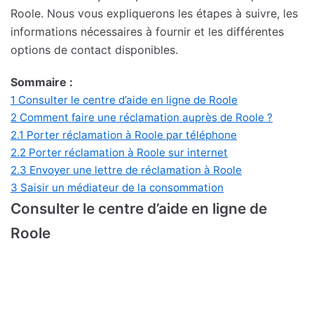
Roole. Nous vous expliquerons les étapes à suivre, les
informations nécessaires à fournir et les différentes
options de contact disponibles.
Sommaire :
1
Consulter le centre d’aide en ligne de Roole
2
Comment faire une réclamation auprès de Roole ?
2.1
Porter réclamation à Roole par téléphone
2.2
Porter réclamation à Roole sur internet
2.3
Envoyer une lettre de réclamation à Roole
3
Saisir un médiateur de la consommation
Consulter le centre d’aide en ligne de
Roole