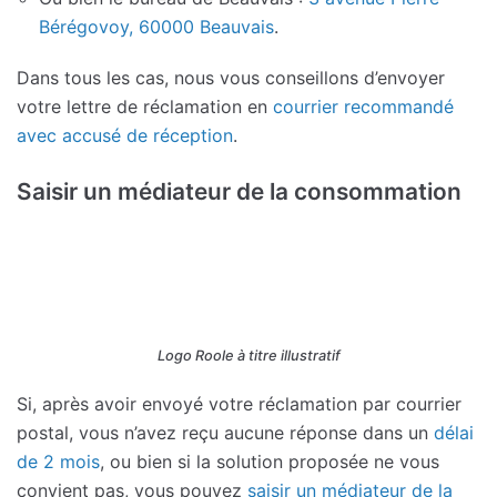
Bérégovoy, 60000 Beauvais
.
Dans tous les cas, nous vous conseillons d’envoyer
votre lettre de réclamation en
courrier recommandé
avec accusé de réception
.
Saisir un médiateur de la consommation
Logo Roole à titre illustratif
Si, après avoir envoyé votre réclamation par courrier
postal, vous n’avez reçu aucune réponse dans un
délai
de 2 mois
, ou bien si la solution proposée ne vous
convient pas, vous pouvez
saisir un médiateur de la