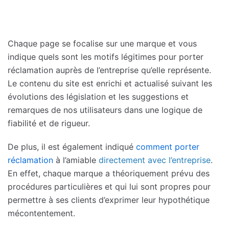
Chaque page se focalise sur une marque et vous
indique quels sont les motifs légitimes pour porter
réclamation auprès de l’entreprise qu’elle représente.
Le contenu du site est enrichi et actualisé suivant les
évolutions des législation et les suggestions et
remarques de nos utilisateurs dans une logique de
fiabilité et de rigueur.
De plus, il est également indiqué
comment porter
réclamation
à l’amiable
directement avec l’entreprise
.
En effet, chaque marque a théoriquement prévu des
procédures particulières et qui lui sont propres pour
permettre à ses clients d’exprimer leur hypothétique
mécontentement.