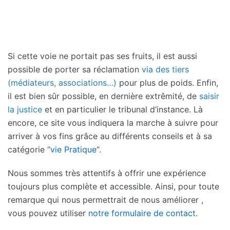
Si cette voie ne portait pas ses fruits, il est aussi
possible de porter sa réclamation
via des tiers
(médiateurs, associations…)
pour plus de poids. Enfin,
il est bien sûr possible, en dernière extrêmité, de
saisir
la justice
et en particulier le tribunal d’instance. Là
encore, ce site vous indiquera la marche à suivre pour
arriver à vos fins grâce au différents conseils et à sa
catégorie “
vie Pratique
“.
Nous sommes très attentifs à offrir une expérience
toujours plus complète et accessible. Ainsi, pour toute
remarque qui nous permettrait de nous améliorer ,
vous pouvez utiliser
notre formulaire de contact
.