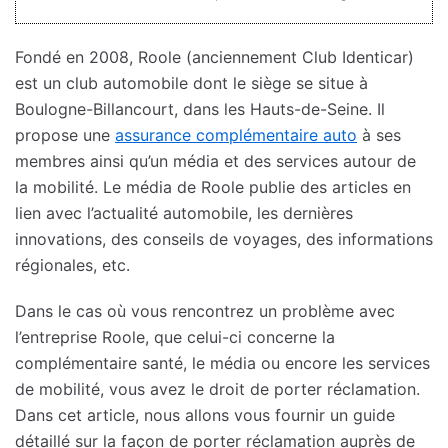
Fondé en 2008, Roole (anciennement Club Identicar)
est un club automobile dont le siège se situe à
Boulogne-Billancourt, dans les Hauts-de-Seine. Il
propose une
assurance complémentaire auto
à ses
membres ainsi qu’un média et des services autour de
la mobilité. Le média de Roole publie des articles en
lien avec l’actualité automobile, les dernières
innovations, des conseils de voyages, des informations
régionales, etc.
Dans le cas où vous rencontrez un problème avec
l’entreprise Roole, que celui-ci concerne la
complémentaire santé, le média ou encore les services
de mobilité, vous avez le droit de porter réclamation.
Dans cet article, nous allons vous fournir un guide
détaillé sur la façon de porter réclamation auprès de