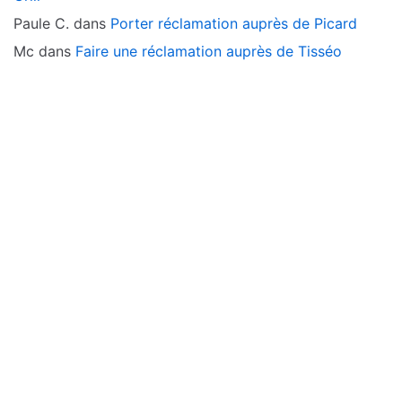
Paule C.
dans
Porter réclamation auprès de Picard
Mc
dans
Faire une réclamation auprès de Tisséo