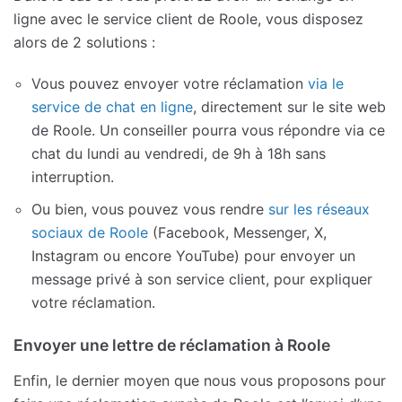
ligne avec le service client de Roole, vous disposez
alors de 2 solutions :
Vous pouvez envoyer votre réclamation
via le
service de chat en ligne
, directement sur le site web
de Roole. Un conseiller pourra vous répondre via ce
chat du lundi au vendredi, de 9h à 18h sans
interruption.
Ou bien, vous pouvez vous rendre
sur les réseaux
sociaux de Roole
(Facebook, Messenger, X,
Instagram ou encore YouTube) pour envoyer un
message privé à son service client, pour expliquer
votre réclamation.
Envoyer une lettre de réclamation à Roole
Enfin, le dernier moyen que nous vous proposons pour