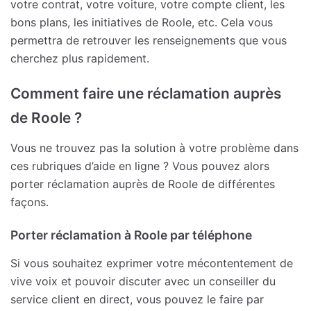
votre contrat, votre voiture, votre compte client, les
bons plans, les initiatives de Roole, etc. Cela vous
permettra de retrouver les renseignements que vous
cherchez plus rapidement.
Comment faire une réclamation auprès
de Roole ?
Vous ne trouvez pas la solution à votre problème dans
ces rubriques d’aide en ligne ? Vous pouvez alors
porter réclamation auprès de Roole de différentes
façons.
Porter réclamation à Roole par téléphone
Si vous souhaitez exprimer votre mécontentement de
vive voix et pouvoir discuter avec un conseiller du
service client en direct, vous pouvez le faire par