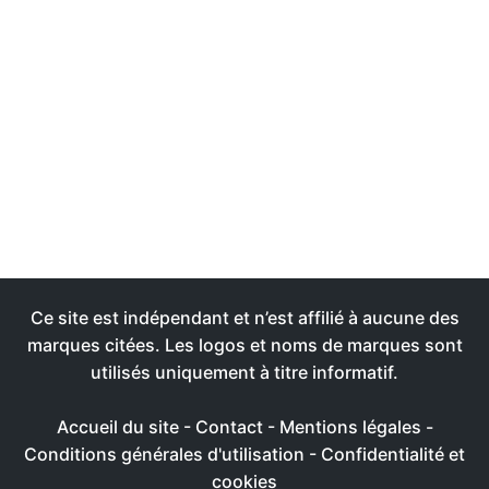
Ce site est indépendant et n’est affilié à aucune des
marques citées. Les logos et noms de marques sont
utilisés uniquement à titre informatif.
Accueil du site
-
Contact
-
Mentions légales
-
Conditions générales d'utilisation
-
Confidentialité et
cookies