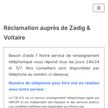
Aller
au
contenu
Réclamation auprès de Zadig &
Voltaire
Besoin d'aide ? Notre service de renseignement
téléphonique vous répond tous les jours 24h/24
et 7j/7. Nos conseillers sont disponibles par
téléphone au numéro ci-dessous
Numéro de téléphone pour être mis en relation
avec notre service :
Le 118 412 est un service renseignement téléphonique agrée par
l'ARCEP et est indépendant des marques et des services publics.
Les conditions tarifaires sont disponibles sur infosva.org