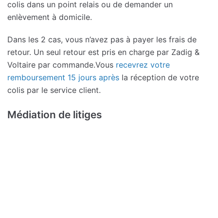
colis dans un point relais ou de demander un
enlèvement à domicile.
Dans les 2 cas, vous n’avez pas à payer les frais de
retour. Un seul retour est pris en charge par Zadig &
Voltaire par commande.Vous
recevrez votre
remboursement 15 jours après
la réception de votre
colis par le service client.
Médiation de litiges