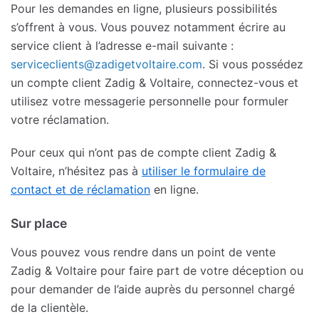
Pour les demandes en ligne, plusieurs possibilités
s’offrent à vous. Vous pouvez notamment écrire au
service client à l’adresse e-mail suivante :
serviceclients@zadigetvoltaire.com
. Si vous possédez
un compte client Zadig & Voltaire, connectez-vous et
utilisez votre messagerie personnelle pour formuler
votre réclamation.
Pour ceux qui n’ont pas de compte client Zadig &
Voltaire, n’hésitez pas à
utiliser le formulaire de
contact et de réclamation
en ligne.
Sur place
Vous pouvez vous rendre dans un point de vente
Zadig & Voltaire pour faire part de votre déception ou
pour demander de l’aide auprès du personnel chargé
de la clientèle.