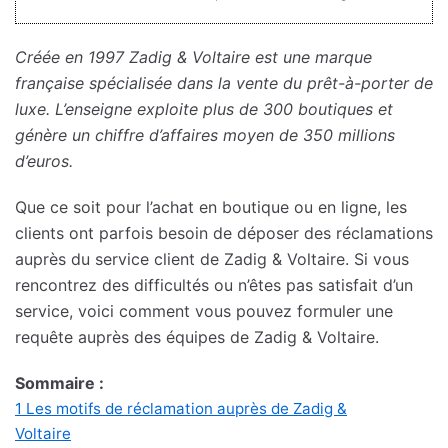
Créée en 1997 Zadig & Voltaire est une marque
française spécialisée dans la vente du prêt-à-porter de
luxe. L’enseigne exploite plus de 300 boutiques et
génère un chiffre d’affaires moyen de 350 millions
d’euros.
Que ce soit pour l’achat en boutique ou en ligne, les
clients ont parfois besoin de déposer des réclamations
auprès du service client de Zadig & Voltaire. Si vous
rencontrez des difficultés ou n’êtes pas satisfait d’un
service, voici comment vous pouvez formuler une
requête auprès des équipes de Zadig & Voltaire.
Sommaire :
1
Les motifs de réclamation auprès de Zadig &
Voltaire