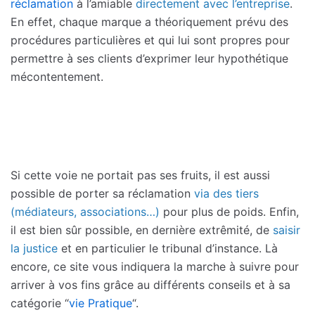
réclamation
à l’amiable
directement avec l’entreprise
.
En effet, chaque marque a théoriquement prévu des
procédures particulières et qui lui sont propres pour
permettre à ses clients d’exprimer leur hypothétique
mécontentement.
Si cette voie ne portait pas ses fruits, il est aussi
possible de porter sa réclamation
via des tiers
(médiateurs, associations…)
pour plus de poids. Enfin,
il est bien sûr possible, en dernière extrêmité, de
saisir
la justice
et en particulier le tribunal d’instance. Là
encore, ce site vous indiquera la marche à suivre pour
arriver à vos fins grâce au différents conseils et à sa
catégorie “
vie Pratique
“.