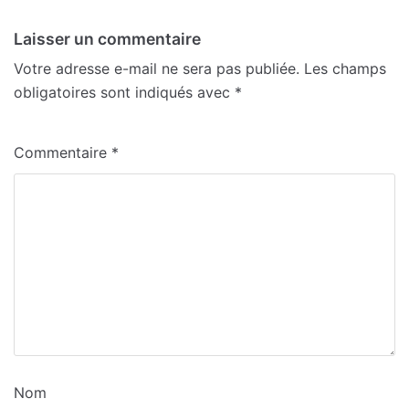
Laisser un commentaire
Votre adresse e-mail ne sera pas publiée.
Les champs
obligatoires sont indiqués avec
*
Commentaire
*
Nom