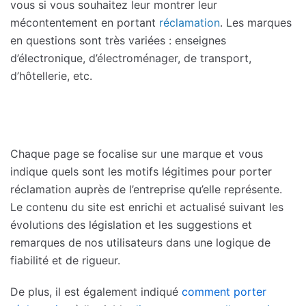
vous si vous souhaitez leur montrer leur
mécontentement en portant
réclamation
. Les marques
en questions sont très variées : enseignes
d’électronique, d’électroménager, de transport,
d’hôtellerie, etc.
Chaque page se focalise sur une marque et vous
indique quels sont les motifs légitimes pour porter
réclamation auprès de l’entreprise qu’elle représente.
Le contenu du site est enrichi et actualisé suivant les
évolutions des législation et les suggestions et
remarques de nos utilisateurs dans une logique de
fiabilité et de rigueur.
De plus, il est également indiqué
comment porter