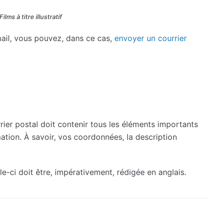
lms à titre illustratif
ail, vous pouvez, dans ce cas,
envoyer un courrier
rier postal doit contenir tous les éléments importants
ation. À savoir, vos coordonnées, la description
lle-ci doit être, impérativement, rédigée en anglais.