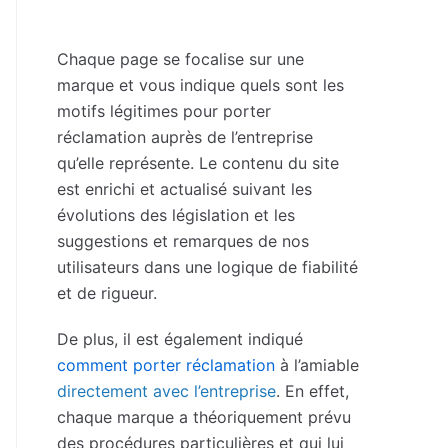
Chaque page se focalise sur une
marque et vous indique quels sont les
motifs légitimes pour porter
réclamation auprès de l’entreprise
qu’elle représente. Le contenu du site
est enrichi et actualisé suivant les
évolutions des législation et les
suggestions et remarques de nos
utilisateurs dans une logique de fiabilité
et de rigueur.
De plus, il est également indiqué
comment porter réclamation
à l’amiable
directement avec l’entreprise
. En effet,
chaque marque a théoriquement prévu
des procédures particulières et qui lui