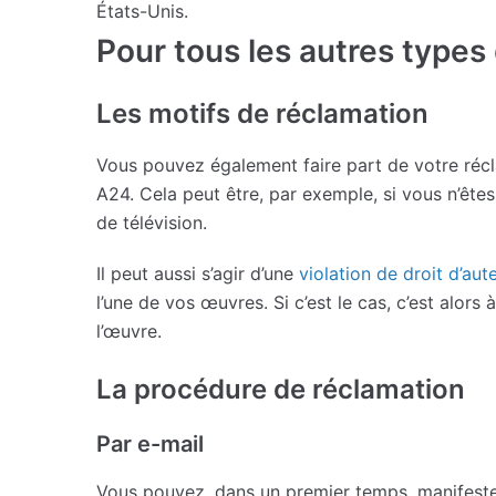
États-Unis.
Pour tous les autres types
Les motifs de réclamation
Vous pouvez également faire part de votre récl
A24. Cela peut être, par exemple, si vous n’êtes
de télévision.
Il peut aussi s’agir d’une
violation de droit d’aut
l’une de vos œuvres. Si c’est le cas, c’est alor
l’œuvre.
La procédure de réclamation
Par e-mail
Vous pouvez, dans un premier temps, manifeste