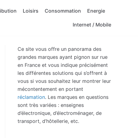
ribution
Loisirs
Consommation
Energie
Internet / Mobile
Ce site vous offre un panorama des
grandes marques ayant pignon sur rue
en France et vous indique précisément
les différentes solutions qui s’offrent à
vous si vous souhaitez leur montrer leur
mécontentement en portant
réclamation
. Les marques en questions
sont très variées : enseignes
d’électronique, d’électroménager, de
transport, d’hôtellerie, etc.