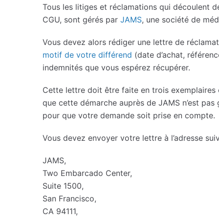
Tous les litiges et réclamations qui découlent de
CGU, sont gérés par
JAMS
, une société de méd
Vous devez alors rédiger une lettre de réclama
motif de votre différend
(date d’achat, référenc
indemnités que vous espérez récupérer.
Cette lettre doit être faite en trois exemplaires
que cette démarche auprès de JAMS n’est pas gr
pour que votre demande soit prise en compte.
Vous devez envoyer votre lettre à l’adresse suiv
JAMS,
Two Embarcado Center,
Suite 1500,
San Francisco,
CA 94111,