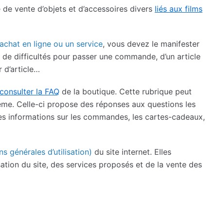
 de vente d’objets et d’accessoires divers
liés aux films
achat en ligne ou un service
, vous devez le manifester
ir de difficultés pour passer une commande, d’un article
r d’article…
consulter la FAQ
de la boutique. Cette rubrique peut
lème. Celle-ci propose des réponses aux questions les
es informations sur les commandes, les cartes-cadeaux,
 générales d’utilisation)
du site internet. Elles
isation du site, des services proposés et de la vente des