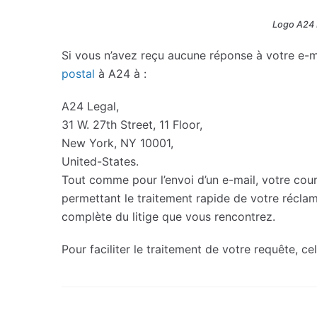
Logo A24 Fi
Si vous n’avez reçu aucune réponse à votre e-m
postal
à A24 à :
A24 Legal,
31 W. 27th Street, 11 Floor,
New York, NY 10001,
United-States.
Tout comme pour l’envoi d’un e-mail, votre cour
permettant le traitement rapide de votre réclam
complète du litige que vous rencontrez.
Pour faciliter le traitement de votre requête, ce