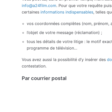
info@a24film.com
. Pour que votre requête pui
certaines
informations indispensables
, telles qu
vos coordonnées complètes (nom, prénom, ad
l’objet de votre message (réclamation) ;
tous les détails de votre litige : le motif exa
programme de télévision…
Vous avez aussi la possibilité d’y insérer des
do
contestation.
Par courrier postal