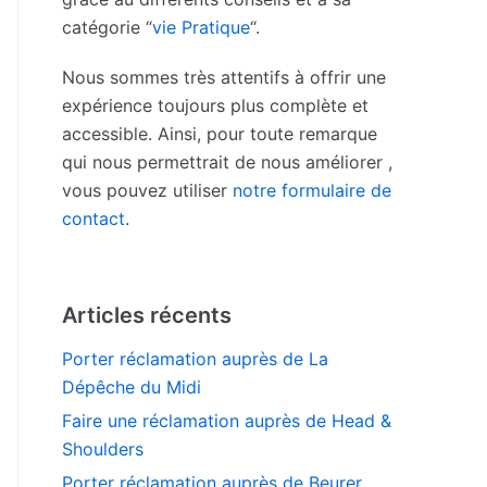
catégorie “
vie Pratique
“.
Nous sommes très attentifs à offrir une
expérience toujours plus complète et
accessible. Ainsi, pour toute remarque
qui nous permettrait de nous améliorer ,
vous pouvez utiliser
notre formulaire de
contact
.
Articles récents
Porter réclamation auprès de La
Dépêche du Midi
Faire une réclamation auprès de Head &
Shoulders
Porter réclamation auprès de Beurer