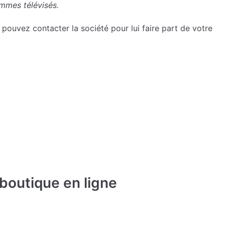
mmes télévisés.
pouvez contacter la société pour lui faire part de votre
 boutique en ligne