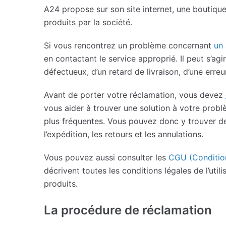
A24 propose sur son site internet, une boutique
produits par la société.
Si vous rencontrez un problème concernant
un 
en contactant le service approprié. Il peut s’ag
défectueux, d’un retard de livraison, d’une erreu
Avant de porter votre réclamation, vous devez
vous aider à trouver une solution à votre prob
plus fréquentes. Vous pouvez donc y trouver d
l’expédition, les retours et les annulations.
Vous pouvez aussi consulter les
CGU (Conditions
décrivent toutes les conditions légales de l’util
produits.
La procédure de réclamation