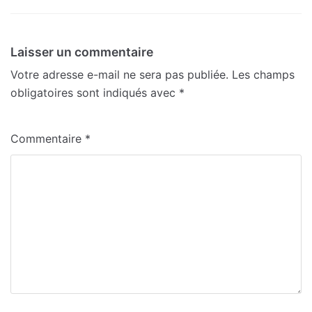
Laisser un commentaire
Votre adresse e-mail ne sera pas publiée.
Les champs
obligatoires sont indiqués avec
*
Commentaire
*