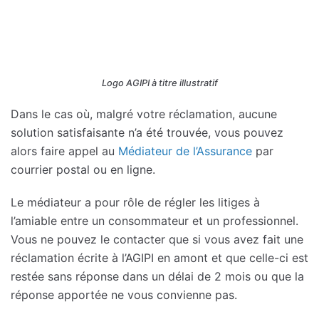
Logo AGIPI à titre illustratif
Dans le cas où, malgré votre réclamation, aucune
solution satisfaisante n’a été trouvée, vous pouvez
alors faire appel au
Médiateur de l’Assurance
par
courrier postal ou en ligne.
Le médiateur a pour rôle de régler les litiges à
l’amiable entre un consommateur et un professionnel.
Vous ne pouvez le contacter que si vous avez fait une
réclamation écrite à l’AGIPI en amont et que celle-ci est
restée sans réponse dans un délai de 2 mois ou que la
réponse apportée ne vous convienne pas.