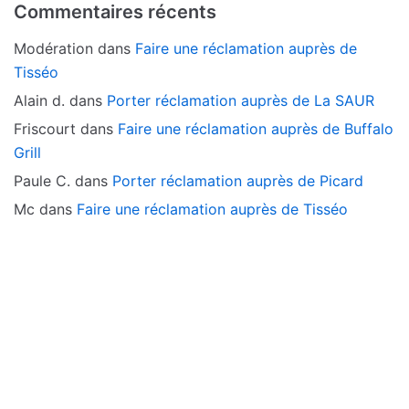
Commentaires récents
Modération
dans
Faire une réclamation auprès de
Tisséo
Alain d.
dans
Porter réclamation auprès de La SAUR
Friscourt
dans
Faire une réclamation auprès de Buffalo
Grill
Paule C.
dans
Porter réclamation auprès de Picard
Mc
dans
Faire une réclamation auprès de Tisséo