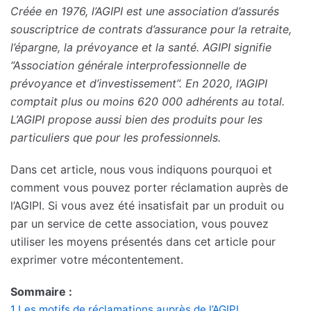
Créée en 1976, l’AGIPI est une association d’assurés
souscriptrice de contrats d’assurance pour la retraite,
l’épargne, la prévoyance et la santé. AGIPI signifie
“Association générale interprofessionnelle de
prévoyance et d’investissement”. En 2020, l’AGIPI
comptait plus ou moins 620 000 adhérents au total.
L’AGIPI propose aussi bien des produits pour les
particuliers que pour les professionnels.
Dans cet article, nous vous indiquons pourquoi et
comment vous pouvez porter réclamation auprès de
l’AGIPI. Si vous avez été insatisfait par un produit ou
par un service de cette association, vous pouvez
utiliser les moyens présentés dans cet article pour
exprimer votre mécontentement.
Sommaire :
1
Les motifs de réclamations auprès de l’AGIPI