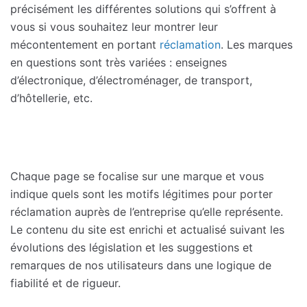
précisément les différentes solutions qui s’offrent à
vous si vous souhaitez leur montrer leur
mécontentement en portant
réclamation
. Les marques
en questions sont très variées : enseignes
d’électronique, d’électroménager, de transport,
d’hôtellerie, etc.
Chaque page se focalise sur une marque et vous
indique quels sont les motifs légitimes pour porter
réclamation auprès de l’entreprise qu’elle représente.
Le contenu du site est enrichi et actualisé suivant les
évolutions des législation et les suggestions et
remarques de nos utilisateurs dans une logique de
fiabilité et de rigueur.