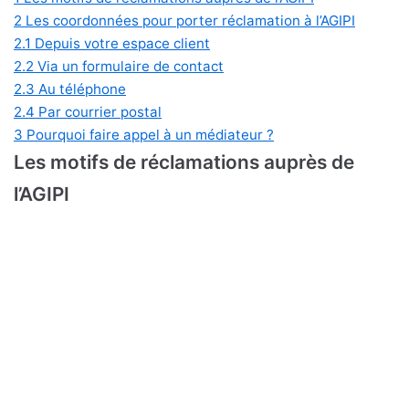
2
Les coordonnées pour porter réclamation à l’AGIPI
2.1
Depuis votre espace client
2.2
Via un formulaire de contact
2.3
Au téléphone
2.4
Par courrier postal
3
Pourquoi faire appel à un médiateur ?
Les motifs de réclamations auprès de
l’AGIPI