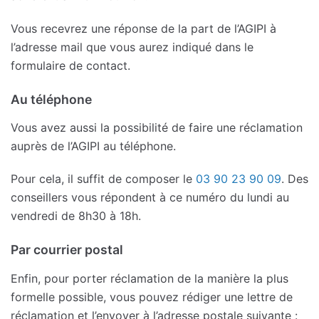
Vous recevrez une réponse de la part de l’AGIPI à
l’adresse mail que vous aurez indiqué dans le
formulaire de contact.
Au téléphone
Vous avez aussi la possibilité de faire une réclamation
auprès de l’AGIPI au téléphone.
Pour cela, il suffit de composer le
03 90 23 90 09
. Des
conseillers vous répondent à ce numéro du lundi au
vendredi de 8h30 à 18h.
Par courrier postal
Enfin, pour porter réclamation de la manière la plus
formelle possible, vous pouvez rédiger une lettre de
réclamation et l’envoyer à l’adresse postale suivante :