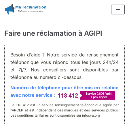
Aller
au
contenu
Faire une réclamation à AGIPI
Besoin d'aide ? Notre service de renseignement
téléphonique vous répond tous les jours 24h/24
et 7j/7. Nos conseillers sont disponibles par
téléphone au numéro ci-dessous
Numéro de téléphone pour être mis en relation
avec notre service :
Le 118 412 est un service renseignement téléphonique agrée par
l'ARCEP et est indépendant des marques et des services publics.
Les conditions tarifaires sont disponibles sur infosva.org