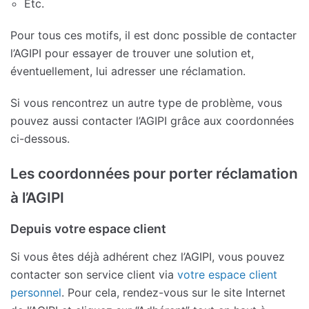
Etc.
Pour tous ces motifs, il est donc possible de contacter
l’AGIPI pour essayer de trouver une solution et,
éventuellement, lui adresser une réclamation.
Si vous rencontrez un autre type de problème, vous
pouvez aussi contacter l’AGIPI grâce aux coordonnées
ci-dessous.
Les coordonnées pour porter réclamation
à l’AGIPI
Depuis votre espace client
Si vous êtes déjà adhérent chez l’AGIPI, vous pouvez
contacter son service client via
votre espace client
personnel
. Pour cela, rendez-vous sur le site Internet