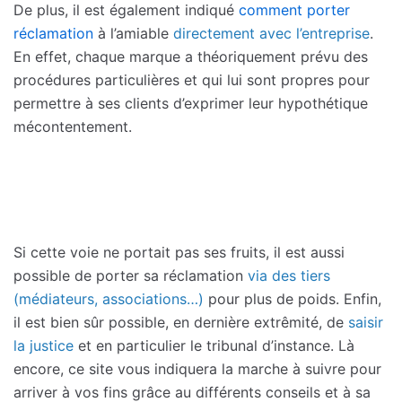
De plus, il est également indiqué
comment porter
réclamation
à l’amiable
directement avec l’entreprise
.
En effet, chaque marque a théoriquement prévu des
procédures particulières et qui lui sont propres pour
permettre à ses clients d’exprimer leur hypothétique
mécontentement.
Si cette voie ne portait pas ses fruits, il est aussi
possible de porter sa réclamation
via des tiers
(médiateurs, associations…)
pour plus de poids. Enfin,
il est bien sûr possible, en dernière extrêmité, de
saisir
la justice
et en particulier le tribunal d’instance. Là
encore, ce site vous indiquera la marche à suivre pour
arriver à vos fins grâce au différents conseils et à sa