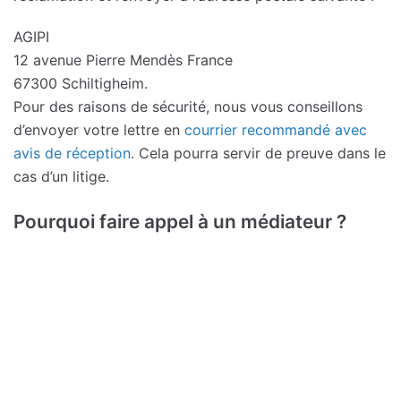
AGIPI
12 avenue Pierre Mendès France
67300 Schiltigheim.
Pour des raisons de sécurité, nous vous conseillons
d’envoyer votre lettre en
courrier recommandé avec
avis de réception
. Cela pourra servir de preuve dans le
cas d’un litige.
Pourquoi faire appel à un médiateur ?