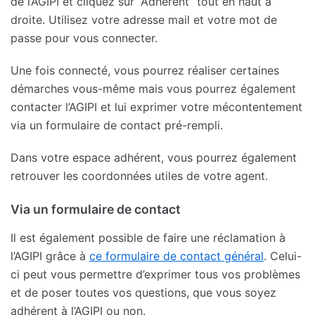
de l’AGIPI et cliquez sur “Adhérent” tout en haut à
droite. Utilisez votre adresse mail et votre mot de
passe pour vous connecter.
Une fois connecté, vous pourrez réaliser certaines
démarches vous-même mais vous pourrez également
contacter l’AGIPI et lui exprimer votre mécontentement
via un formulaire de contact pré-rempli.
Dans votre espace adhérent, vous pourrez également
retrouver les coordonnées utiles de votre agent.
Via un formulaire de contact
Il est également possible de faire une réclamation à
l’AGIPI grâce à
ce formulaire de contact général
. Celui-
ci peut vous permettre d’exprimer tous vos problèmes
et de poser toutes vos questions, que vous soyez
adhérent à l’AGIPI ou non.