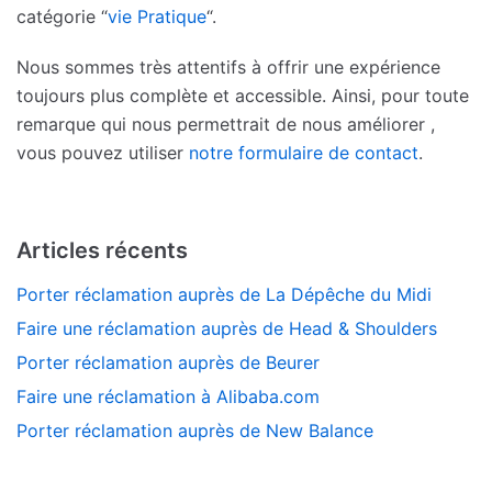
catégorie “
vie Pratique
“.
Nous sommes très attentifs à offrir une expérience
toujours plus complète et accessible. Ainsi, pour toute
remarque qui nous permettrait de nous améliorer ,
vous pouvez utiliser
notre formulaire de contact
.
Articles récents
Porter réclamation auprès de La Dépêche du Midi
Faire une réclamation auprès de Head & Shoulders
Porter réclamation auprès de Beurer
Faire une réclamation à Alibaba.com
Porter réclamation auprès de New Balance