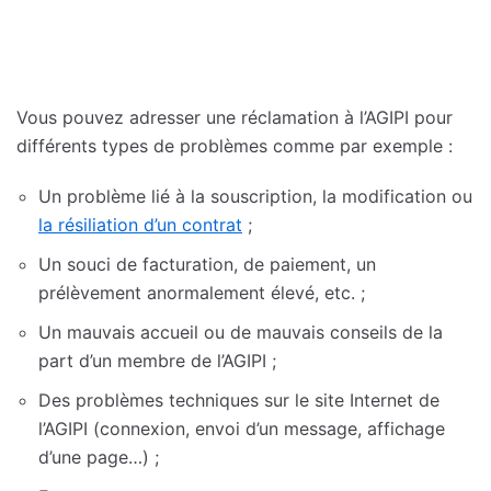
Vous pouvez adresser une réclamation à l’AGIPI pour
différents types de problèmes comme par exemple :
Un problème lié à la souscription, la modification ou
la résiliation d’un contrat
;
Un souci de facturation, de paiement, un
prélèvement anormalement élevé, etc. ;
Un mauvais accueil ou de mauvais conseils de la
part d’un membre de l’AGIPI ;
Des problèmes techniques sur le site Internet de
l’AGIPI (connexion, envoi d’un message, affichage
d’une page…) ;