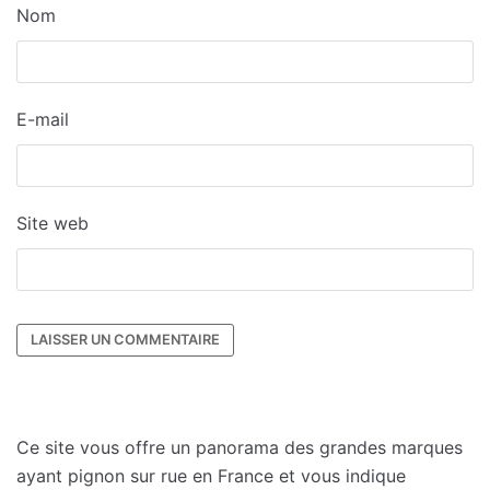
Nom
E-mail
Site web
Ce site vous offre un panorama des grandes marques
ayant pignon sur rue en France et vous indique