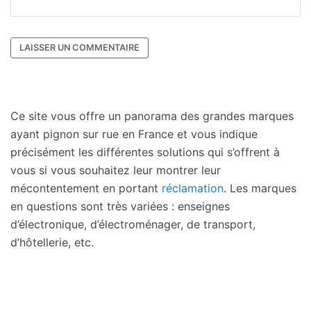
Ce site vous offre un panorama des grandes marques
ayant pignon sur rue en France et vous indique
précisément les différentes solutions qui s’offrent à
vous si vous souhaitez leur montrer leur
mécontentement en portant
réclamation
. Les marques
en questions sont très variées : enseignes
d’électronique, d’électroménager, de transport,
d’hôtellerie, etc.