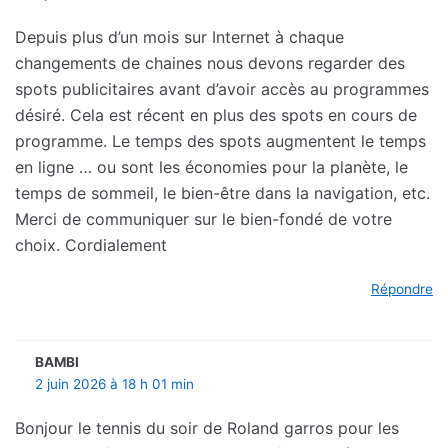
Depuis plus d’un mois sur Internet à chaque
changements de chaines nous devons regarder des
spots publicitaires avant d’avoir accès au programmes
désiré. Cela est récent en plus des spots en cours de
programme. Le temps des spots augmentent le temps
en ligne … ou sont les économies pour la planète, le
temps de sommeil, le bien-être dans la navigation, etc.
Merci de communiquer sur le bien-fondé de votre
choix. Cordialement
Répondre
BAMBI
2 juin 2026 à 18 h 01 min
Bonjour le tennis du soir de Roland garros pour les