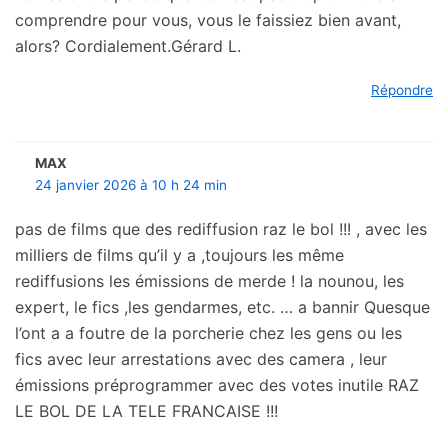
comprendre pour vous, vous le faissiez bien avant,
alors? Cordialement.Gérard L.
Répondre
MAX
24 janvier 2026 à 10 h 24 min
pas de films que des rediffusion raz le bol !!! , avec les
milliers de films qu’il y a ,toujours les même
rediffusions les émissions de merde ! la nounou, les
expert, le fics ,les gendarmes, etc. … a bannir Quesque
l’ont a a foutre de la porcherie chez les gens ou les
fics avec leur arrestations avec des camera , leur
émissions préprogrammer avec des votes inutile RAZ
LE BOL DE LA TELE FRANCAISE !!!