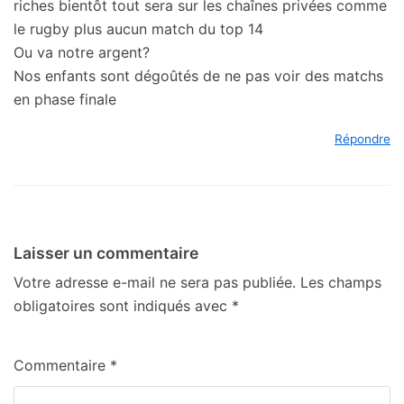
riches bientôt tout sera sur les chaînes privées comme
le rugby plus aucun match du top 14
Ou va notre argent?
Nos enfants sont dégoûtés de ne pas voir des matchs
en phase finale
Répondre
Laisser un commentaire
Votre adresse e-mail ne sera pas publiée.
Les champs
obligatoires sont indiqués avec
*
Commentaire
*