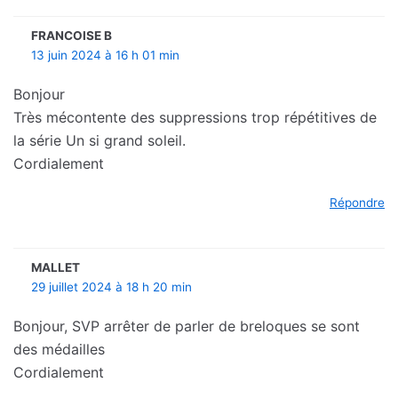
FRANCOISE B
13 juin 2024 à 16 h 01 min
Bonjour
Très mécontente des suppressions trop répétitives de
la série Un si grand soleil.
Cordialement
Répondre
MALLET
29 juillet 2024 à 18 h 20 min
Bonjour, SVP arrêter de parler de breloques se sont
des médailles
Cordialement