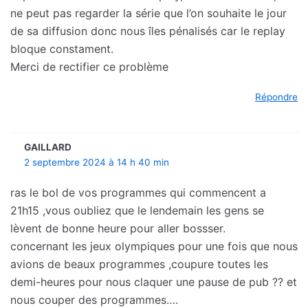
ne peut pas regarder la série que l’on souhaite le jour
de sa diffusion donc nous îles pénalisés car le replay
bloque constament.
Merci de rectifier ce problème
Répondre
GAILLARD
2 septembre 2024 à 14 h 40 min
ras le bol de vos programmes qui commencent a
21h15 ,vous oubliez que le lendemain les gens se
lèvent de bonne heure pour aller bossser.
concernant les jeux olympiques pour une fois que nous
avions de beaux programmes ,coupure toutes les
demi-heures pour nous claquer une pause de pub ?? et
nous couper des programmes….