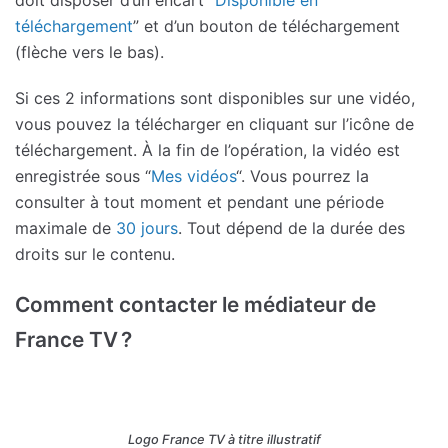
téléchargement
” et d’un bouton de téléchargement
(flèche vers le bas).
Si ces 2 informations sont disponibles sur une vidéo,
vous pouvez la télécharger en cliquant sur l’icône de
téléchargement. À la fin de l’opération, la vidéo est
enregistrée sous “
Mes vidéos
“. Vous pourrez la
consulter à tout moment et pendant une période
maximale de
30 jours
. Tout dépend de la durée des
droits sur le contenu.
Comment contacter le médiateur de
France TV ?
Logo France TV à titre illustratif