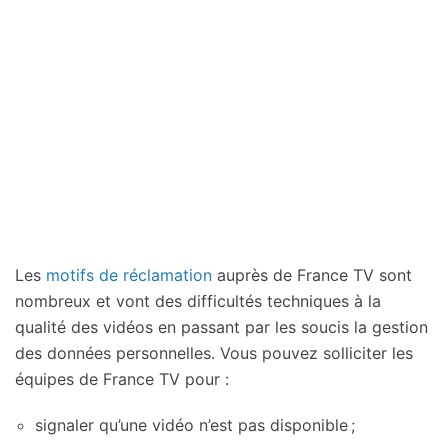
Les
motifs de réclamation
auprès de France TV sont
nombreux et vont des difficultés techniques à la
qualité des vidéos en passant par les soucis la gestion
des données personnelles. Vous pouvez solliciter les
équipes de France TV pour :
signaler qu’une vidéo n’est pas disponible ;