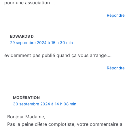
pour une association …
Répondre
EDWARDS D.
29 septembre 2024 à 15 h 30 min
évidemment pas publié quand ça vous arrange….
Répondre
MODÉRATION
30 septembre 2024 à 14 h 08 min
Bonjour Madame,
Pas la peine d’être complotiste, votre commentaire a