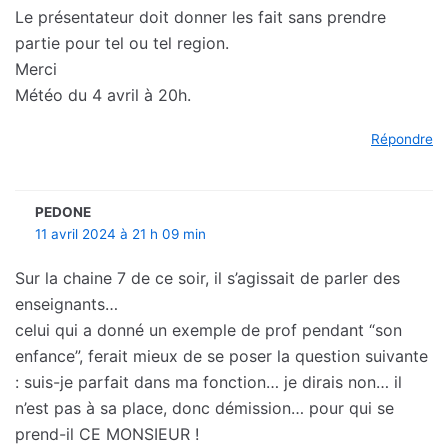
Le présentateur doit donner les fait sans prendre
partie pour tel ou tel region.
Merci
Météo du 4 avril à 20h.
Répondre
PEDONE
11 avril 2024 à 21 h 09 min
Sur la chaine 7 de ce soir, il s’agissait de parler des
enseignants…
celui qui a donné un exemple de prof pendant “son
enfance”, ferait mieux de se poser la question suivante
: suis-je parfait dans ma fonction… je dirais non… il
n’est pas à sa place, donc démission… pour qui se
prend-il CE MONSIEUR !