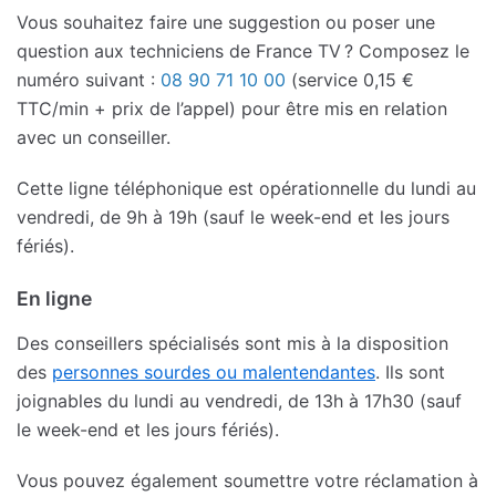
Vous souhaitez faire une suggestion ou poser une
question aux techniciens de France TV ? Composez le
numéro suivant :
08 90 71 10 00
(service 0,15 €
TTC/min + prix de l’appel) pour être mis en relation
avec un conseiller.
Cette ligne téléphonique est opérationnelle du lundi au
vendredi, de 9h à 19h (sauf le week-end et les jours
fériés).
En ligne
Des conseillers spécialisés sont mis à la disposition
des
personnes sourdes ou malentendantes
. Ils sont
joignables du lundi au vendredi, de 13h à 17h30 (sauf
le week-end et les jours fériés).
Vous pouvez également soumettre votre réclamation à