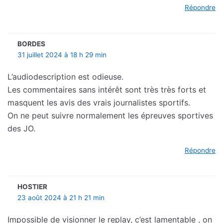
Répondre
BORDES
31 juillet 2024 à 18 h 29 min
L’audiodescription est odieuse.
Les commentaires sans intérêt sont très très forts et
masquent les avis des vrais journalistes sportifs.
On ne peut suivre normalement les épreuves sportives
des JO.
Répondre
HOSTIER
23 août 2024 à 21 h 21 min
Impossible de visionner le replay, c’est lamentable , on