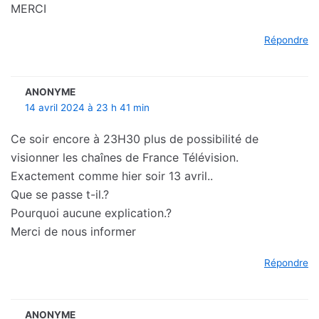
MERCI
Répondre
ANONYME
14 avril 2024 à 23 h 41 min
Ce soir encore à 23H30 plus de possibilité de
visionner les chaînes de France Télévision.
Exactement comme hier soir 13 avril..
Que se passe t-il.?
Pourquoi aucune explication.?
Merci de nous informer
Répondre
ANONYME