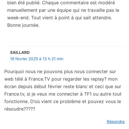
bien été publié. Chaque commentaire est modéré
manuellement par une équipe qui ne travaille pas le
week-end. Tout vient à point à qui sait attendre.
Bonne journée.
SAILLARD
19 février 2025 à 13 h 21 min
Pourquoi nous ne pouvons plus nous connecter sur
web télé à France.TV pour regarder les replay? mon
écran depuis début février reste blanc et ceci que sur
France.tv, si je veux me connecter à TF1 ou autre tout
fonctionne. D’où vient ce problème et pouvez vous le
résoudre?????
Répondre