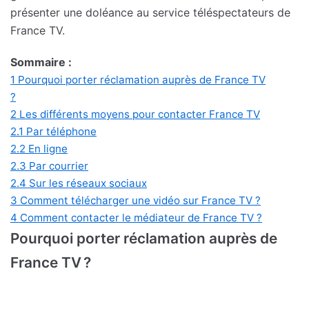
présenter une doléance au service téléspectateurs de
France TV.
Sommaire :
1
Pourquoi porter réclamation auprès de France TV
?
2
Les différents moyens pour contacter France TV
2.1
Par téléphone
2.2
En ligne
2.3
Par courrier
2.4
Sur les réseaux sociaux
3
Comment télécharger une vidéo sur France TV ?
4
Comment contacter le médiateur de France TV ?
Pourquoi porter réclamation auprès de
France TV ?