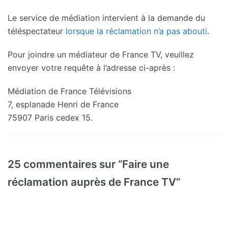
Le service de médiation intervient à la demande du
téléspectateur
lorsque la réclamation n’a pas abouti
.
Pour joindre un médiateur de France TV, veuillez
envoyer votre requête à l’adresse ci-après :
Médiation de France Télévisions
7, esplanade Henri de France
75907 Paris cedex 15.
25 commentaires sur “Faire une
réclamation auprès de France TV”