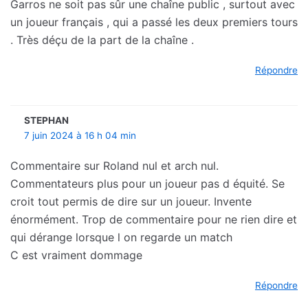
Garros ne soit pas sûr une chaîne public , surtout avec
un joueur français , qui a passé les deux premiers tours
. Très déçu de la part de la chaîne .
Répondre
STEPHAN
7 juin 2024 à 16 h 04 min
Commentaire sur Roland nul et arch nul.
Commentateurs plus pour un joueur pas d équité. Se
croit tout permis de dire sur un joueur. Invente
énormément. Trop de commentaire pour ne rien dire et
qui dérange lorsque l on regarde un match
C est vraiment dommage
Répondre