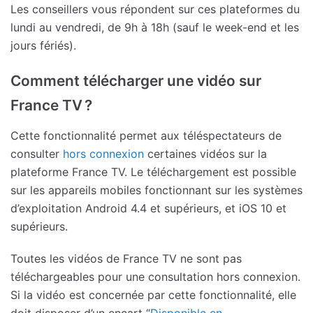
Les conseillers vous répondent sur ces plateformes du
lundi au vendredi, de 9h à 18h (sauf le week-end et les
jours fériés).
Comment télécharger une vidéo sur
France TV ?
Cette fonctionnalité permet aux téléspectateurs de
consulter
hors connexion
certaines vidéos sur la
plateforme France TV. Le téléchargement est possible
sur les appareils mobiles fonctionnant sur les systèmes
d’exploitation Android 4.4 et supérieurs, et iOS 10 et
supérieurs.
Toutes les vidéos de France TV ne sont pas
téléchargeables pour une consultation hors connexion.
Si la vidéo est concernée par cette fonctionnalité, elle
doit disposer d’un encart “
Disponible en