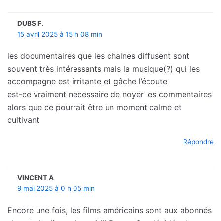
DUBS F.
15 avril 2025 à 15 h 08 min
les documentaires que les chaines diffusent sont
souvent très intéressants mais la musique(?) qui les
accompagne est irritante et gâche l’écoute
est-ce vraiment necessaire de noyer les commentaires
alors que ce pourrait être un moment calme et
cultivant
Répondre
VINCENT A
9 mai 2025 à 0 h 05 min
Encore une fois, les films américains sont aux abonnés