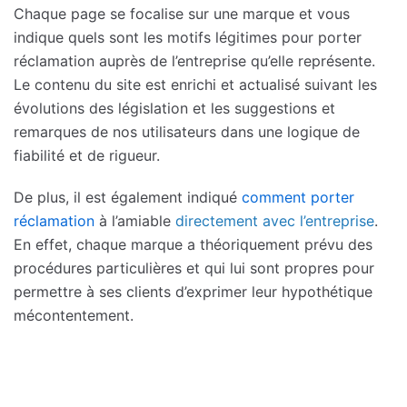
Chaque page se focalise sur une marque et vous
indique quels sont les motifs légitimes pour porter
réclamation auprès de l’entreprise qu’elle représente.
Le contenu du site est enrichi et actualisé suivant les
évolutions des législation et les suggestions et
remarques de nos utilisateurs dans une logique de
fiabilité et de rigueur.
De plus, il est également indiqué
comment porter
réclamation
à l’amiable
directement avec l’entreprise
.
En effet, chaque marque a théoriquement prévu des
procédures particulières et qui lui sont propres pour
permettre à ses clients d’exprimer leur hypothétique
mécontentement.