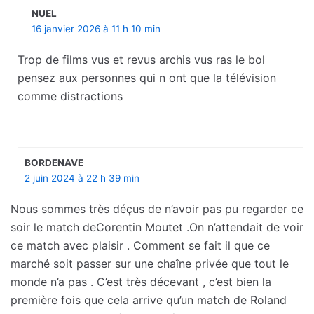
NUEL
16 janvier 2026 à 11 h 10 min
Trop de films vus et revus archis vus ras le bol
pensez aux personnes qui n ont que la télévision
comme distractions
BORDENAVE
2 juin 2024 à 22 h 39 min
Nous sommes très déçus de n’avoir pas pu regarder ce
soir le match deCorentin Moutet .On n’attendait de voir
ce match avec plaisir . Comment se fait il que ce
marché soit passer sur une chaîne privée que tout le
monde n’a pas . C’est très décevant , c’est bien la
première fois que cela arrive qu’un match de Roland