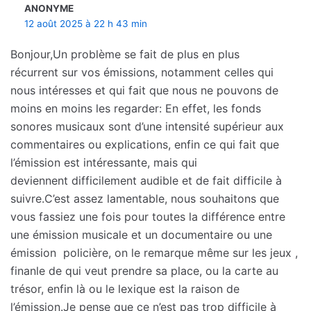
ANONYME
12 août 2025 à 22 h 43 min
Bonjour,Un problème se fait de plus en plus
récurrent sur vos émissions, notamment celles qui
nous intéresses et qui fait que nous ne pouvons de
moins en moins les regarder: En effet, les fonds
sonores musicaux sont d’une intensité supérieur aux
commentaires ou explications, enfin ce qui fait que
l’émission est intéressante, mais qui
deviennent difficilement audible et de fait difficile à
suivre.C’est assez lamentable, nous souhaitons que
vous fassiez une fois pour toutes la différence entre
une émission musicale et un documentaire ou une
émission policière, on le remarque même sur les jeux ,
finanle de qui veut prendre sa place, ou la carte au
trésor, enfin là ou le lexique est la raison de
l’émission.Je pense que ce n’est pas trop difficile à