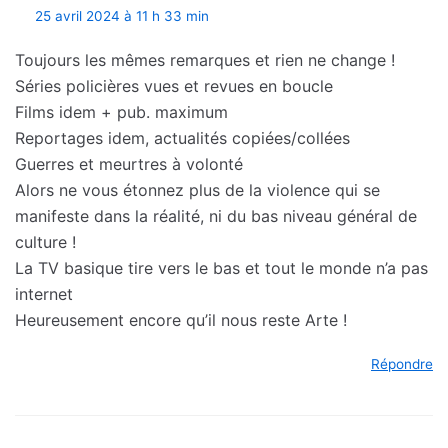
25 avril 2024 à 11 h 33 min
Toujours les mêmes remarques et rien ne change !
Séries policières vues et revues en boucle
Films idem + pub. maximum
Reportages idem, actualités copiées/collées
Guerres et meurtres à volonté
Alors ne vous étonnez plus de la violence qui se
manifeste dans la réalité, ni du bas niveau général de
culture !
La TV basique tire vers le bas et tout le monde n’a pas
internet
Heureusement encore qu’il nous reste Arte !
Répondre