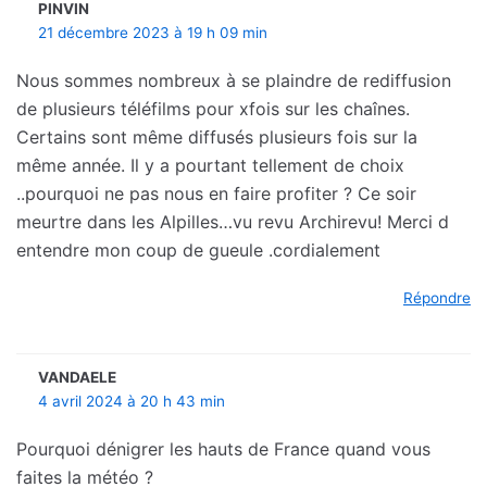
PINVIN
21 décembre 2023 à 19 h 09 min
Nous sommes nombreux à se plaindre de rediffusion
de plusieurs téléfilms pour xfois sur les chaînes.
Certains sont même diffusés plusieurs fois sur la
même année. Il y a pourtant tellement de choix
..pourquoi ne pas nous en faire profiter ? Ce soir
meurtre dans les Alpilles…vu revu Archirevu! Merci d
entendre mon coup de gueule .cordialement
Répondre
VANDAELE
4 avril 2024 à 20 h 43 min
Pourquoi dénigrer les hauts de France quand vous
faites la météo ?