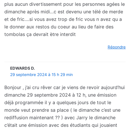
plus aucun divertissement pour les personnes agées le
dimanche après midi…c est devenu une télé de merde
et de fric….si vous avez trop de fric vous n avez qu a
le donner aux restos du coeur au lieu de faire des
tombolas ça devrait ètre interdit
Répondre
EDWARDS D.
29 septembre 2024 à 15 h 29 min
Bonjour , j’ai cru rêver car je viens de revoir aujourd’hui
dimanche 29 septembre 2024 à 12 h, une émission
déjà programmée il y a quelques jours de tout le
monde veut prendre sa place ( le dimanche c’est une
rediffusion maintenant ?? ) avec Jarry le dimanche
c’était une émission avec des étudiants qui jouaient