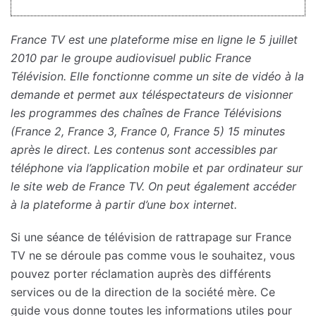
France TV est une plateforme mise en ligne le 5 juillet
2010 par le groupe audiovisuel public France
Télévision. Elle fonctionne comme un site de vidéo à la
demande et permet aux téléspectateurs de visionner
les programmes des chaînes de France Télévisions
(France 2, France 3, France 0, France 5) 15 minutes
après le direct. Les contenus sont accessibles par
téléphone via l’application mobile et par ordinateur sur
le site web de France TV. On peut également accéder
à la plateforme à partir d’une box internet.
Si une séance de télévision de rattrapage sur France
TV ne se déroule pas comme vous le souhaitez, vous
pouvez porter réclamation auprès des différents
services ou de la direction de la société mère. Ce
guide vous donne toutes les informations utiles pour