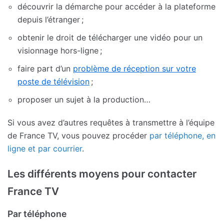
découvrir la démarche pour accéder à la plateforme
depuis l’étranger ;
obtenir le droit de télécharger une vidéo pour un
visionnage hors-ligne ;
faire part d’un
problème de réception sur votre
poste de télévision
;
proposer un sujet à la production…
Si vous avez d’autres requêtes à transmettre à l’équipe
de France TV, vous pouvez procéder
par téléphone, en
ligne et par courrier
.
Les différents moyens pour contacter
France TV
Par téléphone