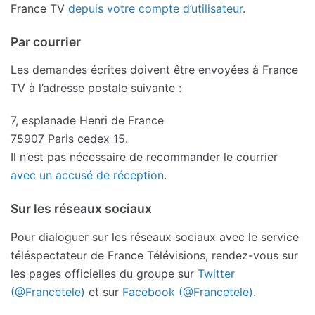
France TV
depuis votre compte d’utilisateur
.
Par courrier
Les demandes écrites doivent être envoyées à France
TV à l’adresse postale suivante :
7, esplanade Henri de France
75907 Paris cedex 15.
Il n’est pas nécessaire de recommander le courrier
avec un accusé de réception
.
Sur les réseaux sociaux
Pour dialoguer sur les réseaux sociaux avec le service
téléspectateur de France Télévisions, rendez-vous sur
les pages officielles du groupe sur
Twitter
(@Francetele)
et sur
Facebook (@Francetele)
.