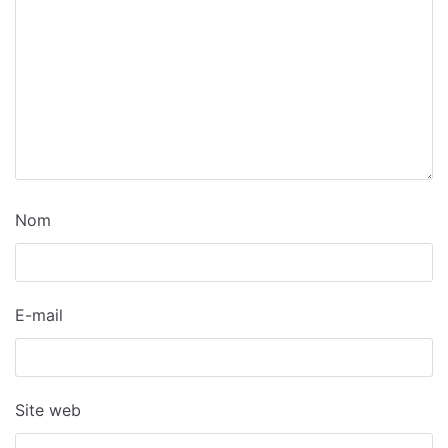
Nom
E-mail
Site web