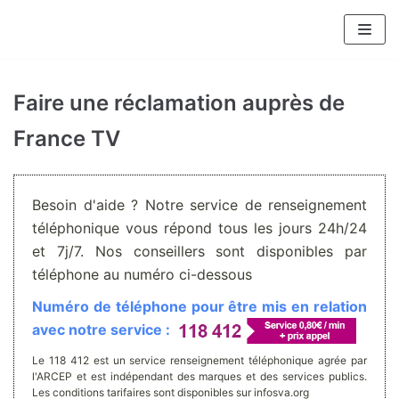
Aller
au
contenu
Faire une réclamation auprès de
France TV
Besoin d'aide ? Notre service de renseignement
téléphonique vous répond tous les jours 24h/24
et 7j/7. Nos conseillers sont disponibles par
téléphone au numéro ci-dessous
Numéro de téléphone pour être mis en relation
avec notre service :
Le 118 412 est un service renseignement téléphonique agrée par
l'ARCEP et est indépendant des marques et des services publics.
Les conditions tarifaires sont disponibles sur infosva.org