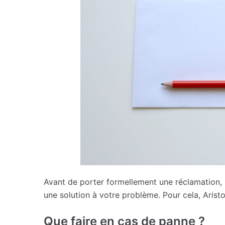
Avant de porter formellement une réclamation, 
une solution à votre problème. Pour cela, Ari
Que faire en cas de panne ?