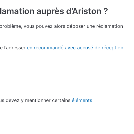
mation auprès d’Ariston ?
e problème, vous pouvez alors déposer une réclamation
e l’adresser
en recommandé avec accusé de réception
vous devez y mentionner certains
éléments