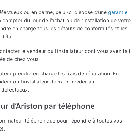
 défectueux ou en panne, celui-ci dispose d’une
garantie
compter du jour de l’achat ou de l’installation de votre
rendre en charge tous les défauts de conformités et les
délai.
ntacter le vendeur ou l’installateur dont vous avez fait
ès de chez vous.
llateur prendra en charge les frais de réparation. En
endeur ou l’installateur devra procéder au
 défectueux.
ur d’Ariston par téléphone
nsommateur téléphonique pour répondre à toutes vos
).