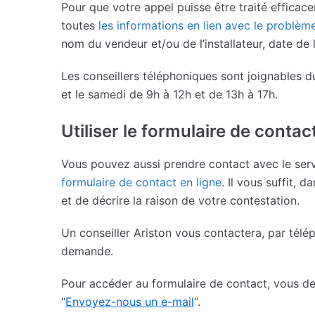
Pour que votre appel puisse être traité efficac
toutes
les informations en lien avec le problèm
nom du vendeur et/ou de l’installateur, date de 
Les conseillers téléphoniques sont joignables 
et le samedi de 9h à 12h et de 13h à 17h.
Utiliser le formulaire de contac
Vous pouvez aussi prendre contact avec le se
formulaire de contact en ligne
. Il vous suffit,
et de décrire la raison de votre contestation.
Un conseiller Ariston vous contactera, par télép
demande.
Pour accéder au formulaire de contact, vous de
“
Envoyez-nous un e-mail
“.