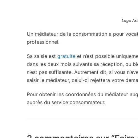
Logo Aris
Un médiateur de la consommation a pour vocati
professionnel.
Sa saisie est
gratuite
et n’est possible uniquem
dans les deux mois suivants sa réception, ou bi
n’est pas suffisante. Autrement dit, si vous n’
saisir le médiateur, celui-ci rejettera votre dem
Pour obtenir les coordonnées du médiateur auq
auprès du service consommateur.