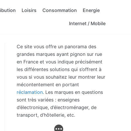
ribution
Loisirs
Consommation
Energie
Internet / Mobile
Ce site vous offre un panorama des
grandes marques ayant pignon sur rue
en France et vous indique précisément
les différentes solutions qui s’offrent à
vous si vous souhaitez leur montrer leur
mécontentement en portant
réclamation
. Les marques en questions
sont très variées : enseignes
d’électronique, d’électroménager, de
transport, d’hôtellerie, etc.