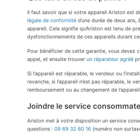
Il faut savoir que si votre appareil Ariston est
légale de conformité
d’une durée de deux ans, à 
appareil. Cela signifie qu’Ariston est tenu de p
dysfonctionnements de ces appareils durant ce 
Pour bénéficier de cette garantie, vous devez co
appel, et ensuite trouver
un réparateur agréé
pr
Si l’appareil est réparable, le vendeur ou l’insta
revanche, si l’appareil n’est pas réparable, le v
remboursement ou au changement de l’appareil
Joindre le service consommate
Ariston met à votre disposition un service co
questions :
09 69 32 80 16
(numéro non surtaxé