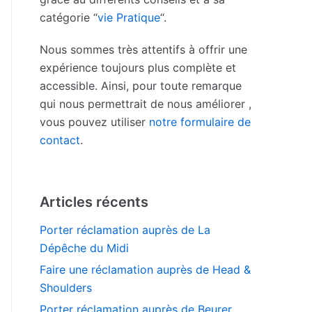
catégorie “
vie Pratique
“.
Nous sommes très attentifs à offrir une
expérience toujours plus complète et
accessible. Ainsi, pour toute remarque
qui nous permettrait de nous améliorer ,
vous pouvez utiliser
notre formulaire de
contact
.
Articles récents
Porter réclamation auprès de La
Dépêche du Midi
Faire une réclamation auprès de Head &
Shoulders
Porter réclamation auprès de Beurer