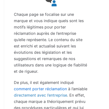
Chaque page se focalise sur une
marque et vous indique quels sont les
motifs légitimes pour porter
réclamation auprès de l’entreprise
qu’elle représente. Le contenu du site
est enrichi et actualisé suivant les
évolutions des législation et les
suggestions et remarques de nos
utilisateurs dans une logique de fiabilité
et de rigueur.
De plus, il est également indiqué
comment porter réclamation
à l’amiable
directement avec l’entreprise
. En effet,
chaque marque a théoriquement prévu
des procédures particulières et qui lui