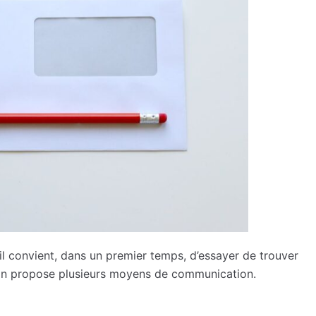
il convient, dans un premier temps, d’essayer de trouver
ston propose plusieurs moyens de communication.