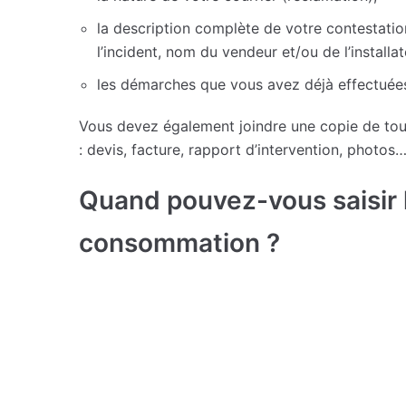
la description complète de votre contestation 
l’incident, nom du vendeur et/ou de l’installa
les démarches que vous avez déjà effectuées
Vous devez également joindre une copie de tous
: devis, facture, rapport d’intervention, photos
Quand pouvez-vous saisir 
consommation ?