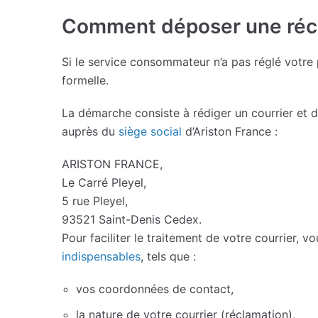
Comment déposer une récla
Si le service consommateur n’a pas réglé votr
formelle.
La démarche consiste à rédiger un courrier et d
auprès du
siège social
d’Ariston France :
ARISTON FRANCE,
Le Carré Pleyel,
5 rue Pleyel,
93521 Saint-Denis Cedex.
Pour faciliter le traitement de votre courrier, 
indispensables
, tels que :
vos coordonnées de contact,
la nature de votre courrier (réclamation),