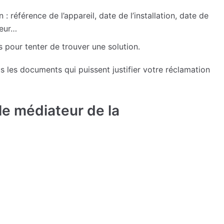
: référence de l’appareil, date de l’installation, date de
teur…
 pour tenter de trouver une solution.
 les documents qui puissent justifier votre réclamation
…
le médiateur de la