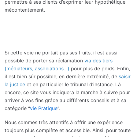
permettre à ses clients d’exprimer leur hypothétique
mécontentement.
Si cette voie ne portait pas ses fruits, il est aussi
possible de porter sa réclamation
via des tiers
(médiateurs, associations…)
pour plus de poids. Enfin,
il est bien sûr possible, en dernière extrêmité, de
saisir
la justice
et en particulier le tribunal d’instance. Là
encore, ce site vous indiquera la marche à suivre pour
arriver à vos fins grâce au différents conseils et à sa
catégorie “
vie Pratique
“.
Nous sommes très attentifs à offrir une expérience
toujours plus complète et accessible. Ainsi, pour toute