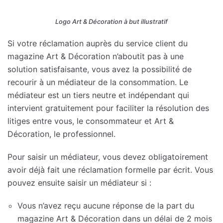
Logo Art & Décoration à but illustratif
Si votre réclamation auprès du service client du
magazine Art & Décoration n’aboutit pas à une
solution satisfaisante, vous avez la possibilité de
recourir à un médiateur de la consommation. Le
médiateur est un tiers neutre et indépendant qui
intervient gratuitement pour faciliter la résolution des
litiges entre vous, le consommateur et Art &
Décoration, le professionnel.
Pour saisir un médiateur, vous devez obligatoirement
avoir déjà fait une réclamation formelle par écrit. Vous
pouvez ensuite saisir un médiateur si :
Vous n’avez reçu aucune réponse de la part du
magazine Art & Décoration dans un délai de 2 mois