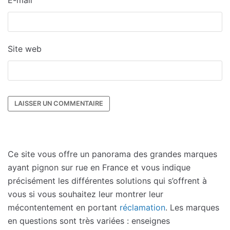
E-mail
Site web
Ce site vous offre un panorama des grandes marques
ayant pignon sur rue en France et vous indique
précisément les différentes solutions qui s’offrent à
vous si vous souhaitez leur montrer leur
mécontentement en portant
réclamation
. Les marques
en questions sont très variées : enseignes