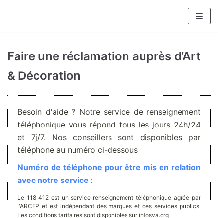
Aller
au
contenu
Faire une réclamation auprès d’Art
& Décoration
Besoin d'aide ? Notre service de renseignement
téléphonique vous répond tous les jours 24h/24
et 7j/7. Nos conseillers sont disponibles par
téléphone au numéro ci-dessous
Numéro de téléphone pour être mis en relation
avec notre service :
Le 118 412 est un service renseignement téléphonique agrée par
l'ARCEP et est indépendant des marques et des services publics.
Les conditions tarifaires sont disponibles sur infosva.org