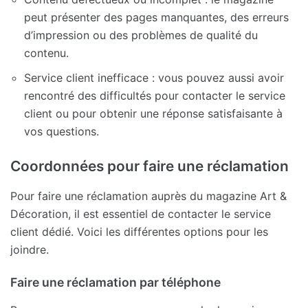
peut présenter des pages manquantes, des erreurs
d’impression ou des problèmes de qualité du
contenu.
Service client inefficace : vous pouvez aussi avoir
rencontré des difficultés pour contacter le service
client ou pour obtenir une réponse satisfaisante à
vos questions.
Coordonnées pour faire une réclamation
Pour faire une réclamation auprès du magazine Art &
Décoration, il est essentiel de contacter le service
client dédié. Voici les différentes options pour les
joindre.
Faire une réclamation par téléphone