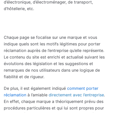
d’électronique, d’électroménager, de transport,
d’hôtellerie, etc.
Chaque page se focalise sur une marque et vous
indique quels sont les motifs légitimes pour porter
réclamation auprès de l’entreprise qu’elle représente.
Le contenu du site est enrichi et actualisé suivant les
évolutions des législation et les suggestions et
remarques de nos utilisateurs dans une logique de
fiabilité et de rigueur.
De plus, il est également indiqué
comment porter
réclamation
à l’amiable
directement avec l’entreprise
.
En effet, chaque marque a théoriquement prévu des
procédures particulières et qui lui sont propres pour