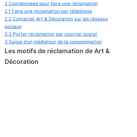
2
Coordonnées pour faire une réclamation
2.1
Faire une réclamation par téléphone
2.2
Contacter Art & Décoration sur les réseaux
sociaux
2.3
Porter réclamation par courrier postal
3
Saisie d’un médiateur de la consommation
Les motifs de réclamation de Art &
Décoration