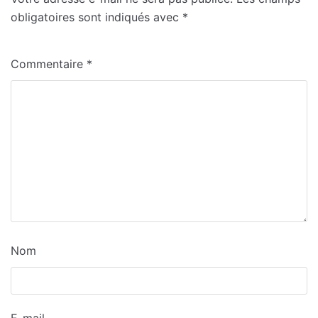
obligatoires sont indiqués avec
*
Commentaire
*
Nom