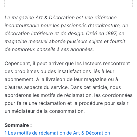
Le magazine Art & Décoration est une référence
incontournable pour les passionnés d’architecture, de
décoration intérieure et de design. Créé en 1897, ce
magazine mensuel aborde plusieurs sujets et fournit
de nombreux conseils à ses abonnées.
Cependant, il peut arriver que les lecteurs rencontrent
des problèmes ou des insatisfactions liés à leur
abonnement, à la livraison de leur magazine ou à
d’autres aspects du service. Dans cet article, nous
aborderons les motifs de réclamation, les coordonnées
pour faire une réclamation et la procédure pour saisir
un médiateur de la consommation.
Sommaire :
1
Les motifs de réclamation de Art & Décoration