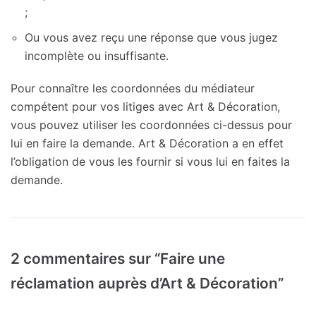
;
Ou vous avez reçu une réponse que vous jugez
incomplète ou insuffisante.
Pour connaître les coordonnées du médiateur
compétent pour vos litiges avec Art & Décoration,
vous pouvez utiliser les coordonnées ci-dessus pour
lui en faire la demande. Art & Décoration a en effet
l’obligation de vous les fournir si vous lui en faites la
demande.
2 commentaires sur “Faire une
réclamation auprès d’Art & Décoration”