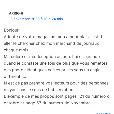
ARRIGHI
18 novembre 2023 à 10 h 24 min
Bonjour
Adepte de votre magazine mon amour plaisir est d
aller le chercher chez mon marchand de journaux
chaque mois .
Ma colère et ma déception aujourd’hui est grande
quand je constate une fois de plus que vous remettez
des photos identiques certes prises sous un angle
différent ….
N est ce pas prendre vos lecteurs pour des personnes
n ayant pas le sens de l observation …
L exemple de mes propos sont pages 121 du numéro d
octobre et page 57 du numéro de Novembre .