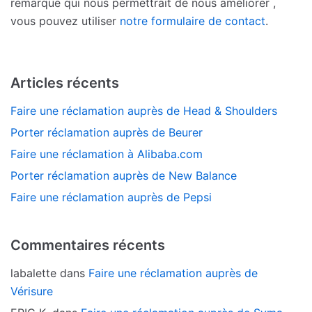
remarque qui nous permettrait de nous améliorer ,
vous pouvez utiliser
notre formulaire de contact
.
Articles récents
Faire une réclamation auprès de Head & Shoulders
Porter réclamation auprès de Beurer
Faire une réclamation à Alibaba.com
Porter réclamation auprès de New Balance
Faire une réclamation auprès de Pepsi
Commentaires récents
labalette
dans
Faire une réclamation auprès de
Vérisure