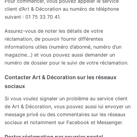
Pour commencer, vous pouvez appeler le service
client d’Art & Décoration au numéro de téléphone
suivant : 01 75 33 70 41.
Assurez-vous de noter les détails de votre
réclamation, de pouvoir fournir différentes
informations utiles (numéro d’abonné, numéro d’un
magazine…) et vous pouvez aussi demander un
numéro de dossier pour le suivi de votre réclamation.
Contacter Art & Décoration sur les réseaux
sociaux
Si vous voulez signaler un problème au service client
de Art & Décoration, vous pouvez aussi lui envoyer un
message privé ou des commentaires sur les réseaux
sociaux et notamment sur Facebook et Messenger.
Porter réclamation par courrier postal