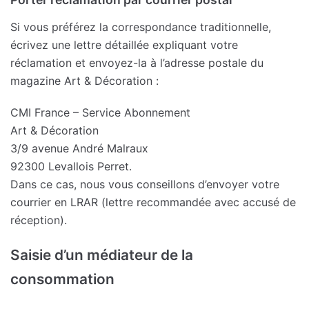
Si vous préférez la correspondance traditionnelle,
écrivez une lettre détaillée expliquant votre
réclamation et envoyez-la à l’adresse postale du
magazine Art & Décoration :
CMI France – Service Abonnement
Art & Décoration
3/9 avenue André Malraux
92300 Levallois Perret.
Dans ce cas, nous vous conseillons d’envoyer votre
courrier en LRAR (lettre recommandée avec accusé de
réception).
Saisie d’un médiateur de la
consommation