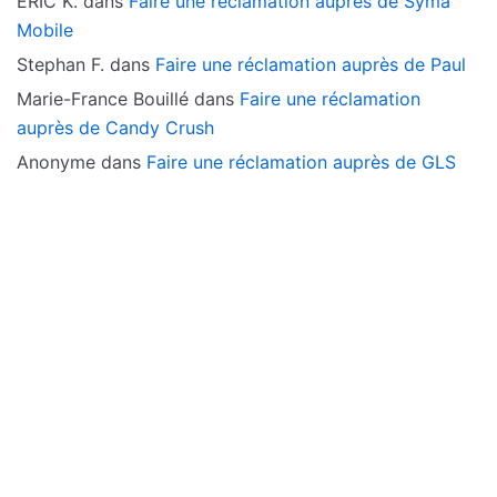
ERIC K.
dans
Faire une réclamation auprès de Syma
Mobile
Stephan F.
dans
Faire une réclamation auprès de Paul
Marie-France Bouillé
dans
Faire une réclamation
auprès de Candy Crush
Anonyme
dans
Faire une réclamation auprès de GLS