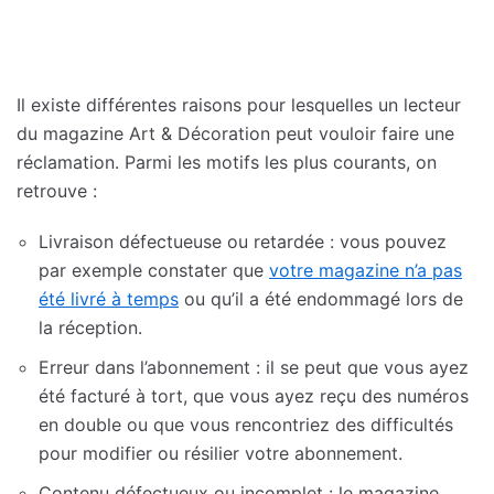
Il existe différentes raisons pour lesquelles un lecteur
du magazine Art & Décoration peut vouloir faire une
réclamation. Parmi les motifs les plus courants, on
retrouve :
Livraison défectueuse ou retardée : vous pouvez
par exemple constater que
votre magazine n’a pas
été livré à temps
ou qu’il a été endommagé lors de
la réception.
Erreur dans l’abonnement : il se peut que vous ayez
été facturé à tort, que vous ayez reçu des numéros
en double ou que vous rencontriez des difficultés
pour modifier ou résilier votre abonnement.
Contenu défectueux ou incomplet : le magazine