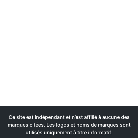
Ce site est indépendant et n’est affilié à aucune des
marques citées. Les logos et noms de marques sont
utilisés uniquement à titre informatif.