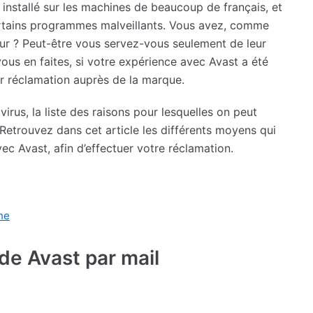
 installé sur les machines de beaucoup de français, et
ertains programmes malveillants. Vous avez, comme
teur ? Peut-être vous servez-vous seulement de leur
 vous en faites, si votre expérience avec Avast a été
 réclamation auprès de la marque.
rus, la liste des raisons pour lesquelles on peut
 Retrouvez dans cet article les différents moyens qui
ec Avast, afin d’effectuer votre réclamation.
ne
de Avast par mail