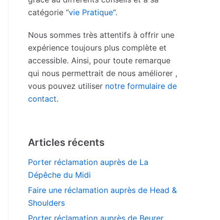
catégorie “
vie Pratique
“.
Nous sommes très attentifs à offrir une
expérience toujours plus complète et
accessible. Ainsi, pour toute remarque
qui nous permettrait de nous améliorer ,
vous pouvez utiliser
notre formulaire de
contact
.
Articles récents
Porter réclamation auprès de La
Dépêche du Midi
Faire une réclamation auprès de Head &
Shoulders
Porter réclamation auprès de Beurer