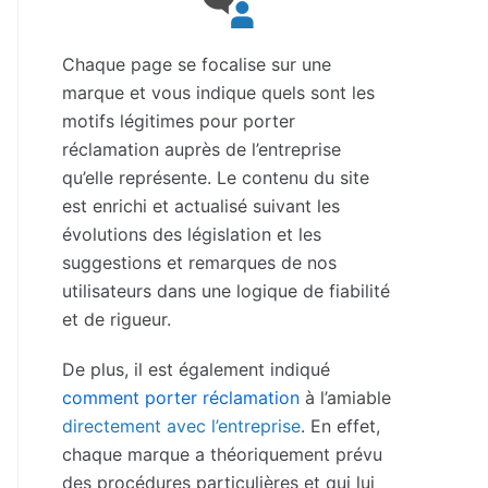
Chaque page se focalise sur une
marque et vous indique quels sont les
motifs légitimes pour porter
réclamation auprès de l’entreprise
qu’elle représente. Le contenu du site
est enrichi et actualisé suivant les
évolutions des législation et les
suggestions et remarques de nos
utilisateurs dans une logique de fiabilité
et de rigueur.
De plus, il est également indiqué
comment porter réclamation
à l’amiable
directement avec l’entreprise
. En effet,
chaque marque a théoriquement prévu
des procédures particulières et qui lui