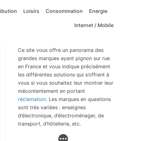
ribution
Loisirs
Consommation
Energie
Internet / Mobile
Ce site vous offre un panorama des
grandes marques ayant pignon sur rue
en France et vous indique précisément
les différentes solutions qui s’offrent à
vous si vous souhaitez leur montrer leur
mécontentement en portant
réclamation
. Les marques en questions
sont très variées : enseignes
d’électronique, d’électroménager, de
transport, d’hôtellerie, etc.