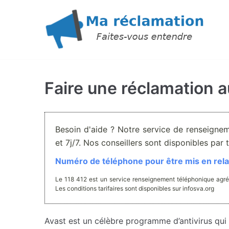
Aller
au
contenu
Faire une réclamation 
Besoin d'aide ? Notre service de renseigne
et 7j/7. Nos conseillers sont disponibles pa
Numéro de téléphone pour être mis en relat
Le 118 412 est un service renseignement téléphonique agré
Les conditions tarifaires sont disponibles sur infosva.org
Avast est un célèbre programme d’antivirus qui 