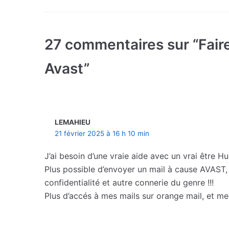
27 commentaires sur “Fair
Avast”
LEMAHIEU
21 février 2025 à 16 h 10 min
J’ai besoin d’une vraie aide avec un vrai être Hu
Plus possible d’envoyer un mail à cause AVAST
confidentialité et autre connerie du genre !!!
Plus d’accés à mes mails sur orange mail, et me