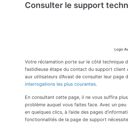
Consulter le support techn
Logo Ava
Votre réclamation porte sur le côté technique de 
fastidieuse étape du contact du support client
aux utilisateurs d’Avast de consulter leur page 
interrogations les plus courantes
.
En consultant cette page, il ne vous suffira plu
problème auquel vous faites face. Avec un peu
en quelques clics, à l’aide des pages d’informa
fonctionnalités de la page de support nécessi