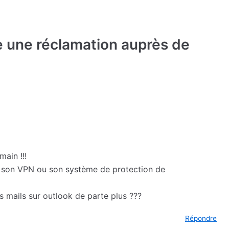
e une réclamation auprès de
main !!!
, son VPN ou son système de protection de
s mails sur outlook de parte plus ???
Répondre