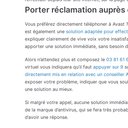
Porter réclamation auprès
Vous préférez directement téléphoner à Avast ?
est également une
solution adaptée pour effec
expliquer clairement de vive voix votre insatisf
apporter une solution immédiate, sans besoin d’a
Alors n’attendez plus et composez le
03 81 61 
virtuel vous indiquera qu’il faut
appuyer sur 9
su
directement mis en relation avec un conseiller 
exposer votre problème, indiquer que vous souha
une solution au mieux.
Si malgré votre appel, aucune solution immédiat
de la marque d’antivirus, qui se fera très pro
d’avoir une réponse.