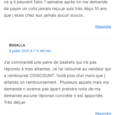
ce q il peuvent faire 1 semaine après on me demande
de payer un colis jamais reçu.je suis très déçu 10 ans
que j etais chez eux jamais aucun soucis .
Répondre
BENALLA
8 juillet 2021 à 7 h 46 min
J’ai commandé une paire de baskets qui n’a pas
répondu à mes attentes. Je l’ai retourné au vendeur qui
a remboursé CDISCOUNT. Voilà plus d’un mois que j
attends on remboursement . Plusieurs appels mais ma
demande n avance pas àpart prendre note de ma
demande aucune réponse concrète n est apportée.
Très déçue
Répondre