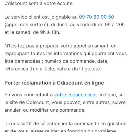
Cdiscount sont à votre écoute.
Le service client est joignable au
09 70 80 90 50
(appel non surtaxé), du lundi au vendredi de 9h à 20h
et le samedi de 9h à 18h.
N’hésitez pas à préparer votre appel en amont, en
regroupant toutes les informations qui pourraient vous
être demandées : numéro de commande, date,
références d’un article, nature du litige, etc.
Porter réclamation à Cdiscount en ligne
En vous connectant à
votre espace client
en ligne, sur
le site de Cdiscount, vous pouvez, entre autres, suivre,
annuler, ou modifier une commande.
Il vous suffit de sélectionner la commande en question
et de vous laisser guider en fonction du problème.