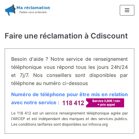
Aller
au
contenu
Faire une réclamation à Cdiscount
Besoin d'aide ? Notre service de renseignement
téléphonique vous répond tous les jours 24h/24
et 7j/7. Nos conseillers sont disponibles par
téléphone au numéro ci-dessous
Numéro de téléphone pour être mis en relation
avec notre service :
Le 118 412 est un service renseignement téléphonique agrée par
l'ARCEP et est indépendant des marques et des services publics.
Les conditions tarifaires sont disponibles sur infosva.org