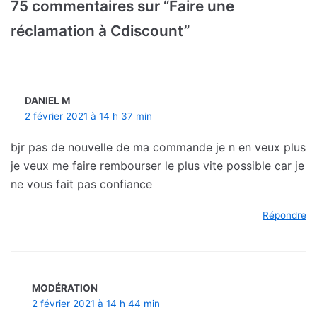
75 commentaires sur “Faire une
réclamation à Cdiscount”
DANIEL M
2 février 2021 à 14 h 37 min
bjr pas de nouvelle de ma commande je n en veux plus
je veux me faire rembourser le plus vite possible car je
ne vous fait pas confiance
Répondre
MODÉRATION
2 février 2021 à 14 h 44 min