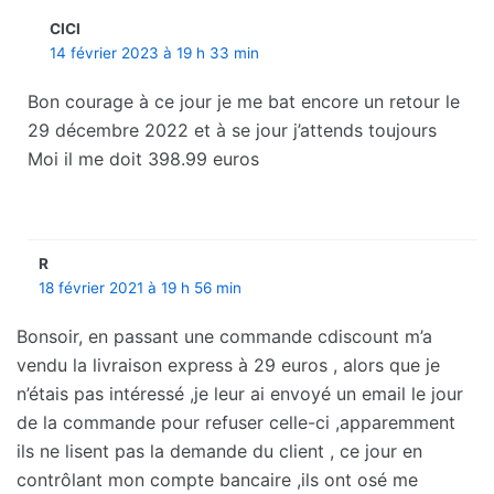
CICI
14 février 2023 à 19 h 33 min
Bon courage à ce jour je me bat encore un retour le
29 décembre 2022 et à se jour j’attends toujours
Moi il me doit 398.99 euros
R
18 février 2021 à 19 h 56 min
Bonsoir, en passant une commande cdiscount m’a
vendu la livraison express à 29 euros , alors que je
n’étais pas intéressé ,je leur ai envoyé un email le jour
de la commande pour refuser celle-ci ,apparemment
ils ne lisent pas la demande du client , ce jour en
contrôlant mon compte bancaire ,ils ont osé me