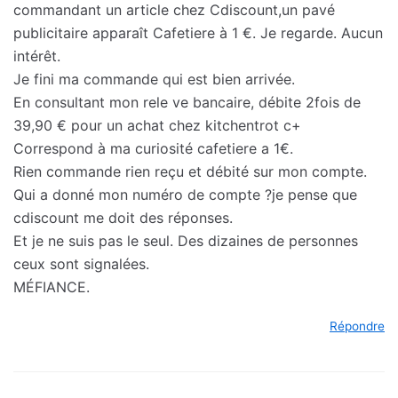
commandant un article chez Cdiscount,un pavé
publicitaire apparaît Cafetiere à 1 €. Je regarde. Aucun
intérêt.
Je fini ma commande qui est bien arrivée.
En consultant mon rele ve bancaire, débite 2fois de
39,90 € pour un achat chez kitchentrot c+
Correspond à ma curiosité cafetiere a 1€.
Rien commande rien reçu et débité sur mon compte.
Qui a donné mon numéro de compte ?je pense que
cdiscount me doit des réponses.
Et je ne suis pas le seul. Des dizaines de personnes
ceux sont signalées.
MÉFIANCE.
Répondre