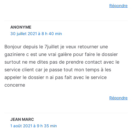
Répondre
ANONYME
30 juillet 2021 à 8 h 40 min
Bonjour depuis le 7juillet je veux retourner une
gaziniere c est une vrai galère pour faire le dossier
surtout ne me dites pas de prendre contact avec le
service client car je passe tout mon temps à les
appeler le dossier n ai pas fait avec le service
concerne
Répondre
JEAN MARC
1 août 2021 à 9 h 35 min