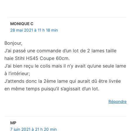
MONIQUE C
28 mai 2021 à 11 h 18 min
Bonjour,
J’ai passé une commande d’un lot de 2 lames taille
haie Stihl HS45 Coupe 60cm.
J’ai bien reçu le colis mais il n’y avait qu’une seule lame
à l’intérieur;
J’attends donc la 2ème lame qui aurait dû être livrée
en même temps puisqu’il s’agissait d’un lot.
Répondre
MP
7 juin 2021 à 21 h 20 min