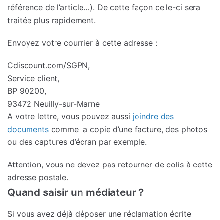
référence de l’article…). De cette façon celle-ci sera
traitée plus rapidement.
Envoyez votre courrier à cette adresse :
Cdiscount.com/SGPN,
Service client,
BP 90200,
93472 Neuilly-sur-Marne
A votre lettre, vous pouvez aussi
joindre des
documents
comme la copie d’une facture, des photos
ou des captures d’écran par exemple.
Attention, vous ne devez pas retourner de colis à cette
adresse postale.
Quand saisir un médiateur ?
Si vous avez déjà déposer une réclamation écrite