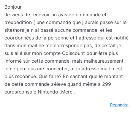
Bonjour,
Je viens de recevoir un avis de commande et
d’expédition ( une commande que j aurais passé sur le
site)hors je n ai passé aucune commande, et les
coordonnées de la personne et l adresse qui est notifié
dans mon mail ne me corresponde pas, de ce fait je
suis allé sur mon compte Cdiscount pour être plus
informé sur cette commande, mais malheureusement,
je ne peu plus me connecter, mon adresse mail n est
plus reconnue. Que faire? En sachant que le montant
de cette commande s’élève quand même a 299
euros(console Nintendo).Merci.
Répondre