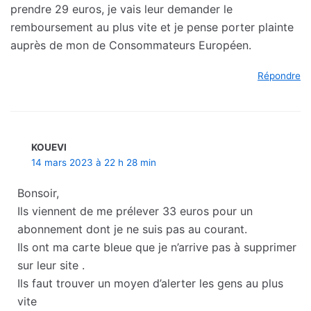
prendre 29 euros, je vais leur demander le
remboursement au plus vite et je pense porter plainte
auprès de mon de Consommateurs Européen.
Répondre
KOUEVI
14 mars 2023 à 22 h 28 min
Bonsoir,
Ils viennent de me prélever 33 euros pour un
abonnement dont je ne suis pas au courant.
Ils ont ma carte bleue que je n’arrive pas à supprimer
sur leur site .
Ils faut trouver un moyen d’alerter les gens au plus
vite