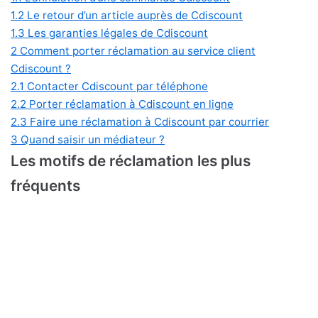
1.2
Le retour d’un article auprès de Cdiscount
1.3
Les garanties légales de Cdiscount
2
Comment porter réclamation au service client
Cdiscount ?
2.1
Contacter Cdiscount par téléphone
2.2
Porter réclamation à Cdiscount en ligne
2.3
Faire une réclamation à Cdiscount par courrier
3
Quand saisir un médiateur ?
Les motifs de réclamation les plus
fréquents