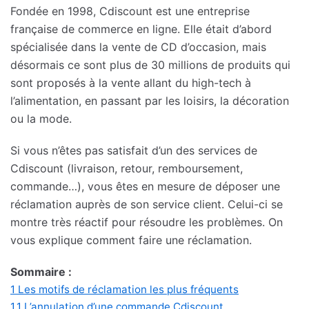
Fondée en 1998, Cdiscount est une entreprise
française de commerce en ligne. Elle était d’abord
spécialisée dans la vente de CD d’occasion, mais
désormais ce sont plus de 30 millions de produits qui
sont proposés à la vente allant du high-tech à
l’alimentation, en passant par les loisirs, la décoration
ou la mode.
Si vous n’êtes pas satisfait d’un des services de
Cdiscount (livraison, retour, remboursement,
commande…), vous êtes en mesure de déposer une
réclamation auprès de son service client. Celui-ci se
montre très réactif pour résoudre les problèmes. On
vous explique comment faire une réclamation.
Sommaire :
1
Les motifs de réclamation les plus fréquents
1.1
L’annulation d’une commande Cdiscount