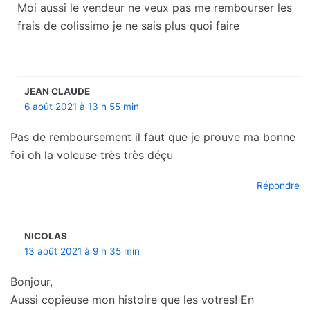
Moi aussi le vendeur ne veux pas me rembourser les
frais de colissimo je ne sais plus quoi faire
JEAN CLAUDE
6 août 2021 à 13 h 55 min
Pas de remboursement il faut que je prouve ma bonne
foi oh la voleuse très très déçu
Répondre
NICOLAS
13 août 2021 à 9 h 35 min
Bonjour,
Aussi copieuse mon histoire que les votres! En