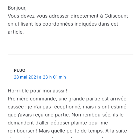
Bonjour,
Vous devez vous adresser directement à Cdiscount
en utilisant les coordonnées indiquées dans cet
article.
PUJO
28 mai 2021 à 23 h 01 min
Ho-rrible pour moi aussi !
Première commande, une grande partie est arrivée
cassée : je n’ai pas réceptionné, mais ils ont estimé
que j’avais reçu une partie. Non remboursée, ils le
demandent d’aller déposer plainte pour me
rembourser ! Mais quelle perte de temps. A la suite