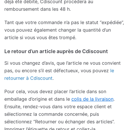
déjà été débité, Cdiscount procédera au
remboursement dans les 48 h.
Tant que votre commande n’a pas le statut “expédiée”,
vous pouvez également changer la quantité d’un
article si vous vous êtes trompé.
Le retour d’un article auprès de Cdiscount
Si vous changez d’avis, que l’article ne vous convient
pas, ou encore s’il est défectueux, vous pouvez
le
retourner à Cdiscount
.
Pour cela, vous devez placer l’article dans son
emballage d’origine et dans le
colis de la livraison
.
Ensuite, rendez-vous dans votre espace client et
sélectionnez la commande concernée, puis
sélectionnez “Retourner ou échanger des articles”.
Imprimez l’étiquette de retour et collez-la