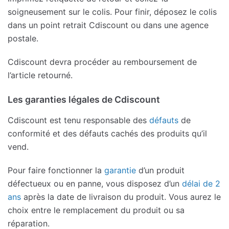
soigneusement sur le colis. Pour finir, déposez le colis
dans un point retrait Cdiscount ou dans une agence
postale.
Cdiscount devra procéder au remboursement de
l’article retourné.
Les garanties légales de Cdiscount
Cdiscount est tenu responsable des
défauts
de
conformité et des défauts cachés des produits qu’il
vend.
Pour faire fonctionner la
garantie
d’un produit
défectueux ou en panne, vous disposez d’un
délai de 2
ans
après la date de livraison du produit. Vous aurez le
choix entre le remplacement du produit ou sa
réparation.