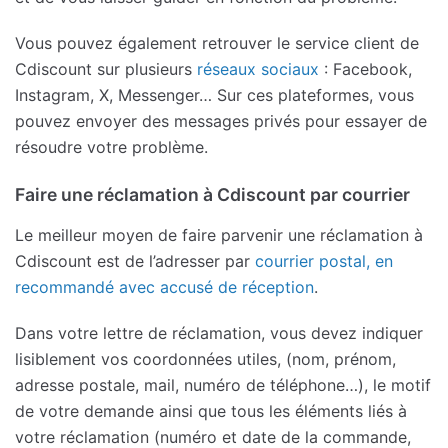
Vous pouvez également retrouver le service client de
Cdiscount sur plusieurs
réseaux sociaux
: Facebook,
Instagram, X, Messenger… Sur ces plateformes, vous
pouvez envoyer des messages privés pour essayer de
résoudre votre problème.
Faire une réclamation à Cdiscount par courrier
Le meilleur moyen de faire parvenir une réclamation à
Cdiscount est de l’adresser par
courrier postal, en
recommandé avec accusé de réception
.
Dans votre lettre de réclamation, vous devez indiquer
lisiblement vos coordonnées utiles, (nom, prénom,
adresse postale, mail, numéro de téléphone…), le motif
de votre demande ainsi que tous les éléments liés à
votre réclamation (numéro et date de la commande,