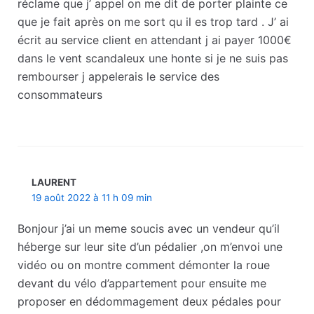
réclame que j’ appel on me dit de porter plainte ce
que je fait après on me sort qu il es trop tard . J’ ai
écrit au service client en attendant j ai payer 1000€
dans le vent scandaleux une honte si je ne suis pas
rembourser j appelerais le service des
consommateurs
LAURENT
19 août 2022 à 11 h 09 min
Bonjour j’ai un meme soucis avec un vendeur qu’il
héberge sur leur site d’un pédalier ,on m’envoi une
vidéo ou on montre comment démonter la roue
devant du vélo d’appartement pour ensuite me
proposer en dédommagement deux pédales pour