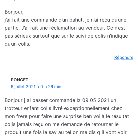
Bonjour,
j’ai fait une commande d’un bahut, je n’ai reçu qu’une
partie. J’ai fait une réclamation au vendeur. Ce n’est
pas sérieux surtout que sur le suivi de colis n’indique
qu’un colis.
Répondre
PONCET
6 juillet 2021 à 0 h 26 min
Bonjour j ai passer commande lz 09 05 2021 un
trotteur enfant colis livré exceptionnellement chez
mon frere pour faire une surprise ben voilà le résultat
colis jamais reçu on me demande de retourner le
produit une fois le sav au tel on me dis q il vont voir