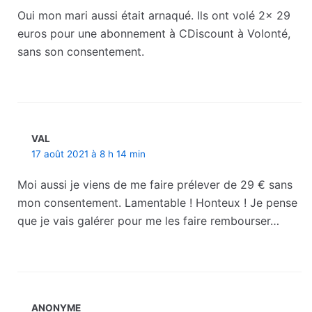
Oui mon mari aussi était arnaqué. Ils ont volé 2x 29
euros pour une abonnement à CDiscount à Volonté,
sans son consentement.
VAL
17 août 2021 à 8 h 14 min
Moi aussi je viens de me faire prélever de 29 € sans
mon consentement. Lamentable ! Honteux ! Je pense
que je vais galérer pour me les faire rembourser…
ANONYME