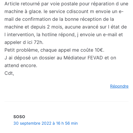
Article retourné par voie postale pour réparation d une
machine à glace. le service cdiscount m envoie un e-
mail de confirmation de la bonne réception de la
machine et depuis 2 mois, aucune avancé sur l état de
l intervention, la hotline répond, j envoie un e-mail et
appeler d ici 72h.
Petit problème, chaque appel me coûte 10€.
J ai déposé un dossier au Médiateur FEVAD et on
attend encore.
Cdt,
Répondre
SOSO
30 septembre 2022 à 16 h 56 min