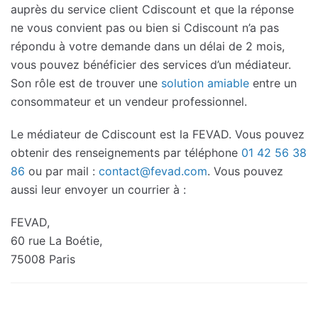
auprès du service client Cdiscount et que la réponse
ne vous convient pas ou bien si Cdiscount n’a pas
répondu à votre demande dans un délai de 2 mois,
vous pouvez bénéficier des services d’un médiateur.
Son rôle est de trouver une
solution amiable
entre un
consommateur et un vendeur professionnel.
Le médiateur de Cdiscount est la FEVAD. Vous pouvez
obtenir des renseignements par téléphone
01 42 56 38
86
ou par mail :
contact@fevad.com
. Vous pouvez
aussi leur envoyer un courrier à :
FEVAD,
60 rue La Boétie,
75008 Paris