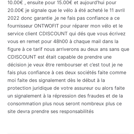
10.00€ , ensuite pour 15.00€ et aujourd’hui pour
20.00€ je signale que le vélo à été acheté le 11 avril
2022 donc garantie ,je ne fais pas confiance a ce
fournisseur ONTWOFIT pour réparer mon vélo et le
service client CDISCOUNT qui dés que vous écrivez
vous en remet pour 48h00 à chaque mail dans la
figure à ce tarif nous arriverons au deux ans sans que
CDISCOUNT est était capable de prendre une
décision je veux être rembourser et c’est tout je ne
fais plus confiance à ces deux sociétés faite comme
moi faite des signalement dès le début à la
protection juridique de votre assureur ou alors faite
un signalement à la répression des fraudes et de la
consommation plus nous seront nombreux plus ce
site devra prendre ses responsabilités