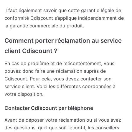
Il faut également savoir que cette garantie légale de
conformité Cdiscount s’applique indépendamment de
la garantie commerciale du produit.
Comment porter réclamation au service
client Cdiscount ?
En cas de problème et de mécontentement, vous
pouvez donc faire une réclamation auprès de
Cdiscount. Pour cela, vous devez contacter son
service client. Voici les différentes coordonnées à
votre disposition.
Contacter Cdiscount par téléphone
Avant de déposer votre réclamation ou si vous avez
des questions, quel que soit le motif, les conseillers