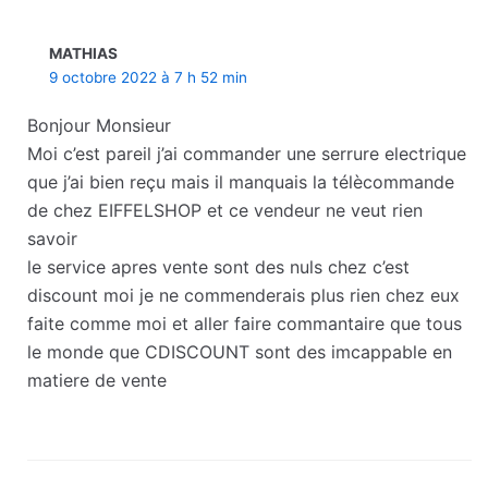
MATHIAS
9 octobre 2022 à 7 h 52 min
Bonjour Monsieur
Moi c’est pareil j’ai commander une serrure electrique
que j’ai bien reçu mais il manquais la télècommande
de chez EIFFELSHOP et ce vendeur ne veut rien
savoir
le service apres vente sont des nuls chez c’est
discount moi je ne commenderais plus rien chez eux
faite comme moi et aller faire commantaire que tous
le monde que CDISCOUNT sont des imcappable en
matiere de vente