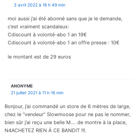
3 avril 2022 à 16 h 49 min
moi aussi j’ai été abonné sans que je le demande,
c’est vraiment scandaleux:
Cdiscount à volonté-abo 1 an 19€
Cdiscount à volonté-abo 1 an offre presse : 10€
le montant est de 29 euros
ANONYME
21 juillet 2021 à 11 h 16 min
Bonjour, j’ai commandé un store de 6 mètres de large,
chez le “vendeur” Slowmoose pour ne pas le nommer,
bien sûr j’ai reçu une belle M…. de montre à la place,
N4ACHETEZ RIEN Á CE BANDIT !!!.