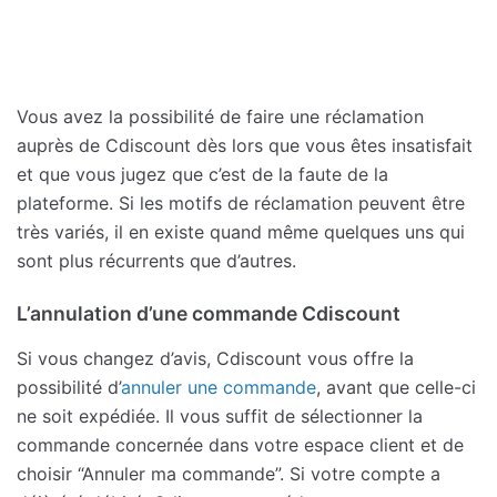
Vous avez la possibilité de faire une réclamation
auprès de Cdiscount dès lors que vous êtes insatisfait
et que vous jugez que c’est de la faute de la
plateforme. Si les motifs de réclamation peuvent être
très variés, il en existe quand même quelques uns qui
sont plus récurrents que d’autres.
L’annulation d’une commande Cdiscount
Si vous changez d’avis, Cdiscount vous offre la
possibilité d’
annuler une commande
, avant que celle-ci
ne soit expédiée. Il vous suffit de sélectionner la
commande concernée dans votre espace client et de
choisir “Annuler ma commande”. Si votre compte a