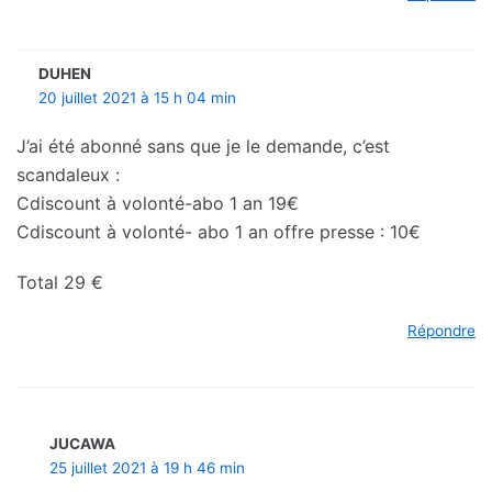
DUHEN
20 juillet 2021 à 15 h 04 min
J’ai été abonné sans que je le demande, c’est
scandaleux :
Cdiscount à volonté-abo 1 an 19€
Cdiscount à volonté- abo 1 an offre presse : 10€
Total 29 €
Répondre
JUCAWA
25 juillet 2021 à 19 h 46 min