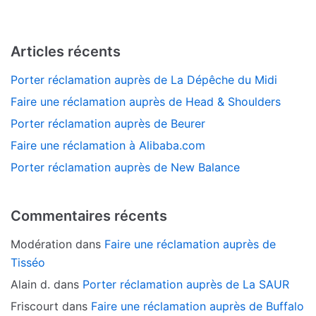
Articles récents
Porter réclamation auprès de La Dépêche du Midi
Faire une réclamation auprès de Head & Shoulders
Porter réclamation auprès de Beurer
Faire une réclamation à Alibaba.com
Porter réclamation auprès de New Balance
Commentaires récents
Modération
dans
Faire une réclamation auprès de
Tisséo
Alain d.
dans
Porter réclamation auprès de La SAUR
Friscourt
dans
Faire une réclamation auprès de Buffalo