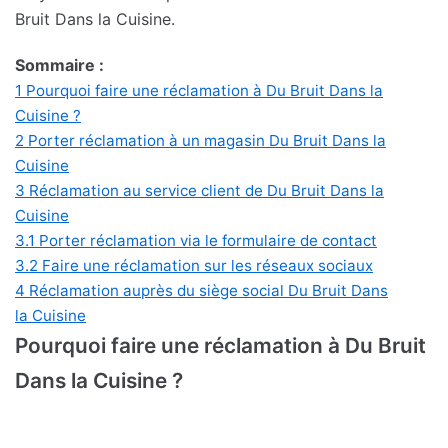
Bruit Dans la Cuisine.
Sommaire :
1
Pourquoi faire une réclamation à Du Bruit Dans la
Cuisine ?
2
Porter réclamation à un magasin Du Bruit Dans la
Cuisine
3
Réclamation au service client de Du Bruit Dans la
Cuisine
3.1
Porter réclamation via le formulaire de contact
3.2
Faire une réclamation sur les réseaux sociaux
4
Réclamation auprès du siège social Du Bruit Dans
la Cuisine
Pourquoi faire une réclamation à Du Bruit
Dans la Cuisine ?