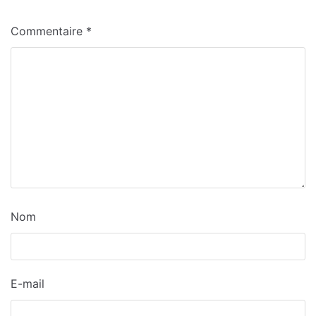
Commentaire
*
Nom
E-mail