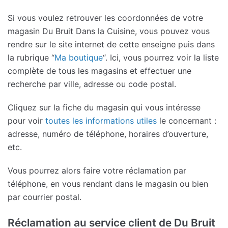
Si vous voulez retrouver les coordonnées de votre
magasin Du Bruit Dans la Cuisine, vous pouvez vous
rendre sur le site internet de cette enseigne puis dans
la rubrique “
Ma boutique
“. Ici, vous pourrez voir la liste
complète de tous les magasins et effectuer une
recherche par ville, adresse ou code postal.
Cliquez sur la fiche du magasin qui vous intéresse
pour voir
toutes les informations utiles
le concernant :
adresse, numéro de téléphone, horaires d’ouverture,
etc.
Vous pourrez alors faire votre réclamation par
téléphone, en vous rendant dans le magasin ou bien
par courrier postal.
Réclamation au service client de Du Bruit