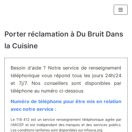
Aller
au
contenu
Porter réclamation à Du Bruit Dans
la Cuisine
Besoin d'aide ? Notre service de renseignement
téléphonique vous répond tous les jours 24h/24
et 7j/7. Nos conseillers sont disponibles par
téléphone au numéro ci-dessous
Numéro de téléphone pour être mis en relation
avec notre service :
Le 118 412 est un service renseignement téléphonique agrée par
l'ARCEP et est indépendant des marques et des services publics.
Les conditions tarifaires sont disponibles sur infosva.org