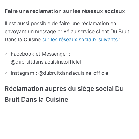
Faire une réclamation sur les réseaux sociaux
Il est aussi possible de faire une réclamation en
envoyant un message privé au service client Du Bruit
Dans la Cuisine
sur les réseaux sociaux suivants
:
Facebook et Messenger :
@dubruitdanslacuisine.officiel
Instagram : @dubruitdanslacuisine_officiel
Réclamation auprès du siège social Du
Bruit Dans la Cuisine