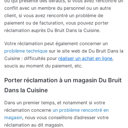
ou qui présente des défauts, si vous avez rencontré un
conflit avec un membre du personnel ou un autre
client, si vous avez rencontré un problème de
paiement ou de facturation, vous pouvez porter
réclamation auprès Du Bruit Dans la Cuisine.
Votre réclamation peut également concerner un
problème technique
sur le site web de Du Bruit Dans la
Cuisine : difficultés pour
réaliser un achat en ligne
,
soucis au moment du paiement, etc.
Porter réclamation à un magasin Du Bruit
Dans la Cuisine
Dans un premier temps, et notamment si votre
réclamation concerne
un problème rencontré en
magasin
, nous vous conseillons d’adresser votre
réclamation au dit magasin.