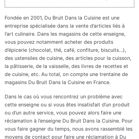
Fondée en 2001, Du Bruit Dans la Cuisine est une
entreprise spécialisée dans la vente d’articles liés à
l’art culinaire. Dans les magasins de cette enseigne,
vous pouvez notamment acheter des produits
d’épicerie (chocolat, thé, café, confiture, biscuits…),
des ustensiles de cuisine, des articles pour la cuisson,
la pâtisserie, de la vaisselle, des livres de recettes et
de cuisine, etc. Au total, on compte une trentaine de
magasins Du Bruit Dans la Cuisine en France.
Dans le cas où vous rencontrez un problème avec
cette enseigne ou si vous êtes insatisfait d’un produit
ou d’un autre service, vous pouvez alors faire une
réclamation à l’enseigne Du Bruit Dans la Cuisine. Pour
vous faire gagner du temps, nous avons rassemblé les
moyens de contact pour faire une réclamation à Du