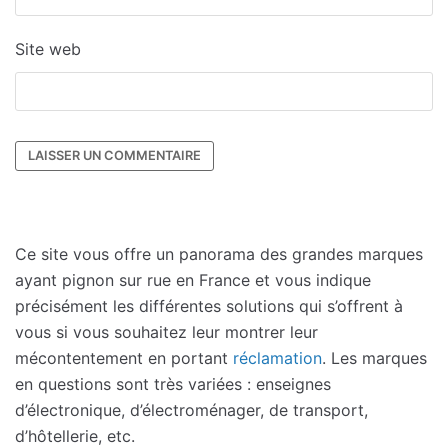
Site web
Ce site vous offre un panorama des grandes marques
ayant pignon sur rue en France et vous indique
précisément les différentes solutions qui s’offrent à
vous si vous souhaitez leur montrer leur
mécontentement en portant
réclamation
. Les marques
en questions sont très variées : enseignes
d’électronique, d’électroménager, de transport,
d’hôtellerie, etc.