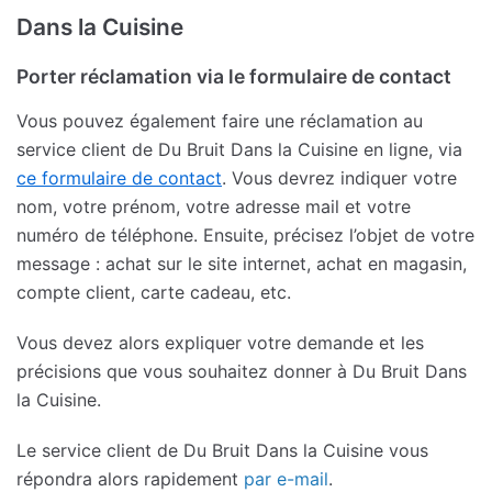
Dans la Cuisine
Porter réclamation via le formulaire de contact
Vous pouvez également faire une réclamation au
service client de Du Bruit Dans la Cuisine en ligne, via
ce formulaire de contact
. Vous devrez indiquer votre
nom, votre prénom, votre adresse mail et votre
numéro de téléphone. Ensuite, précisez l’objet de votre
message : achat sur le site internet, achat en magasin,
compte client, carte cadeau, etc.
Vous devez alors expliquer votre demande et les
précisions que vous souhaitez donner à Du Bruit Dans
la Cuisine.
Le service client de Du Bruit Dans la Cuisine vous
répondra alors rapidement
par e-mail
.