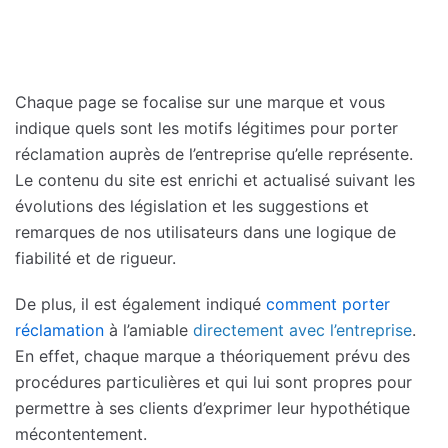
Chaque page se focalise sur une marque et vous
indique quels sont les motifs légitimes pour porter
réclamation auprès de l’entreprise qu’elle représente.
Le contenu du site est enrichi et actualisé suivant les
évolutions des législation et les suggestions et
remarques de nos utilisateurs dans une logique de
fiabilité et de rigueur.
De plus, il est également indiqué
comment porter
réclamation
à l’amiable
directement avec l’entreprise
.
En effet, chaque marque a théoriquement prévu des
procédures particulières et qui lui sont propres pour
permettre à ses clients d’exprimer leur hypothétique
mécontentement.