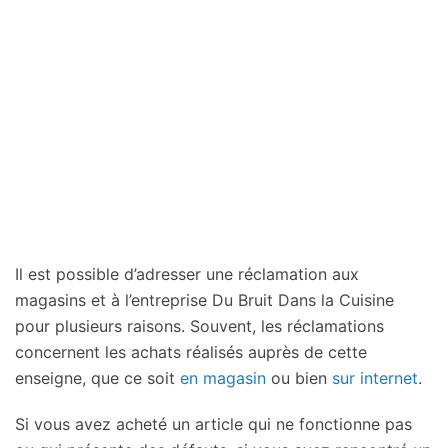
Il est possible d’adresser une réclamation aux
magasins et à l’entreprise Du Bruit Dans la Cuisine
pour plusieurs raisons. Souvent, les réclamations
concernent les achats réalisés auprès de cette
enseigne, que ce soit
en magasin
ou bien
sur internet
.
Si vous avez acheté un article qui ne fonctionne pas