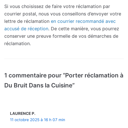
Si vous choisissez de faire votre réclamation par
courrier postal, nous vous conseillons d’envoyer votre
lettre de réclamation
en courrier recommandé avec
accusé de réception
. De cette manière, vous pourrez
conserver une preuve formelle de vos démarches de
réclamation.
1 commentaire pour “Porter réclamation à
Du Bruit Dans la Cuisine”
LAURENCE P.
11 octobre 2025 à 16 h 07 min