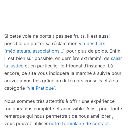
Si cette voie ne portait pas ses fruits, il est aussi
possible de porter sa réclamation
via des tiers
(médiateurs, associations…)
pour plus de poids. Enfin,
il est bien sûr possible, en dernière extrêmité, de
saisir
la justice
et en particulier le tribunal d’instance. Là
encore, ce site vous indiquera la marche à suivre pour
arriver à vos fins grâce au différents conseils et à sa
catégorie “
vie Pratique
“.
Nous sommes très attentifs à offrir une expérience
toujours plus complète et accessible. Ainsi, pour toute
remarque qui nous permettrait de nous améliorer ,
vous pouvez utiliser
notre formulaire de contact
.