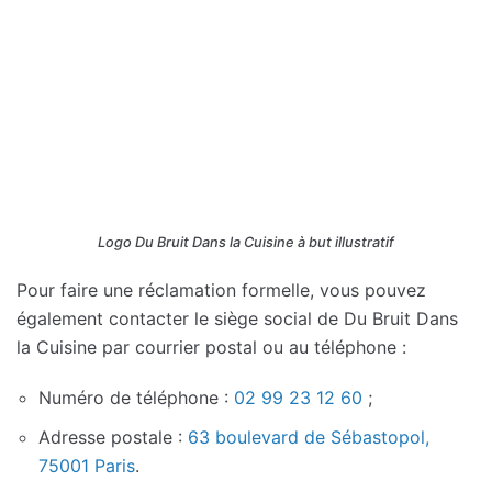
Logo Du Bruit Dans la Cuisine à but illustratif
Pour faire une réclamation formelle, vous pouvez
également contacter le siège social de Du Bruit Dans
la Cuisine par courrier postal ou au téléphone :
Numéro de téléphone :
02 99 23 12 60
;
Adresse postale :
63 boulevard de Sébastopol,
75001 Paris
.