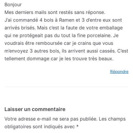
Bonjour
Mes derniers mails sont restés sans réponse.
J’ai commandé 4 bols à Ramen et 3 d’entre eux sont
arrivés brisés. Mais c’est la faute de votre emballage
qui ne protégeait pas du tout la fine porcelaine. Je
voudrais être remboursée car je crains que vous
m’envoyez 3 autres bols, ils arrivent aussi cassés. C’est
tellement dommage car je les trouve très beaux.
Répondre
Laisser un commentaire
Votre adresse e-mail ne sera pas publiée.
Les champs
obligatoires sont indiqués avec
*