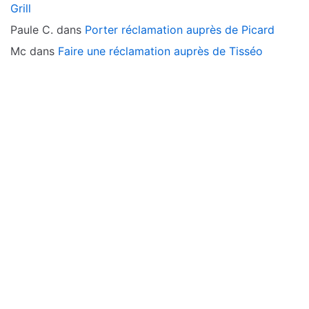
Grill
Paule C.
dans
Porter réclamation auprès de Picard
Mc
dans
Faire une réclamation auprès de Tisséo