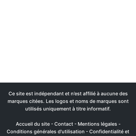
Ce site est indépendant et n’est affilié à aucune des
marques citées. Les logos et noms de marques sont
utilisés uniquement à titre informatif.
Accueil du site
-
Contact
-
Mentions légales
-
Conditions générales d'utilisation
-
Confidentialité et