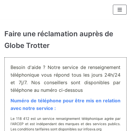
Aller
au
contenu
Faire une réclamation auprès de
Globe Trotter
Besoin d'aide ? Notre service de renseignement
téléphonique vous répond tous les jours 24h/24
et 7j/7. Nos conseillers sont disponibles par
téléphone au numéro ci-dessous
Numéro de téléphone pour être mis en relation
avec notre service :
Le 118 412 est un service renseignement téléphonique agrée par
l'ARCEP et est indépendant des marques et des services publics.
Les conditions tarifaires sont disponibles sur infosva.org