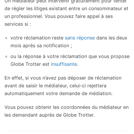
Un médiateur peut intervenir gratuitement pour tenter
de régler les litiges existant entre un consommateur et
un professionnel. Vous pouvez faire appel à ses
services si :
votre réclamation reste
sans réponse
dans les deux
mois après sa notification ;
ou la réponse à votre réclamation que vous propose
Globe Trotter est
insuffisante
.
En effet, si vous n’avez pas déposer de réclamation
avant de saisir le médiateur, celui-ci rejettera
automatiquement votre demande de médiation.
Vous pouvez obtenir les coordonnées du médiateur en
les demandant auprès de Globe Trotter.