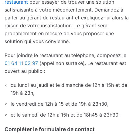
restaurant
pour essayer de trouver une solution
satisfaisante à votre mécontentement. Demandez à
parler au gérant du restaurant et expliquez-lui alors la
raison de votre insatisfaction. Le gérant sera
probablement en mesure de vous proposer une
solution qui vous convienne.
Pour joindre le restaurant au téléphone, composez le
01 64 11 02 97
(appel non surtaxé). Le restaurant est
ouvert au public :
du lundi au jeudi et le dimanche de 12h à 15h et de
19h à 23h,
le vendredi de 12h à 15 et de 19h à 23h30,
et le samedi de 12h à 15h et de 18h45 à 23h30.
Compléter le formulaire de contact