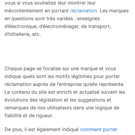
vous si vous souhaitez leur montrer leur
mécontentement en portant
réclamation
. Les marques
en questions sont très variées : enseignes
d’électronique, d’électroménager, de transport,
d’hôtellerie, etc.
Chaque page se focalise sur une marque et vous
indique quels sont les motifs légitimes pour porter
réclamation auprès de l’entreprise qu’elle représente.
Le contenu du site est enrichi et actualisé suivant les
évolutions des législation et les suggestions et
remarques de nos utilisateurs dans une logique de
fiabilité et de rigueur.
De plus, il est également indiqué
comment porter