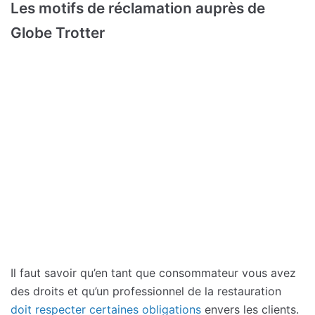
Les motifs de réclamation auprès de
Globe Trotter
Il faut savoir qu’en tant que consommateur vous avez
des droits et qu’un professionnel de la restauration
doit respecter certaines obligations
envers les clients.