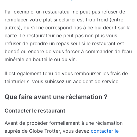
Par exemple, un restaurateur ne peut pas refuser de
remplacer votre plat si celui-ci est trop froid (entre
autres), ou s’il ne correspond pas à ce qui décrit sur la
carte. Le restaurateur ne peut pas non plus vous
refuser de prendre un repas seul si le restaurant est
bondé ou encore de vous forcer à commander de l’eau
minérale en bouteille ou du vin.
Il est également tenu de vous rembourser les frais de
teinturier si vous subissez un accident de service.
Que faire avant une réclamation ?
Contacter le restaurant
Avant de procéder formellement à une réclamation
auprès de Globe Trotter, vous devez
contacter le