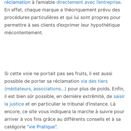
réclamation
à l’amiable
directement avec l’entreprise
.
En effet, chaque marque a théoriquement prévu des
procédures particulières et qui lui sont propres pour
permettre à ses clients d’exprimer leur hypothétique
mécontentement.
Si cette voie ne portait pas ses fruits, il est aussi
possible de porter sa réclamation
via des tiers
(médiateurs, associations…)
pour plus de poids. Enfin,
il est bien sûr possible, en dernière extrêmité, de
saisir
la justice
et en particulier le tribunal d’instance. Là
encore, ce site vous indiquera la marche à suivre pour
arriver à vos fins grâce au différents conseils et à sa
catégorie “
vie Pratique
“.