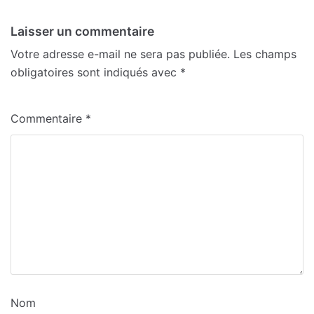
Laisser un commentaire
Votre adresse e-mail ne sera pas publiée.
Les champs
obligatoires sont indiqués avec
*
Commentaire
*
Nom