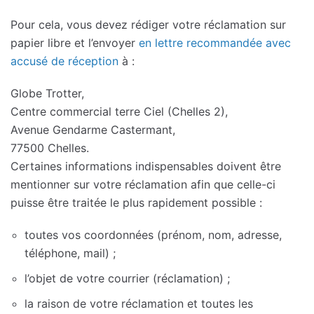
Pour cela, vous devez rédiger votre réclamation sur
papier libre et l’envoyer
en lettre recommandée avec
accusé de réception
à :
Globe Trotter,
Centre commercial terre Ciel (Chelles 2),
Avenue Gendarme Castermant,
77500 Chelles.
Certaines informations indispensables doivent être
mentionner sur votre réclamation afin que celle-ci
puisse être traitée le plus rapidement possible :
toutes vos coordonnées (prénom, nom, adresse,
téléphone, mail) ;
l’objet de votre courrier (réclamation) ;
la raison de votre réclamation et toutes les