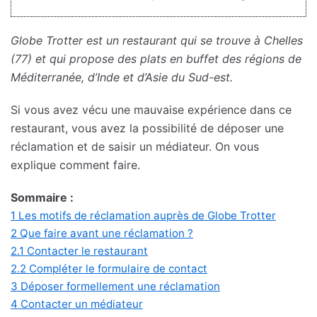
Globe Trotter est un restaurant qui se trouve à Chelles
(77) et qui propose des plats en buffet des régions de
Méditerranée, d’Inde et d’Asie du Sud-est.
Si vous avez vécu une mauvaise expérience dans ce
restaurant, vous avez la possibilité de déposer une
réclamation et de saisir un médiateur. On vous
explique comment faire.
Sommaire :
1
Les motifs de réclamation auprès de Globe Trotter
2
Que faire avant une réclamation ?
2.1
Contacter le restaurant
2.2
Compléter le formulaire de contact
3
Déposer formellement une réclamation
4
Contacter un médiateur