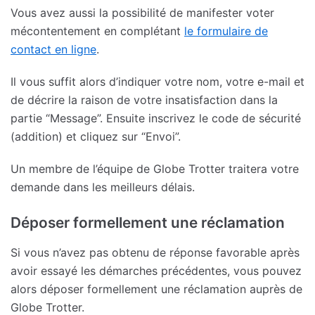
Vous avez aussi la possibilité de manifester voter
mécontentement en complétant
le formulaire de
contact en ligne
.
Il vous suffit alors d’indiquer votre nom, votre e-mail et
de décrire la raison de votre insatisfaction dans la
partie “Message”. Ensuite inscrivez le code de sécurité
(addition) et cliquez sur “Envoi”.
Un membre de l’équipe de Globe Trotter traitera votre
demande dans les meilleurs délais.
Déposer formellement une réclamation
Si vous n’avez pas obtenu de réponse favorable après
avoir essayé les démarches précédentes, vous pouvez
alors déposer formellement une réclamation auprès de
Globe Trotter.