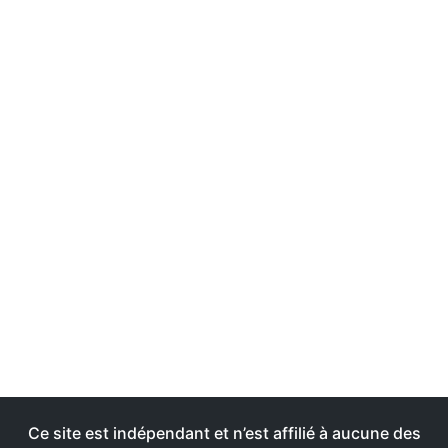
Ce site est indépendant et n’est affilié à aucune des