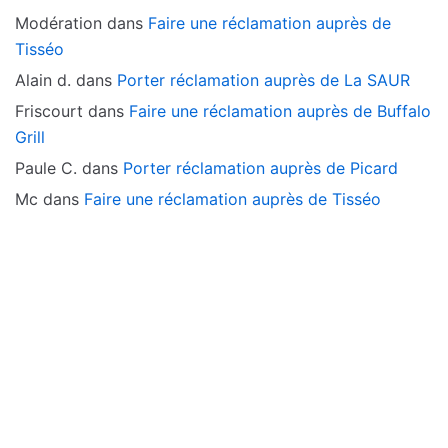
Modération
dans
Faire une réclamation auprès de
Tisséo
Alain d.
dans
Porter réclamation auprès de La SAUR
Friscourt
dans
Faire une réclamation auprès de Buffalo
Grill
Paule C.
dans
Porter réclamation auprès de Picard
Mc
dans
Faire une réclamation auprès de Tisséo