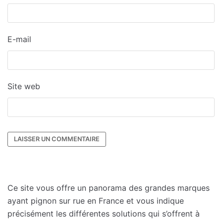
E-mail
Site web
Ce site vous offre un panorama des grandes marques
ayant pignon sur rue en France et vous indique
précisément les différentes solutions qui s’offrent à