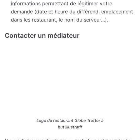
informations permettant de légitimer votre
demande (date et heure du différend, emplacement
dans les restaurant, le nom du serveur…).
Contacter un médiateur
Logo du restaurant Globe Trotter à
but illustratif