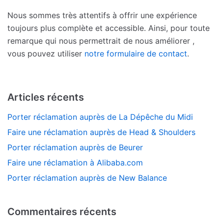
Nous sommes très attentifs à offrir une expérience
toujours plus complète et accessible. Ainsi, pour toute
remarque qui nous permettrait de nous améliorer ,
vous pouvez utiliser
notre formulaire de contact
.
Articles récents
Porter réclamation auprès de La Dépêche du Midi
Faire une réclamation auprès de Head & Shoulders
Porter réclamation auprès de Beurer
Faire une réclamation à Alibaba.com
Porter réclamation auprès de New Balance
Commentaires récents