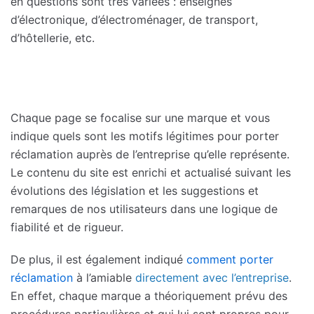
en questions sont très variées : enseignes
d’électronique, d’électroménager, de transport,
d’hôtellerie, etc.
Chaque page se focalise sur une marque et vous
indique quels sont les motifs légitimes pour porter
réclamation auprès de l’entreprise qu’elle représente.
Le contenu du site est enrichi et actualisé suivant les
évolutions des législation et les suggestions et
remarques de nos utilisateurs dans une logique de
fiabilité et de rigueur.
De plus, il est également indiqué
comment porter
réclamation
à l’amiable
directement avec l’entreprise
.
En effet, chaque marque a théoriquement prévu des
procédures particulières et qui lui sont propres pour