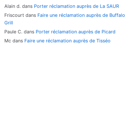
Alain d.
dans
Porter réclamation auprès de La SAUR
Friscourt
dans
Faire une réclamation auprès de Buffalo
Grill
Paule C.
dans
Porter réclamation auprès de Picard
Mc
dans
Faire une réclamation auprès de Tisséo