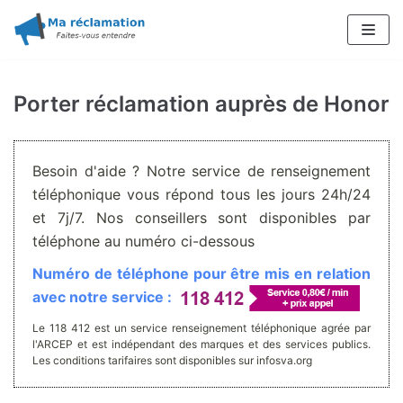
Aller
au
contenu
Porter réclamation auprès de Honor
Besoin d'aide ? Notre service de renseignement
téléphonique vous répond tous les jours 24h/24
et 7j/7. Nos conseillers sont disponibles par
téléphone au numéro ci-dessous
Numéro de téléphone pour être mis en relation
avec notre service :
Le 118 412 est un service renseignement téléphonique agrée par
l'ARCEP et est indépendant des marques et des services publics.
Les conditions tarifaires sont disponibles sur infosva.org