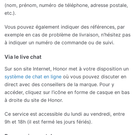
(nom, prénom, numéro de téléphone, adresse postale,
etc.).
Vous pouvez également indiquer des références, par
exemple en cas de problème de livraison, n’hésitez pas
à indiquer un numéro de commande ou de suivi.
Via le live chat
Sur son site Internet, Honor met à votre disposition un
système de chat en ligne
où vous pouvez discuter en
direct avec des conseillers de la marque. Pour y
accéder, cliquez sur l’icône en forme de casque en bas
à droite du site de Honor.
Ce service est accessible du lundi au vendredi, entre
9h et 18h (il est fermé les jours fériés).