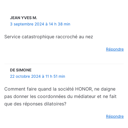
JEAN YVES M.
3 septembre 2024 à 14 h 38 min
Service catastrophique raccroché au nez
Répondre
DE SIMONE
22 octobre 2024 à 11 h 51 min
Comment faire quand la société HONOR, ne daigne
pas donner les coordonnées du médiateur et ne fait
que des réponses dilatoires?
Répondre