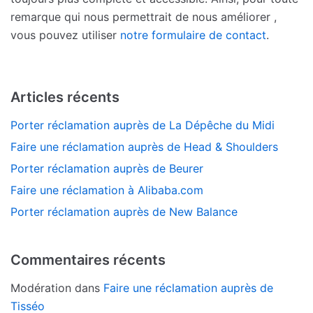
remarque qui nous permettrait de nous améliorer ,
vous pouvez utiliser
notre formulaire de contact
.
Articles récents
Porter réclamation auprès de La Dépêche du Midi
Faire une réclamation auprès de Head & Shoulders
Porter réclamation auprès de Beurer
Faire une réclamation à Alibaba.com
Porter réclamation auprès de New Balance
Commentaires récents
Modération
dans
Faire une réclamation auprès de
Tisséo