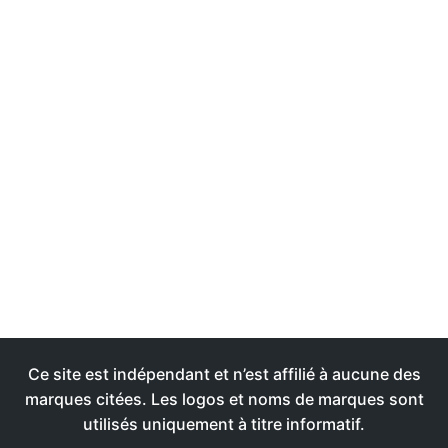
Ce site est indépendant et n’est affilié à aucune des
marques citées. Les logos et noms de marques sont
utilisés uniquement à titre informatif.