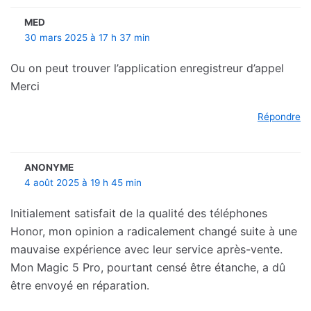
MED
30 mars 2025 à 17 h 37 min
Ou on peut trouver l’application enregistreur d’appel
Merci
Répondre
ANONYME
4 août 2025 à 19 h 45 min
Initialement satisfait de la qualité des téléphones
Honor, mon opinion a radicalement changé suite à une
mauvaise expérience avec leur service après-vente.
Mon Magic 5 Pro, pourtant censé être étanche, a dû
être envoyé en réparation.