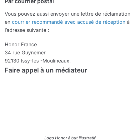
Par courrier postal
Vous pouvez aussi envoyer une lettre de réclamation
en
courrier recommandé avec accusé de réception
à
l’adresse suivante :
Honor France
34 rue Guynemer
92130 Issy-les -Moulineaux.
Faire appel à un médiateur
Logo Honor à but illustratif