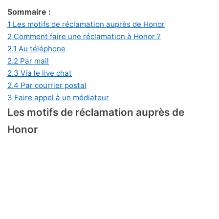
Sommaire :
1
Les motifs de réclamation auprès de Honor
2
Comment faire une réclamation à Honor ?
2.1
Au téléphone
2.2
Par mail
2.3
Via le live chat
2.4
Par courrier postal
3
Faire appel à un médiateur
Les motifs de réclamation auprès de
Honor