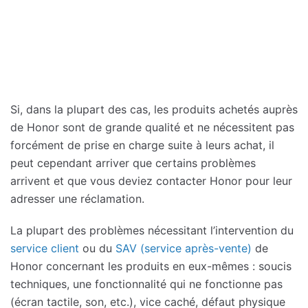
Si, dans la plupart des cas, les produits achetés auprès
de Honor sont de grande qualité et ne nécessitent pas
forcément de prise en charge suite à leurs achat, il
peut cependant arriver que certains problèmes
arrivent et que vous deviez contacter Honor pour leur
adresser une réclamation.
La plupart des problèmes nécessitant l’intervention du
service client
ou du
SAV (service après-vente)
de
Honor concernant les produits en eux-mêmes : soucis
techniques, une fonctionnalité qui ne fonctionne pas
(écran tactile, son, etc.), vice caché, défaut physique