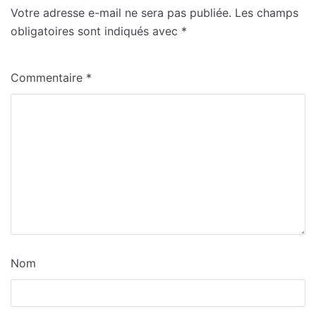
Votre adresse e-mail ne sera pas publiée.
Les champs
obligatoires sont indiqués avec
*
Commentaire
*
Nom