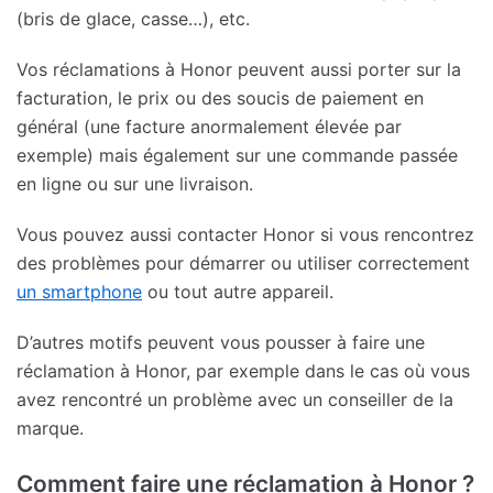
(bris de glace, casse…), etc.
Vos réclamations à Honor peuvent aussi porter sur la
facturation, le prix ou des soucis de paiement en
général (une facture anormalement élevée par
exemple) mais également sur une commande passée
en ligne ou sur une livraison.
Vous pouvez aussi contacter Honor si vous rencontrez
des problèmes pour démarrer ou utiliser correctement
un smartphone
ou tout autre appareil.
D’autres motifs peuvent vous pousser à faire une
réclamation à Honor, par exemple dans le cas où vous
avez rencontré un problème avec un conseiller de la
marque.
Comment faire une réclamation à Honor ?