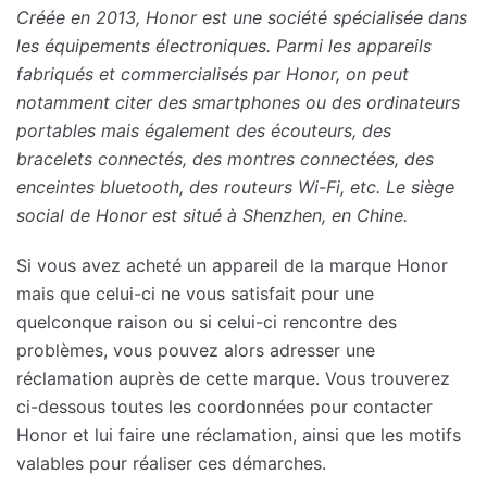
Créée en 2013, Honor est une société spécialisée dans
les équipements électroniques. Parmi les appareils
fabriqués et commercialisés par Honor, on peut
notamment citer des smartphones ou des ordinateurs
portables mais également des écouteurs, des
bracelets connectés, des montres connectées, des
enceintes bluetooth, des routeurs Wi-Fi, etc. Le siège
social de Honor est situé à Shenzhen, en Chine.
Si vous avez acheté un appareil de la marque Honor
mais que celui-ci ne vous satisfait pour une
quelconque raison ou si celui-ci rencontre des
problèmes, vous pouvez alors adresser une
réclamation auprès de cette marque. Vous trouverez
ci-dessous toutes les coordonnées pour contacter
Honor et lui faire une réclamation, ainsi que les motifs
valables pour réaliser ces démarches.