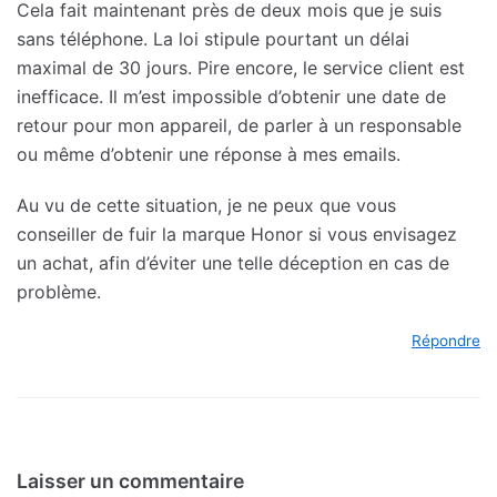
Cela fait maintenant près de deux mois que je suis
sans téléphone. La loi stipule pourtant un délai
maximal de 30 jours. Pire encore, le service client est
inefficace. Il m’est impossible d’obtenir une date de
retour pour mon appareil, de parler à un responsable
ou même d’obtenir une réponse à mes emails.
Au vu de cette situation, je ne peux que vous
conseiller de fuir la marque Honor si vous envisagez
un achat, afin d’éviter une telle déception en cas de
problème.
Répondre
Laisser un commentaire