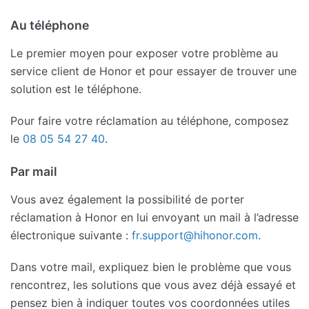
Au téléphone
Le premier moyen pour exposer votre problème au
service client de Honor et pour essayer de trouver une
solution est le téléphone.
Pour faire votre réclamation au téléphone, composez
le
08 05 54 27 40
.
Par mail
Vous avez également la possibilité de porter
réclamation à Honor en lui envoyant un mail à l’adresse
électronique suivante :
fr.support@hihonor.com
.
Dans votre mail, expliquez bien le problème que vous
rencontrez, les solutions que vous avez déjà essayé et
pensez bien à indiquer toutes vos coordonnées utiles