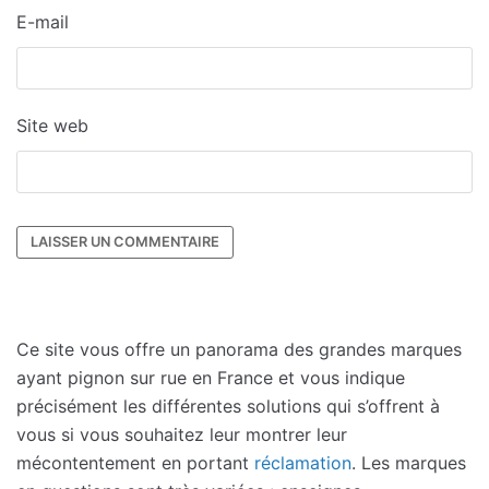
E-mail
Site web
Ce site vous offre un panorama des grandes marques
ayant pignon sur rue en France et vous indique
précisément les différentes solutions qui s’offrent à
vous si vous souhaitez leur montrer leur
mécontentement en portant
réclamation
. Les marques