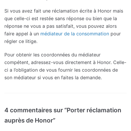
Si vous avez fait une réclamation écrite à Honor mais
que celle-ci est restée sans réponse ou bien que la
réponse ne vous a pas satisfait, vous pouvez alors
faire appel à un
médiateur de la consommation
pour
régler ce litige.
Pour obtenir les coordonnées du médiateur
compétent, adressez-vous directement à Honor. Celle-
ci a l’obligation de vous fournir les coordonnées de
son médiateur si vous en faites la demande.
4 commentaires sur “Porter réclamation
auprès de Honor”