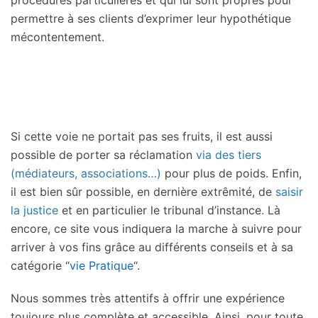
permettre à ses clients d’exprimer leur hypothétique
mécontentement.
Si cette voie ne portait pas ses fruits, il est aussi
possible de porter sa réclamation
via des tiers
(médiateurs, associations…)
pour plus de poids. Enfin,
il est bien sûr possible, en dernière extrêmité, de
saisir
la justice
et en particulier le tribunal d’instance. Là
encore, ce site vous indiquera la marche à suivre pour
arriver à vos fins grâce au différents conseils et à sa
catégorie “
vie Pratique
“.
Nous sommes très attentifs à offrir une expérience
toujours plus complète et accessible. Ainsi, pour toute