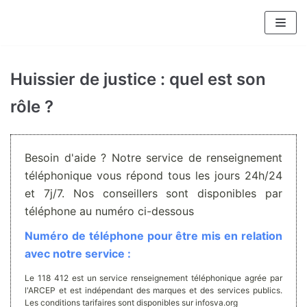
Aller
au
contenu
Huissier de justice : quel est son
rôle ?
Besoin d'aide ? Notre service de renseignement
téléphonique vous répond tous les jours 24h/24
et 7j/7. Nos conseillers sont disponibles par
téléphone au numéro ci-dessous
Numéro de téléphone pour être mis en relation
avec notre service :
Le 118 412 est un service renseignement téléphonique agrée par
l'ARCEP et est indépendant des marques et des services publics.
Les conditions tarifaires sont disponibles sur infosva.org