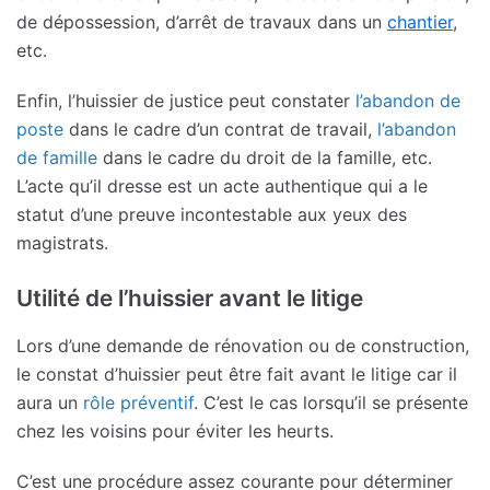
de dépossession, d’arrêt de travaux dans un
chantier
,
etc.
Enfin, l’huissier de justice peut constater
l’abandon de
poste
dans le cadre d’un contrat de travail,
l’abandon
de famille
dans le cadre du droit de la famille, etc.
L’acte qu’il dresse est un acte authentique qui a le
statut d’une preuve incontestable aux yeux des
magistrats.
Utilité de l’huissier avant le litige
Lors d’une demande de rénovation ou de construction,
le constat d’huissier peut être fait avant le litige car il
aura un
rôle préventif
. C’est le cas lorsqu’il se présente
chez les voisins pour éviter les heurts.
C’est une procédure assez courante pour déterminer