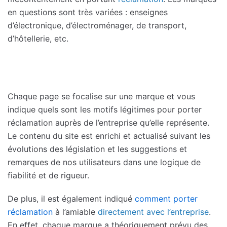
en questions sont très variées : enseignes
d’électronique, d’électroménager, de transport,
d’hôtellerie, etc.
Chaque page se focalise sur une marque et vous
indique quels sont les motifs légitimes pour porter
réclamation auprès de l’entreprise qu’elle représente.
Le contenu du site est enrichi et actualisé suivant les
évolutions des législation et les suggestions et
remarques de nos utilisateurs dans une logique de
fiabilité et de rigueur.
De plus, il est également indiqué
comment porter
réclamation
à l’amiable
directement avec l’entreprise
.
En effet, chaque marque a théoriquement prévu des