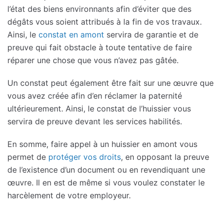
l’état des biens environnants afin d’éviter que des
dégâts vous soient attribués à la fin de vos travaux.
Ainsi, le
constat en amont
servira de garantie et de
preuve qui fait obstacle à toute tentative de faire
réparer une chose que vous n’avez pas gâtée.
Un constat peut également être fait sur une œuvre que
vous avez créée afin d’en réclamer la paternité
ultérieurement. Ainsi, le constat de l’huissier vous
servira de preuve devant les services habilités.
En somme, faire appel à un huissier en amont vous
permet de
protéger vos droits
, en opposant la preuve
de l’existence d’un document ou en revendiquant une
œuvre. Il en est de même si vous voulez constater le
harcèlement de votre employeur.