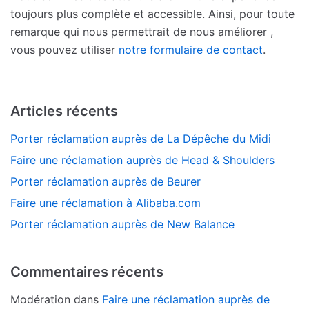
toujours plus complète et accessible. Ainsi, pour toute
remarque qui nous permettrait de nous améliorer ,
vous pouvez utiliser
notre formulaire de contact
.
Articles récents
Porter réclamation auprès de La Dépêche du Midi
Faire une réclamation auprès de Head & Shoulders
Porter réclamation auprès de Beurer
Faire une réclamation à Alibaba.com
Porter réclamation auprès de New Balance
Commentaires récents
Modération
dans
Faire une réclamation auprès de