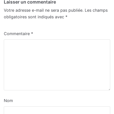
Laisser un commentaire
Votre adresse e-mail ne sera pas publiée.
Les champs
obligatoires sont indiqués avec
*
Commentaire
*
Nom