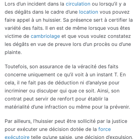
Lors d’un incident dans la
circulation
ou lorsqu’il y a
des dégâts dans le cadre d’une
location
vous pouvez
faire appel à un huissier. Sa présence sert à certifier la
variété des faits. Il en est de même lorsque vous êtes
victime de
cambriolage
et que vous voulez constatez
les dégâts en vue de preuve lors d’un procès ou d’une
plainte.
Toutefois, son assurance de la véracité des faits
concerne uniquement ce qu’il voit à un instant T. En
cela, il ne fait pas de déduction ni d’analyse pour
incriminer ou disculper qui que ce soit. Ainsi, son
contrat peut servir de renfort pour établir la
matérialité d’une infraction ou même pour la prévenir.
Par ailleurs, l’huissier peut être sollicité par la justice
pour exécuter une décision dotée de la
force
exécutoire
telle qu’une saisie, une décision d’expulsion,