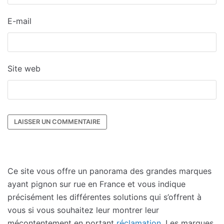
E-mail
Site web
Ce site vous offre un panorama des grandes marques
ayant pignon sur rue en France et vous indique
précisément les différentes solutions qui s’offrent à
vous si vous souhaitez leur montrer leur
mécontentement en portant
réclamation
. Les marques