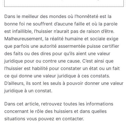
Dans le meilleur des mondes où l’honnêteté est la
bonne foi ne souffrent d’aucune faille et où la parole
est infaillible, l’huissier n’aurait pas de raison d’être.
Malheureusement, la réalité humaine et sociale exige
que parfois une autorité assermentée puisse certifier
des faits ou des dires pour qu’ils aient une valeur
juridique pour ou contre une cause. C’est ainsi que
l’huissier est habilité pour constater un état ou un fait
ce qui donne une valeur juridique à ces constats.
D’ailleurs, ils sont les seuls à pouvoir donner une valeur
juridique à un constat.
Dans cet article, retrouvez toutes les informations
concernant le rôle des huissiers et dans quelles
situations vous pouvez en contacter.