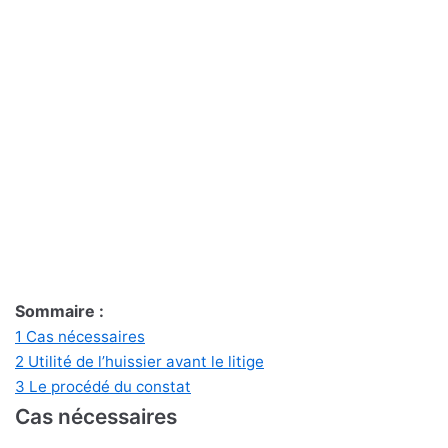
Sommaire :
1
Cas nécessaires
2
Utilité de l’huissier avant le litige
3
Le procédé du constat
Cas nécessaires