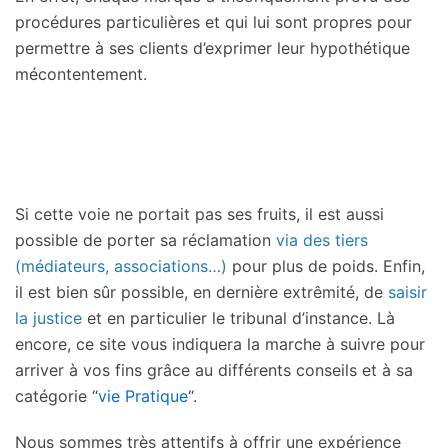
procédures particulières et qui lui sont propres pour
permettre à ses clients d’exprimer leur hypothétique
mécontentement.
Si cette voie ne portait pas ses fruits, il est aussi
possible de porter sa réclamation
via des tiers
(médiateurs, associations…)
pour plus de poids. Enfin,
il est bien sûr possible, en dernière extrêmité, de
saisir
la justice
et en particulier le tribunal d’instance. Là
encore, ce site vous indiquera la marche à suivre pour
arriver à vos fins grâce au différents conseils et à sa
catégorie “
vie Pratique
“.
Nous sommes très attentifs à offrir une expérience