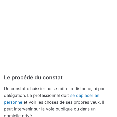
Le procédé du constat
Un constat d’huissier ne se fait ni à distance, ni par
délégation. Le professionnel doit
se déplacer en
personne
et voir les choses de ses propres yeux. Il
peut intervenir sur la voie publique ou dans un
domicile privé.