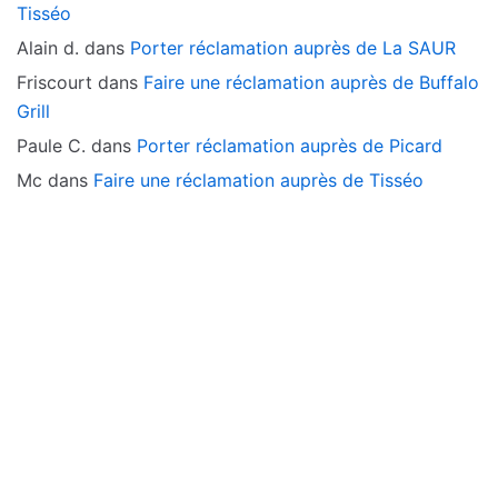
Tisséo
Alain d.
dans
Porter réclamation auprès de La SAUR
Friscourt
dans
Faire une réclamation auprès de Buffalo
Grill
Paule C.
dans
Porter réclamation auprès de Picard
Mc
dans
Faire une réclamation auprès de Tisséo