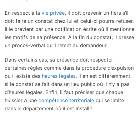
En respect à la
vie privée
, il doit prévenir un tiers s’il
doit faire un constat chez lui et celui-ci pourra refuser.
Il le prévient par une notification écrite où il mentionne
les motifs de sa présence. A la fin du constat, il dresse
un procès-verbal qu’il remet au demandeur.
Dans certains cas, sa présence doit respecter
certaines règles comme dans la procédure d’expulsion
où il existe des
heures légales
. Il en est différemment
si le constat se fait dans un lieu public où il n’y a pas
d’heures légales. Enfin, il faut préciser que chaque
huissier a une
compétence territoriale
qui se limite
dans le département où il est installé.