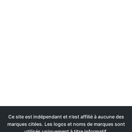
Ce site est indépendant et n’est affilié à aucune des
marques citées. Les logos et noms de marques sont
utilisés uniquement à titre informatif.