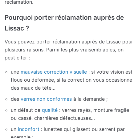
réclamation.
Pourquoi porter réclamation auprès de
Lissac ?
Vous pouvez porter réclamation auprès de Lissac pour
plusieurs raisons. Parmi les plus vraisemblables, on
peut citer :
une
mauvaise correction visuelle
: si votre vision est
floue ou déformée, si la correction vous occasionne
des maux de tête…
des
verres non conformes
à la demande ;
un défaut de
qualité
: verres rayés, monture fragile
ou cassé, charnières défectueuses…
un
inconfort
: lunettes qui glissent ou serrent par
exemple ;