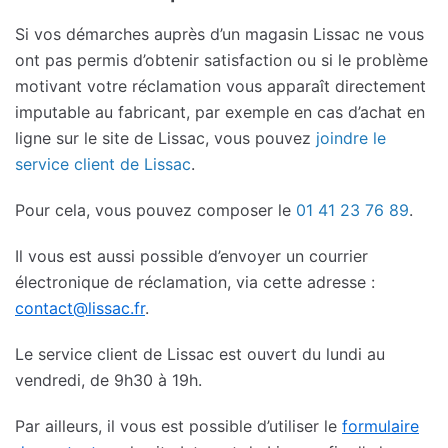
Si vos démarches auprès d’un magasin Lissac ne vous
ont pas permis d’obtenir satisfaction ou si le problème
motivant votre réclamation vous apparaît directement
imputable au fabricant, par exemple en cas d’achat en
ligne sur le site de Lissac, vous pouvez
joindre le
service client de Lissac
.
Pour cela, vous pouvez composer le
01 41 23 76 89
.
Il vous est aussi possible d’envoyer un courrier
électronique de réclamation, via cette adresse :
contact@lissac.fr
.
Le service client de Lissac est ouvert du lundi au
vendredi, de 9h30 à 19h.
Par ailleurs, il vous est possible d’utiliser le
formulaire