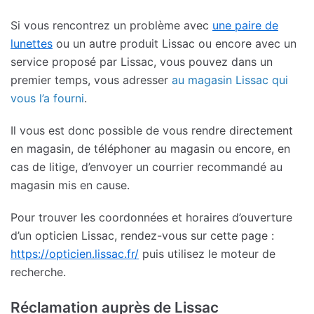
Si vous rencontrez un problème avec
une paire de
lunettes
ou un autre produit Lissac ou encore avec un
service proposé par Lissac, vous pouvez dans un
premier temps, vous adresser
au magasin Lissac qui
vous l’a fourni
.
Il vous est donc possible de vous rendre directement
en magasin, de téléphoner au magasin ou encore, en
cas de litige, d’envoyer un courrier recommandé au
magasin mis en cause.
Pour trouver les coordonnées et horaires d’ouverture
d’un opticien Lissac, rendez-vous sur cette page :
https://opticien.lissac.fr/
puis utilisez le moteur de
recherche.
Réclamation auprès de Lissac