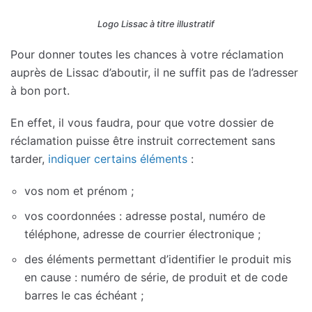
Logo Lissac à titre illustratif
Pour donner toutes les chances à votre réclamation
auprès de Lissac d’aboutir, il ne suffit pas de l’adresser
à bon port.
En effet, il vous faudra, pour que votre dossier de
réclamation puisse être instruit correctement sans
tarder,
indiquer certains éléments
:
vos nom et prénom ;
vos coordonnées : adresse postal, numéro de
téléphone, adresse de courrier électronique ;
des éléments permettant d’identifier le produit mis
en cause : numéro de série, de produit et de code
barres le cas échéant ;