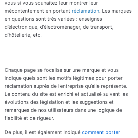
vous si vous souhaitez leur montrer leur
mécontentement en portant
réclamation
. Les marques
en questions sont très variées : enseignes
d’électronique, d’électroménager, de transport,
d’hôtellerie, etc.
Chaque page se focalise sur une marque et vous
indique quels sont les motifs légitimes pour porter
réclamation auprès de l’entreprise qu’elle représente.
Le contenu du site est enrichi et actualisé suivant les
évolutions des législation et les suggestions et
remarques de nos utilisateurs dans une logique de
fiabilité et de rigueur.
De plus, il est également indiqué
comment porter