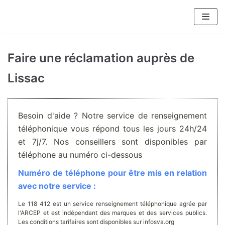
Aller
au
contenu
Faire une réclamation auprès de
Lissac
Besoin d'aide ? Notre service de renseignement
téléphonique vous répond tous les jours 24h/24
et 7j/7. Nos conseillers sont disponibles par
téléphone au numéro ci-dessous
Numéro de téléphone pour être mis en relation
avec notre service :
Le 118 412 est un service renseignement téléphonique agrée par
l'ARCEP et est indépendant des marques et des services publics.
Les conditions tarifaires sont disponibles sur infosva.org