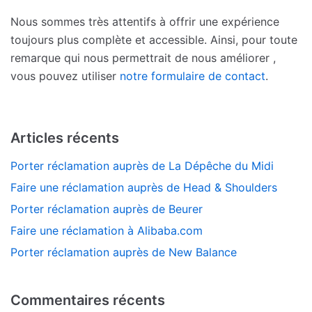
Nous sommes très attentifs à offrir une expérience
toujours plus complète et accessible. Ainsi, pour toute
remarque qui nous permettrait de nous améliorer ,
vous pouvez utiliser
notre formulaire de contact
.
Articles récents
Porter réclamation auprès de La Dépêche du Midi
Faire une réclamation auprès de Head & Shoulders
Porter réclamation auprès de Beurer
Faire une réclamation à Alibaba.com
Porter réclamation auprès de New Balance
Commentaires récents