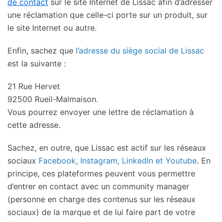
de contact
sur le site Internet de Lissac afin d’adresser
une réclamation que celle-ci porte sur un produit, sur
le site Internet ou autre.
Enfin, sachez que
l’adresse du siège social de Lissac
est la suivante :
21 Rue Hervet
92500 Rueil-Malmaison.
Vous pourrez envoyer une lettre de réclamation à
cette adresse.
Sachez, en outre, que Lissac est actif sur les réseaux
sociaux
Facebook, Instagram, LinkedIn et Youtube
. En
principe, ces plateformes peuvent vous permettre
d’entrer en contact avec un community manager
(personne en charge des contenus sur les réseaux
sociaux) de la marque et de lui faire part de votre