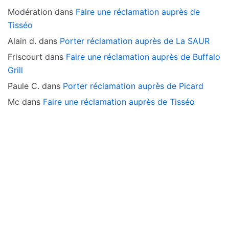
Modération
dans
Faire une réclamation auprès de
Tisséo
Alain d.
dans
Porter réclamation auprès de La SAUR
Friscourt
dans
Faire une réclamation auprès de Buffalo
Grill
Paule C.
dans
Porter réclamation auprès de Picard
Mc
dans
Faire une réclamation auprès de Tisséo