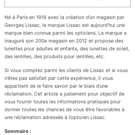
Né à Paris en 1919 avec la création d’un magasin par
Georges Lissac, la marque Lissac est aujourd’hui une
marque bien connue parmi les opticiens. La marque a
inauguré son 200e magasin en 2012 et propose des
lunettes pour adultes et enfants, des lunettes de soleil,
des lentilles, des produits pour lentilles, etc.
Si vous comptez parmi les clients de Lissac et si vous
n’êtes pas satisfait par cette expérience, il vous
appartient de le faire savoir par le biais d’une
réclamation. Cet article a justement pour objectif de
vous fournir toutes les informations pratiques pour
donner toutes les chances de vous être favorables à
une réclamation adressée à l’opticien Lissac.
Sommaire :