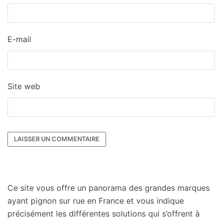
E-mail
Site web
Ce site vous offre un panorama des grandes marques
ayant pignon sur rue en France et vous indique
précisément les différentes solutions qui s’offrent à