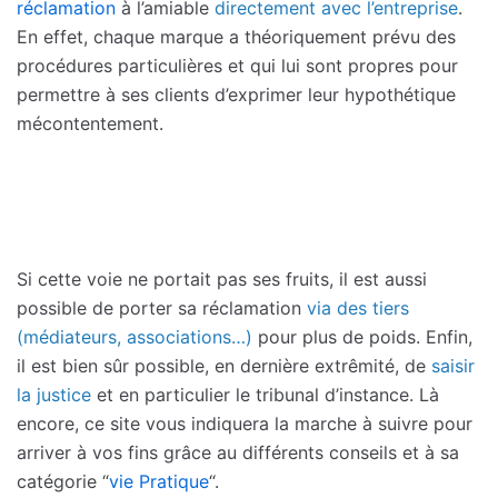
réclamation
à l’amiable
directement avec l’entreprise
.
En effet, chaque marque a théoriquement prévu des
procédures particulières et qui lui sont propres pour
permettre à ses clients d’exprimer leur hypothétique
mécontentement.
Si cette voie ne portait pas ses fruits, il est aussi
possible de porter sa réclamation
via des tiers
(médiateurs, associations…)
pour plus de poids. Enfin,
il est bien sûr possible, en dernière extrêmité, de
saisir
la justice
et en particulier le tribunal d’instance. Là
encore, ce site vous indiquera la marche à suivre pour
arriver à vos fins grâce au différents conseils et à sa
catégorie “
vie Pratique
“.