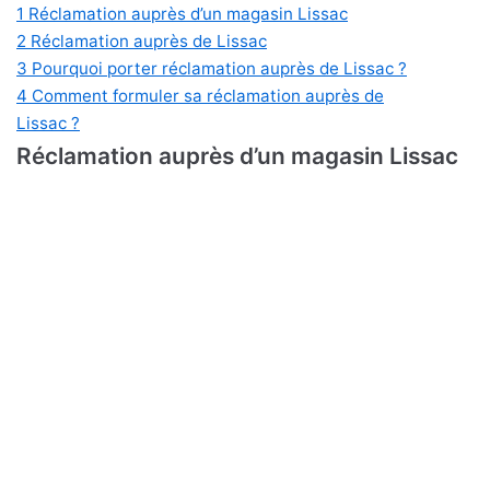
1
Réclamation auprès d’un magasin Lissac
2
Réclamation auprès de Lissac
3
Pourquoi porter réclamation auprès de Lissac ?
4
Comment formuler sa réclamation auprès de
Lissac ?
Réclamation auprès d’un magasin Lissac