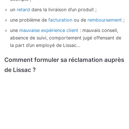
un
retard
dans la livraison d’un produit ;
une problème de
facturation
ou de
remboursement
;
une
mauvaise expérience client
: mauvais conseil,
absence de suivi, comportement jugé offensant de
la part d’un employé de Lissac…
Comment formuler sa réclamation auprès
de Lissac ?