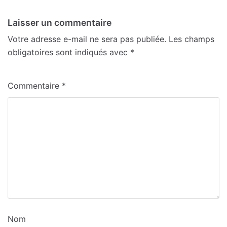
Laisser un commentaire
Votre adresse e-mail ne sera pas publiée.
Les champs
obligatoires sont indiqués avec
*
Commentaire
*
Nom