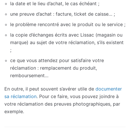
la date et le lieu d’achat, le cas échéant ;
une preuve d’achat : facture, ticket de caisse… ;
le problème rencontré avec le produit ou le service ;
la copie d’échanges écrits avec Lissac (magasin ou
marque) au sujet de votre réclamation, s’ils existent
;
ce que vous attendez pour satisfaire votre
réclamation : remplacement du produit,
remboursement…
En outre, il peut souvent s’avérer utile de
documenter
sa réclamation
. Pour ce faire, vous pouvez joindre à
votre réclamation des preuves photographiques, par
exemple.