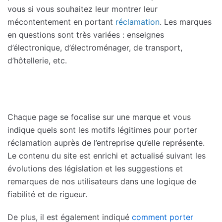
vous si vous souhaitez leur montrer leur
mécontentement en portant
réclamation
. Les marques
en questions sont très variées : enseignes
d’électronique, d’électroménager, de transport,
d’hôtellerie, etc.
Chaque page se focalise sur une marque et vous
indique quels sont les motifs légitimes pour porter
réclamation auprès de l’entreprise qu’elle représente.
Le contenu du site est enrichi et actualisé suivant les
évolutions des législation et les suggestions et
remarques de nos utilisateurs dans une logique de
fiabilité et de rigueur.
De plus, il est également indiqué
comment porter