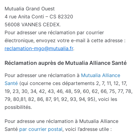
Mutualia Grand Ouest
4 rue Anita Conti – CS 82320
56008 VANNES CEDEX.
Pour adresser une réclamation par courrier
électronique, envoyez votre e-mail à cette adresse :
reclamation-mgo@mutualia.fr
.
Réclamation auprès de Mutualia Alliance Santé
Pour adresser une réclamation à
Mutualia Alliance
Santé
(qui concerne ces départements 2, 7, 11, 12, 17,
19, 23, 30, 34, 42, 43, 46, 48, 59, 60, 62, 66, 75, 77, 78,
79, 80,81, 82, 86, 87, 91, 92, 93, 94, 95), voici les
possibilités.
Pour adresse une réclamation à Mutualia Alliance
Santé
par courrier postal
, voici l’adresse utile :