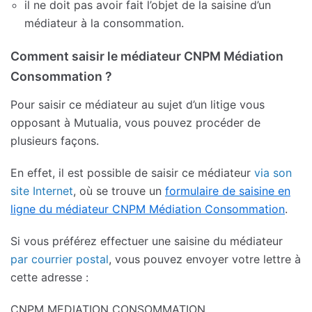
il ne doit pas avoir fait l’objet de la saisine d’un
médiateur à la consommation.
Comment saisir le médiateur CNPM Médiation
Consommation ?
Pour saisir ce médiateur au sujet d’un litige vous
opposant à Mutualia, vous pouvez procéder de
plusieurs façons.
En effet, il est possible de saisir ce médiateur
via son
site Internet
, où se trouve un
formulaire de saisine en
ligne du médiateur CNPM Médiation Consommation
.
Si vous préférez effectuer une saisine du médiateur
par courrier postal
, vous pouvez envoyer votre lettre à
cette adresse :
CNPM MEDIATION CONSOMMATION