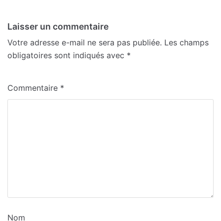
Laisser un commentaire
Votre adresse e-mail ne sera pas publiée.
Les champs
obligatoires sont indiqués avec
*
Commentaire
*
Nom