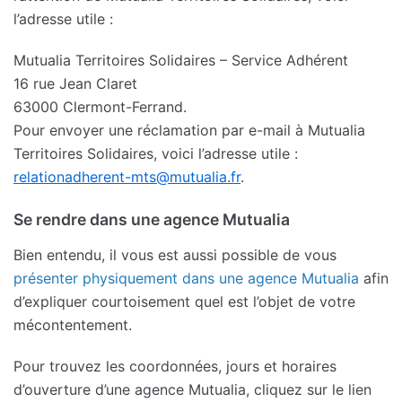
l’adresse utile :
Mutualia Territoires Solidaires – Service Adhérent
16 rue Jean Claret
63000 Clermont-Ferrand.
Pour envoyer une réclamation par e-mail à Mutualia
Territoires Solidaires, voici l’adresse utile :
relationadherent-mts@mutualia.fr
.
Se rendre dans une agence Mutualia
Bien entendu, il vous est aussi possible de vous
présenter physiquement dans une agence Mutualia
afin
d’expliquer courtoisement quel est l’objet de votre
mécontentement.
Pour trouvez les coordonnées, jours et horaires
d’ouverture d’une agence Mutualia, cliquez sur le lien