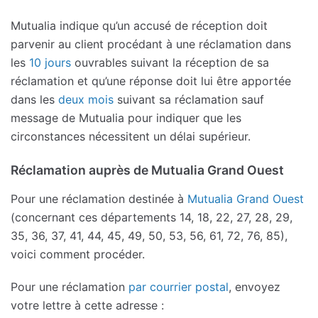
Mutualia indique qu’un accusé de réception doit
parvenir au client procédant à une réclamation dans
les
10 jours
ouvrables suivant la réception de sa
réclamation et qu’une réponse doit lui être apportée
dans les
deux mois
suivant sa réclamation sauf
message de Mutualia pour indiquer que les
circonstances nécessitent un délai supérieur.
Réclamation auprès de Mutualia Grand Ouest
Pour une réclamation destinée à
Mutualia Grand Ouest
(concernant ces départements 14, 18, 22, 27, 28, 29,
35, 36, 37, 41, 44, 45, 49, 50, 53, 56, 61, 72, 76, 85),
voici comment procéder.
Pour une réclamation
par courrier postal
, envoyez
votre lettre à cette adresse :