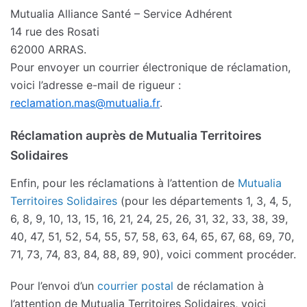
Mutualia Alliance Santé – Service Adhérent
14 rue des Rosati
62000 ARRAS.
Pour envoyer un courrier électronique de réclamation,
voici l’adresse e-mail de rigueur :
reclamation.mas@mutualia.fr
.
Réclamation auprès de Mutualia Territoires
Solidaires
Enfin, pour les réclamations à l’attention de
Mutualia
Territoires Solidaires
(pour les départements 1, 3, 4, 5,
6, 8, 9, 10, 13, 15, 16, 21, 24, 25, 26, 31, 32, 33, 38, 39,
40, 47, 51, 52, 54, 55, 57, 58, 63, 64, 65, 67, 68, 69, 70,
71, 73, 74, 83, 84, 88, 89, 90), voici comment procéder.
Pour l’envoi d’un
courrier postal
de réclamation à
l’attention de Mutualia Territoires Solidaires, voici