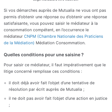
Si vos démarches auprès de Mutualia ne vous ont pas
permis d’obtenir une réponse ou d’obtenir une réponse
satisfaisante, vous pouvez saisir le médiateur à la
consommation compétent, en l’occurrence le
médiateur
CNPM (Chambre Nationale des Praticiens
de la Médiation)
Médiation Consommation.
Quelles conditions pour une saisine ?
Pour saisir ce médiateur, il faut impérativement que le
litige concerné remplisse ces conditions :
il doit déjà avoir fait l’objet d’une tentative de
résolution par écrit auprès de Mutualia ;
il ne doit pas avoir fait l’objet d’une action en justice
;