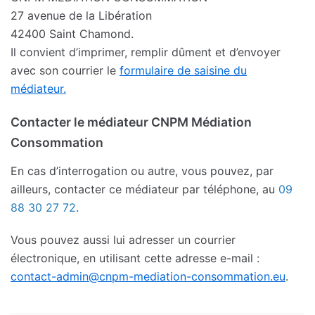
27 avenue de la Libération
42400 Saint Chamond.
Il convient d’imprimer, remplir dûment et d’envoyer
avec son courrier le
formulaire de saisine du
médiateur.
Contacter le médiateur CNPM Médiation
Consommation
En cas d’interrogation ou autre, vous pouvez, par
ailleurs, contacter ce médiateur par téléphone, au
09
88 30 27 72
.
Vous pouvez aussi lui adresser un courrier
électronique, en utilisant cette adresse e-mail :
contact-admin@cnpm-mediation-consommation.eu
.