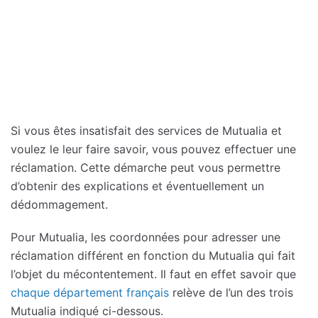
Si vous êtes insatisfait des services de Mutualia et
voulez le leur faire savoir, vous pouvez effectuer une
réclamation. Cette démarche peut vous permettre
d’obtenir des explications et éventuellement un
dédommagement.
Pour Mutualia, les coordonnées pour adresser une
réclamation différent en fonction du Mutualia qui fait
l’objet du mécontentement. Il faut en effet savoir que
chaque département français
relève de l’un des trois
Mutualia indiqué ci-dessous.