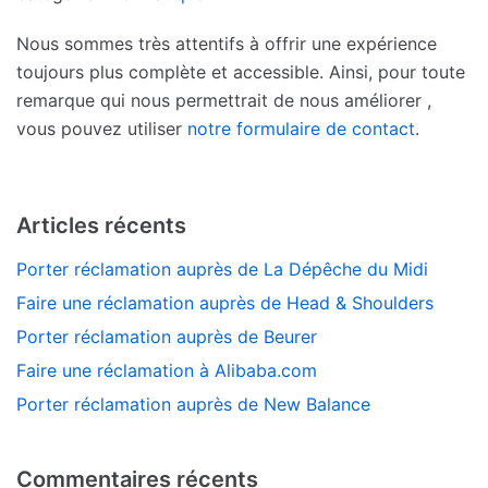
Nous sommes très attentifs à offrir une expérience
toujours plus complète et accessible. Ainsi, pour toute
remarque qui nous permettrait de nous améliorer ,
vous pouvez utiliser
notre formulaire de contact
.
Articles récents
Porter réclamation auprès de La Dépêche du Midi
Faire une réclamation auprès de Head & Shoulders
Porter réclamation auprès de Beurer
Faire une réclamation à Alibaba.com
Porter réclamation auprès de New Balance
Commentaires récents