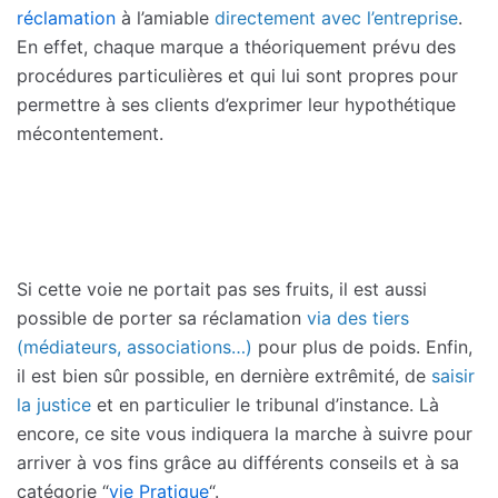
réclamation
à l’amiable
directement avec l’entreprise
.
En effet, chaque marque a théoriquement prévu des
procédures particulières et qui lui sont propres pour
permettre à ses clients d’exprimer leur hypothétique
mécontentement.
Si cette voie ne portait pas ses fruits, il est aussi
possible de porter sa réclamation
via des tiers
(médiateurs, associations…)
pour plus de poids. Enfin,
il est bien sûr possible, en dernière extrêmité, de
saisir
la justice
et en particulier le tribunal d’instance. Là
encore, ce site vous indiquera la marche à suivre pour
arriver à vos fins grâce au différents conseils et à sa
catégorie “
vie Pratique
“.