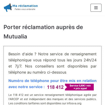
Aller
au
contenu
Porter réclamation auprès de
Mutualia
Besoin d'aide ? Notre service de renseignement
téléphonique vous répond tous les jours 24h/24
et 7j/7. Nos conseillers sont disponibles par
téléphone au numéro ci-dessous
Numéro de téléphone pour être mis en relation
avec notre service :
Le 118 412 est un service renseignement téléphonique agrée par
l'ARCEP et est indépendant des marques et des services publics.
Les conditions tarifaires sont disponibles sur infosva.org