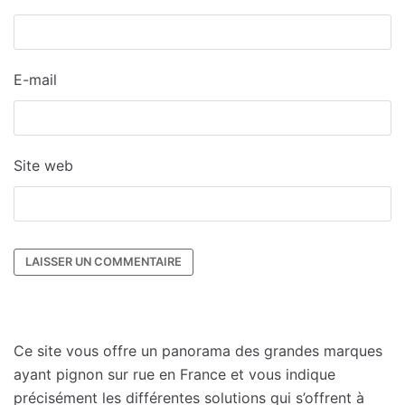
E-mail
Site web
Ce site vous offre un panorama des grandes marques
ayant pignon sur rue en France et vous indique
précisément les différentes solutions qui s’offrent à