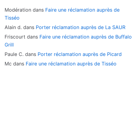
Modération
dans
Faire une réclamation auprès de
Tisséo
Alain d.
dans
Porter réclamation auprès de La SAUR
Friscourt
dans
Faire une réclamation auprès de Buffalo
Grill
Paule C.
dans
Porter réclamation auprès de Picard
Mc
dans
Faire une réclamation auprès de Tisséo