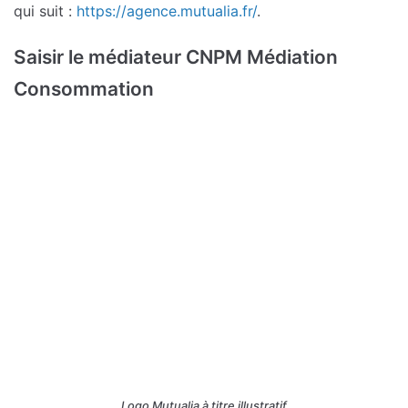
qui suit :
https://agence.mutualia.fr/
.
Saisir le médiateur CNPM Médiation
Consommation
Logo Mutualia à titre illustratif