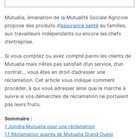
Mutualia, émanation de la Mutualité Sociale Agricole
propose des produits d’
assurance santé
au familles,
aux travailleurs indépendants ou encore les chefs
d’entreprise.
Si vous comptez ou avez compté parmi les clients de
Mutualia mais n’êtes pas satisfait d’un service, d’un
contrat… vous êtes en droit d’adresser une
réclamation. Cet article vous indique comment
procéder, à qui vous adresser ainsi que la marche à
suivre si vos démarches de réclamation ne portaient
pas leurs fruits.
Sommaire :
1
Joindre Mutualia pour une réclamation
1.1
Réclamation auprès de Mutualia Grand Ouest