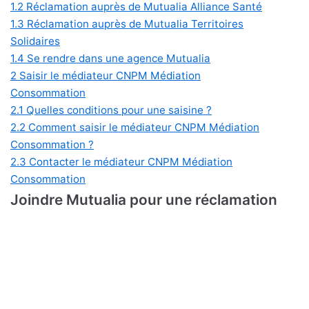
1.2
Réclamation auprès de Mutualia Alliance Santé
1.3
Réclamation auprès de Mutualia Territoires
Solidaires
1.4
Se rendre dans une agence Mutualia
2
Saisir le médiateur CNPM Médiation
Consommation
2.1
Quelles conditions pour une saisine ?
2.2
Comment saisir le médiateur CNPM Médiation
Consommation ?
2.3
Contacter le médiateur CNPM Médiation
Consommation
Joindre Mutualia pour une réclamation