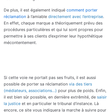
De plus, il est également indiqué
comment porter
réclamation
à l’amiable
directement avec l’entreprise
.
En effet, chaque marque a théoriquement prévu des
procédures particulières et qui lui sont propres pour
permettre à ses clients d’exprimer leur hypothétique
mécontentement.
Si cette voie ne portait pas ses fruits, il est aussi
possible de porter sa réclamation
via des tiers
(médiateurs, associations…)
pour plus de poids. Enfin,
il est bien sûr possible, en dernière extrêmité, de
saisir
la justice
et en particulier le tribunal d’instance. Là
encore, ce site vous indiquera la marche à suivre pour