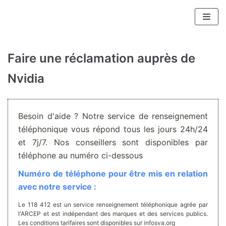
Aller
au
contenu
Faire une réclamation auprès de
Nvidia
Besoin d'aide ? Notre service de renseignement
téléphonique vous répond tous les jours 24h/24
et 7j/7. Nos conseillers sont disponibles par
téléphone au numéro ci-dessous
Numéro de téléphone pour être mis en relation
avec notre service :
Le 118 412 est un service renseignement téléphonique agrée par
l'ARCEP et est indépendant des marques et des services publics.
Les conditions tarifaires sont disponibles sur infosva.org