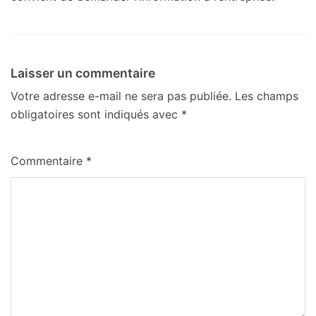
Laisser un commentaire
Votre adresse e-mail ne sera pas publiée.
Les champs
obligatoires sont indiqués avec
*
Commentaire
*