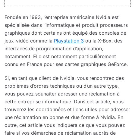
Fondée en 1993, l’entreprise américaine Nvidia est
spécialisée dans l’informatique et produit processeurs
graphiques dont certains ont équipé des consoles de
jeux-vidéo comme la
Playstation 3
ou la X-Box, des
interfaces de programmation d’application,
notamment. Elle est notamment particulièrement
connu en France pour ses cartes graphiques GeForce.
Si, en tant que client de Nvidia, vous rencontrez des
problèmes d’ordres techniques ou d’un autre type,
vous pouvez souhaiter adresser une réclamation à
cette entreprise informatique. Dans cet article, vous
trouverez les coordonnées et liens utiles pour adresser
une réclamation en bonne et due forme à Nvidia. En
outre, cet article vous indiquera ce que vous pouvez
faire si vos démarches de réclamation auprès de