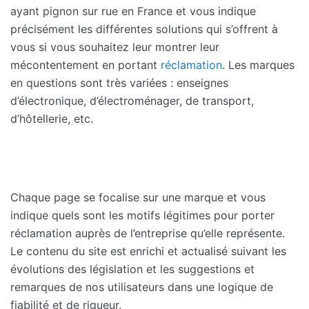
ayant pignon sur rue en France et vous indique
précisément les différentes solutions qui s’offrent à
vous si vous souhaitez leur montrer leur
mécontentement en portant
réclamation
. Les marques
en questions sont très variées : enseignes
d’électronique, d’électroménager, de transport,
d’hôtellerie, etc.
Chaque page se focalise sur une marque et vous
indique quels sont les motifs légitimes pour porter
réclamation auprès de l’entreprise qu’elle représente.
Le contenu du site est enrichi et actualisé suivant les
évolutions des législation et les suggestions et
remarques de nos utilisateurs dans une logique de
fiabilité et de rigueur.