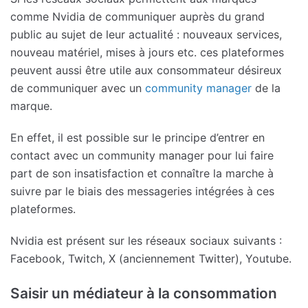
comme Nvidia de communiquer auprès du grand
public au sujet de leur actualité : nouveaux services,
nouveau matériel, mises à jours etc. ces plateformes
peuvent aussi être utile aux consommateur désireux
de communiquer avec un
community manager
de la
marque.
En effet, il est possible sur le principe d’entrer en
contact avec un community manager pour lui faire
part de son insatisfaction et connaître la marche à
suivre par le biais des messageries intégrées à ces
plateformes.
Nvidia est présent sur les réseaux sociaux suivants :
Facebook, Twitch, X (anciennement Twitter), Youtube.
Saisir un médiateur à la consommation