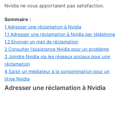
Nvidia ne vous apportaient pas satisfaction.
Sommaire :
1
Adresser une réclamation à Nvidia
1.1
Adresser une réclamation à Nvidia par téléphone
1.2
Envoyer un mail de réclamation
2
Consulter l’assistance Nvidia pour un problème
3
Joindre Nvidia via les réseaux sociaux pour une
réclamation
4
Saisir un médiateur à la consommation pour un
litige Nvidia
Adresser une réclamation à Nvidia