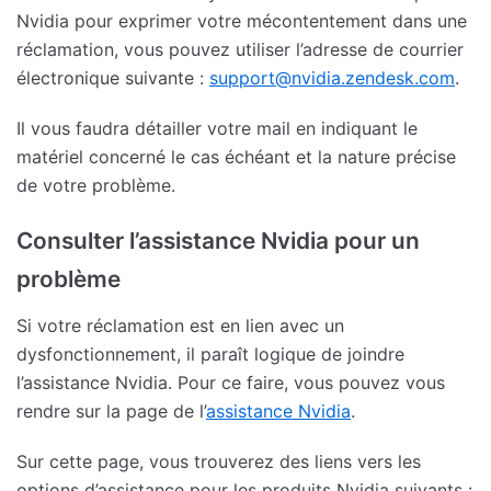
Nvidia pour exprimer votre mécontentement dans une
réclamation, vous pouvez utiliser l’adresse de courrier
électronique suivante :
support@nvidia.zendesk.com
.
Il vous faudra détailler votre mail en indiquant le
matériel concerné le cas échéant et la nature précise
de votre problème.
Consulter l’assistance Nvidia pour un
problème
Si votre réclamation est en lien avec un
dysfonctionnement, il paraît logique de joindre
l’assistance Nvidia. Pour ce faire, vous pouvez vous
rendre sur la page de l’
assistance Nvidia
.
Sur cette page, vous trouverez des liens vers les
options d’assistance pour les produits Nvidia suivants :