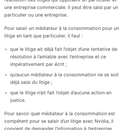
une entreprise commerciale. Il peut être saisi par un
particulier ou une entreprise.
Pour saisir un médiateur à la consommation pour un
litige en tant que particulier, il faut :
que le litige ait déjà fait l’objet d’une tentative de
résolution à l’amiable avec l’entreprise et ce
impérativement par écrit ;
qu’aucun médiateur à la consommation ne se soit
déjà saisi du litige ;
que le litige n’ait fait l’objet d’aucune action en
justice.
Pour savoir quel médiateur à la consommation est
compétent pour se saisir d’un litige avec Nvidia, il
convient de demander l’information à l’entreprise.