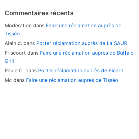
Commentaires récents
Modération
dans
Faire une réclamation auprès de
Tisséo
Alain d.
dans
Porter réclamation auprès de La SAUR
Friscourt
dans
Faire une réclamation auprès de Buffalo
Grill
Paule C.
dans
Porter réclamation auprès de Picard
Mc
dans
Faire une réclamation auprès de Tisséo