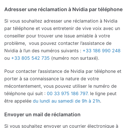
Adresser une réclamation à Nvidia par téléphone
Si vous souhaitez adresser une réclamation à Nvidia
par téléphone et vous entretenir de vive voix avec un
conseiller pour trouver une issue amiable à votre
problème, vous pouvez contacter l’assistance de
Nvidia à l’un des numéros suivants :
+33 186 990 248
ou
+33 805 542 735
(numéro non surtaxé).
Pour contacter l’assistance de Nvidia par téléphone et
porter à sa connaissance la nature de votre
mécontentement, vous pouvez utiliser le numéro de
téléphone qui suit :
00 33 975 186 797.
le ligne peut
être appelée
du lundi au samedi de 9h à 21h
.
Envoyer un mail de réclamation
Si vous souhaitez envoyer un courrier électronique à