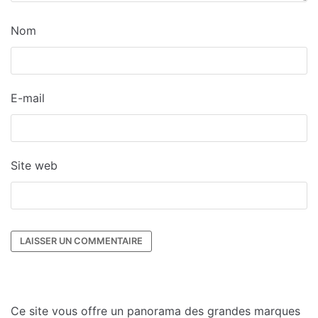
Nom
E-mail
Site web
Ce site vous offre un panorama des grandes marques