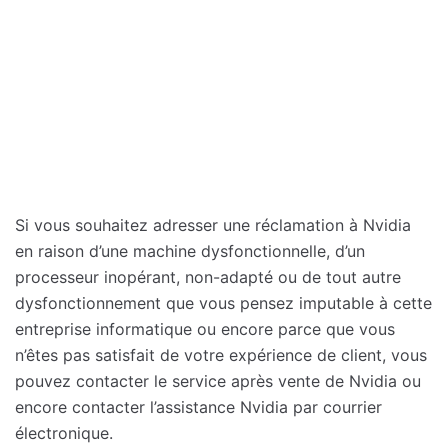
Si vous souhaitez adresser une réclamation à Nvidia
en raison d’une machine dysfonctionnelle, d’un
processeur inopérant, non-adapté ou de tout autre
dysfonctionnement que vous pensez imputable à cette
entreprise informatique ou encore parce que vous
n’êtes pas satisfait de votre expérience de client, vous
pouvez contacter le service après vente de Nvidia ou
encore contacter l’assistance Nvidia par courrier
électronique.