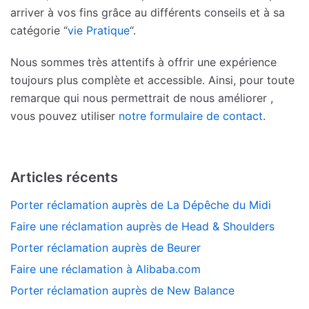
arriver à vos fins grâce au différents conseils et à sa
catégorie “
vie Pratique
“.
Nous sommes très attentifs à offrir une expérience
toujours plus complète et accessible. Ainsi, pour toute
remarque qui nous permettrait de nous améliorer ,
vous pouvez utiliser
notre formulaire de contact
.
Articles récents
Porter réclamation auprès de La Dépêche du Midi
Faire une réclamation auprès de Head & Shoulders
Porter réclamation auprès de Beurer
Faire une réclamation à Alibaba.com
Porter réclamation auprès de New Balance