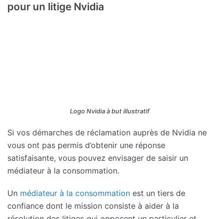
pour un litige Nvidia
Logo Nvidia à but illustratif
Si vos démarches de réclamation auprès de Nvidia ne
vous ont pas permis d’obtenir une réponse
satisfaisante, vous pouvez envisager de saisir un
médiateur à la consommation.
Un
médiateur à la consommation
est un tiers de
confiance dont le mission consiste à aider à la
résolution des litiges qui opposent un particulier et