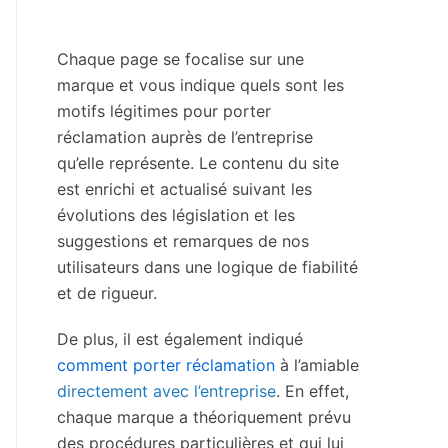
Chaque page se focalise sur une
marque et vous indique quels sont les
motifs légitimes pour porter
réclamation auprès de l’entreprise
qu’elle représente. Le contenu du site
est enrichi et actualisé suivant les
évolutions des législation et les
suggestions et remarques de nos
utilisateurs dans une logique de fiabilité
et de rigueur.
De plus, il est également indiqué
comment porter réclamation
à l’amiable
directement avec l’entreprise
. En effet,
chaque marque a théoriquement prévu
des procédures particulières et qui lui