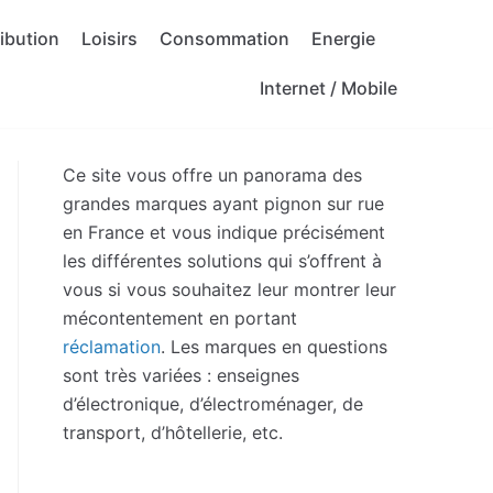
ribution
Loisirs
Consommation
Energie
Internet / Mobile
Ce site vous offre un panorama des
grandes marques ayant pignon sur rue
en France et vous indique précisément
les différentes solutions qui s’offrent à
vous si vous souhaitez leur montrer leur
mécontentement en portant
réclamation
. Les marques en questions
sont très variées : enseignes
d’électronique, d’électroménager, de
transport, d’hôtellerie, etc.