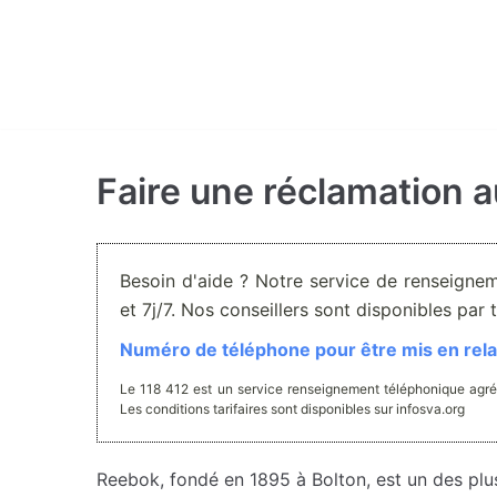
Aller
au
contenu
Faire une réclamation 
Besoin d'aide ? Notre service de renseigne
et 7j/7. Nos conseillers sont disponibles pa
Numéro de téléphone pour être mis en relat
Le 118 412 est un service renseignement téléphonique agré
Les conditions tarifaires sont disponibles sur infosva.org
Reebok, fondé en 1895 à Bolton, est un des plu