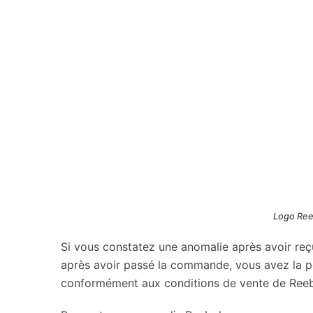
Logo Reeb
Si vous constatez une anomalie après avoir reç
après avoir passé la commande, vous avez la poss
conformément aux conditions de vente de Reebo