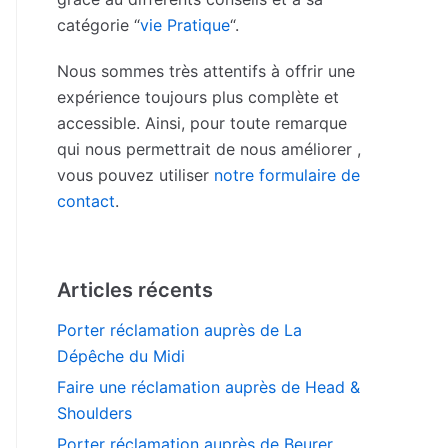
catégorie “
vie Pratique
“.
Nous sommes très attentifs à offrir une
expérience toujours plus complète et
accessible. Ainsi, pour toute remarque
qui nous permettrait de nous améliorer ,
vous pouvez utiliser
notre formulaire de
contact
.
Articles récents
Porter réclamation auprès de La
Dépêche du Midi
Faire une réclamation auprès de Head &
Shoulders
Porter réclamation auprès de Beurer