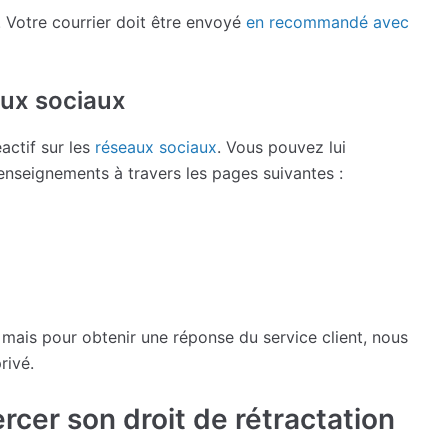
. Votre courrier doit être envoyé
en recommandé avec
aux sociaux
ctif sur les
réseaux sociaux
. Vous pouvez lui
nseignements à travers les pages suivantes :
mais pour obtenir une réponse du service client, nous
rivé.
rcer son droit de rétractation