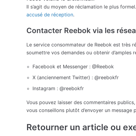
Il s’agit du moyen de réclamation le plus formel
accusé de réception
.
Contacter Reebok via les rése
Le service consommateur de Reebok est très réa
soumettre vos demandes ou obtenir d’amples re
Facebook et Messenger : @Reebok
X (anciennement Twitter) : @reebokfr
Instagram : @reebokfr
Vous pouvez laisser des commentaires publics, 
vous conseillons plutôt d’envoyer un message p
Retourner un article ou exe