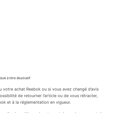
ok à titre illustratif
u votre achat Reebok ou si vous avez changé d’avis
ibilité de retourner l’article ou de vous rétracter,
k et à la réglementation en vigueur.