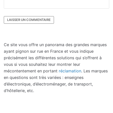
Ce site vous offre un panorama des grandes marques
ayant pignon sur rue en France et vous indique
précisément les différentes solutions qui s’offrent à
vous si vous souhaitez leur montrer leur
mécontentement en portant
réclamation
. Les marques
en questions sont très variées : enseignes
d’électronique, d’électroménager, de transport,
d’hôtellerie, etc.