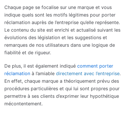
Chaque page se focalise sur une marque et vous
indique quels sont les motifs légitimes pour porter
réclamation auprès de l’entreprise qu’elle représente.
Le contenu du site est enrichi et actualisé suivant les
évolutions des législation et les suggestions et
remarques de nos utilisateurs dans une logique de
fiabilité et de rigueur.
De plus, il est également indiqué
comment porter
réclamation
à l’amiable
directement avec l’entreprise
.
En effet, chaque marque a théoriquement prévu des
procédures particulières et qui lui sont propres pour
permettre à ses clients d’exprimer leur hypothétique
mécontentement.