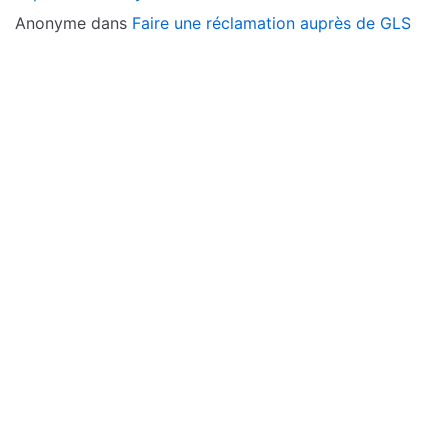
Anonyme
dans
Faire une réclamation auprès de GLS