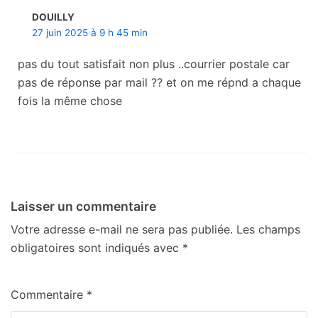
DOUILLY
27 juin 2025 à 9 h 45 min
pas du tout satisfait non plus ..courrier postale car
pas de réponse par mail ?? et on me répnd a chaque
fois la même chose
Laisser un commentaire
Votre adresse e-mail ne sera pas publiée.
Les champs
obligatoires sont indiqués avec
*
Commentaire
*