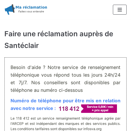
Aller
au
contenu
Faire une réclamation auprès de
Santéclair
Besoin d'aide ? Notre service de renseignement
téléphonique vous répond tous les jours 24h/24
et 7j/7. Nos conseillers sont disponibles par
téléphone au numéro ci-dessous
Numéro de téléphone pour être mis en relation
avec notre service :
Le 118 412 est un service renseignement téléphonique agrée par
l'ARCEP et est indépendant des marques et des services publics.
Les conditions tarifaires sont disponibles sur infosva.org