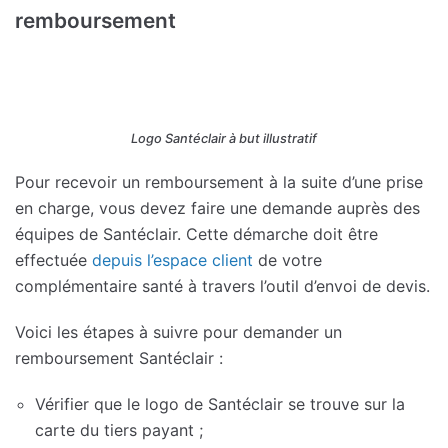
remboursement
Logo Santéclair à but illustratif
Pour recevoir un remboursement à la suite d’une prise
en charge, vous devez faire une demande auprès des
équipes de Santéclair. Cette démarche doit être
effectuée
depuis l’espace client
de votre
complémentaire santé à travers l’outil d’envoi de devis.
Voici les étapes à suivre pour demander un
remboursement Santéclair :
Vérifier que le logo de Santéclair se trouve sur la
carte du tiers payant ;