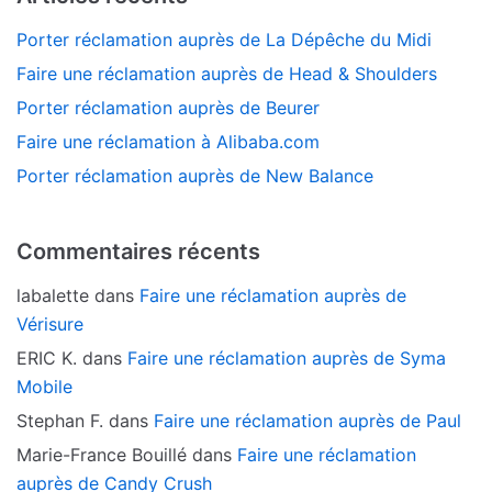
Porter réclamation auprès de La Dépêche du Midi
Faire une réclamation auprès de Head & Shoulders
Porter réclamation auprès de Beurer
Faire une réclamation à Alibaba.com
Porter réclamation auprès de New Balance
Commentaires récents
labalette
dans
Faire une réclamation auprès de
Vérisure
ERIC K.
dans
Faire une réclamation auprès de Syma
Mobile
Stephan F.
dans
Faire une réclamation auprès de Paul
Marie-France Bouillé
dans
Faire une réclamation
auprès de Candy Crush