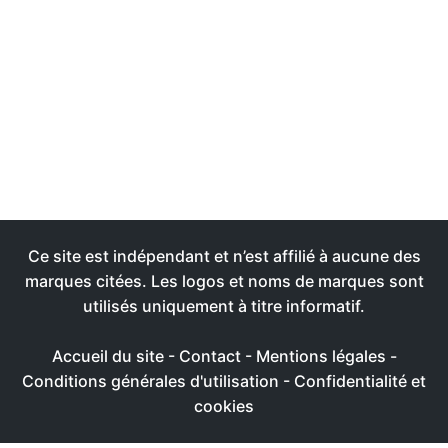
Ce site est indépendant et n’est affilié à aucune des
marques citées. Les logos et noms de marques sont
utilisés uniquement à titre informatif.
Accueil du site
-
Contact
-
Mentions légales
-
Conditions générales d'utilisation
-
Confidentialité et
cookies