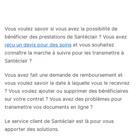
Vous voulez savoir si vous avez la possibilité de
bénéficier des prestations de Santéclair ? Vous avez
reçu un devis pour des soins
et vous souhaitez
connaître la marche à suivre pour les transmettre à
Santéclair ?
Vous avez fait une demande de remboursement et
vous voulez savoir la date à laquelle vous le recevrez
? Vous voulez ajouter ou supprimer des bénéficiaires
sur votre contrat ? Vous avez des problèmes pour
transmettre vos documents en ligne ?
Le service client de Santéclair est là pour vous
apporter des solutions.