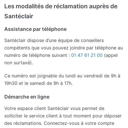
Les modalités de réclamation auprès de
Santéclair
Assistance par téléphone
Santéclair dispose d’une équipe de conseillers
compétents que vous pouvez joindre par téléphone au
numéro de téléphone suivant :
01 47 61 21 00
(appel
non surtaxé).
Ce numéro est joignable du lundi au vendredi de 9h à
19h30 et le samedi de 9h à 17h.
Démarche en ligne
Votre espace client Santéclair vous permet de
solliciter le service client à tout moment pour déposer
des réclamations. Connectez-vous à votre compte