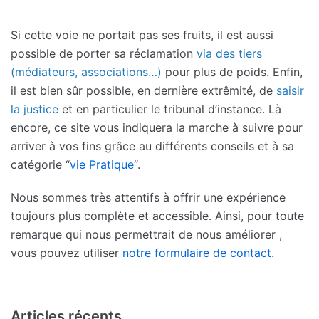
Si cette voie ne portait pas ses fruits, il est aussi
possible de porter sa réclamation
via des tiers
(médiateurs, associations…)
pour plus de poids. Enfin,
il est bien sûr possible, en dernière extrêmité, de
saisir
la justice
et en particulier le tribunal d’instance. Là
encore, ce site vous indiquera la marche à suivre pour
arriver à vos fins grâce au différents conseils et à sa
catégorie “
vie Pratique
“.
Nous sommes très attentifs à offrir une expérience
toujours plus complète et accessible. Ainsi, pour toute
remarque qui nous permettrait de nous améliorer ,
vous pouvez utiliser
notre formulaire de contact
.
Articles récents