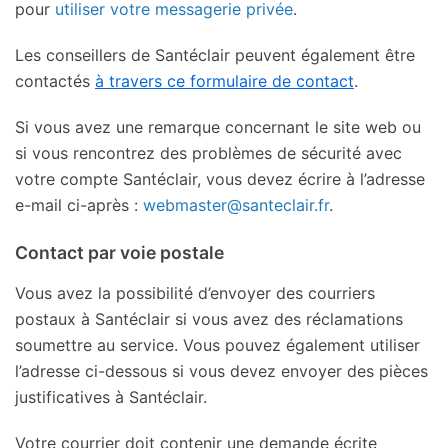
pour
utiliser votre messagerie privée
.
Les conseillers de Santéclair peuvent également être
contactés
à travers ce formulaire de contact
.
Si vous avez une remarque concernant le site web ou
si vous rencontrez des problèmes de sécurité avec
votre compte Santéclair, vous devez écrire à l’adresse
e-mail ci-après :
webmaster@santeclair.fr
.
Contact par voie postale
Vous avez la possibilité d’envoyer des courriers
postaux à Santéclair si vous avez des réclamations
soumettre au service. Vous pouvez également utiliser
l’adresse ci-dessous si vous devez envoyer des pièces
justificatives à Santéclair.
Votre courrier doit contenir une demande écrite