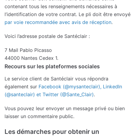
contenant tous les renseignements nécessaires à
l’identification de votre contrat. Le pli doit être envoyé
par voie recommandée avec avis de réception
.
Voici l’adresse postale de Santéclair :
7 Mail Pablo Picasso
44000 Nantes Cedex 1.
Recours sur les plateformes sociales
Le service client de Santéclair vous répondra
également sur
Facebook (@mysanteclair), LinkedIn
(@santeclair) et Twitter (@Sante_Clair)
.
Vous pouvez leur envoyer un message privé ou bien
laisser un commentaire public.
Les démarches pour obtenir un