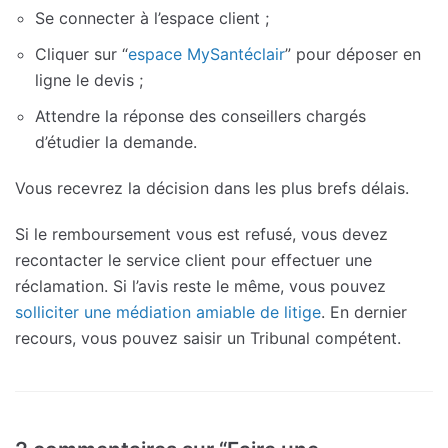
Se connecter à l’espace client ;
Cliquer sur “
espace MySantéclair
” pour déposer en
ligne le devis ;
Attendre la réponse des conseillers chargés
d’étudier la demande.
Vous recevrez la décision dans les plus brefs délais.
Si le remboursement vous est refusé, vous devez
recontacter le service client pour effectuer une
réclamation. Si l’avis reste le même, vous pouvez
solliciter une médiation amiable de litige
. En dernier
recours, vous pouvez saisir un Tribunal compétent.