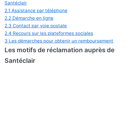
Santéclair
2.1
Assistance par téléphone
2.2
Démarche en ligne
2.3
Contact par voie postale
2.4
Recours sur les plateformes sociales
3
Les démarches pour obtenir un remboursement
Les motifs de réclamation auprès de
Santéclair