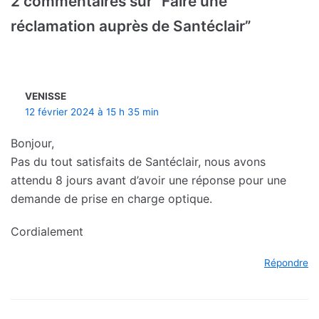
2 commentaires sur “Faire une
réclamation auprès de Santéclair”
VENISSE
12 février 2024 à 15 h 35 min
Bonjour,
Pas du tout satisfaits de Santéclair, nous avons
attendu 8 jours avant d’avoir une réponse pour une
demande de prise en charge optique.
Cordialement
Répondre