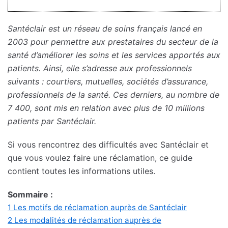
Santéclair est un réseau de soins français lancé en
2003 pour permettre aux prestataires du secteur de la
santé d’améliorer les soins et les services apportés aux
patients. Ainsi, elle s’adresse aux professionnels
suivants : courtiers, mutuelles, sociétés d’assurance,
professionnels de la santé. Ces derniers, au nombre de
7 400, sont mis en relation avec plus de 10 millions
patients par Santéclair.
Si vous rencontrez des difficultés avec Santéclair et
que vous voulez faire une réclamation, ce guide
contient toutes les informations utiles.
Sommaire :
1
Les motifs de réclamation auprès de Santéclair
2
Les modalités de réclamation auprès de