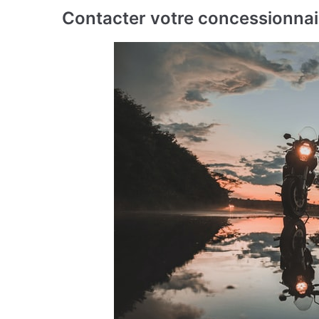
Contacter votre concessionnai