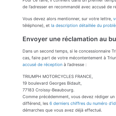
de l’adresser en recommandé avec accusé de 
Vous devez alors mentionner, sur votre lettre,
v
téléphone), et
la description détaillée du probl
Envoyer une réclamation au b
Dans un second temps, si le concessionnaire Tr
cas, faire part de votre mécontentement à Tri
accusé de réception
à l’adresse :
TRIUMPH MOTORCYCLES FRANCE,
19 boulevard Georges Bidault,
77183 Croissy-Beaubourg.
Comme précédemment, vous devez rédiger un co
différend, les
6 derniers chiffres du numéro d’id
démarches que vous avez déjà effectué.