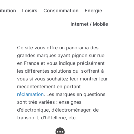
ribution
Loisirs
Consommation
Energie
Internet / Mobile
Ce site vous offre un panorama des
grandes marques ayant pignon sur rue
en France et vous indique précisément
les différentes solutions qui s’offrent à
vous si vous souhaitez leur montrer leur
mécontentement en portant
réclamation
. Les marques en questions
sont très variées : enseignes
d’électronique, d’électroménager, de
transport, d’hôtellerie, etc.