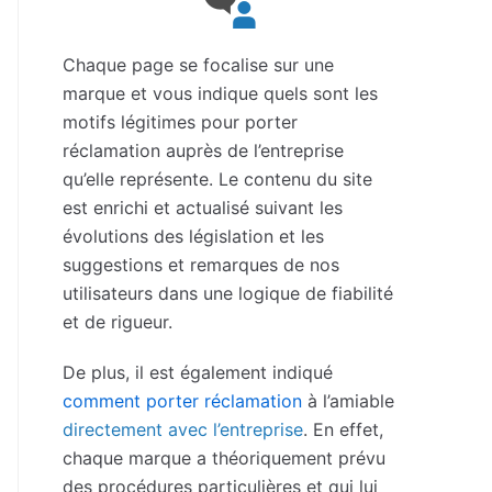
Chaque page se focalise sur une
marque et vous indique quels sont les
motifs légitimes pour porter
réclamation auprès de l’entreprise
qu’elle représente. Le contenu du site
est enrichi et actualisé suivant les
évolutions des législation et les
suggestions et remarques de nos
utilisateurs dans une logique de fiabilité
et de rigueur.
De plus, il est également indiqué
comment porter réclamation
à l’amiable
directement avec l’entreprise
. En effet,
chaque marque a théoriquement prévu
des procédures particulières et qui lui