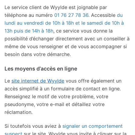
Le service client de Wyylde est joignable par
téléphone au numéro
01 76 27 78 36
. Accessible
du
lundi au vendredi de 10h à 18h et le samedi de 10h à
13h puis de 14h à 18h
, ce service vous donne la
possibilité d’échanger directement avec un conseiller à
même de vous renseigner et de vous accompagner si
besoin dans votre démarche.
Les moyens d’accès en ligne
Le
site internet de Wyylde
vous offre également un
accès simplifié à un formulaire de contact en ligne.
Renseignez le motif de votre problème, votre
pseudonyme, votre e-mail et détaillez votre
réclamation.
Si toutefois vous aviez à
signaler un comportement
suspect
sur le site, Wyylde vous invite à cliquer sur la