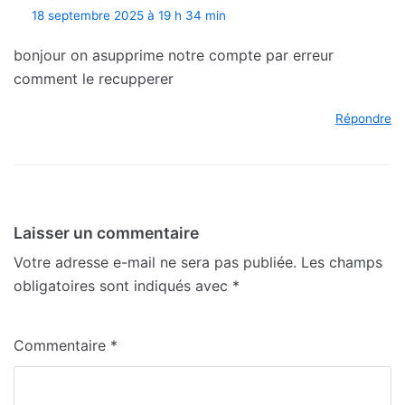
18 septembre 2025 à 19 h 34 min
bonjour on asupprime notre compte par erreur
comment le recupperer
Répondre
Laisser un commentaire
Votre adresse e-mail ne sera pas publiée.
Les champs
obligatoires sont indiqués avec
*
Commentaire
*