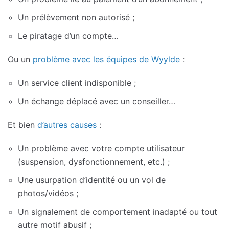
Un prélèvement non autorisé ;
Le piratage d’un compte…
Ou un
problème avec les équipes de Wyylde
:
Un service client indisponible ;
Un échange déplacé avec un conseiller…
Et bien
d’autres causes
:
Un problème avec votre compte utilisateur
(suspension, dysfonctionnement, etc.) ;
Une usurpation d’identité ou un vol de
photos/vidéos ;
Un signalement de comportement inadapté ou tout
autre motif abusif ;