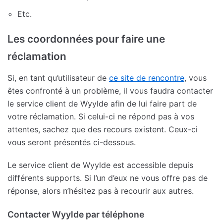
Etc.
Les coordonnées pour faire une
réclamation
Si, en tant qu’utilisateur de
ce site de rencontre
, vous
êtes confronté à un problème, il vous faudra contacter
le service client de Wyylde afin de lui faire part de
votre réclamation. Si celui-ci ne répond pas à vos
attentes, sachez que des recours existent. Ceux-ci
vous seront présentés ci-dessous.
Le service client de Wyylde est accessible depuis
différents supports. Si l’un d’eux ne vous offre pas de
réponse, alors n’hésitez pas à recourir aux autres.
Contacter Wyylde par téléphone