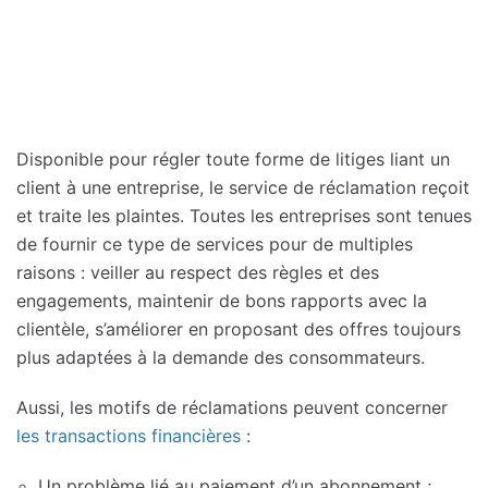
Disponible pour régler toute forme de litiges liant un
client à une entreprise, le service de réclamation reçoit
et traite les plaintes. Toutes les entreprises sont tenues
de fournir ce type de services pour de multiples
raisons : veiller au respect des règles et des
engagements, maintenir de bons rapports avec la
clientèle, s’améliorer en proposant des offres toujours
plus adaptées à la demande des consommateurs.
Aussi, les motifs de réclamations peuvent concerner
les transactions financières
:
Un problème lié au paiement d’un abonnement ;