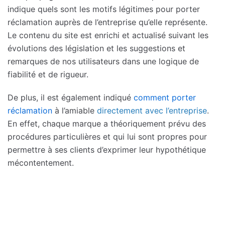
indique quels sont les motifs légitimes pour porter
réclamation auprès de l’entreprise qu’elle représente.
Le contenu du site est enrichi et actualisé suivant les
évolutions des législation et les suggestions et
remarques de nos utilisateurs dans une logique de
fiabilité et de rigueur.
De plus, il est également indiqué
comment porter
réclamation
à l’amiable
directement avec l’entreprise
.
En effet, chaque marque a théoriquement prévu des
procédures particulières et qui lui sont propres pour
permettre à ses clients d’exprimer leur hypothétique
mécontentement.