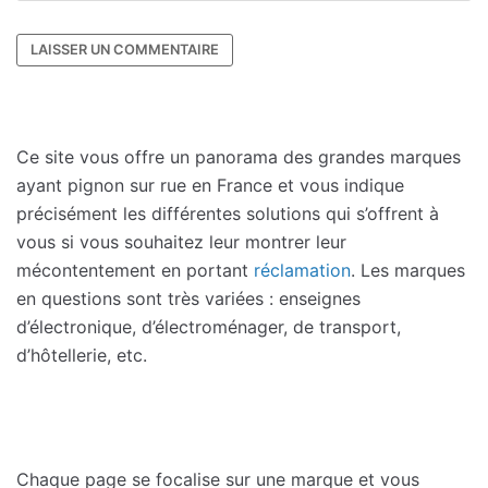
Ce site vous offre un panorama des grandes marques
ayant pignon sur rue en France et vous indique
précisément les différentes solutions qui s’offrent à
vous si vous souhaitez leur montrer leur
mécontentement en portant
réclamation
. Les marques
en questions sont très variées : enseignes
d’électronique, d’électroménager, de transport,
d’hôtellerie, etc.
Chaque page se focalise sur une marque et vous