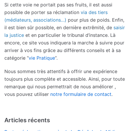
Si cette voie ne portait pas ses fruits, il est aussi
possible de porter sa réclamation
via des tiers
(médiateurs, associations…)
pour plus de poids. Enfin,
il est bien sûr possible, en dernière extrêmité, de
saisir
la justice
et en particulier le tribunal d’instance. Là
encore, ce site vous indiquera la marche à suivre pour
arriver à vos fins grâce au différents conseils et à sa
catégorie “
vie Pratique
“.
Nous sommes très attentifs à offrir une expérience
toujours plus complète et accessible. Ainsi, pour toute
remarque qui nous permettrait de nous améliorer ,
vous pouvez utiliser
notre formulaire de contact
.
Articles récents