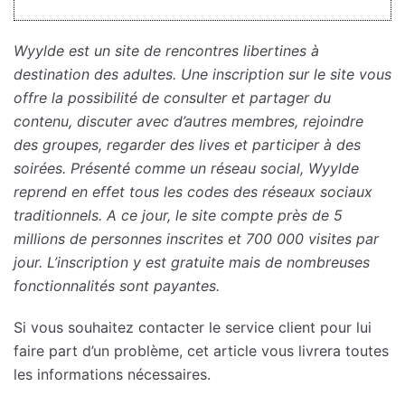
Wyylde est un site de rencontres libertines à
destination des adultes. Une inscription sur le site vous
offre la possibilité de consulter et partager du
contenu, discuter avec d’autres membres, rejoindre
des groupes, regarder des lives et participer à des
soirées. Présenté comme un réseau social, Wyylde
reprend en effet tous les codes des réseaux sociaux
traditionnels. A ce jour, le site compte près de 5
millions de personnes inscrites et 700 000 visites par
jour. L’inscription y est gratuite mais de nombreuses
fonctionnalités sont payantes.
Si vous souhaitez contacter le service client pour lui
faire part d’un problème, cet article vous livrera toutes
les informations nécessaires.