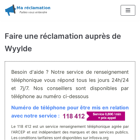
Aller
au
contenu
Faire une réclamation auprès de
Wyylde
Besoin d'aide ? Notre service de renseignement
téléphonique vous répond tous les jours 24h/24
et 7j/7. Nos conseillers sont disponibles par
téléphone au numéro ci-dessous
Numéro de téléphone pour être mis en relation
avec notre service :
Le 118 412 est un service renseignement téléphonique agrée par
l'ARCEP et est indépendant des marques et des services publics.
Les conditions tarifaires sont disponibles sur infosva.org