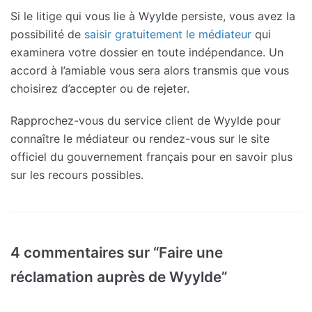
Si le litige qui vous lie à Wyylde persiste, vous avez la
possibilité de
saisir gratuitement le médiateur
qui
examinera votre dossier en toute indépendance. Un
accord à l’amiable vous sera alors transmis que vous
choisirez d’accepter ou de rejeter.
Rapprochez-vous du service client de Wyylde pour
connaître le médiateur ou rendez-vous sur le site
officiel du gouvernement français pour en savoir plus
sur les recours possibles.
4 commentaires sur “Faire une
réclamation auprès de Wyylde”