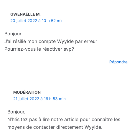
GWENAËLLE M.
20 juillet 2022 à 10 h 52 min
Bonjour
J’ai résilié mon compte Wyylde par erreur
Pourriez-vous le réactiver svp?
Répondre
MODÉRATION
21 juillet 2022 à 16 h 53 min
Bonjour,
N’hésitez pas à lire notre article pour connaître les
moyens de contacter directement Wyylde.