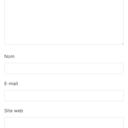
Nom
E-mail
Site web