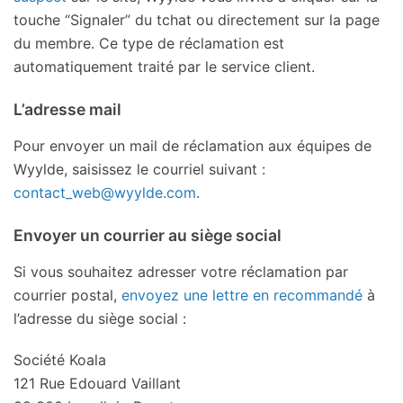
touche “Signaler” du tchat ou directement sur la page
du membre. Ce type de réclamation est
automatiquement traité par le service client.
L’adresse mail
Pour envoyer un mail de réclamation aux équipes de
Wyylde, saisissez le courriel suivant :
contact_web@wyylde.com
.
Envoyer un courrier au siège social
Si vous souhaitez adresser votre réclamation par
courrier postal,
envoyez une lettre en recommandé
à
l’adresse du siège social :
Société Koala
121 Rue Edouard Vaillant