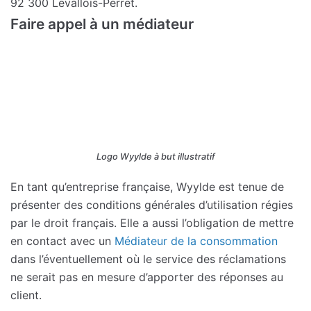
92 300 Levallois-Perret.
Faire appel à un médiateur
Logo Wyylde à but illustratif
En tant qu’entreprise française, Wyylde est tenue de
présenter des conditions générales d’utilisation régies
par le droit français. Elle a aussi l’obligation de mettre
en contact avec un
Médiateur de la consommation
dans l’éventuellement où le service des réclamations
ne serait pas en mesure d’apporter des réponses au
client.