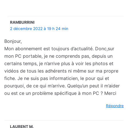
RAMBURRINI
2 décembre 2022 à 19 h 24 min
Bonjour,
Mon abonnement est toujours d’actualité. Donc,sur
mon PC portable, je ne comprends pas, depuis un
certains temps, je n’arrive plus à voir les photos et
vidéos de tous les adhérents ni même sur ma propre
fiche. Je ne suis pas informaticien, le pour qui et
pourquoi, de ce qui m’arrive. Quelqu’un peut il m’aider
ou est ce un problème spécifique à mon PC ? Merci
Répondre
LAURENT M.