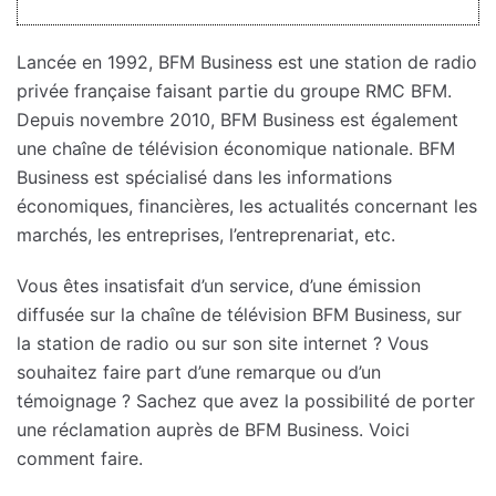
Lancée en 1992, BFM Business est une station de radio
privée française faisant partie du groupe RMC BFM.
Depuis novembre 2010, BFM Business est également
une chaîne de télévision économique nationale. BFM
Business est spécialisé dans les informations
économiques, financières, les actualités concernant les
marchés, les entreprises, l’entreprenariat, etc.
Vous êtes insatisfait d’un service, d’une émission
diffusée sur la chaîne de télévision BFM Business, sur
la station de radio ou sur son site internet ? Vous
souhaitez faire part d’une remarque ou d’un
témoignage ? Sachez que avez la possibilité de porter
une réclamation auprès de BFM Business. Voici
comment faire.