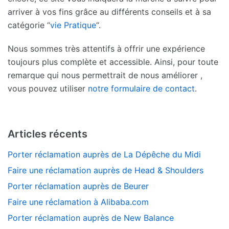
arriver à vos fins grâce au différents conseils et à sa
catégorie “
vie Pratique
“.
Nous sommes très attentifs à offrir une expérience
toujours plus complète et accessible. Ainsi, pour toute
remarque qui nous permettrait de nous améliorer ,
vous pouvez utiliser
notre formulaire de contact
.
Articles récents
Porter réclamation auprès de La Dépêche du Midi
Faire une réclamation auprès de Head & Shoulders
Porter réclamation auprès de Beurer
Faire une réclamation à Alibaba.com
Porter réclamation auprès de New Balance