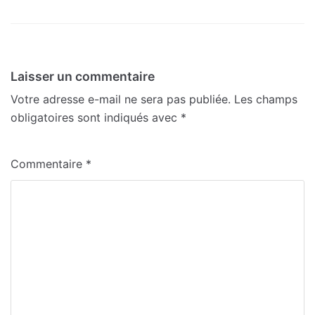
Laisser un commentaire
Votre adresse e-mail ne sera pas publiée.
Les champs
obligatoires sont indiqués avec
*
Commentaire
*