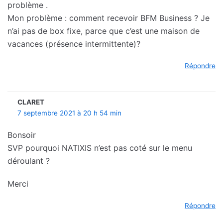
problème .
Mon problème : comment recevoir BFM Business ? Je
n’ai pas de box fixe, parce que c’est une maison de
vacances (présence intermittente)?
Répondre
CLARET
7 septembre 2021 à 20 h 54 min
Bonsoir
SVP pourquoi NATIXIS n’est pas coté sur le menu
déroulant ?
Merci
Répondre