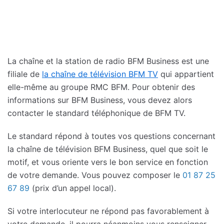
La chaîne et la station de radio BFM Business est une
filiale de
la chaîne de télévision BFM TV
qui appartient
elle-même au groupe RMC BFM. Pour obtenir des
informations sur BFM Business, vous devez alors
contacter le standard téléphonique de BFM TV.
Le standard répond à toutes vos questions concernant
la chaîne de télévision BFM Business, quel que soit le
motif, et vous oriente vers le bon service en fonction
de votre demande. Vous pouvez composer le
01 87 25
67 89
(prix d’un appel local).
Si votre interlocuteur ne répond pas favorablement à