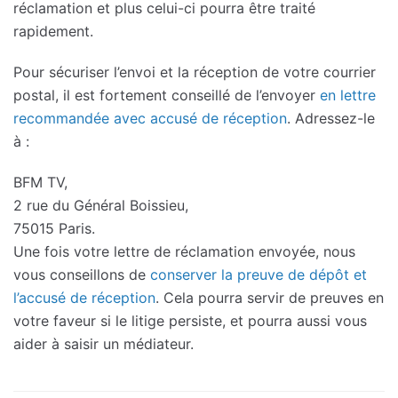
réclamation et plus celui-ci pourra être traité
rapidement.
Pour sécuriser l’envoi et la réception de votre courrier
postal, il est fortement conseillé de l’envoyer
en lettre
recommandée avec accusé de réception
. Adressez-le
à :
BFM TV,
2 rue du Général Boissieu,
75015 Paris.
Une fois votre lettre de réclamation envoyée, nous
vous conseillons de
conserver la preuve de dépôt et
l’accusé de réception
. Cela pourra servir de preuves en
votre faveur si le litige persiste, et pourra aussi vous
aider à saisir un médiateur.