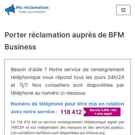
Aller
au
contenu
Porter réclamation auprès de BFM
Business
Besoin d'aide ? Notre service de renseignement
téléphonique vous répond tous les jours 24h/24
et 7j/7. Nos conseillers sont disponibles par
téléphone au numéro ci-dessous
Numéro de téléphone pour être mis en relation
avec notre service :
Le 118 412 est un service renseignement téléphonique agrée par
l'ARCEP et est indépendant des marques et des services publics.
Les conditions tarifaires sont disponibles sur infosva.org