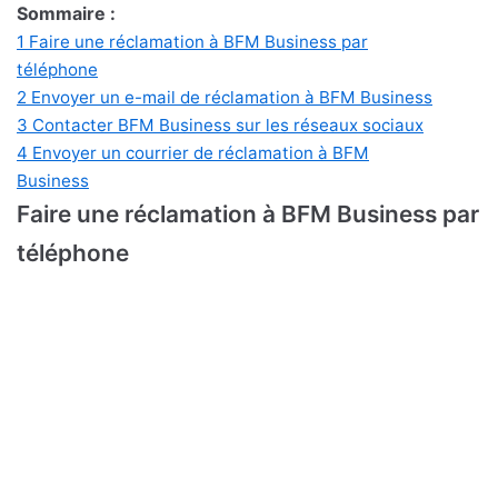
Sommaire :
1
Faire une réclamation à BFM Business par
téléphone
2
Envoyer un e-mail de réclamation à BFM Business
3
Contacter BFM Business sur les réseaux sociaux
4
Envoyer un courrier de réclamation à BFM
Business
Faire une réclamation à BFM Business par
téléphone