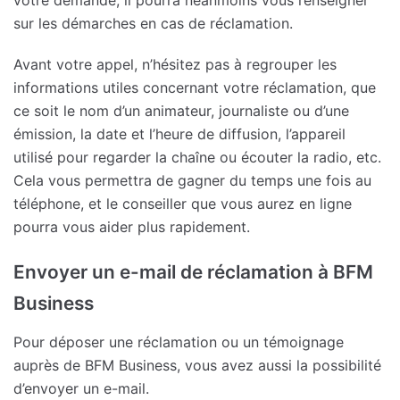
votre demande, il pourra néanmoins vous renseigner
sur les démarches en cas de réclamation.
Avant votre appel, n’hésitez pas à regrouper les
informations utiles concernant votre réclamation, que
ce soit le nom d’un animateur, journaliste ou d’une
émission, la date et l’heure de diffusion, l’appareil
utilisé pour regarder la chaîne ou écouter la radio, etc.
Cela vous permettra de gagner du temps une fois au
téléphone, et le conseiller que vous aurez en ligne
pourra vous aider plus rapidement.
Envoyer un e-mail de réclamation à BFM
Business
Pour déposer une réclamation ou un témoignage
auprès de BFM Business, vous avez aussi la possibilité
d’envoyer un e-mail.