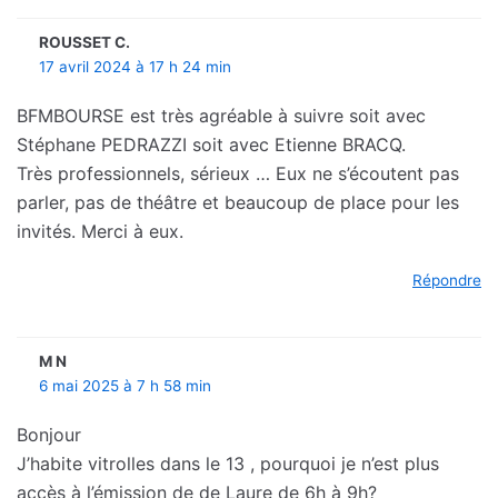
ROUSSET C.
17 avril 2024 à 17 h 24 min
BFMBOURSE est très agréable à suivre soit avec
Stéphane PEDRAZZI soit avec Etienne BRACQ.
Très professionnels, sérieux … Eux ne s’écoutent pas
parler, pas de théâtre et beaucoup de place pour les
invités. Merci à eux.
Répondre
M N
6 mai 2025 à 7 h 58 min
Bonjour
J’habite vitrolles dans le 13 , pourquoi je n’est plus
accès à l’émission de de Laure de 6h à 9h?