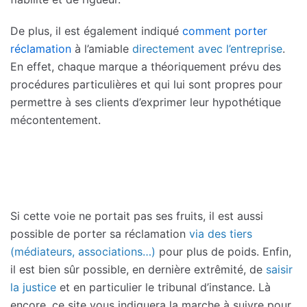
De plus, il est également indiqué
comment porter
réclamation
à l’amiable
directement avec l’entreprise
.
En effet, chaque marque a théoriquement prévu des
procédures particulières et qui lui sont propres pour
permettre à ses clients d’exprimer leur hypothétique
mécontentement.
Si cette voie ne portait pas ses fruits, il est aussi
possible de porter sa réclamation
via des tiers
(médiateurs, associations…)
pour plus de poids. Enfin,
il est bien sûr possible, en dernière extrêmité, de
saisir
la justice
et en particulier le tribunal d’instance. Là
encore, ce site vous indiquera la marche à suivre pour