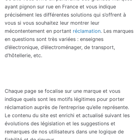
ayant pignon sur rue en France et vous indique
précisément les différentes solutions qui s’offrent à
vous si vous souhaitez leur montrer leur
mécontentement en portant
réclamation
. Les marques
en questions sont très variées : enseignes
d’électronique, d’électroménager, de transport,
d’hôtellerie, etc.
Chaque page se focalise sur une marque et vous
indique quels sont les motifs légitimes pour porter
réclamation auprès de l’entreprise qu’elle représente.
Le contenu du site est enrichi et actualisé suivant les
évolutions des législation et les suggestions et
remarques de nos utilisateurs dans une logique de
fiabilité et de rigueur.