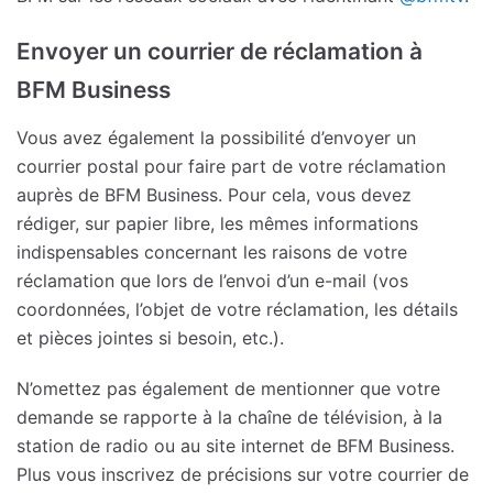
Envoyer un courrier de réclamation à
BFM Business
Vous avez également la possibilité d’envoyer un
courrier postal pour faire part de votre réclamation
auprès de BFM Business. Pour cela, vous devez
rédiger, sur papier libre, les mêmes informations
indispensables concernant les raisons de votre
réclamation que lors de l’envoi d’un e-mail (vos
coordonnées, l’objet de votre réclamation, les détails
et pièces jointes si besoin, etc.).
N’omettez pas également de mentionner que votre
demande se rapporte à la chaîne de télévision, à la
station de radio ou au site internet de BFM Business.
Plus vous inscrivez de précisions sur votre courrier de