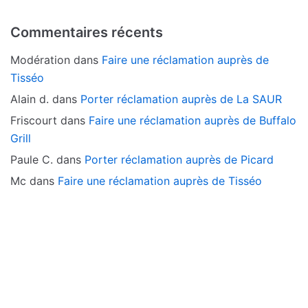
Commentaires récents
Modération
dans
Faire une réclamation auprès de
Tisséo
Alain d.
dans
Porter réclamation auprès de La SAUR
Friscourt
dans
Faire une réclamation auprès de Buffalo
Grill
Paule C.
dans
Porter réclamation auprès de Picard
Mc
dans
Faire une réclamation auprès de Tisséo