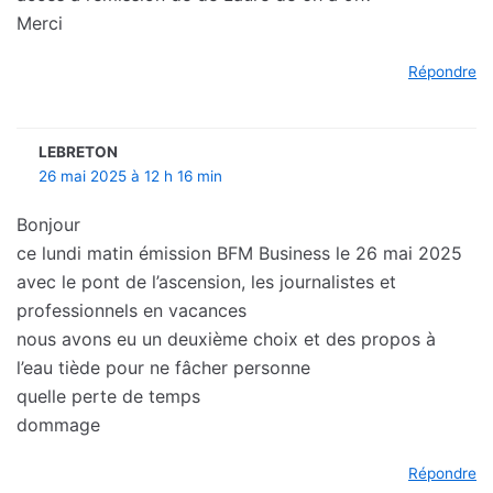
Merci
Répondre
LEBRETON
26 mai 2025 à 12 h 16 min
Bonjour
ce lundi matin émission BFM Business le 26 mai 2025
avec le pont de l’ascension, les journalistes et
professionnels en vacances
nous avons eu un deuxième choix et des propos à
l’eau tiède pour ne fâcher personne
quelle perte de temps
dommage
Répondre