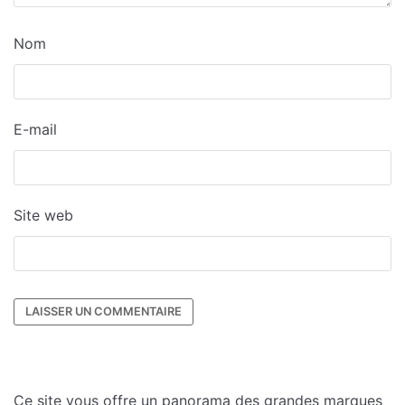
Nom
E-mail
Site web
Ce site vous offre un panorama des grandes marques