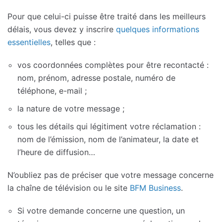
Pour que celui-ci puisse être traité dans les meilleurs
délais, vous devez y inscrire
quelques informations
essentielles
, telles que :
vos coordonnées complètes pour être recontacté :
nom, prénom, adresse postale, numéro de
téléphone, e-mail ;
la nature de votre message ;
tous les détails qui légitiment votre réclamation :
nom de l’émission, nom de l’animateur, la date et
l’heure de diffusion…
N’oubliez pas de préciser que votre message concerne
la chaîne de télévision ou le site
BFM Business
.
Si votre demande concerne une question, un