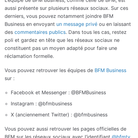
aussi présente sur plusieurs réseaux sociaux. Sur ces
derniers, vous pouvez notamment joindre BFM
Business en envoyant
un message privé
ou en laissant
des
commentaires publics
. Dans tous les cas, restez
poli et gardez en tête que les réseaux sociaux ne
constituent pas un moyen adapté pour faire une
réclamation formelle.
Vous pouvez retrouver les équipes de
BFM Business
sur :
Facebook et Messenger : @BFMBusiness
Instagram : @bfmbusiness
X (anciennement Twitter) : @bfmbusiness
Vous pouvez aussi retrouver les pages officielles de
BFM sur les réseaux sociaux avec l’identifiant
@bfmtv
.