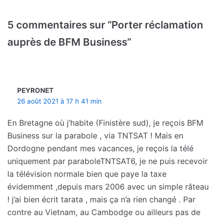
5 commentaires sur “Porter réclamation
auprès de BFM Business”
PEYRONET
26 août 2021 à 17 h 41 min
En Bretagne où j’habite (Finistère sud), je reçois BFM
Business sur la parabole , via TNTSAT ! Mais en
Dordogne pendant mes vacances, je reçois la télé
uniquement par paraboleTNTSAT6, je ne puis recevoir
la télévision normale bien que paye la taxe
évidemment ,depuis mars 2006 avec un simple râteau
! j’ai bien écrit tarata , mais ça n’a rien changé . Par
contre au Vietnam, au Cambodge ou ailleurs pas de