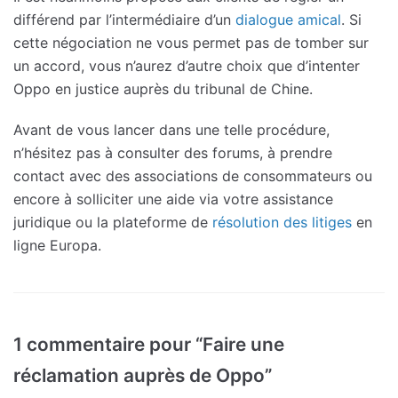
différend par l’intermédiaire d’un
dialogue amical
. Si
cette négociation ne vous permet pas de tomber sur
un accord, vous n’aurez d’autre choix que d’intenter
Oppo en justice auprès du tribunal de Chine.
Avant de vous lancer dans une telle procédure,
n’hésitez pas à consulter des forums, à prendre
contact avec des associations de consommateurs ou
encore à solliciter une aide via votre assistance
juridique ou la plateforme de
résolution des litiges
en
ligne Europa.
1 commentaire pour “Faire une
réclamation auprès de Oppo”