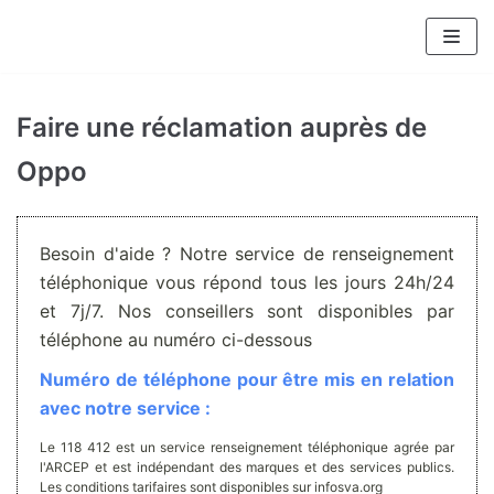
Aller
au
contenu
Faire une réclamation auprès de
Oppo
Besoin d'aide ? Notre service de renseignement
téléphonique vous répond tous les jours 24h/24
et 7j/7. Nos conseillers sont disponibles par
téléphone au numéro ci-dessous
Numéro de téléphone pour être mis en relation
avec notre service :
Le 118 412 est un service renseignement téléphonique agrée par
l'ARCEP et est indépendant des marques et des services publics.
Les conditions tarifaires sont disponibles sur infosva.org