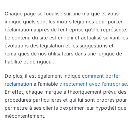
Chaque page se focalise sur une marque et vous
indique quels sont les motifs légitimes pour porter
réclamation auprès de l’entreprise qu’elle représente.
Le contenu du site est enrichi et actualisé suivant les
évolutions des législation et les suggestions et
remarques de nos utilisateurs dans une logique de
fiabilité et de rigueur.
De plus, il est également indiqué
comment porter
réclamation
à l’amiable
directement avec l’entreprise
.
En effet, chaque marque a théoriquement prévu des
procédures particulières et qui lui sont propres pour
permettre à ses clients d’exprimer leur hypothétique
mécontentement.