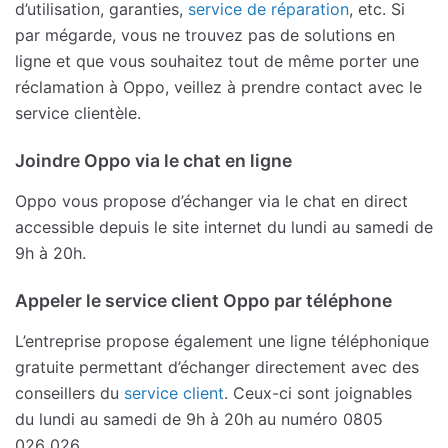
d’utilisation, garanties,
service de réparation
, etc. Si
par mégarde, vous ne trouvez pas de solutions en
ligne et que vous souhaitez tout de même porter une
réclamation à Oppo, veillez à prendre contact avec le
service clientèle.
Joindre Oppo via le chat en ligne
Oppo vous propose d’échanger via le chat en direct
accessible depuis le site internet du lundi au samedi de
9h à 20h.
Appeler le service client Oppo par téléphone
L’entreprise propose également une ligne téléphonique
gratuite permettant d’échanger directement avec des
conseillers du
service client
. Ceux-ci sont joignables
du lundi au samedi de 9h à 20h au numéro 0805
026 026.