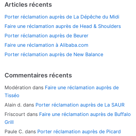
Articles récents
Porter réclamation auprès de La Dépêche du Midi
Faire une réclamation auprès de Head & Shoulders
Porter réclamation auprès de Beurer
Faire une réclamation à Alibaba.com
Porter réclamation auprès de New Balance
Commentaires récents
Modération
dans
Faire une réclamation auprès de
Tisséo
Alain d.
dans
Porter réclamation auprès de La SAUR
Friscourt
dans
Faire une réclamation auprès de Buffalo
Grill
Paule C.
dans
Porter réclamation auprès de Picard