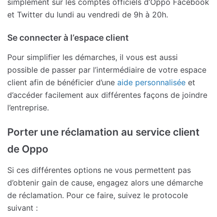
simplement sur les comptes officiels d’Oppo Facebook
et Twitter du lundi au vendredi de 9h à 20h.
Se connecter à l’espace client
Pour simplifier les démarches, il vous est aussi
possible de passer par l’intermédiaire de votre espace
client afin de bénéficier d’une
aide personnalisée
et
d’accéder facilement aux différentes façons de joindre
l’entreprise.
Porter une réclamation au service client
de Oppo
Si ces différentes options ne vous permettent pas
d’obtenir gain de cause, engagez alors une démarche
de réclamation. Pour ce faire, suivez le protocole
suivant :