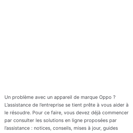
Un problème avec un appareil de marque Oppo ?
L’assistance de l’entreprise se tient prête à vous aider à
le résoudre. Pour ce faire, vous devez déjà commencer
par consulter les solutions en ligne proposées par
l’assistance : notices, conseils, mises à jour, guides