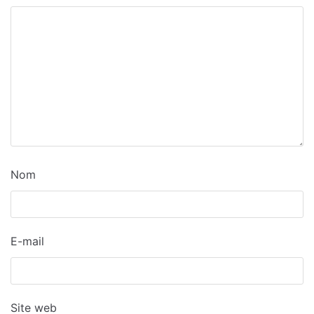
Nom
E-mail
Site web