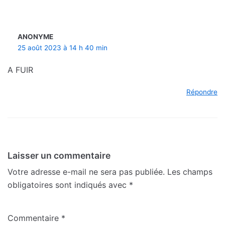
ANONYME
25 août 2023 à 14 h 40 min
A FUIR
Répondre
Laisser un commentaire
Votre adresse e-mail ne sera pas publiée.
Les champs
obligatoires sont indiqués avec
*
Commentaire
*