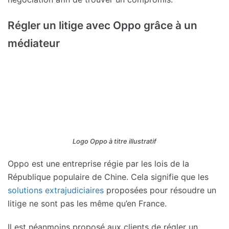
Régler un litige avec Oppo grâce à un
médiateur
Logo Oppo à titre illustratif
Oppo est une entreprise régie par les lois de la
République populaire de Chine. Cela signifie que les
solutions extrajudiciaires
proposées pour résoudre un
litige ne sont pas les même qu’en France.
Il est néanmoins proposé aux clients de régler un