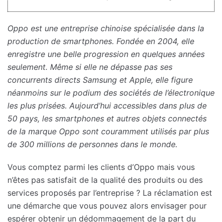
Oppo est une entreprise chinoise spécialisée dans la
production de smartphones. Fondée en 2004, elle
enregistre une belle progression en quelques années
seulement. Même si elle ne dépasse pas ses
concurrents directs Samsung et Apple, elle figure
néanmoins sur le podium des sociétés de l’électronique
les plus prisées. Aujourd’hui accessibles dans plus de
50 pays, les smartphones et autres objets connectés
de la marque Oppo sont couramment utilisés par plus
de 300 millions de personnes dans le monde.
Vous comptez parmi les clients d’Oppo mais vous
n’êtes pas satisfait de la qualité des produits ou des
services proposés par l’entreprise ? La réclamation est
une démarche que vous pouvez alors envisager pour
espérer obtenir un dédommagement de la part du