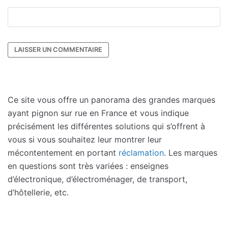
Ce site vous offre un panorama des grandes marques
ayant pignon sur rue en France et vous indique
précisément les différentes solutions qui s’offrent à
vous si vous souhaitez leur montrer leur
mécontentement en portant
réclamation
. Les marques
en questions sont très variées : enseignes
d’électronique, d’électroménager, de transport,
d’hôtellerie, etc.