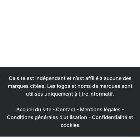
Ce site est indépendant et n’est affilié à aucune des
marques citées. Les logos et noms de marques sont
utilisés uniquement à titre informatif.
Accueil du site
-
Contact
-
Mentions légales
-
Conditions générales d'utilisation
-
Confidentialité et
cookies