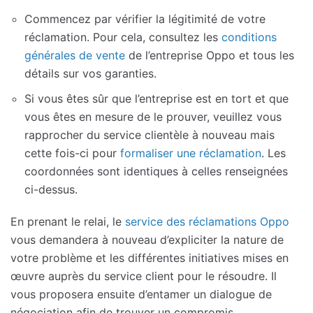
Commencez par vérifier la légitimité de votre
réclamation. Pour cela, consultez les
conditions
générales de vente
de l’entreprise Oppo et tous les
détails sur vos garanties.
Si vous êtes sûr que l’entreprise est en tort et que
vous êtes en mesure de le prouver, veuillez vous
rapprocher du service clientèle à nouveau mais
cette fois-ci pour
formaliser une réclamation
. Les
coordonnées sont identiques à celles renseignées
ci-dessus.
En prenant le relai, le
service des réclamations Oppo
vous demandera à nouveau d’expliciter la nature de
votre problème et les différentes initiatives mises en
œuvre auprès du service client pour le résoudre. Il
vous proposera ensuite d’entamer un dialogue de
négociation afin de trouver un compromis.