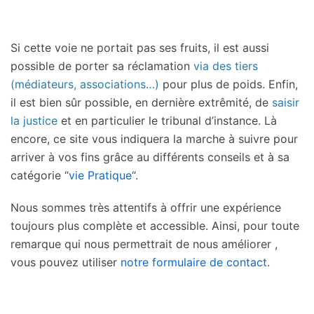
Si cette voie ne portait pas ses fruits, il est aussi
possible de porter sa réclamation
via des tiers
(médiateurs, associations…)
pour plus de poids. Enfin,
il est bien sûr possible, en dernière extrêmité, de
saisir
la justice
et en particulier le tribunal d’instance. Là
encore, ce site vous indiquera la marche à suivre pour
arriver à vos fins grâce au différents conseils et à sa
catégorie “
vie Pratique
“.
Nous sommes très attentifs à offrir une expérience
toujours plus complète et accessible. Ainsi, pour toute
remarque qui nous permettrait de nous améliorer ,
vous pouvez utiliser
notre formulaire de contact
.