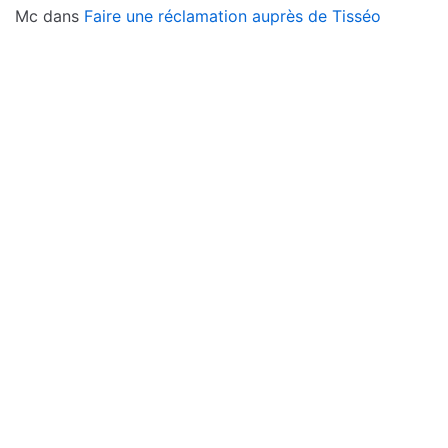
Mc
dans
Faire une réclamation auprès de Tisséo