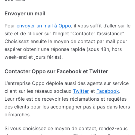
Envoyer un mail
Pour
envoyer un mail à Oppo
, il vous suffit d’aller sur le
site et de cliquer sur l’onglet “Contacter l’assistance”.
Choisissez ensuite le moyen de contact par mail pour
espérer obtenir une réponse rapide (sous 48h, hors
week-end et jours fériés).
Contacter Oppo sur Facebook et Twitter
L’entreprise Oppo déploie aussi des agents sur service
client sur les réseaux sociaux
Twitter
et
Facebook
.
Leur rôle est de recevoir les réclamations et requêtes
des clients pour les accompagner pas à pas dans leurs
démarches.
Si vous choisissez ce moyen de contact, rendez-vous