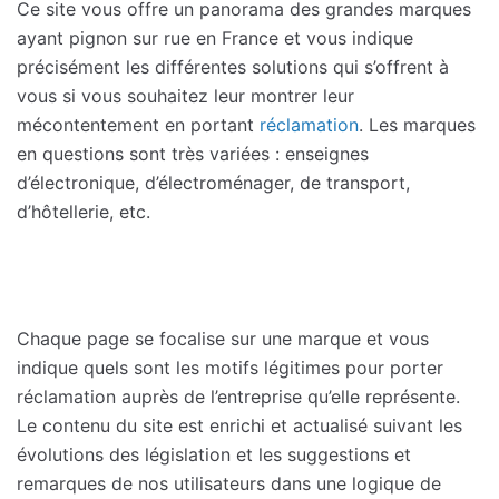
Ce site vous offre un panorama des grandes marques
ayant pignon sur rue en France et vous indique
précisément les différentes solutions qui s’offrent à
vous si vous souhaitez leur montrer leur
mécontentement en portant
réclamation
. Les marques
en questions sont très variées : enseignes
d’électronique, d’électroménager, de transport,
d’hôtellerie, etc.
Chaque page se focalise sur une marque et vous
indique quels sont les motifs légitimes pour porter
réclamation auprès de l’entreprise qu’elle représente.
Le contenu du site est enrichi et actualisé suivant les
évolutions des législation et les suggestions et
remarques de nos utilisateurs dans une logique de