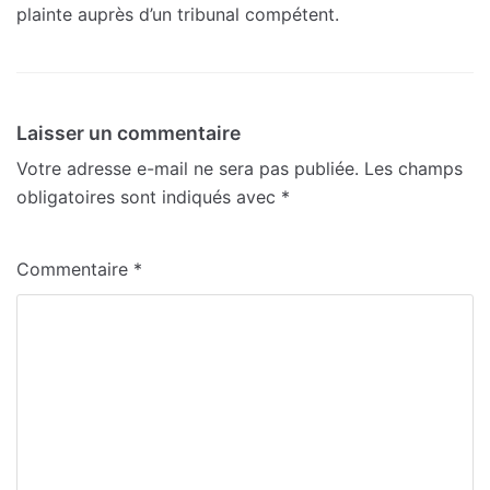
plainte auprès d’un tribunal compétent.
Laisser un commentaire
Votre adresse e-mail ne sera pas publiée.
Les champs
obligatoires sont indiqués avec
*
Commentaire
*