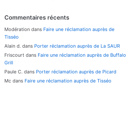
Commentaires récents
Modération
dans
Faire une réclamation auprès de
Tisséo
Alain d.
dans
Porter réclamation auprès de La SAUR
Friscourt
dans
Faire une réclamation auprès de Buffalo
Grill
Paule C.
dans
Porter réclamation auprès de Picard
Mc
dans
Faire une réclamation auprès de Tisséo