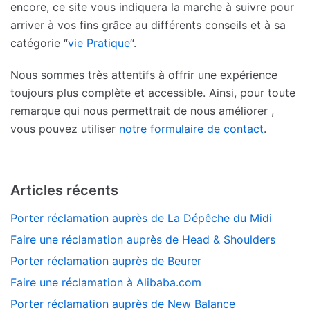
encore, ce site vous indiquera la marche à suivre pour
arriver à vos fins grâce au différents conseils et à sa
catégorie “
vie Pratique
“.
Nous sommes très attentifs à offrir une expérience
toujours plus complète et accessible. Ainsi, pour toute
remarque qui nous permettrait de nous améliorer ,
vous pouvez utiliser
notre formulaire de contact
.
Articles récents
Porter réclamation auprès de La Dépêche du Midi
Faire une réclamation auprès de Head & Shoulders
Porter réclamation auprès de Beurer
Faire une réclamation à Alibaba.com
Porter réclamation auprès de New Balance