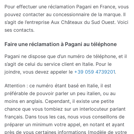
Pour effectuer une réclamation Pagani en France, vous
pouvez contacter au concessionnaire de la marque. Il
s’agit de l’entreprise Aux Châteaux du Sud Ouest. Voici
ses contacts.
Faire une réclamation à Pagani au téléphone
Pagani ne dispose que d’un numéro de téléphone, et il
s’agit de celui du service client en Italie. Pour le
joindre, vous devez appeler le
+39 059 4739201
.
Attention : ce numéro étant basé en Italie, il est
préférable de pouvoir parler un peu italien, ou au
moins en anglais. Cependant, il existe une petite
chance que vous tombiez sur un interlocuteur parlant
français. Dans tous les cas, nous vous conseillons de
préparer un minimum votre appel, en notant et ayant
près de vous certaines informations (modèle de votre