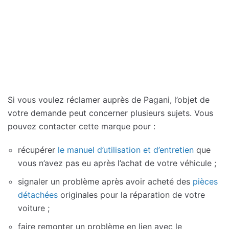
Si vous voulez réclamer auprès de Pagani, l’objet de
votre demande peut concerner plusieurs sujets. Vous
pouvez contacter cette marque pour :
récupérer
le manuel d’utilisation et d’entretien
que
vous n’avez pas eu après l’achat de votre véhicule ;
signaler un problème après avoir acheté des
pièces
détachées
originales pour la réparation de votre
voiture ;
faire remonter un problème en lien avec le