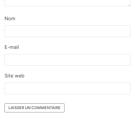
Nom
E-mail
Site web