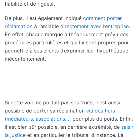
fiabilité et de rigueur.
De plus, il est également indiqué
comment porter
réclamation
à l’amiable
directement avec l’entreprise
.
En effet, chaque marque a théoriquement prévu des
procédures particulières et qui lui sont propres pour
permettre à ses clients d’exprimer leur hypothétique
mécontentement.
Si cette voie ne portait pas ses fruits, il est aussi
possible de porter sa réclamation
via des tiers
(médiateurs, associations…)
pour plus de poids. Enfin,
il est bien sûr possible, en dernière extrêmité, de
saisir
la justice
et en particulier le tribunal d’instance. Là