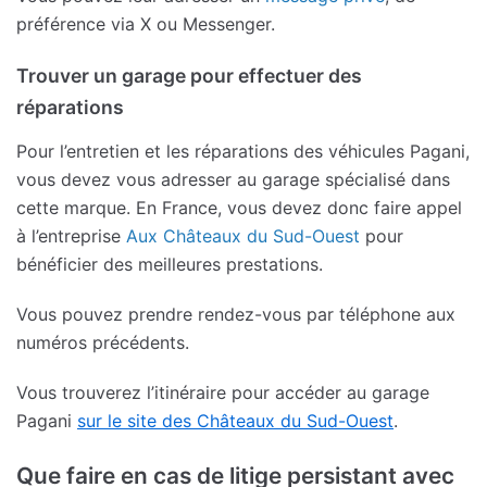
préférence via X ou Messenger.
Trouver un garage pour effectuer des
réparations
Pour l’entretien et les réparations des véhicules Pagani,
vous devez vous adresser au garage spécialisé dans
cette marque. En France, vous devez donc faire appel
à l’entreprise
Aux Châteaux du Sud-Ouest
pour
bénéficier des meilleures prestations.
Vous pouvez prendre rendez-vous par téléphone aux
numéros précédents.
Vous trouverez l’itinéraire pour accéder au garage
Pagani
sur le site des Châteaux du Sud-Ouest
.
Que faire en cas de litige persistant avec