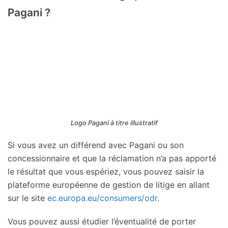
Pagani ?
Logo Pagani à titre illustratif
Si vous avez un différend avec Pagani ou son
concessionnaire et que la réclamation n’a pas apporté
le résultat que vous espériez, vous pouvez saisir la
plateforme européenne de gestion de litige en allant
sur le site
ec.europa.eu/consumers/odr
.
Vous pouvez aussi étudier l’éventualité de porter