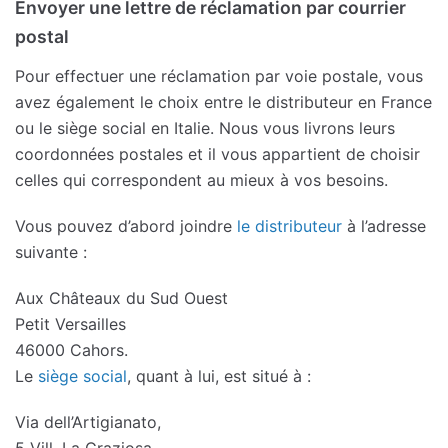
Envoyer une lettre de réclamation par courrier
postal
Pour effectuer une réclamation par voie postale, vous
avez également le choix entre le distributeur en France
ou le siège social en Italie. Nous vous livrons leurs
coordonnées postales et il vous appartient de choisir
celles qui correspondent au mieux à vos besoins.
Vous pouvez d’abord joindre
le distributeur
à l’adresse
suivante :
Aux Châteaux du Sud Ouest
Petit Versailles
46000 Cahors.
Le
siège social
, quant à lui, est situé à :
Via dell’Artigianato,