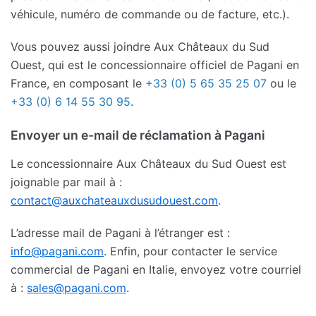
véhicule, numéro de commande ou de facture, etc.).
Vous pouvez aussi joindre Aux Châteaux du Sud
Ouest, qui est le concessionnaire officiel de Pagani en
France, en composant le
+33 (0) 5 65 35 25 07
ou le
+33 (0) 6 14 55 30 95
.
Envoyer un e-mail de réclamation à Pagani
Le concessionnaire Aux Châteaux du Sud Ouest est
joignable par mail à :
contact@auxchateauxdusudouest.com
.
L’adresse mail de Pagani à l’étranger est :
info@pagani.com
. Enfin, pour contacter le service
commercial de Pagani en Italie, envoyez votre courriel
à :
sales@pagani.com
.