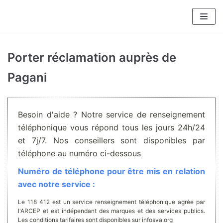
Aller
au
contenu
Porter réclamation auprès de
Pagani
Besoin d'aide ? Notre service de renseignement
téléphonique vous répond tous les jours 24h/24
et 7j/7. Nos conseillers sont disponibles par
téléphone au numéro ci-dessous
Numéro de téléphone pour être mis en relation
avec notre service :
Le 118 412 est un service renseignement téléphonique agrée par
l'ARCEP et est indépendant des marques et des services publics.
Les conditions tarifaires sont disponibles sur infosva.org