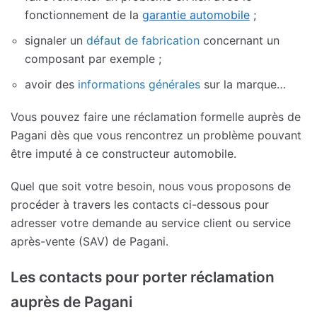
fonctionnement de la
garantie automobile
;
signaler un
défaut de fabrication
concernant un
composant par exemple ;
avoir des
informations générales
sur la marque…
Vous pouvez faire une réclamation formelle auprès de
Pagani dès que vous rencontrez un problème pouvant
être imputé à ce constructeur automobile.
Quel que soit votre besoin, nous vous proposons de
procéder à travers les contacts ci-dessous pour
adresser votre demande au service client ou service
après-vente (SAV) de Pagani.
Les contacts pour porter réclamation
auprès de Pagani