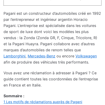
Pagani est un constructeur d’automobiles créé en 1992
par l’entrepreneur et ingénieur argentin Horacio
Pagani. L’entreprise est spécialisée dans les voitures
de sport de luxe dont voici les modèles les plus
vendus : la Zonda (Zonda GR, F, Cinque, Tricolore, R)
et la Pagani Huayra. Pagani collabore avec d’autres
marques d’automobiles de renom telles que
Lamborghini
,
Mercedes-Benz
ou encore
Volkswagen
afin de produire des véhicules très performants.
Vous avez une réclamation à adresser à Pagani ? Ce
guide contient toutes les coordonnées de l’entreprise
en France et en Italie.
Sommaire :
1
Les motifs de réclamations auprès de Pagani