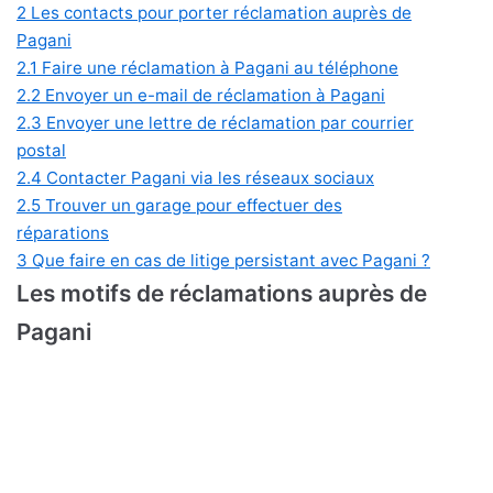
2
Les contacts pour porter réclamation auprès de
Pagani
2.1
Faire une réclamation à Pagani au téléphone
2.2
Envoyer un e-mail de réclamation à Pagani
2.3
Envoyer une lettre de réclamation par courrier
postal
2.4
Contacter Pagani via les réseaux sociaux
2.5
Trouver un garage pour effectuer des
réparations
3
Que faire en cas de litige persistant avec Pagani ?
Les motifs de réclamations auprès de
Pagani